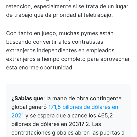
retención, especialmente si se trata de un lugar
de trabajo que da prioridad al teletrabajo.
Con tanto en juego, muchas pymes están
buscando convertir a los contratistas
extranjeros independientes en empleados
extranjeros a tiempo completo para aprovechar
esta enorme oportunidad.
¿Sabías que
: la mano de obra contingente
global generó
171,5 billones de dólares en
2021
y se espera que alcance los 465,2
billones de dólares en 2031? 2. Las
contrataciones globales abren las puertas a