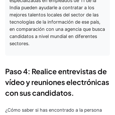
especializadas en empleados de TI de la
India pueden ayudarle a contratar a los
mejores talentos locales del sector de las
tecnologías de la información de ese país,
en comparación con una agencia que busca
candidatos a nivel mundial en diferentes
sectores.
Paso 4: Realice entrevistas de
vídeo y reuniones electrónicas
con sus candidatos.
¿Cómo saber si has encontrado a la persona