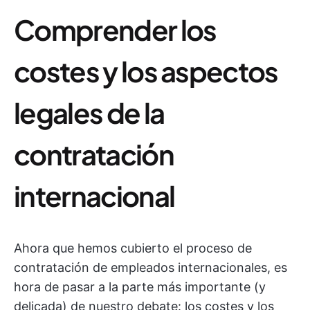
Comprender los
costes y los aspectos
legales de la
contratación
internacional
Ahora que hemos cubierto el proceso de
contratación de empleados internacionales, es
hora de pasar a la parte más importante (y
delicada) de nuestro debate: los costes y los