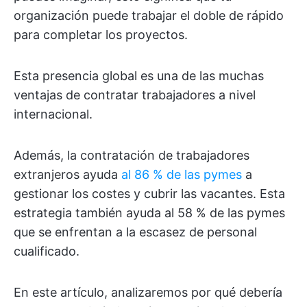
organización puede trabajar el doble de rápido
para completar los proyectos.
Esta presencia global es una de las muchas
ventajas de contratar trabajadores a nivel
internacional.
Además, la contratación de trabajadores
extranjeros ayuda
al 86 % de las pymes
a
gestionar los costes y cubrir las vacantes. Esta
estrategia también ayuda al 58 % de las pymes
que se enfrentan a la escasez de personal
cualificado.
En este artículo, analizaremos por qué debería