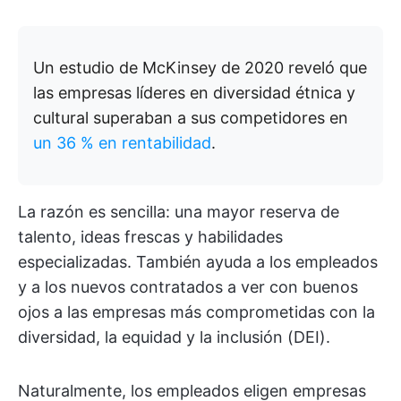
Un estudio de McKinsey de 2020 reveló que
las empresas líderes en diversidad étnica y
cultural superaban a sus competidores en
un 36 % en rentabilidad
.
La razón es sencilla: una mayor reserva de
talento, ideas frescas y habilidades
especializadas. También ayuda a los empleados
y a los nuevos contratados a ver con buenos
ojos a las empresas más comprometidas con la
diversidad, la equidad y la inclusión (DEI).
Naturalmente, los empleados eligen empresas