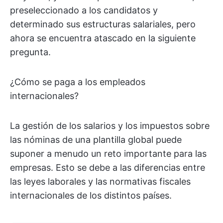
preseleccionado a los candidatos y
determinado sus estructuras salariales, pero
ahora se encuentra atascado en la siguiente
pregunta.
¿Cómo se paga a los empleados
internacionales?
La gestión de los salarios y los impuestos sobre
las nóminas de una plantilla global puede
suponer a menudo un reto importante para las
empresas. Esto se debe a las diferencias entre
las leyes laborales y las normativas fiscales
internacionales de los distintos países.