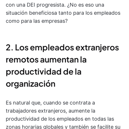
con una DEI progresista. ¿No es eso una
situación beneficiosa tanto para los empleados
como para las empresas?
2. Los empleados extranjeros
remotos aumentan la
productividad de la
organización
Es natural que, cuando se contrata a
trabajadores extranjeros, aumente la
productividad de los empleados en todas las
zonas horarias globales y también se facilite su