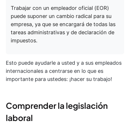
Trabajar con un empleador oficial (EOR)
puede suponer un cambio radical para su
empresa, ya que se encargará de todas las
tareas administrativas y de declaración de
impuestos.
Esto puede ayudarle a usted y a sus empleados
internacionales a centrarse en lo que es
importante para ustedes: ¡hacer su trabajo!
Comprender la legislación
laboral