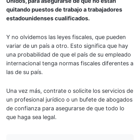
Unidos, para asegurarse de que no están
quitando puestos de trabajo a trabajadores
estadounidenses cualificados.
Y no olvidemos las leyes fiscales, que pueden
variar de un país a otro. Esto significa que hay
una probabilidad de que el país de su empleado
internacional tenga normas fiscales diferentes a
las de su país.
Una vez más, contrate o solicite los servicios de
un profesional jurídico o un bufete de abogados
de confianza para asegurarse de que todo lo
que haga sea legal.