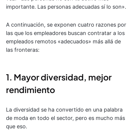
importante. Las personas adecuadas sí lo son».
A continuación, se exponen cuatro razones por
las que los empleadores buscan contratar a los
empleados remotos «adecuados» más allá de
las fronteras:
1. Mayor diversidad, mejor
rendimiento
La diversidad se ha convertido en una palabra
de moda en todo el sector, pero es mucho más
que eso.