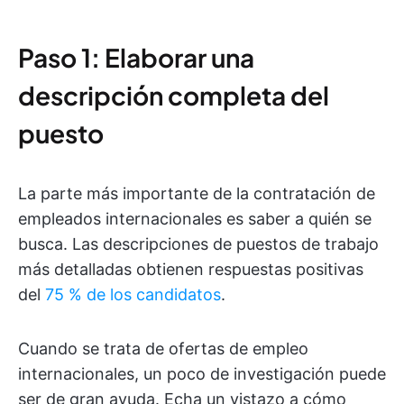
Paso 1: Elaborar una
descripción completa del
puesto
La parte más importante de la contratación de
empleados internacionales es saber a quién se
busca. Las descripciones de puestos de trabajo
más detalladas obtienen respuestas positivas
del
75 % de los candidatos
.
Cuando se trata de ofertas de empleo
internacionales, un poco de investigación puede
ser de gran ayuda. Echa un vistazo a cómo