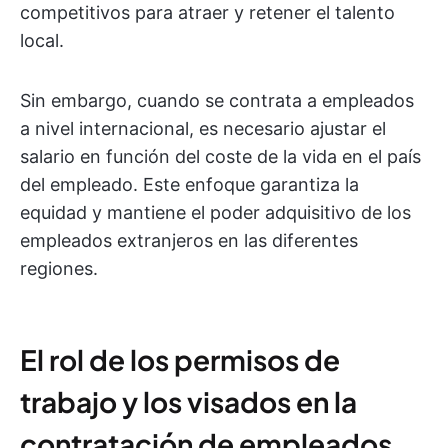
competitivos para atraer y retener el talento
local.
Sin embargo, cuando se contrata a empleados
a nivel internacional, es necesario ajustar el
salario en función del coste de la vida en el país
del empleado. Este enfoque garantiza la
equidad y mantiene el poder adquisitivo de los
empleados extranjeros en las diferentes
regiones.
El rol de los permisos de
trabajo y los visados en la
contratación de empleados