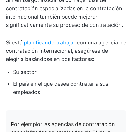
Sin embargo, asociarse con agencias de
contratación especializadas en la contratación
internacional también puede mejorar
significativamente su proceso de contratación.
Si está
planificando trabajar
con una agencia de
contratación internacional, asegúrese de
elegirla basándose en dos factores:
Su sector
El país en el que desea contratar a sus
empleados
Por ejemplo: las agencias de contratación