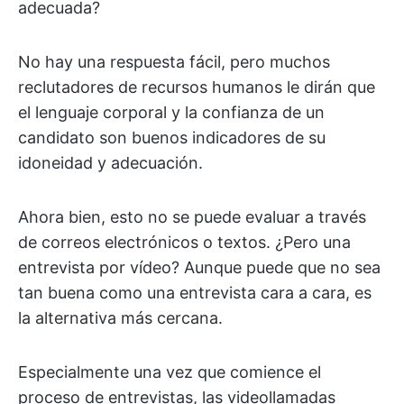
adecuada?
No hay una respuesta fácil, pero muchos
reclutadores de recursos humanos le dirán que
el lenguaje corporal y la confianza de un
candidato son buenos indicadores de su
idoneidad y adecuación.
Ahora bien, esto no se puede evaluar a través
de correos electrónicos o textos. ¿Pero una
entrevista por vídeo? Aunque puede que no sea
tan buena como una entrevista cara a cara, es
la alternativa más cercana.
Especialmente una vez que comience el
proceso de entrevistas, las videollamadas