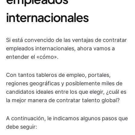
internacionales
Si está convencido de las ventajas de contratar
empleados internacionales, ahora vamos a
entender el «cómo».
Con tantos tableros de empleo, portales,
regiones geográficas y posiblemente miles de
candidatos ideales entre los que elegir, ¿cuál es
la mejor manera de contratar talento global?
A continuación, le indicamos algunos pasos que
debe seguir: