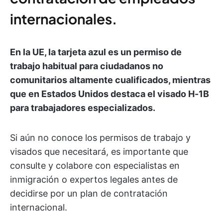
internacionales.
En la UE, la tarjeta azul es un permiso de
trabajo habitual para ciudadanos no
comunitarios altamente cualificados, mientras
que en Estados Unidos destaca el visado H-1B
para trabajadores especializados.
Si aún no conoce los permisos de trabajo y
visados que necesitará, es importante que
consulte y colabore con especialistas en
inmigración o expertos legales antes de
decidirse por un plan de contratación
internacional.