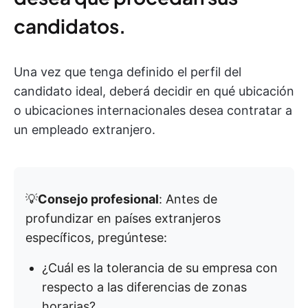
candidatos.
Una vez que tenga definido el perfil del
candidato ideal, deberá decidir en qué ubicación
o ubicaciones internacionales desea contratar a
un empleado extranjero.
💡
Consejo profesional
: Antes de
profundizar en países extranjeros
específicos, pregúntese:
¿Cuál es la tolerancia de su empresa con
respecto a las diferencias de zonas
horarias?