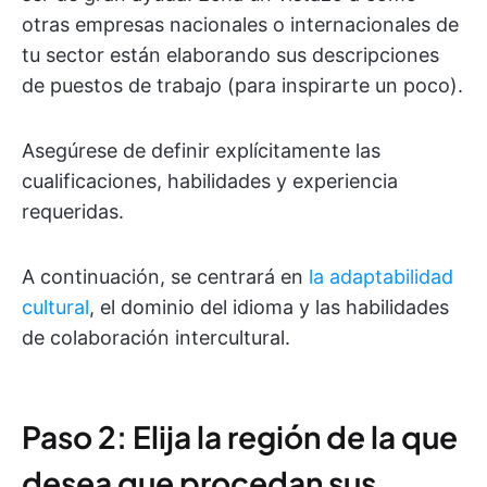
otras empresas nacionales o internacionales de
tu sector están elaborando sus descripciones
de puestos de trabajo (para inspirarte un poco).
Asegúrese de definir explícitamente las
cualificaciones, habilidades y experiencia
requeridas.
A continuación, se centrará en
la adaptabilidad
cultural
, el dominio del idioma y las habilidades
de colaboración intercultural.
Paso 2: Elija la región de la que
desea que procedan sus