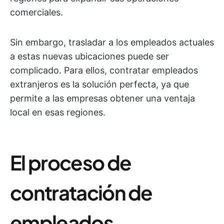
comerciales.
Sin embargo, trasladar a los empleados actuales
a estas nuevas ubicaciones puede ser
complicado. Para ellos, contratar empleados
extranjeros es la solución perfecta, ya que
permite a las empresas obtener una ventaja
local en esas regiones.
El proceso de
contratación de
empleados