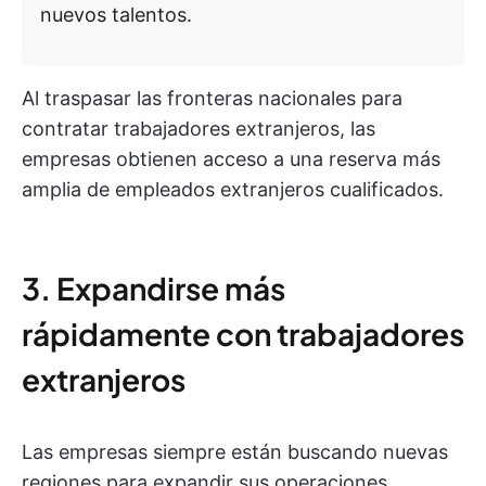
nuevos talentos.
Al traspasar las fronteras nacionales para
contratar trabajadores extranjeros, las
empresas obtienen acceso a una reserva más
amplia de empleados extranjeros cualificados.
3. Expandirse más
rápidamente con trabajadores
extranjeros
Las empresas siempre están buscando nuevas
regiones para expandir sus operaciones