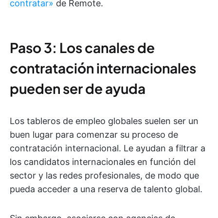
contratar»
de Remote.
Paso 3: Los canales de
contratación internacionales
pueden ser de ayuda
Los tableros de empleo globales suelen ser un
buen lugar para comenzar su proceso de
contratación internacional. Le ayudan a filtrar a
los candidatos internacionales en función del
sector y las redes profesionales, de modo que
pueda acceder a una reserva de talento global.