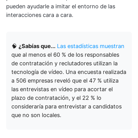
pueden ayudarle a imitar el entorno de las
interacciones cara a cara.
🧠
¿Sabías que...
Las estadísticas muestran
que al menos el 60 % de los responsables
de contratación y reclutadores utilizan la
tecnología de vídeo. Una encuesta realizada
a 506 empresas reveló que el 47 % utiliza
las entrevistas en vídeo para acortar el
plazo de contratación, y el 22 % lo
consideraría para entrevistar a candidatos
que no son locales.