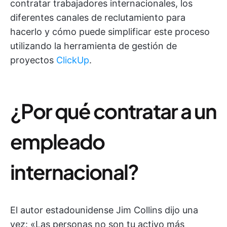
contratar trabajadores internacionales, los
diferentes canales de reclutamiento para
hacerlo y cómo puede simplificar este proceso
utilizando la herramienta de gestión de
proyectos
ClickUp
.
¿Por qué contratar a un
empleado
internacional?
El autor estadounidense Jim Collins dijo una
vez: «Las personas no son tu activo más