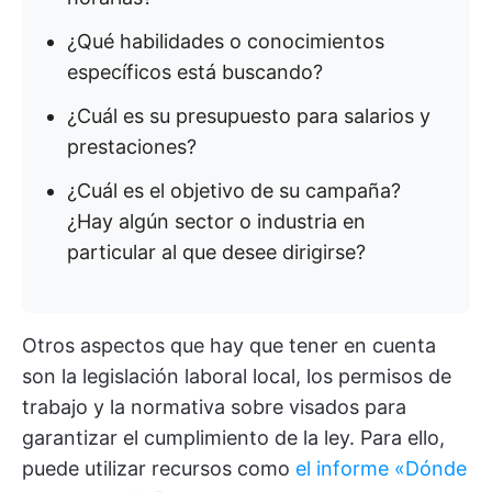
¿Qué habilidades o conocimientos
específicos está buscando?
¿Cuál es su presupuesto para salarios y
prestaciones?
¿Cuál es el objetivo de su campaña?
¿Hay algún sector o industria en
particular al que desee dirigirse?
Otros aspectos que hay que tener en cuenta
son la legislación laboral local, los permisos de
trabajo y la normativa sobre visados para
garantizar el cumplimiento de la ley. Para ello,
puede utilizar recursos como
el informe «Dónde