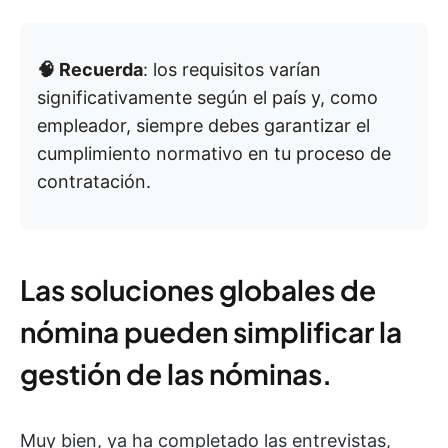
🧠 Recuerda
: los requisitos varían
significativamente según el país y, como
empleador, siempre debes garantizar el
cumplimiento normativo en tu proceso de
contratación.
Las soluciones globales de
nómina pueden simplificar la
gestión de las nóminas.
Muy bien, ya ha completado las entrevistas,