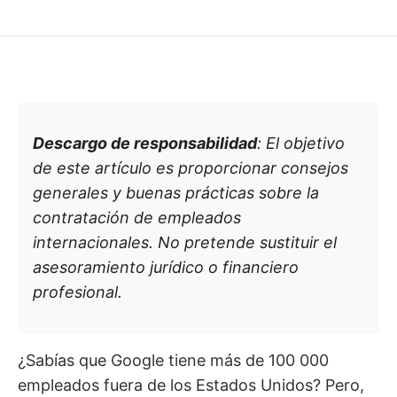
Descargo de responsabilidad
: El objetivo
de este artículo es proporcionar consejos
generales y buenas prácticas sobre la
contratación de empleados
internacionales. No pretende sustituir el
asesoramiento jurídico o financiero
profesional.
¿Sabías que Google tiene más de 100 000
empleados fuera de los Estados Unidos? Pero,