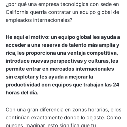
¿por qué una empresa tecnológica con sede en
California querría contratar un equipo global de
empleados internacionales?
He aquí el motivo: un equipo global les ayuda a
acceder a una reserva de talento más amplia y
rica, les proporciona una ventaja competitiva,
introduce nuevas perspectivas y culturas, les
permite entrar en mercados internacionales
sin explotar y les ayuda a mejorar la
productividad con equipos que trabajan las 24
horas del día.
Con una gran diferencia en zonas horarias, ellos
continúan exactamente donde lo dejaste. Como
puedes imaginar, esto significa que tu