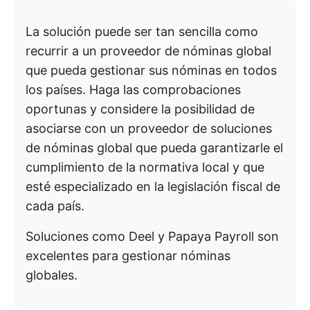
La solución puede ser tan sencilla como
recurrir a un proveedor de nóminas global
que pueda gestionar sus nóminas en todos
los países. Haga las comprobaciones
oportunas y considere la posibilidad de
asociarse con un proveedor de soluciones
de nóminas global que pueda garantizarle el
cumplimiento de la normativa local y que
esté especializado en la legislación fiscal de
cada país.
Soluciones como Deel y Papaya Payroll son
excelentes para gestionar nóminas
globales.