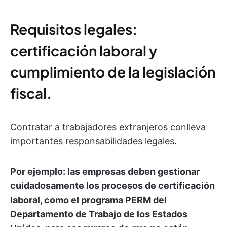
Requisitos legales:
certificación laboral y
cumplimiento de la legislación
fiscal.
Contratar a trabajadores extranjeros conlleva
importantes responsabilidades legales.
Por ejemplo: las empresas deben gestionar
cuidadosamente los procesos de certificación
laboral, como el programa PERM del
Departamento de Trabajo de los Estados