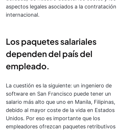
aspectos legales asociados a la contratación
internacional.
Los paquetes salariales
dependen del país del
empleado.
La cuestión es la siguiente: un ingeniero de
software en San Francisco puede tener un
salario más alto que uno en Manila, Filipinas,
debido al mayor coste de la vida en Estados
Unidos. Por eso es importante que los
empleadores ofrezcan paquetes retributivos