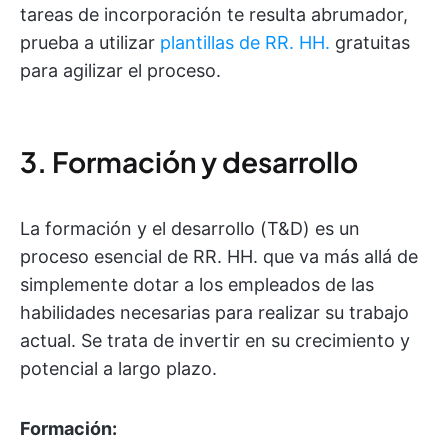
tareas de incorporación te resulta abrumador,
prueba a utilizar
plantillas de RR. HH.
gratuitas
para agilizar el proceso.
3. Formación y desarrollo
La formación y el desarrollo (T&D) es un
proceso esencial de RR. HH. que va más allá de
simplemente dotar a los empleados de las
habilidades necesarias para realizar su trabajo
actual. Se trata de invertir en su crecimiento y
potencial a largo plazo.
Formación: