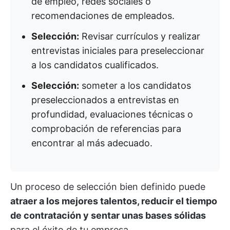
de empleo, redes sociales o
recomendaciones de empleados.
Selección:
Revisar currículos y realizar
entrevistas iniciales para preseleccionar
a los candidatos cualificados.
Selección:
someter a los candidatos
preseleccionados a entrevistas en
profundidad, evaluaciones técnicas o
comprobación de referencias para
encontrar al más adecuado.
Un proceso de selección bien definido puede
atraer a los mejores talentos, reducir el tiempo
de contratación y sentar unas bases sólidas
para el éxito de tu empresa.