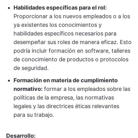
Habilidades específicas para el rol:
Proporcionar a los nuevos empleados o a los
ya existentes los conocimientos y
habilidades específicos necesarios para
desempeñar sus roles de manera eficaz. Esto
podría incluir formación en software, talleres
de conocimiento de productos o protocolos
de seguridad.
Formación en materia de cumplimiento
normativo:
formar a los empleados sobre las
políticas de la empresa, las normativas
legales y las directrices éticas relevantes
para su trabajo.
Desarrollo: