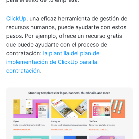
ClickUp
, una eficaz herramienta de gestión de
recursos humanos, puede ayudarte con estos
pasos. Por ejemplo, ofrece un recurso gratis
que puede ayudarte con el proceso de
contratación:
la plantilla del plan de
implementación de ClickUp para la
contratación
.