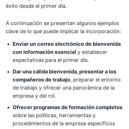
éxito desde el primer día.
A continuación se presentan algunos ejemplos
clave de lo que puede implicar la incorporación:
Enviar un correo electrónico de bienvenida
con información esencial
y establecer
expectativas para el primer día.
Dar una cálida bienvenida, presentar a los
compañeros de trabajo
, preparar el entorno
de trabajo y ofrecer una panorámica de la
empresa y del rol.
Ofrecer programas de formación completos
sobre las políticas, herramientas y
procedimientos de la empresa específicos