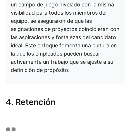
un campo de juego nivelado con la misma
visibilidad para todos los miembros del
equipo, se aseguraron de que las
asignaciones de proyectos coincidieran con
las aspiraciones y fortalezas del candidato
ideal. Este enfoque fomenta una cultura en
la que los empleados pueden buscar
activamente un trabajo que se ajuste a su
definición de propósito.
4. Retención