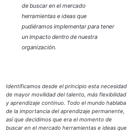
de buscar en el mercado
herramientas e ideas que
pudiéramos implementar para tener
un impacto dentro de nuestra
organización.
Identificamos desde el principio esta necesidad
de mayor movilidad del talento, más flexibilidad
y aprendizaje continuo. Todo el mundo hablaba
de la importancia del aprendizaje permanente,
así que decidimos que era el momento de
buscar en el mercado herramientas e ideas que