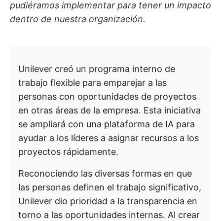
pudiéramos implementar para tener un impacto
dentro de nuestra organización.
Unilever creó un programa interno de
trabajo flexible para emparejar a las
personas con oportunidades de proyectos
en otras áreas de la empresa. Esta iniciativa
se ampliará con una plataforma de IA para
ayudar a los líderes a asignar recursos a los
proyectos rápidamente.
Reconociendo las diversas formas en que
las personas definen el trabajo significativo,
Unilever dio prioridad a la transparencia en
torno a las oportunidades internas. Al crear