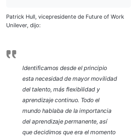
Patrick Hull, vicepresidente de Future of Work
Unilever, dijo:
Identificamos desde el principio
esta necesidad de mayor movilidad
del talento, más flexibilidad y
aprendizaje continuo. Todo el
mundo hablaba de la importancia
del aprendizaje permanente, así
que decidimos que era el momento