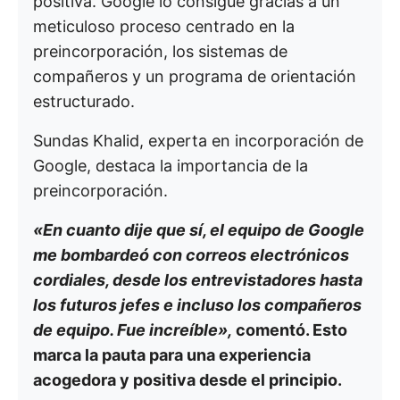
positiva. Google lo consigue gracias a un
meticuloso proceso centrado en la
preincorporación, los sistemas de
compañeros y un programa de orientación
estructurado.
Sundas Khalid, experta en incorporación de
Google, destaca la importancia de la
preincorporación.
«En cuanto dije que sí, el equipo de Google
me bombardeó con correos electrónicos
cordiales, desde los entrevistadores hasta
los futuros jefes e incluso los compañeros
de equipo. Fue increíble»,
comentó. Esto
marca la pauta para una experiencia
acogedora y positiva desde el principio.