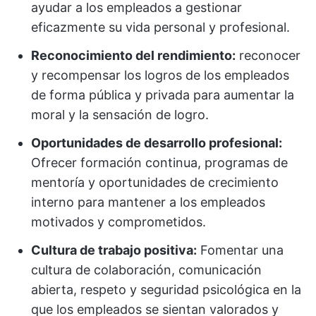
ayudar a los empleados a gestionar
eficazmente su vida personal y profesional.
Reconocimiento del rendimiento:
reconocer
y recompensar los logros de los empleados
de forma pública y privada para aumentar la
moral y la sensación de logro.
Oportunidades de desarrollo profesional:
Ofrecer formación continua, programas de
mentoría y oportunidades de crecimiento
interno para mantener a los empleados
motivados y comprometidos.
Cultura de trabajo positiva:
Fomentar una
cultura de colaboración, comunicación
abierta, respeto y seguridad psicológica en la
que los empleados se sientan valorados y