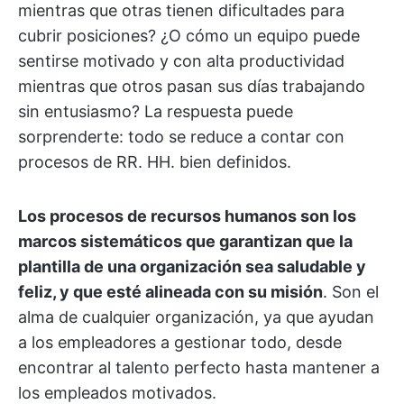
mientras que otras tienen dificultades para
cubrir posiciones? ¿O cómo un equipo puede
sentirse motivado y con alta productividad
mientras que otros pasan sus días trabajando
sin entusiasmo? La respuesta puede
sorprenderte: todo se reduce a contar con
procesos de RR. HH. bien definidos.
Los procesos de recursos humanos son los
marcos sistemáticos que garantizan que la
plantilla de una organización sea saludable y
feliz, y que esté alineada con su misión
. Son el
alma de cualquier organización, ya que ayudan
a los empleadores a gestionar todo, desde
encontrar al talento perfecto hasta mantener a
los empleados motivados.