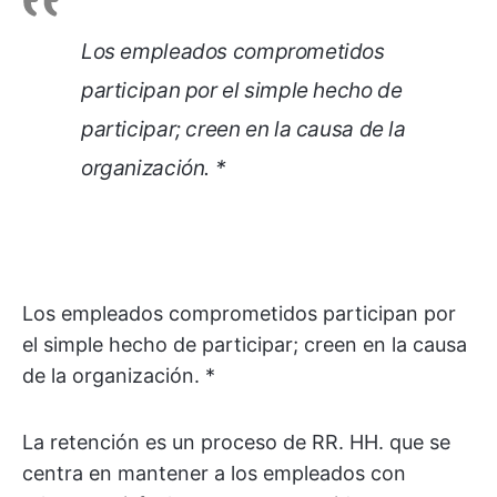
Los empleados comprometidos
participan por el simple hecho de
participar; creen en la causa de la
organización. *
Los empleados comprometidos participan por
el simple hecho de participar; creen en la causa
de la organización. *
La retención es un proceso de RR. HH. que se
centra en mantener a los empleados con