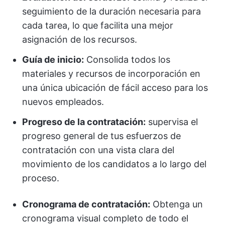
seguimiento de la duración necesaria para
cada tarea, lo que facilita una mejor
asignación de los recursos.
Guía de inicio:
Consolida todos los
materiales y recursos de incorporación en
una única ubicación de fácil acceso para los
nuevos empleados.
Progreso de la contratación:
supervisa el
progreso general de tus esfuerzos de
contratación con una vista clara del
movimiento de los candidatos a lo largo del
proceso.
Cronograma de contratación:
Obtenga un
cronograma visual completo de todo el