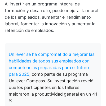
Al invertir en un programa integral de
formación y desarrollo, puede mejorar la moral
de los empleados, aumentar el rendimiento
laboral, fomentar la innovación y aumentar la
retención de empleados.
Unilever se ha comprometido a mejorar las
habilidades de todos sus empleados con
competencias preparadas para el futuro
para 2025
, como parte de su programa
Unilever Compass. Su investigación reveló
que los participantes en los talleres
mejoraron la productividad general en un 41
%.