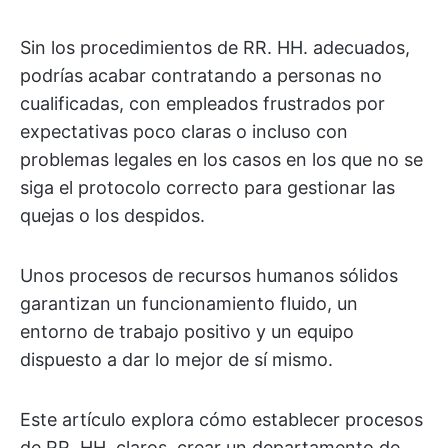
Sin los procedimientos de RR. HH. adecuados,
podrías acabar contratando a personas no
cualificadas, con empleados frustrados por
expectativas poco claras o incluso con
problemas legales en los casos en los que no se
siga el protocolo correcto para gestionar las
quejas o los despidos.
Unos procesos de recursos humanos sólidos
garantizan un funcionamiento fluido, un
entorno de trabajo positivo y un equipo
dispuesto a dar lo mejor de sí mismo.
Este artículo explora cómo establecer procesos
de RR. HH. claros, crear un departamento de