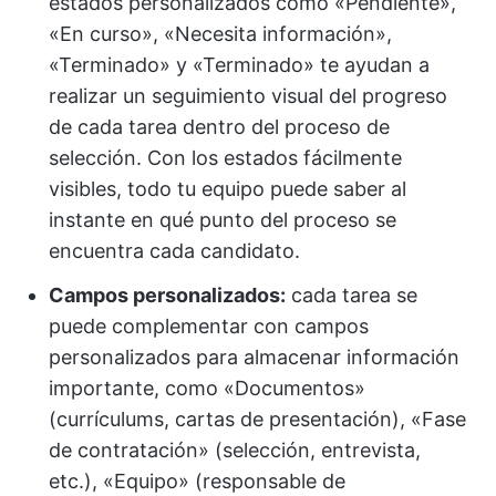
estados personalizados como «Pendiente»,
«En curso», «Necesita información»,
«Terminado» y «Terminado» te ayudan a
realizar un seguimiento visual del progreso
de cada tarea dentro del proceso de
selección. Con los estados fácilmente
visibles, todo tu equipo puede saber al
instante en qué punto del proceso se
encuentra cada candidato.
Campos personalizados:
cada tarea se
puede complementar con campos
personalizados para almacenar información
importante, como «Documentos»
(currículums, cartas de presentación), «Fase
de contratación» (selección, entrevista,
etc.), «Equipo» (responsable de