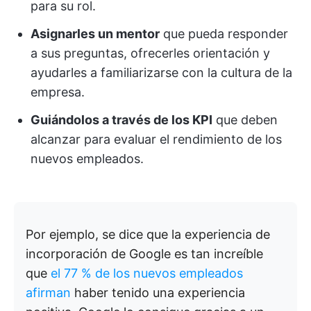
para su rol.
Asignarles un mentor
que pueda responder
a sus preguntas, ofrecerles orientación y
ayudarles a familiarizarse con la cultura de la
empresa.
Guiándolos a través de los KPI
que deben
alcanzar para evaluar el rendimiento de los
nuevos empleados.
Por ejemplo, se dice que la experiencia de
incorporación de Google es tan increíble
que
el 77 % de los nuevos empleados
afirman
haber tenido una experiencia