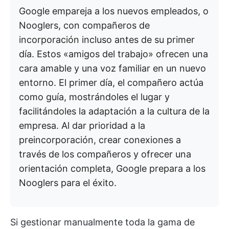
Google empareja a los nuevos empleados, o
Nooglers, con compañeros de
incorporación incluso antes de su primer
día. Estos «amigos del trabajo» ofrecen una
cara amable y una voz familiar en un nuevo
entorno. El primer día, el compañero actúa
como guía, mostrándoles el lugar y
facilitándoles la adaptación a la cultura de la
empresa. Al dar prioridad a la
preincorporación, crear conexiones a
través de los compañeros y ofrecer una
orientación completa, Google prepara a los
Nooglers para el éxito.
Si gestionar manualmente toda la gama de