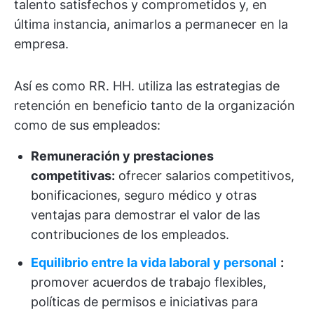
talento satisfechos y comprometidos y, en
última instancia, animarlos a permanecer en la
empresa.
Así es como RR. HH. utiliza las estrategias de
retención en beneficio tanto de la organización
como de sus empleados:
Remuneración y prestaciones
competitivas:
ofrecer salarios competitivos,
bonificaciones, seguro médico y otras
ventajas para demostrar el valor de las
contribuciones de los empleados.
Equilibrio entre la vida laboral y personal
:
promover acuerdos de trabajo flexibles,
políticas de permisos e iniciativas para