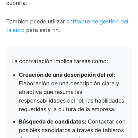
cubrirla.
También puede utilizar
software de gestión del
talento
para este fin.
La contratación implica tareas como:
Creación de una descripción del rol:
Elaboración de una descripción clara y
atractiva que resuma las
responsabilidades del rol, las habilidades
requeridas y la cultura de la empresa.
Búsqueda de candidatos:
Contactar con
posibles candidatos a través de tableros