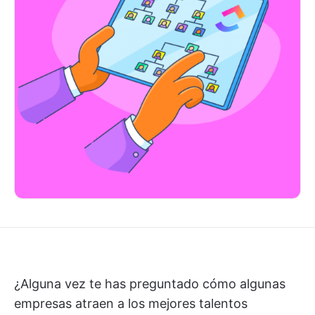
¿Alguna vez te has preguntado cómo algunas
empresas atraen a los mejores talentos