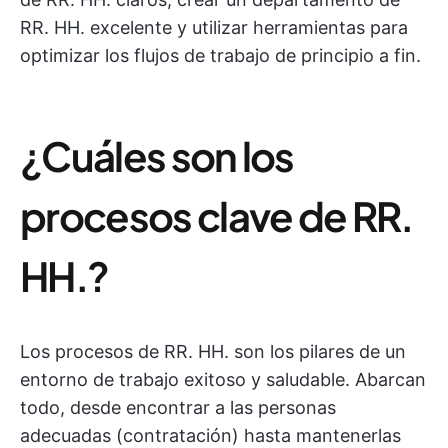
RR. HH. excelente y utilizar herramientas para
optimizar los flujos de trabajo de principio a fin.
¿Cuáles son los
procesos clave de RR.
HH.?
Los procesos de RR. HH. son los pilares de un
entorno de trabajo exitoso y saludable. Abarcan
todo, desde encontrar a las personas
adecuadas (contratación) hasta mantenerlas