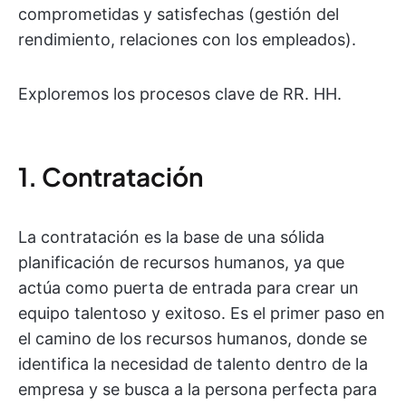
comprometidas y satisfechas (gestión del
rendimiento, relaciones con los empleados).
Exploremos los procesos clave de RR. HH.
1. Contratación
La contratación es la base de una sólida
planificación de recursos humanos, ya que
actúa como puerta de entrada para crear un
equipo talentoso y exitoso. Es el primer paso en
el camino de los recursos humanos, donde se
identifica la necesidad de talento dentro de la
empresa y se busca a la persona perfecta para