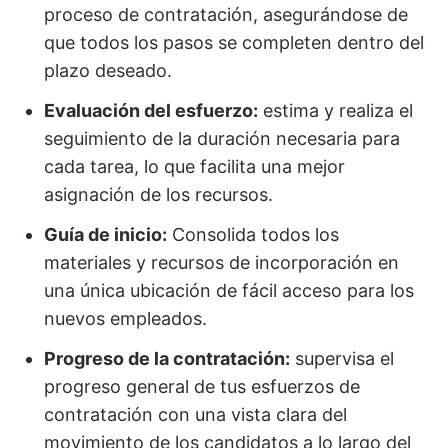
proceso de contratación, asegurándose de
que todos los pasos se completen dentro del
plazo deseado.
Evaluación del esfuerzo:
estima y realiza el
seguimiento de la duración necesaria para
cada tarea, lo que facilita una mejor
asignación de los recursos.
Guía de inicio:
Consolida todos los
materiales y recursos de incorporación en
una única ubicación de fácil acceso para los
nuevos empleados.
Progreso de la contratación:
supervisa el
progreso general de tus esfuerzos de
contratación con una vista clara del
movimiento de los candidatos a lo largo del