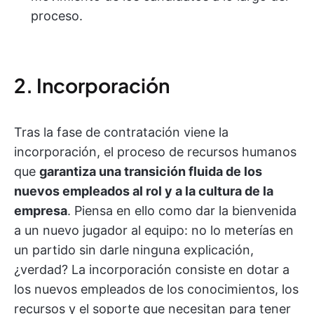
proceso.
2. Incorporación
Tras la fase de contratación viene la
incorporación, el proceso de recursos humanos
que
garantiza una transición fluida de los
nuevos empleados al rol y a la cultura de la
empresa
. Piensa en ello como dar la bienvenida
a un nuevo jugador al equipo: no lo meterías en
un partido sin darle ninguna explicación,
¿verdad? La incorporación consiste en dotar a
los nuevos empleados de los conocimientos, los
recursos y el soporte que necesitan para tener