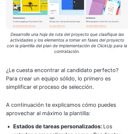
Desarrolle una hoja de ruta del proyecto que clasifique las
actividades y los elementos a tomar en fases del proyecto
con la plantilla del plan de implementación de ClickUp para la
contratación.
¿Le cuesta encontrar al candidato perfecto?
Para crear un equipo sólido, lo primero es
simplificar el proceso de selección.
A continuación te explicamos cómo puedes
aprovechar al máximo la plantilla:
Estados de tareas personalizados:
Los