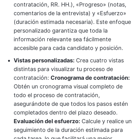
contratación, RR. HH.), «Progreso» (notas,
comentarios de la entrevista) y «Esfuerzo»
(duración estimada necesaria). Este enfoque
personalizado garantiza que toda la
información relevante sea fácilmente
accesible para cada candidato y posición.
Vistas personalizadas:
Crea cuatro vistas
distintas para visualizar tu proceso de
contratación:
Cronograma de contratación:
Obtén un cronograma visual completo de
todo el proceso de contratación,
asegurándote de que todos los pasos estén
completados dentro del plazo deseado.
Evaluación del esfuerzo:
Calcule y realice un
seguimiento de la duración estimada para
cada tarea, lo que facilitará una mejor