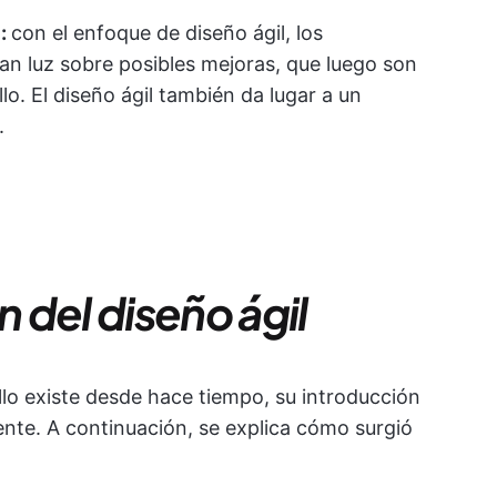
l:
con el enfoque de diseño ágil, los
an luz sobre posibles mejoras, que luego son
o. El diseño ágil también da lugar a un
.
n del diseño ágil
llo existe desde hace tiempo, su introducción
ente. A continuación, se explica cómo surgió