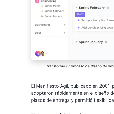
Transforme su proceso de diseño de pro
El Manifiesto Ágil, publicado en 2001,
adoptaron rápidamente en el diseño de
plazos de entrega y permitió flexibili