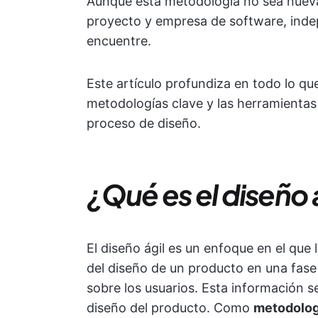
Aunque esta metodología no sea nueva,
proyecto y empresa de software, inde
encuentre.
Este artículo profundiza en todo lo que
metodologías clave y las herramientas
proceso de diseño.
¿Qué es el diseño 
El diseño ágil es un enfoque en el qu
del diseño de un producto en una fase
sobre los usuarios. Esta información se
diseño del producto. Como
metodologí