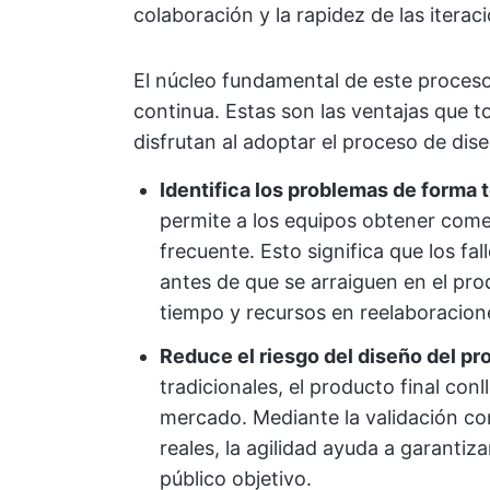
colaboración y la rapidez de las itera
El núcleo fundamental de este proceso
continua. Estas son las ventajas que t
disfrutan al adoptar el proceso de dise
Identifica los problemas de forma
permite a los equipos obtener come
frecuente. Esto significa que los fal
antes de que se arraiguen en el pro
tiempo y recursos en reelaboracion
Reduce el riesgo del diseño del pr
tradicionales, el producto final con
mercado. Mediante la validación co
reales, la agilidad ayuda a garantiza
público objetivo.