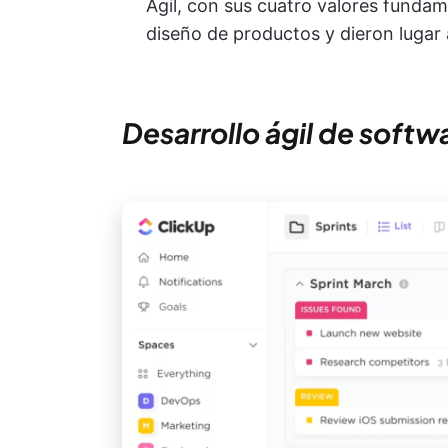
Ágil, con sus cuatro valores funda
diseño de productos y dieron lugar a
Desarrollo ágil de softw