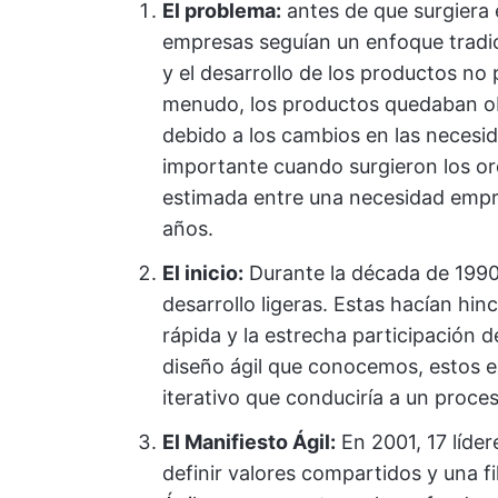
El problema:
antes de que surgiera 
empresas seguían un enfoque tradic
y el desarrollo de los productos no
menudo, los productos quedaban o
debido a los cambios en las necesida
importante cuando surgieron los or
estimada entre una necesidad empresa
años.
El inicio:
Durante la década de 1990
desarrollo ligeras. Estas hacían hinc
rápida y la estrecha participación d
diseño ágil que conocemos, estos 
iterativo que conduciría a un proces
El Manifiesto Ágil:
En 2001, 17 líder
definir valores compartidos y una fi