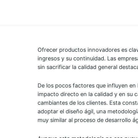
Ofrecer productos innovadores es cla
ingresos y su continuidad. Las empr
sin sacrificar la calidad general dest
De los pocos factores que influyen en 
impacto directo en la calidad y en su
cambiantes de los clientes. Esta cons
adoptar el diseño ágil, una metodologí
muy similar al proceso de desarrollo ág