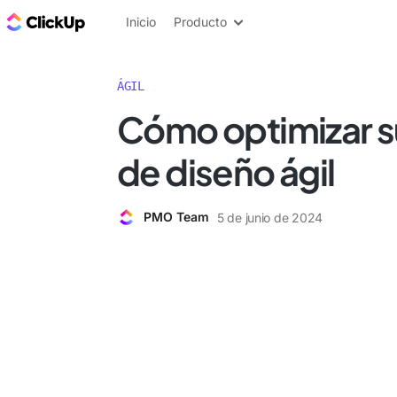
ClickUp Blog
Inicio
Producto
ÁGIL
Cómo optimizar s
de diseño ágil
PMO Team
5 de junio de 2024