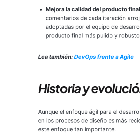
Mejora la calidad del producto fina
comentarios de cada iteración arroj
adoptadas por el equipo de desarroll
producto final más pulido y robusto
Lea también:
DevOps frente a Agile
Historia y evolució
Aunque el enfoque ágil para el desarro
en los procesos de diseño es más reci
este enfoque tan importante.