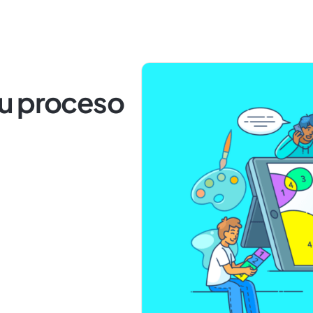
u proceso