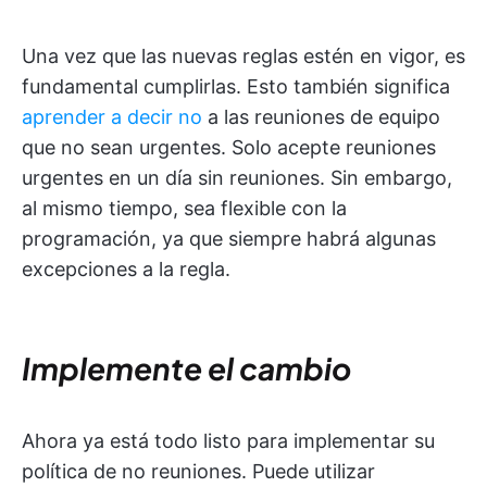
Una vez que las nuevas reglas estén en vigor, es
fundamental cumplirlas. Esto también significa
aprender a decir no
a las reuniones de equipo
que no sean urgentes. Solo acepte reuniones
urgentes en un día sin reuniones. Sin embargo,
al mismo tiempo, sea flexible con la
programación, ya que siempre habrá algunas
excepciones a la regla.
Implemente el cambio
Ahora ya está todo listo para implementar su
política de no reuniones. Puede utilizar