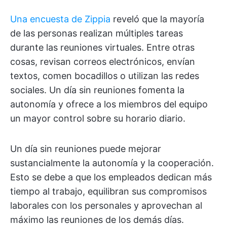
Una encuesta de Zippia
reveló que la mayoría
de las personas realizan múltiples tareas
durante las reuniones virtuales. Entre otras
cosas, revisan correos electrónicos, envían
textos, comen bocadillos o utilizan las redes
sociales. Un día sin reuniones fomenta la
autonomía y ofrece a los miembros del equipo
un mayor control sobre su horario diario.
Un día sin reuniones puede mejorar
sustancialmente la autonomía y la cooperación.
Esto se debe a que los empleados dedican más
tiempo al trabajo, equilibran sus compromisos
laborales con los personales y aprovechan al
máximo las reuniones de los demás días.