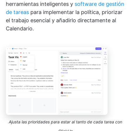
herramientas inteligentes y
software de gestión
de tareas
para implementar la política, priorizar
el trabajo esencial y añadirlo directamente al
Calendario.
Ajusta las prioridades para estar al tanto de cada tarea con