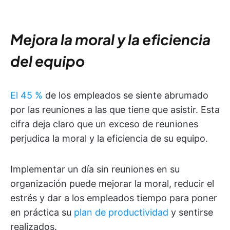
Mejora la moral y la eficiencia
del equipo
El 45 %
de los empleados se siente abrumado
por las reuniones a las que tiene que asistir. Esta
cifra deja claro que un exceso de reuniones
perjudica la moral y la eficiencia de su equipo.
Implementar un día sin reuniones en su
organización puede mejorar la moral, reducir el
estrés y dar a los empleados tiempo para poner
en práctica su
plan de productividad
y sentirse
realizados.