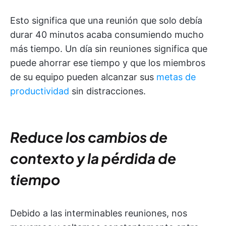
Esto significa que una reunión que solo debía
durar 40 minutos acaba consumiendo mucho
más tiempo. Un día sin reuniones significa que
puede ahorrar ese tiempo y que los miembros
de su equipo pueden alcanzar sus
metas de
productividad
sin distracciones.
Reduce los cambios de
contexto y la pérdida de
tiempo
Debido a las interminables reuniones, nos