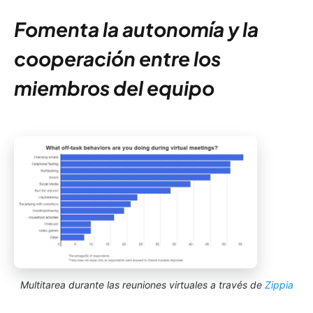
Fomenta la autonomía y la
cooperación entre los
miembros del equipo
Multitarea durante las reuniones virtuales a través de
Zippia