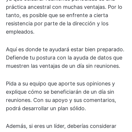
práctica ancestral con muchas ventajas. Por lo
tanto, es posible que se enfrente a cierta
resistencia por parte de la dirección y los
empleados.
Aquí es donde te ayudará estar bien preparado.
Defiende tu postura con la ayuda de datos que
muestren las ventajas de un día sin reuniones.
Pida a su equipo que aporte sus opiniones y
explique cómo se beneficiarán de un día sin
reuniones. Con su apoyo y sus comentarios,
podrá desarrollar un plan sólido.
Además, si eres un líder, deberías considerar