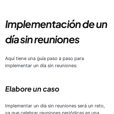
Implementación de un
día sin reuniones
Aquí tiene una guía paso a paso para
implementar un día sin reuniones:
Elabore un caso
Implementar un día sin reuniones será un reto,
ya que celebrar reuniones periódicas es una