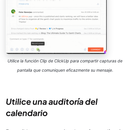
Utilice la función Clip de ClickUp para compartir capturas de
pantalla que comuniquen eficazmente su mensaje
.
Utilice una auditoría del
calendario