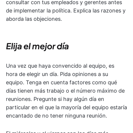
consultar con tus empleados y gerentes antes
de implementar la política. Explica las razones y
aborda las objeciones.
Elija el mejor día
Una vez que haya convencido al equipo, es
hora de elegir un día. Pida opiniones a su
equipo. Tenga en cuenta factores como qué
días tienen más trabajo o el número máximo de
reuniones. Pregunte si hay algún día en
particular en el que la mayoría del equipo estaría
encantado de no tener ninguna reunión.