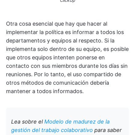
ClickUp
Otra cosa esencial que hay que hacer al
implementar la política es informar a todos los
departamentos y equipos al respecto. Si la
implementa solo dentro de su equipo, es posible
que otros equipos intenten ponerse en
contacto con sus miembros durante los días sin
reuniones. Por lo tanto, el uso compartido de
otros métodos de comunicación debería
mantener a todos informados.
Lea sobre el
Modelo de madurez de la
gestión del trabajo colaborativo
para saber