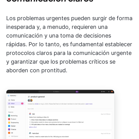
Los problemas urgentes pueden surgir de forma
inesperada y, a menudo, requieren una
comunicación y una toma de decisiones
rápidas. Por lo tanto, es fundamental establecer
protocolos claros para la comunicación urgente
y garantizar que los problemas críticos se
aborden con prontitud.