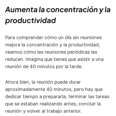
Aumenta la concentración y la
productividad
Para comprender cómo un día sin reuniones
mejora la concentración y la productividad,
veamos cómo las reuniones periódicas las
reducen. Imagina que tienes que asistir a una
reunión de 40 minutos por la tarde.
Ahora bien, la reunión puede durar
aproximadamente 40 minutos, pero hay que
dedicar tiempo a prepararla, terminar las tareas
que se estaban realizando antes, concluir la
reunión y volver al trabajo anterior.