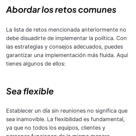
Abordar los retos comunes
La lista de retos mencionada anteriormente no
debe disuadirte de implementar la política. Con
las estrategias y consejos adecuados, puedes
garantizar una implementación más fluida. Aquí
tienes algunos de ellos:
Sea flexible
Establecer un día sin reuniones no significa que
sea inamovible. La flexibilidad es fundamental,
ya que no todos los equipos, clientes y