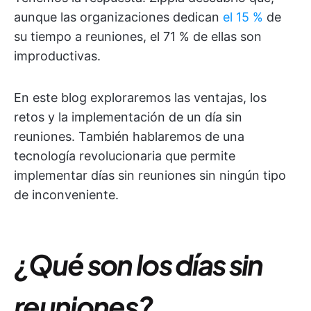
aunque las organizaciones dedican
el 15 %
de
su tiempo a reuniones, el 71 % de ellas son
improductivas.
En este blog exploraremos las ventajas, los
retos y la implementación de un día sin
reuniones. También hablaremos de una
tecnología revolucionaria que permite
implementar días sin reuniones sin ningún tipo
de inconveniente.
¿Qué son los días sin
reuniones?