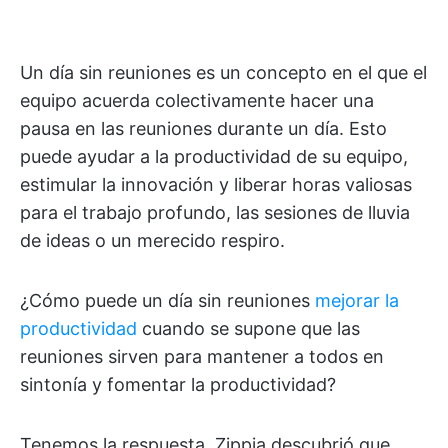
Un día sin reuniones es un concepto en el que el
equipo acuerda colectivamente hacer una
pausa en las reuniones durante un día. Esto
puede ayudar a la productividad de su equipo,
estimular la innovación y liberar horas valiosas
para el trabajo profundo, las sesiones de lluvia
de ideas o un merecido respiro.
¿Cómo puede un día sin reuniones
mejorar la
productividad
cuando se supone que las
reuniones sirven para mantener a todos en
sintonía y fomentar la productividad?
Tenemos la respuesta. Zippia descubrió que,