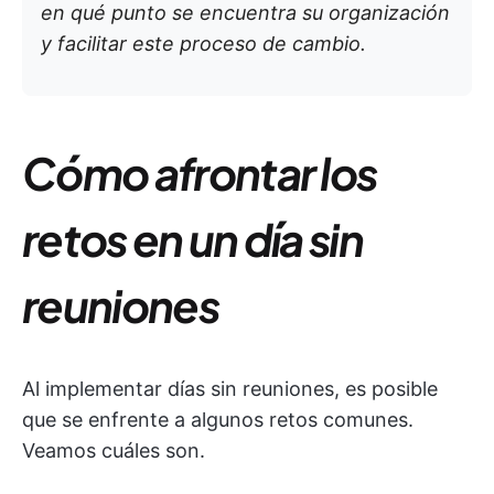
en qué punto se encuentra su organización
y facilitar este proceso de cambio.
Cómo afrontar los
retos en un día sin
reuniones
Al implementar días sin reuniones, es posible
que se enfrente a algunos retos comunes.
Veamos cuáles son.