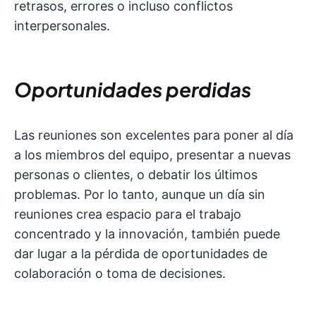
retrasos, errores o incluso conflictos
interpersonales.
Oportunidades perdidas
Las reuniones son excelentes para poner al día
a los miembros del equipo, presentar a nuevas
personas o clientes, o debatir los últimos
problemas. Por lo tanto, aunque un día sin
reuniones crea espacio para el trabajo
concentrado y la innovación, también puede
dar lugar a la pérdida de oportunidades de
colaboración o toma de decisiones.