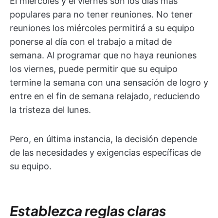
El miércoles y el viernes son los días más
populares para no tener reuniones. No tener
reuniones los miércoles permitirá a su equipo
ponerse al día con el trabajo a mitad de
semana. Al programar que no haya reuniones
los viernes, puede permitir que su equipo
termine la semana con una sensación de logro y
entre en el fin de semana relajado, reduciendo
la tristeza del lunes.
Pero, en última instancia, la decisión depende
de las necesidades y exigencias específicas de
su equipo.
Establezca reglas claras