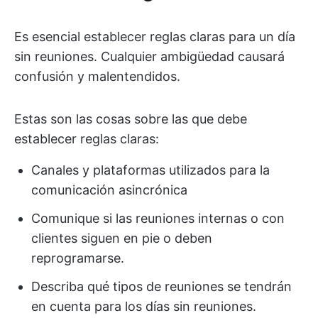
Es esencial establecer reglas claras para un día
sin reuniones. Cualquier ambigüedad causará
confusión y malentendidos.
Estas son las cosas sobre las que debe
establecer reglas claras:
Canales y plataformas utilizados para la
comunicación asincrónica
Comunique si las reuniones internas o con
clientes siguen en pie o deben
reprogramarse.
Describa qué tipos de reuniones se tendrán
en cuenta para los días sin reuniones.