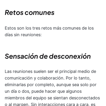
Retos comunes
Estos son los tres retos más comunes de los
días sin reuniones:
Sensación de desconexión
Las reuniones suelen ser el principal medio de
comunicación y colaboración. Por lo tanto,
eliminarlas por completo, aunque sea solo por
un día o dos, puede hacer que algunos
miembros del equipo se sientan desconectados
o al margen. Sin interacciones cara a cara, es