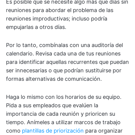
Es posible que se necesite algo más que días sin
reuniones para abordar el problema de las
reuniones improductivas; incluso podría
empujarlas a otros días.
Por lo tanto, combínalas con una auditoría del
calendario. Revisa cada una de tus reuniones
para identificar aquellas recurrentes que puedan
ser innecesarias o que podrían sustituirse por
formas alternativas de comunicación.
Haga lo mismo con los horarios de su equipo.
Pida a sus empleados que evalúen la
importancia de cada reunión y prioricen su
tiempo. Anímeles a utilizar marcos de trabajo
como
plantillas de priorización
para organizar