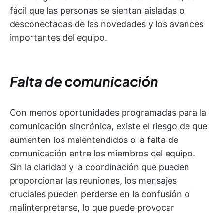
fácil que las personas se sientan aisladas o
desconectadas de las novedades y los avances
importantes del equipo.
Falta de comunicación
Con menos oportunidades programadas para la
comunicación sincrónica, existe el riesgo de que
aumenten los malentendidos o la falta de
comunicación entre los miembros del equipo.
Sin la claridad y la coordinación que pueden
proporcionar las reuniones, los mensajes
cruciales pueden perderse en la confusión o
malinterpretarse, lo que puede provocar