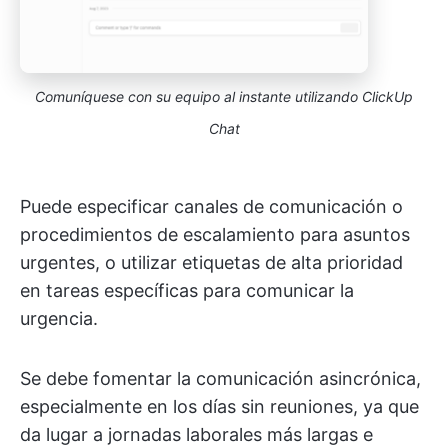
Comuníquese con su equipo al instante utilizando ClickUp
Chat
Puede especificar canales de comunicación o
procedimientos de escalamiento para asuntos
urgentes, o utilizar etiquetas de alta prioridad
en tareas específicas para comunicar la
urgencia.
Se debe fomentar la comunicación asincrónica,
especialmente en los días sin reuniones, ya que
da lugar a jornadas laborales más largas e