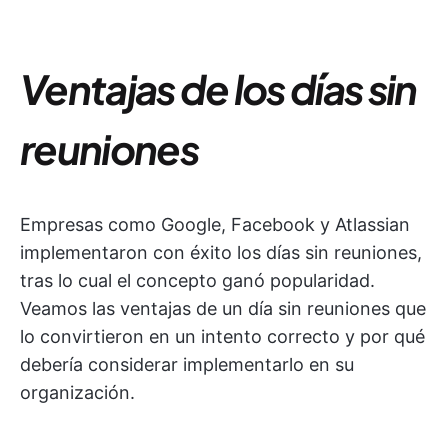
Ventajas de los días sin
reuniones
Empresas como Google, Facebook y Atlassian
implementaron con éxito los días sin reuniones,
tras lo cual el concepto ganó popularidad.
Veamos las ventajas de un día sin reuniones que
lo convirtieron en un intento correcto y por qué
debería considerar implementarlo en su
organización.