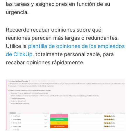
las tareas y asignaciones en función de su
urgencia.
Recuerde recabar opiniones sobre qué
reuniones parecen más largas o redundantes.
Utilice la
plantilla de opiniones de los empleados
de ClickUp
, totalmente personalizable, para
recabar opiniones rápidamente.