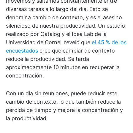
movemos y saltamos constantemente entre
diversas tareas a lo largo del día. Esto se
denomina cambio de contexto, y es el asesino
silencioso de nuestra productividad. Un estudio
realizado por Qatalog y el Idea Lab de la
Universidad de Cornell reveló que
el 45 % de los
encuestados
cree que cambiar de contexto
reduce la productividad. Se tarda
aproximadamente 10 minutos en recuperar la
concentración.
Con un día sin reuniones, puede reducir este
cambio de contexto, lo que también reduce la
pérdida de tiempo y mejora la concentración y
la productividad.