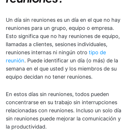
Un día sin reuniones es un día en el que no hay
reuniones para un grupo, equipo o empresa.
Esto significa que no hay reuniones de equipo,
llamadas a clientes, sesiones individuales,
reuniones internas ni ningún otro
tipo de
reunión
. Puede identificar un día (o más) de la
semana en el que usted y los miembros de su
equipo decidan no tener reuniones.
En estos días sin reuniones, todos pueden
concentrarse en su trabajo sin interrupciones
relacionadas con reuniones. Incluso un solo día
sin reuniones puede mejorar la comunicación y
la productividad.