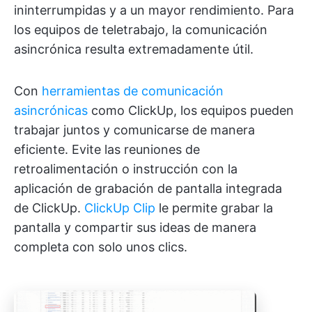
ininterrumpidas y a un mayor rendimiento. Para
los equipos de teletrabajo, la comunicación
asincrónica resulta extremadamente útil.
Con
herramientas de comunicación
asincrónicas
como ClickUp, los equipos pueden
trabajar juntos y comunicarse de manera
eficiente. Evite las reuniones de
retroalimentación o instrucción con la
aplicación de grabación de pantalla integrada
de ClickUp.
ClickUp Clip
le permite grabar la
pantalla y compartir sus ideas de manera
completa con solo unos clics.