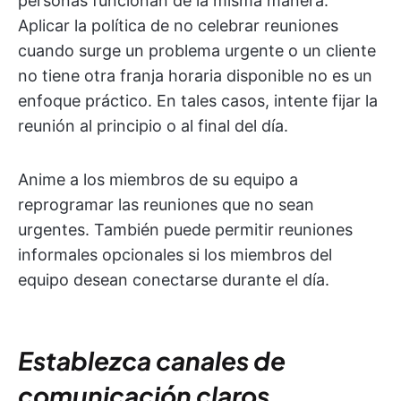
personas funcionan de la misma manera.
Aplicar la política de no celebrar reuniones
cuando surge un problema urgente o un cliente
no tiene otra franja horaria disponible no es un
enfoque práctico. En tales casos, intente fijar la
reunión al principio o al final del día.
Anime a los miembros de su equipo a
reprogramar las reuniones que no sean
urgentes. También puede permitir reuniones
informales opcionales si los miembros del
equipo desean conectarse durante el día.
Establezca canales de
comunicación claros