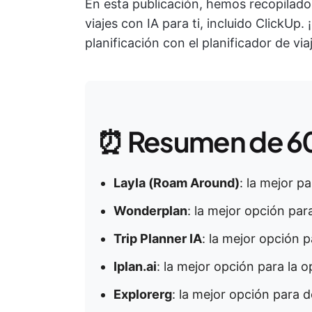
En esta publicación, hemos recopilado 
viajes con IA para ti, incluido ClickUp. 
planificación con el planificador de viaj
⏰ Resumen de 6
Layla (Roam Around)
: la mejor pa
Wonderplan
: la mejor opción pa
Trip Planner IA
: la mejor opción p
Iplan.ai
: la mejor opción para la o
Explorerg
: la mejor opción para d