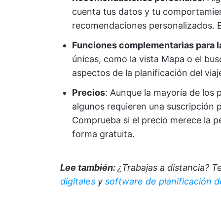
cuenta tus datos y tu comportamien
recomendaciones personalizados. 
Funciones complementarias para la
únicas, como la vista Mapa o el bu
aspectos de la planificación del viaj
Precios
: Aunque la mayoría de los p
algunos requieren una suscripción 
Comprueba si el precio merece la p
forma gratuita.
Lee también:
¿Trabajas a distancia? 
digitales
y
software de planificación de