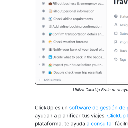
Utiliza ClickUp Brain para a
ClickUp es un
software de gestión de
ayudan a planificar tus viajes.
ClickUp 
plataforma, te ayuda
a consultar
fácil