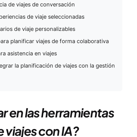
ncia de viajes de conversación
periencias de viaje seleccionadas
rarios de viaje personalizables
para planificar viajes de forma colaborativa
ra asistencia en viajes
egrar la planificación de viajes con la gestión
 en las herramientas
 viajes con IA?