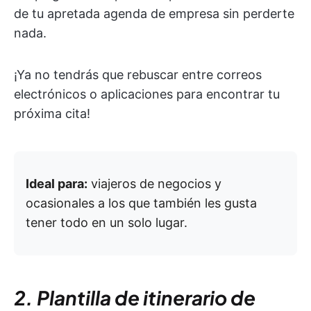
de tu apretada agenda de empresa sin perderte
nada.
¡Ya no tendrás que rebuscar entre correos
electrónicos o aplicaciones para encontrar tu
próxima cita!
Ideal para:
viajeros de negocios y
ocasionales a los que también les gusta
tener todo en un solo lugar.
2. Plantilla de itinerario de