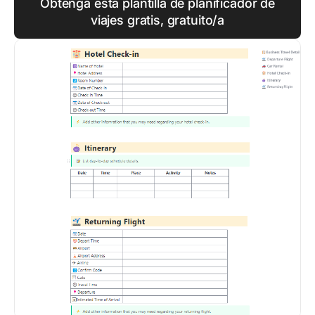
Obtenga esta plantilla de planificador de
viajes gratis, gratuito/a