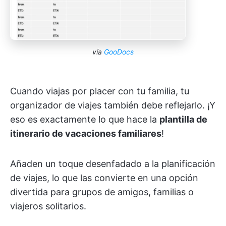
vía
GooDocs
Cuando viajas por placer con tu familia, tu
organizador de viajes también debe reflejarlo. ¡Y
eso es exactamente lo que hace la
plantilla de
itinerario de vacaciones familiares
!
Añaden un toque desenfadado a la planificación
de viajes, lo que las convierte en una opción
divertida para grupos de amigos, familias o
viajeros solitarios.