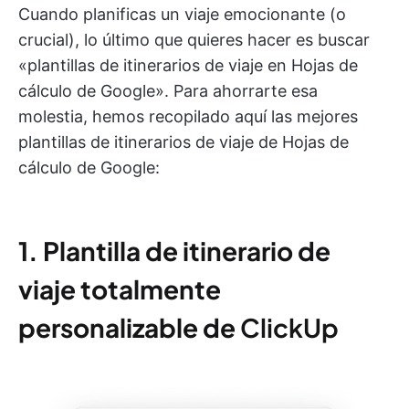
Cuando planificas un viaje emocionante (o
crucial), lo último que quieres hacer es buscar
«plantillas de itinerarios de viaje en Hojas de
cálculo de Google». Para ahorrarte esa
molestia, hemos recopilado aquí las mejores
plantillas de itinerarios de viaje de Hojas de
cálculo de Google:
1. Plantilla de itinerario de
viaje totalmente
personalizable de
ClickUp