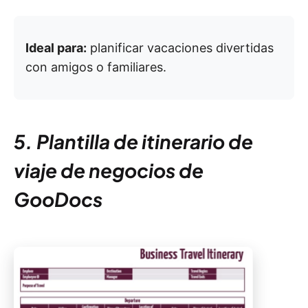
Ideal para:
planificar vacaciones divertidas
con amigos o familiares.
5. Plantilla de itinerario de
viaje de negocios de
GooDocs