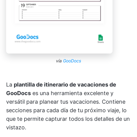
vía
GooDocs
La
plantilla de itinerario de vacaciones de
GooDocs
es una herramienta excelente y
versátil para planear tus vacaciones. Contiene
secciones para cada día de tu próximo viaje, lo
que te permite capturar todos los detalles de un
vistazo.