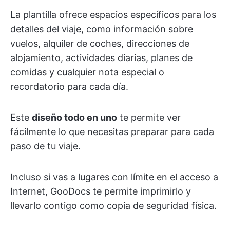
La plantilla ofrece espacios específicos para los
detalles del viaje, como información sobre
vuelos, alquiler de coches, direcciones de
alojamiento, actividades diarias, planes de
comidas y cualquier nota especial o
recordatorio para cada día.
Este
diseño todo en uno
te permite ver
fácilmente lo que necesitas preparar para cada
paso de tu viaje.
Incluso si vas a lugares con límite en el acceso a
Internet, GooDocs te permite imprimirlo y
llevarlo contigo como copia de seguridad física.