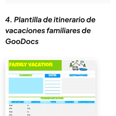
4. Plantilla de itinerario de
vacaciones familiares de
GooDocs