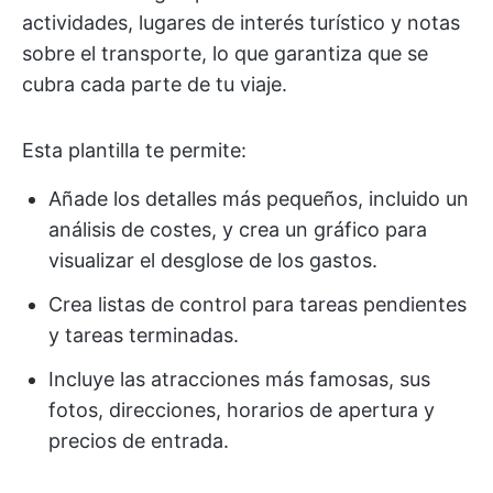
actividades, lugares de interés turístico y notas
sobre el transporte, lo que garantiza que se
cubra cada parte de tu viaje.
Esta plantilla te permite:
Añade los detalles más pequeños, incluido un
análisis de costes, y crea un gráfico para
visualizar el desglose de los gastos.
Crea listas de control para tareas pendientes
y tareas terminadas.
Incluye las atracciones más famosas, sus
fotos, direcciones, horarios de apertura y
precios de entrada.