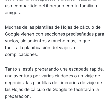
uso compartido del itinerario con tu familia o
amigos.
Muchas de las plantillas de Hojas de cálculo de
Google vienen con secciones prediseñadas para
vuelos, alojamientos y mucho más, lo que
facilita la planificación del viaje sin
complicaciones.
Tanto si estás preparando una escapada rápida,
una aventura por varias ciudades o un viaje de
negocios, las plantillas de itinerarios de viaje de
las Hojas de cálculo de Google te facilitarán la
preparación.