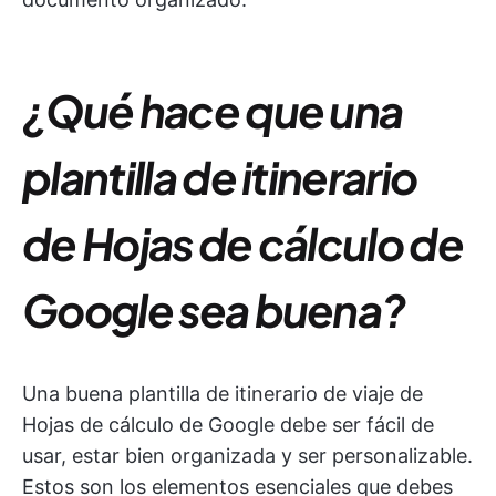
¿Qué hace que una
plantilla de itinerario
de Hojas de cálculo de
Google sea buena?
Una buena plantilla de itinerario de viaje de
Hojas de cálculo de Google debe ser fácil de
usar, estar bien organizada y ser personalizable.
Estos son los elementos esenciales que debes