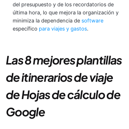
del presupuesto y de los recordatorios de
última hora, lo que mejora la organización y
minimiza la dependencia de
software
específico
para viajes y gastos
.
Las 8 mejores plantillas
de itinerarios de viaje
de Hojas de cálculo de
Google