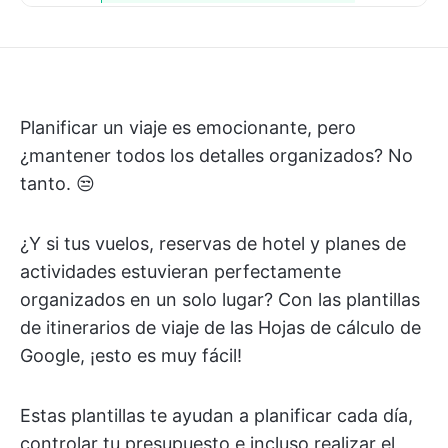
Planificar un viaje es emocionante, pero
¿mantener todos los detalles organizados? No
tanto. 😒
¿Y si tus vuelos, reservas de hotel y planes de
actividades estuvieran perfectamente
organizados en un solo lugar? Con las plantillas
de itinerarios de viaje de las Hojas de cálculo de
Google, ¡esto es muy fácil!
Estas plantillas te ayudan a planificar cada día,
controlar tu presupuesto e incluso realizar el