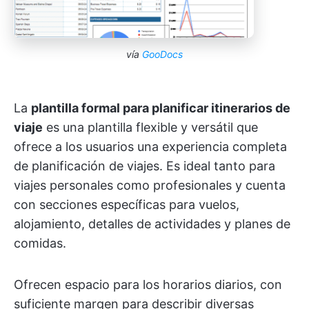
vía
GooDocs
La
plantilla formal para planificar itinerarios de
viaje
es una plantilla flexible y versátil que
ofrece a los usuarios una experiencia completa
de planificación de viajes. Es ideal tanto para
viajes personales como profesionales y cuenta
con secciones específicas para vuelos,
alojamiento, detalles de actividades y planes de
comidas.
Ofrecen espacio para los horarios diarios, con
suficiente margen para describir diversas