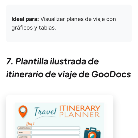
Ideal para:
Visualizar planes de viaje con
gráficos y tablas.
7. Plantilla ilustrada de
itinerario de viaje de GooDocs