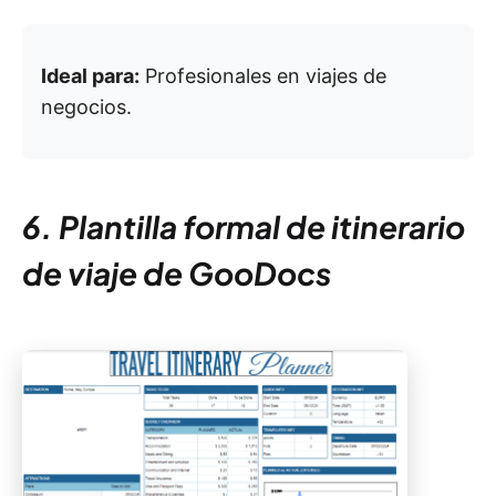
Ideal para:
Profesionales en viajes de
negocios.
6. Plantilla formal de itinerario
de viaje de GooDocs