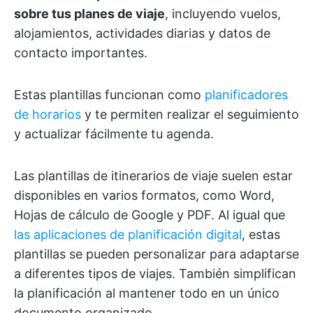
sobre tus planes de viaje
, incluyendo vuelos,
alojamientos, actividades diarias y datos de
contacto importantes.
Estas plantillas funcionan como
planificadores
de horarios
y te permiten realizar el seguimiento
y actualizar fácilmente tu agenda.
Las plantillas de itinerarios de viaje suelen estar
disponibles en varios formatos, como Word,
Hojas de cálculo de Google y PDF. Al igual que
las aplicaciones de planificación digital
, estas
plantillas se pueden personalizar para adaptarse
a diferentes tipos de viajes. También simplifican
la planificación al mantener todo en un único
documento organizado.