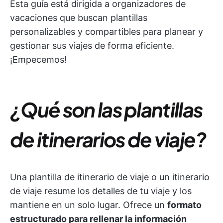
Esta guía está dirigida a organizadores de
vacaciones que buscan plantillas
personalizables y compartibles para planear y
gestionar sus viajes de forma eficiente.
¡Empecemos!
¿Qué son las plantillas
de itinerarios de viaje?
Una plantilla de itinerario de viaje o un itinerario
de viaje resume los detalles de tu viaje y los
mantiene en un solo lugar. Ofrece un
formato
estructurado para rellenar la información