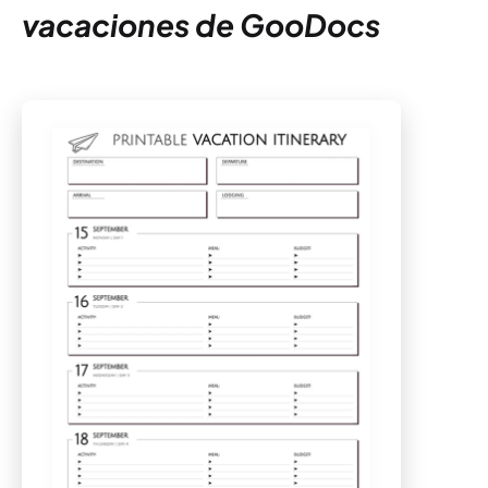
vacaciones de GooDocs