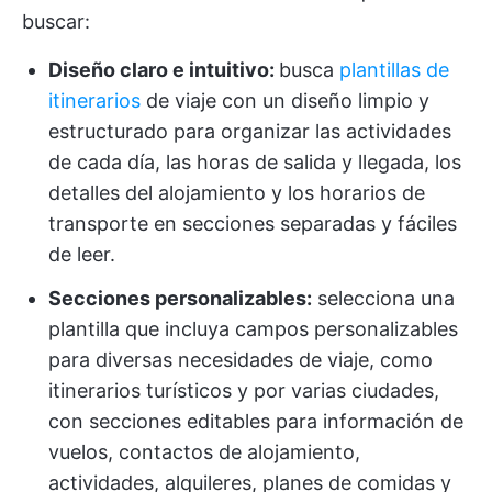
buscar:
Diseño claro e intuitivo:
busca
plantillas de
itinerarios
de viaje con un diseño limpio y
estructurado para organizar las actividades
de cada día, las horas de salida y llegada, los
detalles del alojamiento y los horarios de
transporte en secciones separadas y fáciles
de leer.
Secciones personalizables:
selecciona una
plantilla que incluya campos personalizables
para diversas necesidades de viaje, como
itinerarios turísticos y por varias ciudades,
con secciones editables para información de
vuelos, contactos de alojamiento,
actividades, alquileres, planes de comidas y