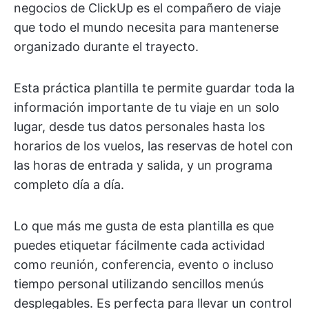
negocios de ClickUp es el compañero de viaje
que todo el mundo necesita para mantenerse
organizado durante el trayecto.
Esta práctica plantilla te permite guardar toda la
información importante de tu viaje en un solo
lugar, desde tus datos personales hasta los
horarios de los vuelos, las reservas de hotel con
las horas de entrada y salida, y un programa
completo día a día.
Lo que más me gusta de esta plantilla es que
puedes etiquetar fácilmente cada actividad
como reunión, conferencia, evento o incluso
tiempo personal utilizando sencillos menús
desplegables. Es perfecta para llevar un control