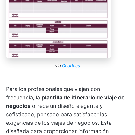
vía
GooDocs
Para los profesionales que viajan con
frecuencia, la
plantilla de itinerario de viaje de
negocios
ofrece un diseño elegante y
sofisticado, pensado para satisfacer las
exigencias de los viajes de negocios. Está
diseñada para proporcionar información