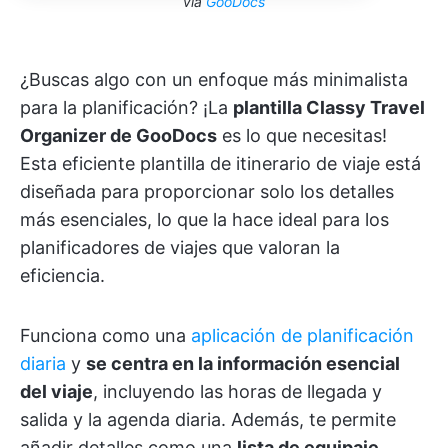
vía
GooDocs
¿Buscas algo con un enfoque más minimalista
para la planificación? ¡La
plantilla Classy Travel
Organizer de GooDocs
es lo que necesitas!
Esta eficiente plantilla de itinerario de viaje está
diseñada para proporcionar solo los detalles
más esenciales, lo que la hace ideal para los
planificadores de viajes que valoran la
eficiencia.
Funciona como una
aplicación de planificación
diaria
y
se centra en la información esencial
del viaje
, incluyendo las horas de llegada y
salida y la agenda diaria. Además, te permite
añadir detalles como una
lista de equipaje,