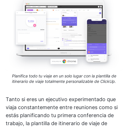
Planifica todo tu viaje en un solo lugar con la plantilla de
itinerario de viaje totalmente personalizable de ClickUp.
Tanto si eres un ejecutivo experimentado que
viaja constantemente entre reuniones como si
estás planificando tu primera conferencia de
trabajo, la plantilla de itinerario de viaje de