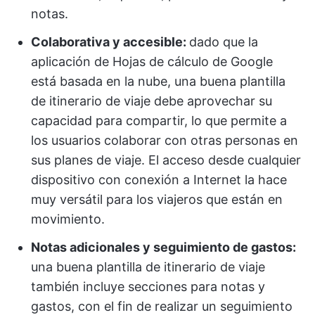
notas.
Colaborativa y accesible:
dado que la
aplicación de Hojas de cálculo de Google
está basada en la nube, una buena plantilla
de itinerario de viaje debe aprovechar su
capacidad para compartir, lo que permite a
los usuarios colaborar con otras personas en
sus planes de viaje. El acceso desde cualquier
dispositivo con conexión a Internet la hace
muy versátil para los viajeros que están en
movimiento.
Notas adicionales y seguimiento de gastos:
una buena plantilla de itinerario de viaje
también incluye secciones para notas y
gastos, con el fin de realizar un seguimiento