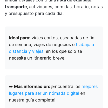
transporte,
actividades, comidas, horario, notas
y presupuesto para cada día.
Ideal para:
viajes cortos, escapadas de fin
de semana, viajes de negocios o
trabajo a
distancia y viajes
, en los que solo se
necesita un itinerario breve.
➡️
Más información:
¡Encuentra los
mejores
lugares para ser un nómada digital
en
nuestra guía completa!