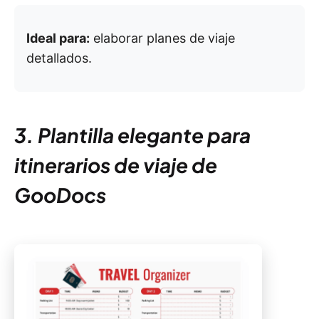
Ideal para:
elaborar planes de viaje
detallados.
3. Plantilla elegante para
itinerarios de viaje de
GooDocs