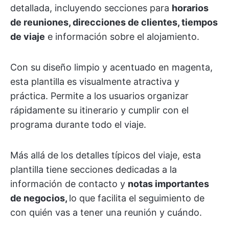
detallada, incluyendo secciones para
horarios
de reuniones, direcciones de clientes, tiempos
de viaje
e información sobre el alojamiento.
Con su diseño limpio y acentuado en magenta,
esta plantilla es visualmente atractiva y
práctica. Permite a los usuarios organizar
rápidamente su itinerario y cumplir con el
programa durante todo el viaje.
Más allá de los detalles típicos del viaje, esta
plantilla tiene secciones dedicadas a la
información de contacto y
notas importantes
de negocios,
lo que facilita el seguimiento de
con quién vas a tener una reunión y cuándo.