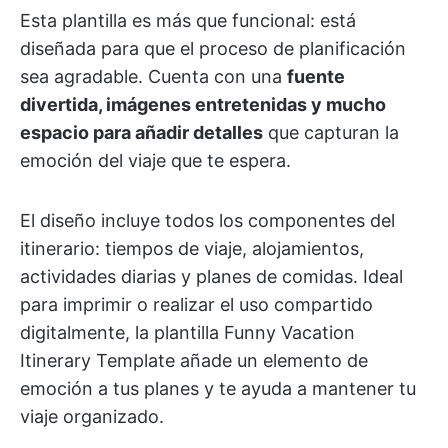
Esta plantilla es más que funcional: está
diseñada para que el proceso de planificación
sea agradable. Cuenta con una
fuente
divertida, imágenes entretenidas y mucho
espacio para añadir detalles
que capturan la
emoción del viaje que te espera.
El diseño incluye todos los componentes del
itinerario: tiempos de viaje, alojamientos,
actividades diarias y planes de comidas. Ideal
para imprimir o realizar el uso compartido
digitalmente, la plantilla Funny Vacation
Itinerary Template añade un elemento de
emoción a tus planes y te ayuda a mantener tu
viaje organizado.