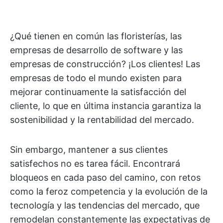
¿Qué tienen en común las floristerías, las
empresas de desarrollo de software y las
empresas de construcción? ¡Los clientes! Las
empresas de todo el mundo existen para
mejorar continuamente la satisfacción del
cliente, lo que en última instancia garantiza la
sostenibilidad y la rentabilidad del mercado.
Sin embargo, mantener a sus clientes
satisfechos no es tarea fácil. Encontrará
bloqueos en cada paso del camino, con retos
como la feroz competencia y la evolución de la
tecnología y las tendencias del mercado, que
remodelan constantemente las expectativas de