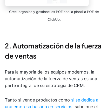
Cree, organice y gestione los POE con la plantilla POE de
ClickUp.
2. Automatización de la fuerza
de ventas
Para la mayoría de los equipos modernos, la
automatización de la fuerza de ventas es una
parte integral de su estrategia de CRM.
Tanto si vende productos como
si se dedica a
una empresa basada en servicios
, sabe que el