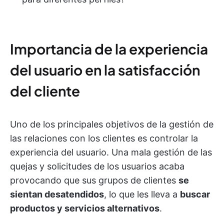
Importancia de la experiencia
del usuario en la satisfacción
del cliente
Uno de los principales objetivos de la gestión de
las relaciones con los clientes es controlar la
experiencia del usuario. Una mala gestión de las
quejas y solicitudes de los usuarios acaba
provocando que sus grupos de clientes
se
sientan desatendidos
, lo que les lleva a
buscar
productos y servicios alternativos
.