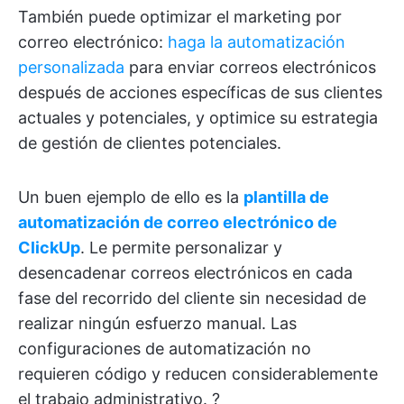
También puede optimizar el marketing por
correo electrónico:
haga la automatización
personalizada
para enviar correos electrónicos
después de acciones específicas de sus clientes
actuales y potenciales, y optimice su estrategia
de gestión de clientes potenciales.
Un buen ejemplo de ello es la
plantilla de
automatización de correo electrónico de
ClickUp
. Le permite personalizar y
desencadenar correos electrónicos en cada
fase del recorrido del cliente sin necesidad de
realizar ningún esfuerzo manual. Las
configuraciones de automatización no
requieren código y reducen considerablemente
el trabajo administrativo. ?