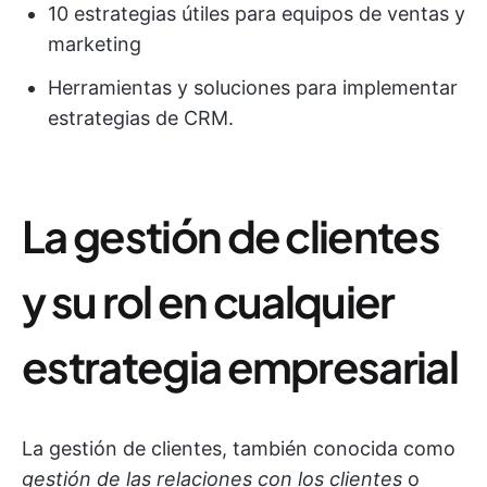
10 estrategias útiles para equipos de ventas y
marketing
Herramientas y soluciones para implementar
estrategias de CRM.
La gestión de clientes
y su rol en cualquier
estrategia empresarial
La gestión de clientes, también conocida como
gestión de las relaciones con los clientes
o