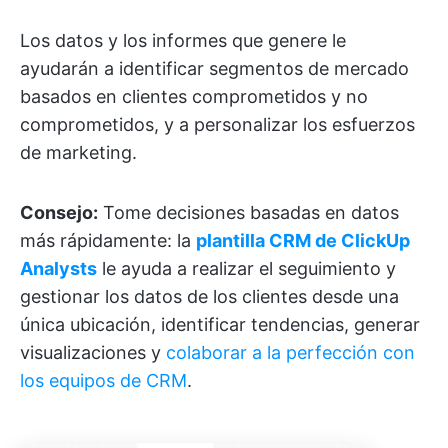
Los datos y los informes que genere le
ayudarán a identificar segmentos de mercado
basados en clientes comprometidos y no
comprometidos, y a personalizar los esfuerzos
de marketing.
Consejo:
Tome decisiones basadas en datos
más rápidamente: la
plantilla CRM de ClickUp
Analysts
le ayuda a realizar el seguimiento y
gestionar los datos de los clientes desde una
única ubicación, identificar tendencias, generar
visualizaciones y
colaborar a la perfección con
los equipos de CRM
.