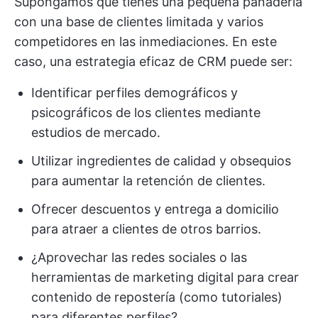
Supongamos que tienes una pequeña panadería
con una base de clientes limitada y varios
competidores en las inmediaciones. En este
caso, una estrategia eficaz de CRM puede ser:
Identificar perfiles demográficos y
psicográficos de los clientes mediante
estudios de mercado.
Utilizar ingredientes de calidad y obsequios
para aumentar la retención de clientes.
Ofrecer descuentos y entrega a domicilio
para atraer a clientes de otros barrios.
¿Aprovechar las redes sociales o las
herramientas de marketing digital para crear
contenido de repostería (como tutoriales)
para diferentes perfiles?