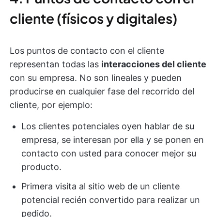
cliente (físicos y digitales)
Los puntos de contacto con el cliente
representan todas las
interacciones del cliente
con su empresa. No son lineales y pueden
producirse en cualquier fase del recorrido del
cliente, por ejemplo:
Los clientes potenciales oyen hablar de su
empresa, se interesan por ella y se ponen en
contacto con usted para conocer mejor su
producto.
Primera visita al sitio web de un cliente
potencial recién convertido para realizar un
pedido.