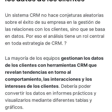
Un sistema CRM no hace conjeturas aleatorias
sobre el éxito de su empresa en la gestión de
las relaciones con los clientes, sino que se basa
en datos. Por eso el análisis tiene un rol central
en toda estrategia de CRM. ?
La mayoría de los equipos
gestionan los datos
de los clientes con herramientas CRM que
revelan tendencias en torno al
comportamiento, las interacciones y los
intereses de los clientes
. Debería poder
convertir los datos en informes prácticos y
visualizarlos mediante diferentes tablas y
gráficos.