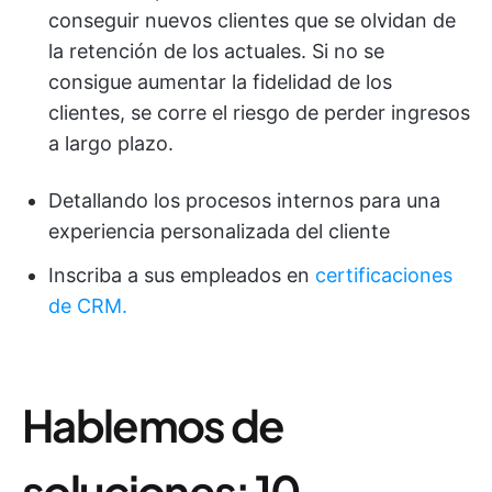
conseguir nuevos clientes que se olvidan de
la retención de los actuales. Si no se
consigue aumentar la fidelidad de los
clientes, se corre el riesgo de perder ingresos
a largo plazo.
Detallando los procesos internos para una
experiencia personalizada del cliente
Inscriba a sus empleados en
certificaciones
de CRM.
Hablemos de
soluciones: 10