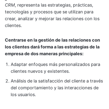
CRM
, representa las estrategias, prácticas,
tecnologías y procesos que se utilizan para
crear, analizar y mejorar las relaciones con los
clientes.
Centrarse en la gestión de las relaciones con
los clientes dará forma a las estrategias de la
empresa de dos maneras principales:
Adaptar enfoques más personalizados para
clientes nuevos y existentes.
Análisis de la satisfacción del cliente a través
del comportamiento y las interacciones de
los usuarios.