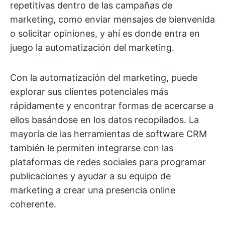
repetitivas dentro de las campañas de
marketing, como enviar mensajes de bienvenida
o solicitar opiniones, y ahí es donde entra en
juego la automatización del marketing.
Con la automatización del marketing, puede
explorar sus clientes potenciales más
rápidamente y encontrar formas de acercarse a
ellos basándose en los datos recopilados. La
mayoría de las herramientas de software CRM
también le permiten integrarse con las
plataformas de redes sociales para programar
publicaciones y ayudar a su equipo de
marketing a crear una presencia online
coherente.