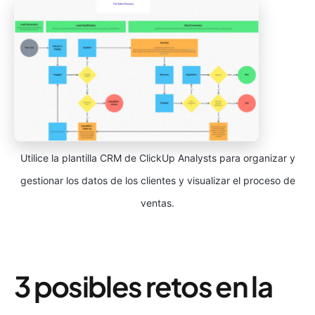
Utilice la plantilla CRM de ClickUp Analysts para organizar y
gestionar los datos de los clientes y visualizar el proceso de
ventas.
3 posibles retos en la