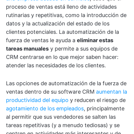
proceso de ventas está lleno de actividades
rutinarias y repetitivas, como la introducción de
datos y la actualización del estado de los
clientes potenciales. La automatización de la
fuerza de ventas le ayuda a
eliminar estas
tareas manuales
y permite a sus equipos de
CRM centrarse en lo que mejor saben hacer:
atender las necesidades de los clientes.
Las opciones de automatización de la fuerza de
ventas dentro de su software CRM
aumentan la
productividad del equipo
y reducen el riesgo de
agotamiento de los empleados
, principalmente
al permitir que sus vendedores se salten las
tareas repetitivas (y a menudo tediosas) y se
centren en actividades más interesantes y de