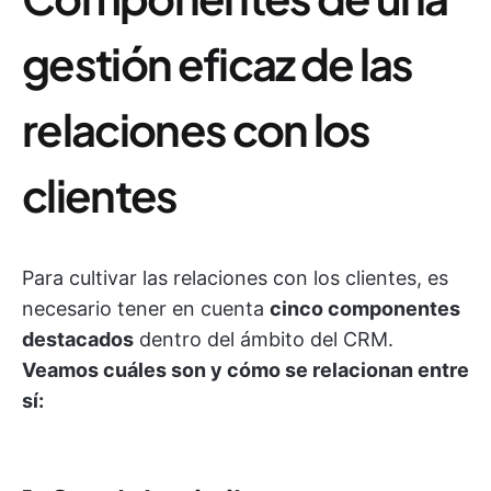
gestión eficaz de las
relaciones con los
clientes
Para cultivar las relaciones con los clientes, es
necesario tener en cuenta
cinco componentes
destacados
dentro del ámbito del CRM.
Veamos cuáles son y cómo se relacionan entre
sí: