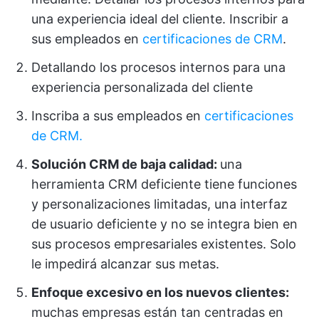
una experiencia ideal del cliente. Inscribir a
sus empleados en
certificaciones de CRM
.
Detallando los procesos internos para una
experiencia personalizada del cliente
Inscriba a sus empleados en
certificaciones
de CRM.
Solución CRM de baja calidad:
una
herramienta CRM deficiente tiene funciones
y personalizaciones limitadas, una interfaz
de usuario deficiente y no se integra bien en
sus procesos empresariales existentes. Solo
le impedirá alcanzar sus metas.
Enfoque excesivo en los nuevos clientes:
muchas empresas están tan centradas en