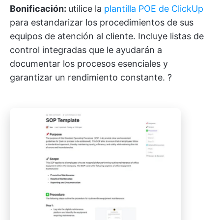
Bonificación:
utilice la
plantilla POE de ClickUp
para estandarizar los procedimientos de sus
equipos de atención al cliente. Incluye listas de
control integradas que le ayudarán a
documentar los procesos esenciales y
garantizar un rendimiento constante. ?