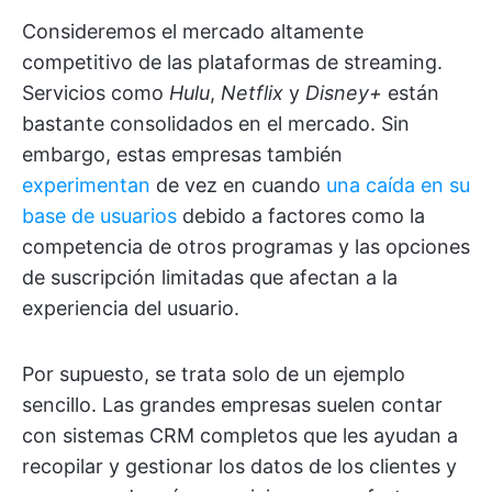
Consideremos el mercado altamente
competitivo de las plataformas de streaming.
Servicios como
Hulu
,
Netflix
y
Disney+
están
bastante consolidados en el mercado. Sin
embargo, estas empresas también
experimentan
de vez en cuando
una caída en su
base de usuarios
debido a factores como la
competencia de otros programas y las opciones
de suscripción limitadas que afectan a la
experiencia del usuario.
Por supuesto, se trata solo de un ejemplo
sencillo. Las grandes empresas suelen contar
con sistemas CRM completos que les ayudan a
recopilar y gestionar los datos de los clientes y