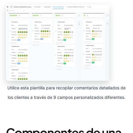
Utilice esta plantilla para recopilar comentarios detallados de
los clientes a través de 9 campos personalizados diferentes.
Componentes de una