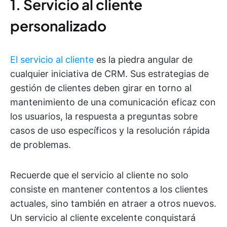
1. Servicio al cliente
personalizado
El servicio al cliente
es la piedra angular de
cualquier iniciativa de CRM. Sus estrategias de
gestión de clientes deben girar en torno al
mantenimiento de una comunicación eficaz con
los usuarios, la respuesta a preguntas sobre
casos de uso específicos y la resolución rápida
de problemas.
Recuerde que el servicio al cliente no solo
consiste en mantener contentos a los clientes
actuales, sino también en atraer a otros nuevos.
Un servicio al cliente excelente conquistará