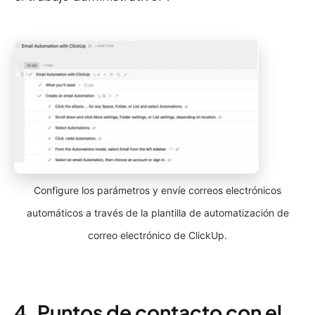
Configure los parámetros y envíe correos electrónicos
automáticos a través de la plantilla de automatización de
correo electrónico de ClickUp.
4. Puntos de contacto con el