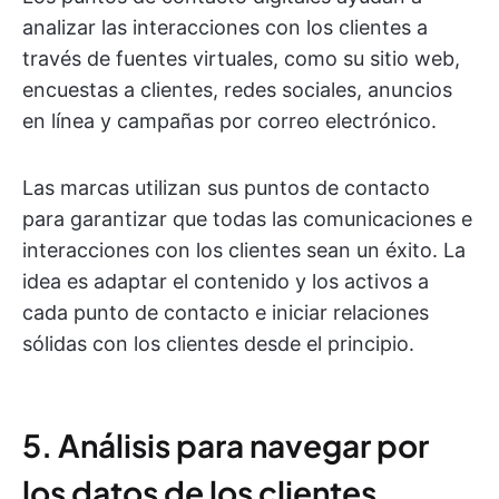
analizar las interacciones con los clientes a
través de fuentes virtuales, como su sitio web,
encuestas a clientes, redes sociales, anuncios
en línea y campañas por correo electrónico.
Las marcas utilizan sus puntos de contacto
para garantizar que todas las comunicaciones e
interacciones con los clientes sean un éxito. La
idea es adaptar el contenido y los activos a
cada punto de contacto e iniciar relaciones
sólidas con los clientes desde el principio.
5. Análisis para navegar por
los datos de los clientes