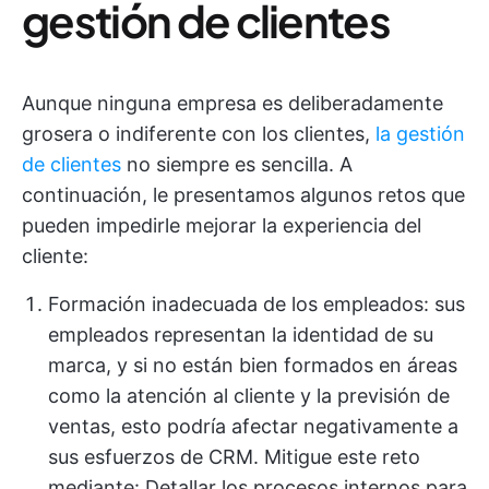
gestión de clientes
Aunque ninguna empresa es deliberadamente
grosera o indiferente con los clientes,
la gestión
de clientes
no siempre es sencilla. A
continuación, le presentamos algunos retos que
pueden impedirle mejorar la experiencia del
cliente:
Formación inadecuada de los empleados: sus
empleados representan la identidad de su
marca, y si no están bien formados en áreas
como la atención al cliente y la previsión de
ventas, esto podría afectar negativamente a
sus esfuerzos de CRM. Mitigue este reto
mediante: Detallar los procesos internos para