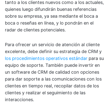
tanto a los clientes nuevos como a los actuales,
quienes luego difundirán
buenas referencias
sobre su empresa, ya sea mediante el boca a
boca o reseñas en línea, y lo pondrán en el
radar de clientes potenciales.
Para ofrecer un servicio de atención al cliente
excelente, debe definir su estrategia de CRM y
los procedimientos operativos estándar
para su
equipo de soporte. También puede invertir en
un software de CRM de calidad con opciones
para dar soporte a las comunicaciones con los
clientes en tiempo real, recopilar datos de los
clientes y realizar el seguimiento de las
interacciones.