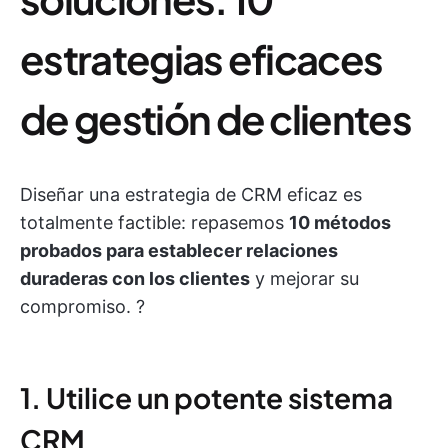
estrategias eficaces
de gestión de clientes
Diseñar una estrategia de CRM eficaz es
totalmente factible: repasemos
10 métodos
probados para establecer relaciones
duraderas con los clientes
y mejorar su
compromiso. ?
1. Utilice un potente sistema
CRM