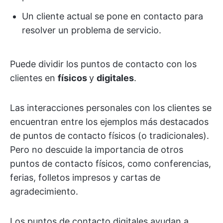
Un cliente actual se pone en contacto para
resolver un problema de servicio.
Puede dividir los puntos de contacto con los
clientes en
físicos
y
digitales
.
Las interacciones personales con los clientes se
encuentran entre los ejemplos más destacados
de puntos de contacto físicos (o tradicionales).
Pero no descuide la importancia de otros
puntos de contacto físicos, como conferencias,
ferias, folletos impresos y cartas de
agradecimiento.
Los puntos de contacto digitales ayudan a