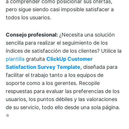
a comprender cómo posicionar sus ofertas,
pero sigue siendo casi imposible satisfacer a
todos los usuarios.
Consejo profesional:
¿Necesita una solución
sencilla para realizar el seguimiento de los
índices de satisfacción de los clientes? Utilice la
plantilla
gratuita
ClickUp Customer
Satisfaction Survey Template
, diseñada para
facilitar el trabajo tanto a los equipos de
soporte como a los gerentes. Recopile
respuestas para evaluar las preferencias de los
usuarios, los puntos débiles y las valoraciones
de su servicio, todo ello desde una sola página.
⭐