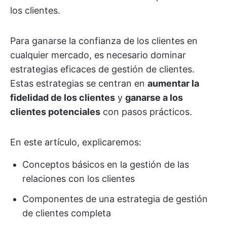
los clientes.
Para ganarse la confianza de los clientes en
cualquier mercado, es necesario dominar
estrategias eficaces de gestión de clientes.
Estas estrategias se centran en
aumentar la
fidelidad de los clientes
y
ganarse a los
clientes potenciales
con pasos prácticos.
En este artículo, explicaremos:
Conceptos básicos en la gestión de las
relaciones con los clientes
Componentes de una estrategia de gestión
de clientes completa