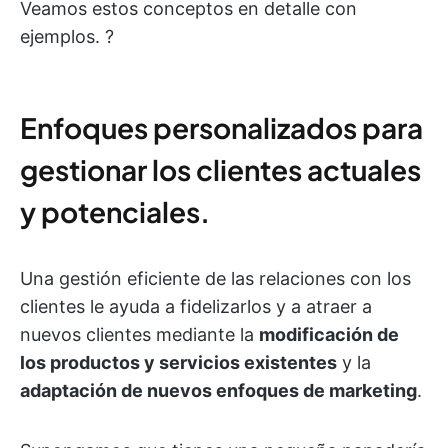
Veamos estos conceptos en detalle con
ejemplos. ?
Enfoques personalizados para
gestionar los clientes actuales
y potenciales.
Una gestión eficiente de las relaciones con los
clientes le ayuda a fidelizarlos y a atraer a
nuevos clientes mediante la
modificación de
los productos y servicios existentes
y la
adaptación de nuevos enfoques de marketing
.