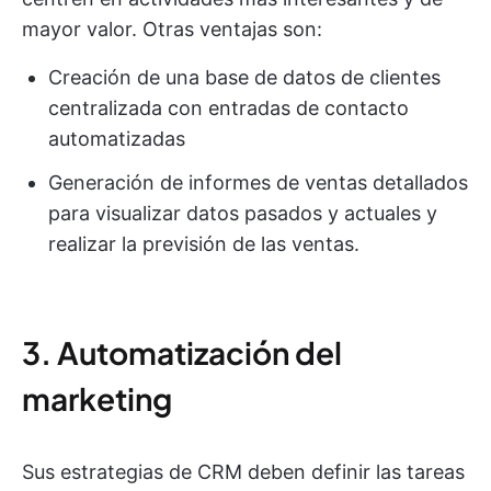
mayor valor. Otras ventajas son:
Creación de una base de datos de clientes
centralizada con entradas de contacto
automatizadas
Generación de informes de ventas detallados
para visualizar datos pasados y actuales y
realizar la previsión de las ventas.
3. Automatización del
marketing
Sus estrategias de CRM deben definir las tareas