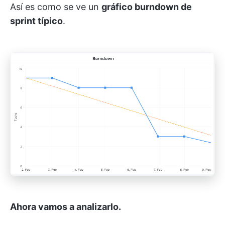
Así es como se ve un
gráfico burndown de
sprint típico
.
Ahora vamos a analizarlo.