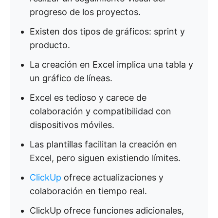
progreso de los proyectos.
Existen dos tipos de gráficos: sprint y
producto.
La creación en Excel implica una tabla y
un gráfico de líneas.
Excel es tedioso y carece de
colaboración y compatibilidad con
dispositivos móviles.
Las plantillas facilitan la creación en
Excel, pero siguen existiendo límites.
ClickUp
ofrece actualizaciones y
colaboración en tiempo real.
ClickUp ofrece funciones adicionales,