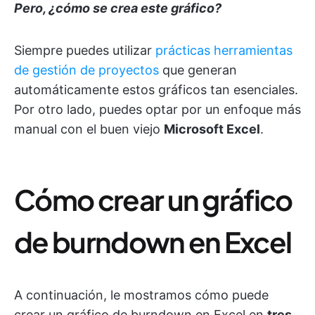
Pero, ¿cómo se crea este gráfico?
Siempre puedes utilizar
prácticas herramientas
de gestión de proyectos
que generan
automáticamente estos gráficos tan esenciales.
Por otro lado, puedes optar por un enfoque más
manual con el buen viejo
Microsoft Excel
.
Cómo crear un gráfico
de burndown en Excel
A continuación, le mostramos cómo puede
crear un gráfico de burndown en Excel en
tres