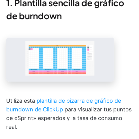
1. Plantilla sencilla de gráfico
de burndown
Utiliza esta
plantilla de pizarra de gráfico de
burndown de ClickUp
para visualizar tus puntos
de «Sprint» esperados y la tasa de consumo
real.