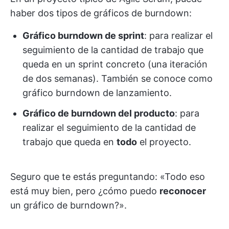
haber dos tipos de gráficos de burndown:
Gráfico burndown de sprint
: para realizar el
seguimiento de la cantidad de trabajo que
queda en un sprint concreto (una iteración
de dos semanas). También se conoce como
gráfico burndown de lanzamiento.
Gráfico de burndown del producto
: para
realizar el seguimiento de la cantidad de
trabajo que queda en
todo
el proyecto.
Seguro que te estás preguntando: «Todo eso
está muy bien, pero ¿cómo puedo
reconocer
un gráfico de burndown?».