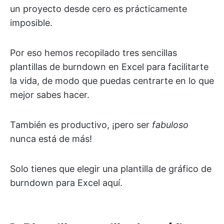
un proyecto desde cero es prácticamente
imposible.
Por eso hemos recopilado tres sencillas
plantillas de burndown en Excel para facilitarte
la vida, de modo que puedas centrarte en lo que
mejor sabes hacer.
También es productivo, ¡pero ser
fabuloso
nunca está de más!
Solo tienes que elegir una plantilla de gráfico de
burndown para Excel aquí.