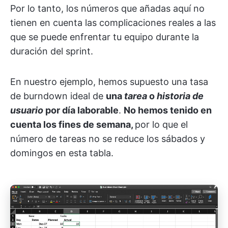
Por lo tanto, los números que añadas aquí no
tienen en cuenta las complicaciones reales a las
que se puede enfrentar tu equipo durante la
duración del sprint.
En nuestro ejemplo, hemos supuesto una tasa
de burndown ideal de
una
tarea
o
historia de
usuario
por día laborable
.
No hemos tenido en
cuenta los fines de semana,
por lo que el
número de tareas no se reduce los sábados y
domingos en esta tabla.