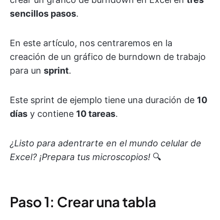
sencillos pasos
.
En este artículo, nos centraremos en la
creación de un gráfico de burndown de trabajo
para un
sprint
.
Este sprint de ejemplo tiene una duración de
10
días
y contiene
10 tareas
.
¿Listo para adentrarte en el mundo celular de
Excel? ¡Prepara tus microscopios!
🔍
Paso 1: Crear una tabla