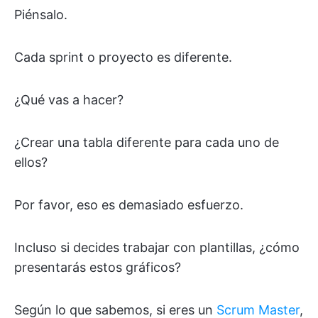
Piénsalo.
Cada sprint o proyecto es diferente.
¿Qué vas a hacer?
¿Crear una tabla diferente para cada uno de
ellos?
Por favor, eso es demasiado esfuerzo.
Incluso si decides trabajar con plantillas, ¿cómo
presentarás estos gráficos?
Según lo que sabemos, si eres un
Scrum Master
,