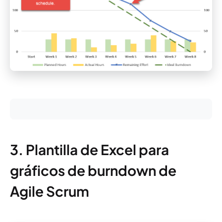
3. Plantilla de Excel para
gráficos de burndown de
Agile Scrum