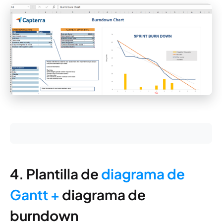
4. Plantilla de
diagrama de
Gantt +
diagrama de
burndown