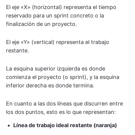
El eje «X» (horizontal) representa el tiempo
reservado para un sprint concreto o la
finalización de un proyecto.
El eje «Y» (vertical) representa el trabajo
restante.
La esquina superior izquierda es donde
comienza el proyecto (o sprint), y la esquina
inferior derecha es donde termina.
En cuanto a las dos líneas que discurren entre
los dos puntos, esto es lo que representan:
Línea de trabajo ideal restante (naranja)