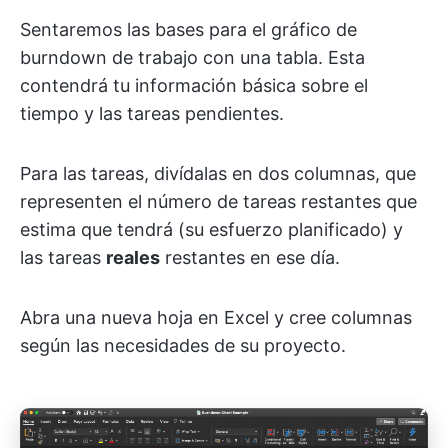
Sentaremos las bases para el gráfico de
burndown de trabajo con una tabla. Esta
contendrá tu información básica sobre el
tiempo y las tareas pendientes.
Para las tareas, divídalas en dos columnas, que
representen el número de tareas restantes que
estima que tendrá (su esfuerzo planificado) y
las tareas
reales
restantes en ese día.
Abra una nueva hoja en Excel y cree columnas
según las necesidades de su proyecto.