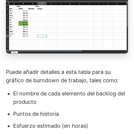
Puede añadir detalles a esta tabla para su
gráfico de burndown de trabajo, tales como:
El nombre de cada elemento del backlog del
producto
Puntos de historia
Esfuerzo estimado (en horas)