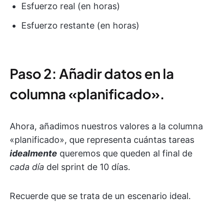
Esfuerzo real (en horas)
Esfuerzo restante (en horas)
Paso 2: Añadir datos en la
columna «planificado».
Ahora, añadimos nuestros valores a la columna
«planificado», que representa cuántas tareas
idealmente
queremos que queden al final de
cada día
del sprint de 10 días.
Recuerde que se trata de un escenario ideal.