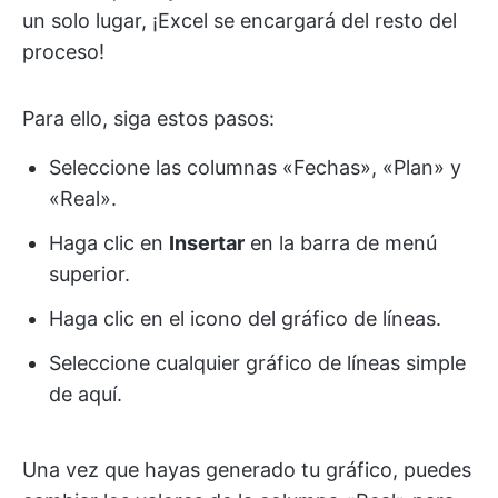
un solo lugar, ¡Excel se encargará del resto del
proceso!
Para ello, siga estos pasos:
Seleccione las columnas «Fechas», «Plan» y
«Real».
Haga clic en
Insertar
en la barra de menú
superior.
Haga clic en el icono del gráfico de líneas.
Seleccione cualquier gráfico de líneas simple
de aquí.
Una vez que hayas generado tu gráfico, puedes