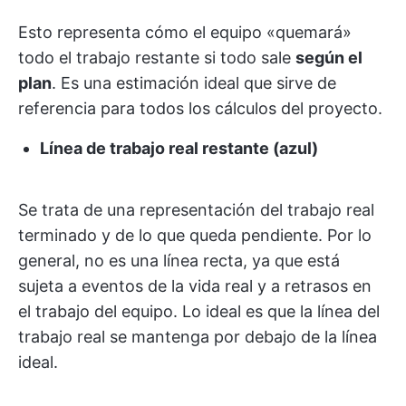
Esto representa cómo el equipo «quemará»
todo el trabajo restante si todo sale
según el
plan
. Es una estimación ideal que sirve de
referencia para todos los cálculos del proyecto.
Línea de trabajo real restante (azul)
Se trata de una representación del trabajo real
terminado y de lo que queda pendiente. Por lo
general, no es una línea recta, ya que está
sujeta a eventos de la vida real y a retrasos en
el trabajo del equipo. Lo ideal es que la línea del
trabajo real se mantenga por debajo de la línea
ideal.