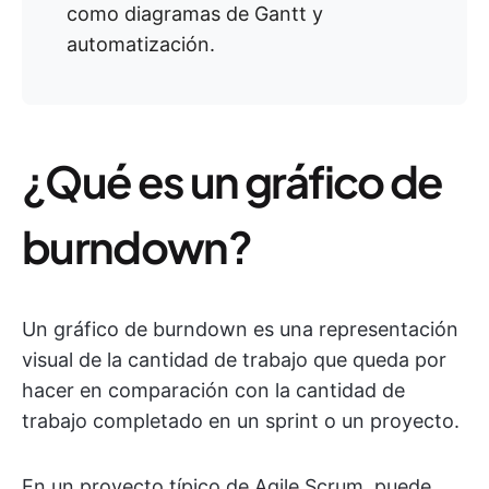
como diagramas de Gantt y
automatización.
¿Qué es un gráfico de
burndown?
Un gráfico de burndown es una representación
visual de la cantidad de trabajo que queda por
hacer en comparación con la cantidad de
trabajo completado en un sprint o un proyecto.
En un proyecto típico de Agile Scrum, puede