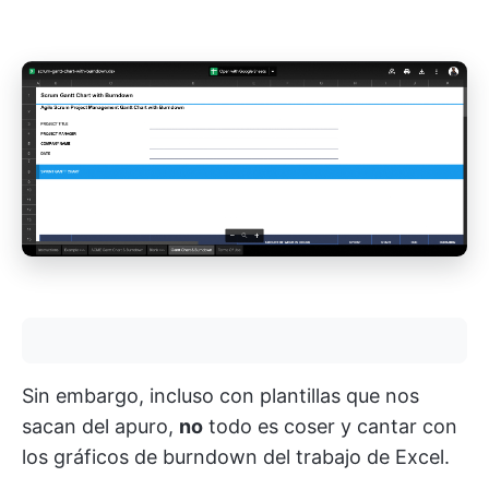
Sin embargo, incluso con plantillas que nos
sacan del apuro,
no
todo es coser y cantar con
los gráficos de burndown del trabajo de Excel.