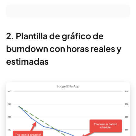
2. Plantilla de gráfico de
burndown con horas reales y
estimadas