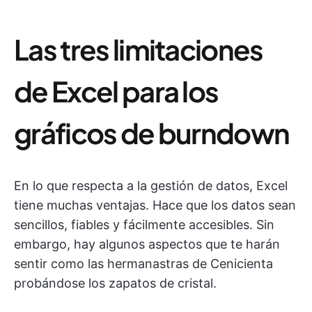
Las tres limitaciones
de Excel para los
gráficos de burndown
En lo que respecta a la gestión de datos, Excel
tiene muchas ventajas. Hace que los datos sean
sencillos, fiables y fácilmente accesibles. Sin
embargo, hay algunos aspectos que te harán
sentir como las hermanastras de Cenicienta
probándose los zapatos de cristal.