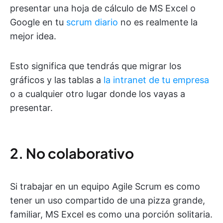
presentar una hoja de cálculo de MS Excel o
Google en tu
scrum diario
no es realmente la
mejor idea.
Esto significa que tendrás que migrar los
gráficos y las tablas a
la intranet de tu empresa
o a cualquier otro lugar donde los vayas a
presentar.
2. No colaborativo
Si trabajar en un equipo Agile Scrum es como
tener un uso compartido de una pizza grande,
familiar, MS Excel es como una porción solitaria.