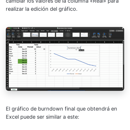
cambiar los valores de la columna «Real» para
realizar la edición del gráfico.
El gráfico de burndown final que obtendrá en
Excel puede ser similar a este: