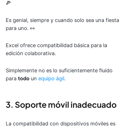
🍕
Es genial, siempre y cuando solo sea una fiesta
para uno. 👀
Excel ofrece compatibilidad básica para la
edición colaborativa.
Simplemente no es lo suficientemente fluido
para
todo
un
equipo ágil
.
3. Soporte móvil inadecuado
La compatibilidad con dispositivos móviles es