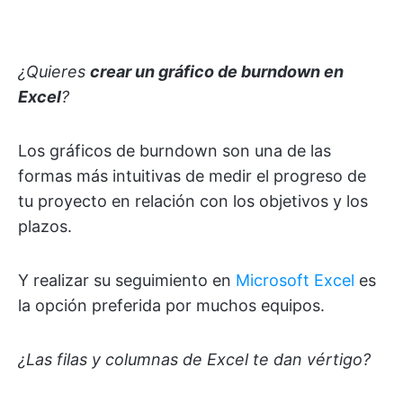
¿Quieres
crear un gráfico de burndown en
Excel
?
Los gráficos de burndown son una de las
formas más intuitivas de medir el progreso de
tu proyecto en relación con los objetivos y los
plazos.
Y realizar su seguimiento en
Microsoft Excel
es
la opción preferida por muchos equipos.
¿Las filas y columnas de Excel te dan vértigo?