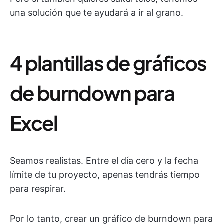
una solución que te ayudará a ir al grano.
4 plantillas de gráficos
de burndown para
Excel
Seamos realistas. Entre el día cero y la fecha
límite de tu proyecto, apenas tendrás tiempo
para respirar.
Por lo tanto, crear un gráfico de burndown para