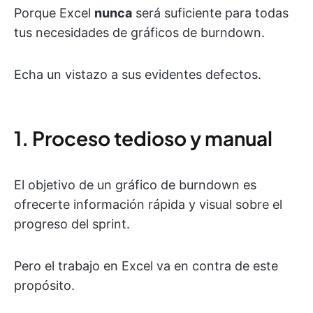
Porque Excel
nunca
será suficiente para todas
tus necesidades de gráficos de burndown.
Echa un vistazo a sus evidentes defectos.
1. Proceso tedioso y manual
El objetivo de un gráfico de burndown es
ofrecerte información rápida y visual sobre el
progreso del sprint.
Pero el trabajo en Excel va en contra de este
propósito.