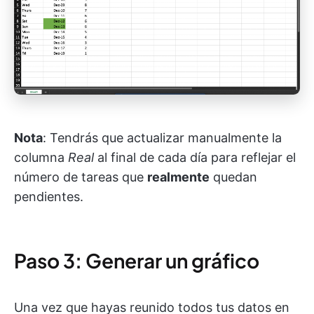
Nota
: Tendrás que actualizar manualmente la
columna
Real
al final de cada día para reflejar el
número de tareas que
realmente
quedan
pendientes.
Paso 3: Generar un gráfico
Una vez que hayas reunido todos tus datos en