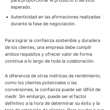
para proporcionar el producto o servicio
esperado.
Autenticidad en las afirmaciones realizadas
durante la fase de negociación.
Para lograr la confianza sostenible y duradera
de los clientes, una empresa debe cumplir
ambos requisitos y ofrecer valor de forma
continua a lo largo de toda la colaboración.
A diferencia de otras métricas de rendimiento,
como los clientes potenciales o las
conversiones, la confianza puede ser difícil de
medir. Sin embargo, puede ser el factor
definitivo a la hora de determinar su éxito y la