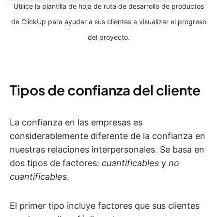
Utilice la plantilla de hoja de ruta de desarrollo de productos
de ClickUp para ayudar a sus clientes a visualizar el progreso
del proyecto.
Tipos de confianza del cliente
La confianza en las empresas es
considerablemente diferente de la confianza en
nuestras relaciones interpersonales. Se basa en
dos tipos de factores:
cuantificables
y
no
cuantificables
.
El primer tipo incluye factores que sus clientes