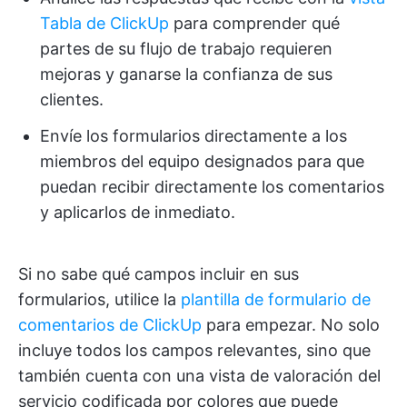
Tabla de ClickUp
para comprender qué
partes de su flujo de trabajo requieren
mejoras y ganarse la confianza de sus
clientes.
Envíe los formularios directamente a los
miembros del equipo designados para que
puedan recibir directamente los comentarios
y aplicarlos de inmediato.
Si no sabe qué campos incluir en sus
formularios, utilice la
plantilla de formulario de
comentarios de ClickUp
para empezar. No solo
incluye todos los campos relevantes, sino que
también cuenta con una vista de valoración del
servicio codificada por colores que puede