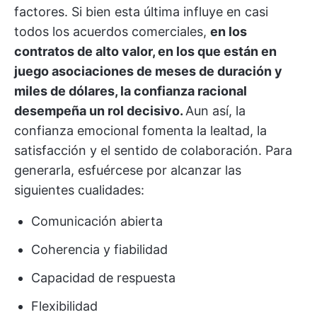
factores. Si bien esta última influye en casi
todos los acuerdos comerciales,
en los
contratos de alto valor, en los que están en
juego asociaciones de meses de duración y
miles de dólares, la confianza racional
desempeña un rol decisivo.
Aun así, la
confianza emocional fomenta la lealtad, la
satisfacción y el sentido de colaboración. Para
generarla, esfuércese por alcanzar las
siguientes cualidades:
Comunicación abierta
Coherencia y fiabilidad
Capacidad de respuesta
Flexibilidad