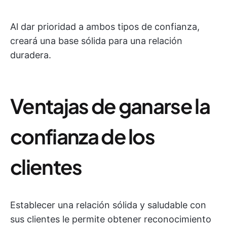
Al dar prioridad a ambos tipos de confianza,
creará una base sólida para una relación
duradera.
Ventajas de ganarse la
confianza de los
clientes
Establecer una relación sólida y saludable con
sus clientes le permite obtener reconocimiento