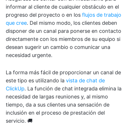
informar al cliente de cualquier obstáculo en el
progreso del proyecto o en los
flujos de trabajo
que cree
. Del mismo modo, los clientes deben
disponer de un canal para ponerse en contacto
directamente con los miembros de su equipo si
desean sugerir un cambio o comunicar una
necesidad urgente.
La forma más fácil de proporcionar un canal de
este tipo es utilizando la
vista de chat de
ClickUp
. La función de chat integrada elimina la
necesidad de largas reuniones y, al mismo
tiempo, da a sus clientes una sensación de
inclusión en el proceso de prestación del
servicio. 🚚