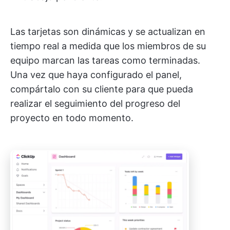
Las tarjetas son dinámicas y se actualizan en
tiempo real a medida que los miembros de su
equipo marcan las tareas como terminadas.
Una vez que haya configurado el panel,
compártalo con su cliente para que pueda
realizar el seguimiento del progreso del
proyecto en todo momento.