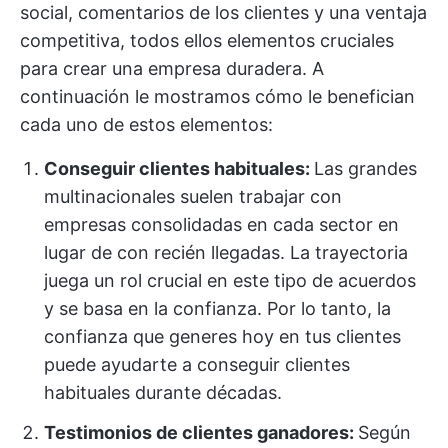
social, comentarios de los clientes y una ventaja
competitiva, todos ellos elementos cruciales
para crear una empresa duradera. A
continuación le mostramos cómo le benefician
cada uno de estos elementos:
Conseguir clientes habituales:
Las grandes
multinacionales suelen trabajar con
empresas consolidadas en cada sector en
lugar de con recién llegadas. La trayectoria
juega un rol crucial en este tipo de acuerdos
y se basa en la confianza. Por lo tanto, la
confianza que generes hoy en tus clientes
puede ayudarte a conseguir clientes
habituales durante décadas.
Testimonios de clientes ganadores:
Según