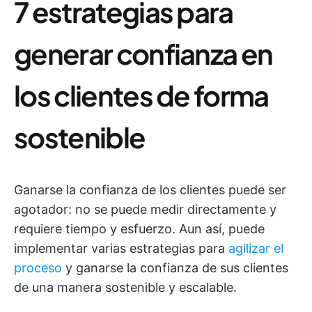
7 estrategias para
generar confianza en
los clientes de forma
sostenible
Ganarse la confianza de los clientes puede ser
agotador: no se puede medir directamente y
requiere tiempo y esfuerzo. Aun así, puede
implementar varias estrategias para
agilizar el
proceso
y ganarse la confianza de sus clientes
de una manera sostenible y escalable.