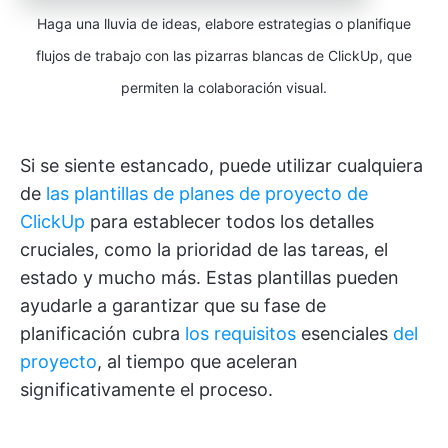
Haga una lluvia de ideas, elabore estrategias o planifique
flujos de trabajo con las pizarras blancas de ClickUp, que
permiten la colaboración visual.
Si se siente estancado, puede utilizar cualquiera
de
las plantillas de planes de proyecto de
ClickUp
para establecer todos los detalles
cruciales, como la prioridad de las tareas, el
estado y mucho más. Estas plantillas pueden
ayudarle a garantizar que su fase de
planificación cubra
los requisitos
esenciales
del
proyecto
, al tiempo que aceleran
significativamente el proceso.