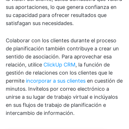
sus aportaciones, lo que genera confianza en
su capacidad para ofrecer resultados que
satisfagan sus necesidades.
Colaborar con los clientes durante el proceso
de planificación también contribuye a crear un
sentido de asociación. Para aprovechar esa
relación, utilice
ClickUp CRM
, la función de
gestión de relaciones con los clientes que le
permite
incorporar a sus clientes
en cuestión de
minutos. Invítelos por correo electrónico a
unirse a su lugar de trabajo virtual e inclúyalos
en sus flujos de trabajo de planificación e
intercambio de información.