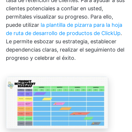
tasa de retención de clientes. Para ayudar a sus
clientes potenciales a confiar en usted,
permítales visualizar su progreso. Para ello,
puede utilizar
la plantilla de pizarra para la hoja
de ruta de desarrollo de productos de ClickUp
.
Le permite esbozar su estrategia, establecer
dependencias claras, realizar el seguimiento del
progreso y celebrar el éxito.