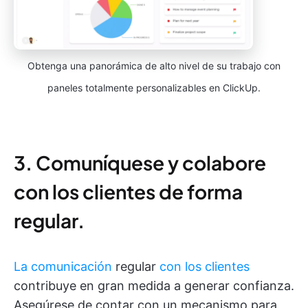
Obtenga una panorámica de alto nivel de su trabajo con
paneles totalmente personalizables en ClickUp.
3. Comuníquese y colabore
con los clientes de forma
regular.
La comunicación
regular
con los clientes
contribuye en gran medida a generar confianza.
Asegúrese de contar con un mecanismo para