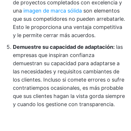
de proyectos completados con excelencia y
una
imagen de marca sólida
son elementos
que sus competidores no pueden arrebatarle.
Esto le proporciona una ventaja competitiva
y le permite cerrar más acuerdos.
Demuestre su capacidad de adaptación:
las
empresas que inspiran confianza
demuestran su capacidad para adaptarse a
las necesidades y requisitos cambiantes de
los clientes. Incluso si comete errores o sufre
contratiempos ocasionales, es más probable
que sus clientes hagan la vista gorda siempre
y cuando los gestione con transparencia.