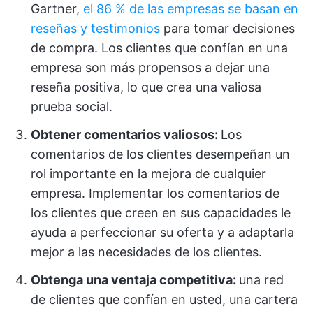
Gartner,
el 86 % de las empresas se basan en
reseñas y testimonios
para tomar decisiones
de compra. Los clientes que confían en una
empresa son más propensos a dejar una
reseña positiva, lo que crea una valiosa
prueba social.
Obtener comentarios valiosos:
Los
comentarios de los clientes desempeñan un
rol importante en la mejora de cualquier
empresa. Implementar los comentarios de
los clientes que creen en sus capacidades le
ayuda a perfeccionar su oferta y a adaptarla
mejor a las necesidades de los clientes.
Obtenga una ventaja competitiva:
una red
de clientes que confían en usted, una cartera