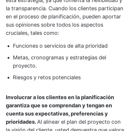
esta estrategia, ya que fomenta la flexibilidad y
la transparencia
.
Cuando los clientes participan
en el proceso de planificación, pueden aportar
sus opiniones sobre todos los aspectos
cruciales, tales como:
Funciones o servicios de alta prioridad
Metas, cronogramas y estrategias del
proyecto.
Riesgos y retos potenciales
Involucrar a los clientes en la planificación
garantiza que se comprendan y tengan en
cuenta sus expectativas, preferencias y
prioridades.
Al alinear el plan del proyecto con
la visión del cliente, usted demuestra que valora