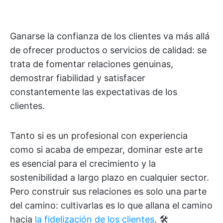
Ganarse la confianza de los clientes va más allá
de ofrecer productos o servicios de calidad: se
trata de fomentar relaciones genuinas,
demostrar fiabilidad y satisfacer
constantemente las expectativas de los
clientes.
Tanto si es un profesional con experiencia
como si acaba de empezar, dominar este arte
es esencial para el crecimiento y la
sostenibilidad a largo plazo en cualquier sector.
Pero construir sus relaciones es solo una parte
del camino: cultivarlas es lo que allana el camino
hacia
la fidelización de los clientes
. 🛠️