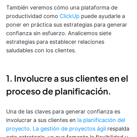
También veremos cómo una plataforma de
productividad como
ClickUp
puede ayudarle a
poner en práctica sus estrategias para generar
confianza sin esfuerzo. Analicemos siete
estrategias para establecer relaciones
saludables con los clientes.
1. Involucre a sus clientes en el
proceso de planificación.
Una de las claves para generar confianza es
involucrar a sus clientes en
la planificación del
proyecto
.
La gestión de proyectos ágil
respalda