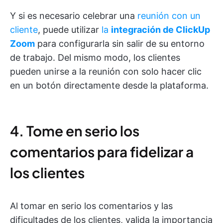
Y si es necesario celebrar una
reunión con un
cliente
, puede utilizar
la
integración de ClickUp
Zoom
para configurarla sin salir de su entorno
de trabajo. Del mismo modo, los clientes
pueden unirse a la reunión con solo hacer clic
en un botón directamente desde la plataforma.
4. Tome en serio los
comentarios para fidelizar a
los clientes
Al tomar en serio los comentarios y las
dificultades de los clientes, valida la importancia