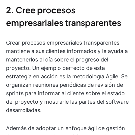
2. Cree procesos
empresariales transparentes
Crear procesos empresariales transparentes
mantiene a sus clientes informados y le ayuda a
mantenerlos al día sobre el progreso del
proyecto. Un ejemplo perfecto de esta
estrategia en acción es la metodología Agile. Se
organizan reuniones periódicas de revisión de
sprints para informar al cliente sobre el estado
del proyecto y mostrarle las partes del software
desarrolladas.
Además de adoptar un enfoque ágil de gestión