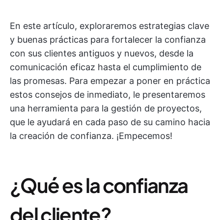
En este artículo, exploraremos estrategias clave
y buenas prácticas para fortalecer la confianza
con sus clientes antiguos y nuevos, desde la
comunicación eficaz hasta el cumplimiento de
las promesas. Para empezar a poner en práctica
estos consejos de inmediato, le presentaremos
una herramienta para la gestión de proyectos,
que le ayudará en cada paso de su camino hacia
la creación de confianza. ¡Empecemos!
¿Qué es la confianza
del cliente?