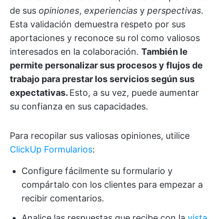
de sus
opiniones
,
experiencias
y
perspectivas
.
Esta validación demuestra respeto por sus
aportaciones y reconoce su rol como valiosos
interesados en la colaboración.
También le
permite personalizar sus procesos y flujos de
trabajo para prestar los servicios según sus
expectativas.
Esto, a su vez, puede aumentar
su confianza en sus capacidades.
Para recopilar sus valiosas opiniones, utilice
ClickUp Formularios
:
Configure fácilmente su formulario y
compártalo con los clientes para empezar a
recibir comentarios.
Analice las respuestas que recibe con la
vista