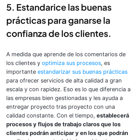
5. Estandarice las buenas
prácticas para ganarse la
confianza de los clientes.
A medida que aprende de los comentarios de
los clientes y
optimiza sus procesos
, es
importante
estandarizar sus buenas prácticas
para ofrecer servicios de alta calidad a gran
escala y con rapidez. Eso es lo que diferencia a
las empresas bien gestionadas y les ayuda a
entregar proyecto tras proyecto con una
calidad constante. Con el tiempo,
establecerá
procesos y flujos de trabajo claros que los
clientes podrán anticipar y en los que podrán