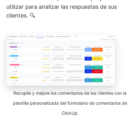
utilizar para analizar las respuestas de sus
clientes. 🔍
Recopile y mejore los comentarios de los clientes con la
plantilla personalizada del formulario de comentarios de
ClickUp.