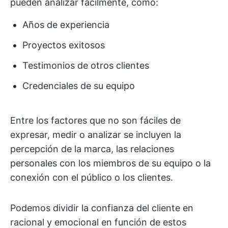
pueden analizar fácilmente, como:
Años de experiencia
Proyectos exitosos
Testimonios de otros clientes
Credenciales de su equipo
Entre los factores que no son fáciles de
expresar, medir o analizar se incluyen la
percepción de la marca, las relaciones
personales con los miembros de su equipo o la
conexión con el público o los clientes.
Podemos dividir la confianza del cliente en
racional y emocional en función de estos