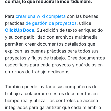
confiar, lo que reducirá la incertidumbre.
Para
crear una wiki completa
con las buenas
prácticas
de gestión de proyectos
, utilice
ClickUp Docs
. Su edición de texto enriquecido
y su compatibilidad con archivos multimedia
permiten crear documentos detallados que
explican las buenas prácticas para todos sus
proyectos y flujos de trabajo. Cree documentos
específicos para cada proyecto y guárdelos en
entornos de trabajo dedicados.
También puede invitar a sus compañeros de
trabajo a colaborar en estos documentos en
tiempo real y utilizar los controles de acceso
integrados para garantizar que cada miembro