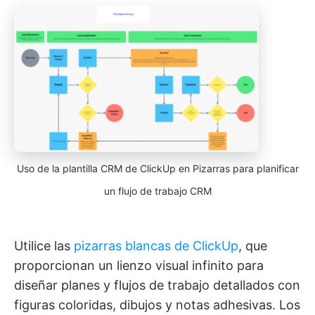
Uso de la plantilla CRM de ClickUp en Pizarras para planificar
un flujo de trabajo CRM
Utilice las
pizarras blancas de ClickUp
, que
proporcionan un lienzo visual infinito para
diseñar planes y flujos de trabajo detallados con
figuras coloridas, dibujos y notas adhesivas. Los