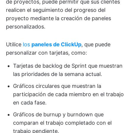
de proyectos, puede permitir que sus clientes
realicen el seguimiento del progreso del
proyecto mediante la creación de paneles
personalizados.
Utilice
los
paneles de ClickUp
, que puede
personalizar con tarjetas, como:
Tarjetas de backlog de Sprint que muestran
las prioridades de la semana actual.
Gráficos circulares que muestran la
participación de cada miembro en el trabajo
en cada fase.
Gráficos de burnup y burndown que
comparan el trabajo completado con el
trabajo pendiente.