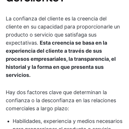
La confianza del cliente es la creencia del
cliente en su capacidad para proporcionarle un
producto o servicio que satisfaga sus
expectativas.
Esta creencia se basa en la
experiencia del cliente a través de sus
procesos empresariales, la transparencia, el
historial y la forma en que presenta sus
servicios.
Hay dos factores clave que determinan la
confianza o la desconfianza en las relaciones
comerciales a largo plazo:
Habilidades, experiencia y medios necesarios