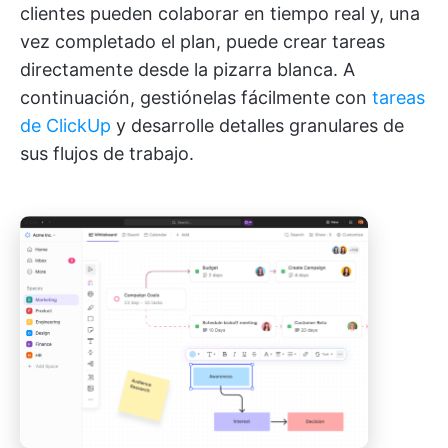
clientes pueden colaborar en tiempo real y, una
vez completado el plan, puede crear tareas
directamente desde la pizarra blanca.
A
continuación, gestiónelas fácilmente con
tareas
de ClickUp
y desarrolle detalles granulares de
sus flujos de trabajo.