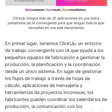
ClickUp integra más de 20 aplicaciones en una única
plataforma de IA convergente para que tengas todo lo que
necesitas en una sola herramienta
En primer lugar, tenemos ClickUp, un entorno
de trabajo convergente con IA que ayuda a los
pequeños equipos de fabricación a gestionar la
producción, la planificación y la coordinación
desde un único sistema. En lugar de gestionar
los flujos de trabajo a través de hojas de
cálculo, aplicaciones de mensajería y
herramientas de proyectos inconexas, los
fabricantes pueden coordinar los calendarios de
producción, la comunicación con los