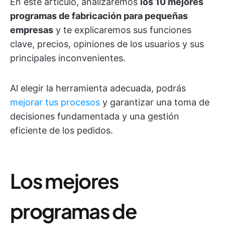
En este artículo, analizaremos
los 10 mejores
programas de fabricación para pequeñas
empresas
y te explicaremos sus funciones
clave, precios, opiniones de los usuarios y sus
principales inconvenientes.
Al elegir la herramienta adecuada, podrás
mejorar tus procesos
y garantizar una toma de
decisiones fundamentada y una gestión
eficiente de los pedidos.
Los mejores
programas de