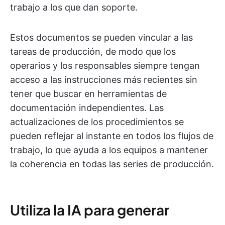
trabajo a los que dan soporte.
Estos documentos se pueden vincular a las
tareas de producción, de modo que los
operarios y los responsables siempre tengan
acceso a las instrucciones más recientes sin
tener que buscar en herramientas de
documentación independientes. Las
actualizaciones de los procedimientos se
pueden reflejar al instante en todos los flujos de
trabajo, lo que ayuda a los equipos a mantener
la coherencia en todas las series de producción.
Utiliza la IA para generar