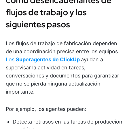
flujos de trabajo y los
siguientes pasos
Los flujos de trabajo de fabricación dependen
de una coordinación precisa entre los equipos.
Los
Superagentes de ClickUp
ayudan a
supervisar la actividad en tareas,
conversaciones y documentos para garantizar
que no se pierda ninguna actualización
importante.
Por ejemplo, los agentes pueden:
Detecta retrasos en las tareas de producción