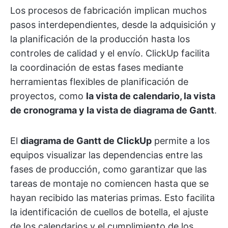
Los procesos de fabricación implican muchos
pasos interdependientes, desde la adquisición y
la planificación de la producción hasta los
controles de calidad y el envío. ClickUp facilita
la coordinación de estas fases mediante
herramientas flexibles de planificación de
proyectos, como
la vista de calendario, la vista
de cronograma y la vista de diagrama de Gantt
.
El
diagrama de Gantt de ClickUp
permite a los
equipos visualizar las dependencias entre las
fases de producción, como garantizar que las
tareas de montaje no comiencen hasta que se
hayan recibido las materias primas. Esto facilita
la identificación de cuellos de botella, el ajuste
de los calendarios y el cumplimiento de los