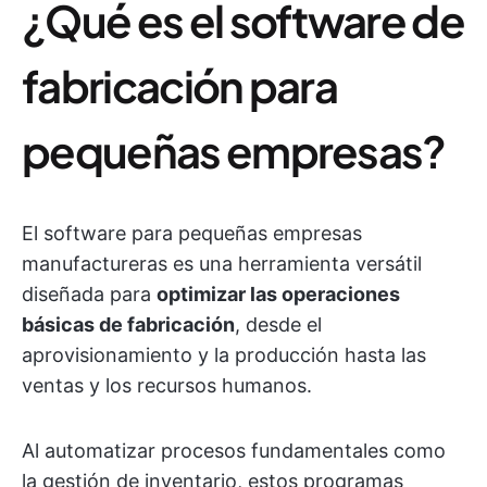
¿Qué es el software de
fabricación para
pequeñas empresas?
El software para pequeñas empresas
manufactureras es una herramienta versátil
diseñada para
optimizar las operaciones
básicas de fabricación
, desde el
aprovisionamiento y la producción hasta las
ventas y los recursos humanos.
Al automatizar procesos fundamentales como
la gestión de inventario, estos programas