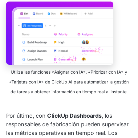
Utiliza las funciones «Asignar con IA», «Priorizar con IA» y
«Tarjetas con IA» de ClickUp AI para automatizar la gestión
de tareas y obtener información en tiempo real al instante.
Por último, con
ClickUp Dashboards
, los
responsables de fabricación pueden supervisar
las métricas operativas en tiempo real. Los