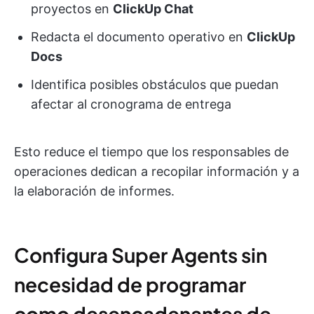
proyectos en
ClickUp Chat
Redacta el documento operativo en
ClickUp
Docs
Identifica posibles obstáculos que puedan
afectar al cronograma de entrega
Esto reduce el tiempo que los responsables de
operaciones dedican a recopilar información y a
la elaboración de informes.
Configura Super Agents sin
necesidad de programar
como desencadenantes de