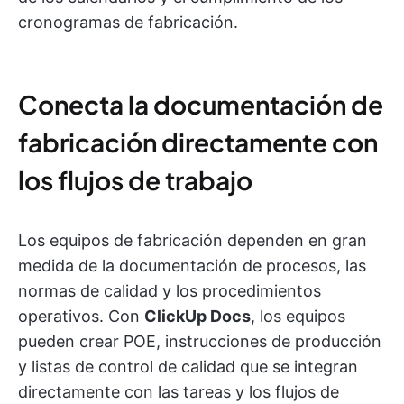
cronogramas de fabricación.
Conecta la documentación de
fabricación directamente con
los flujos de trabajo
Los equipos de fabricación dependen en gran
medida de la documentación de procesos, las
normas de calidad y los procedimientos
operativos. Con
ClickUp Docs
, los equipos
pueden crear POE, instrucciones de producción
y listas de control de calidad que se integran
directamente con las tareas y los flujos de