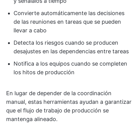
y señálalos a tiempo
Convierte automáticamente las decisiones
de las reuniones en tareas que se pueden
llevar a cabo
Detecta los riesgos cuando se producen
desajustes en las dependencias entre tareas
Notifica a los equipos cuando se completen
los hitos de producción
En lugar de depender de la coordinación
manual, estas herramientas ayudan a garantizar
que el flujo de trabajo de producción se
mantenga alineado.