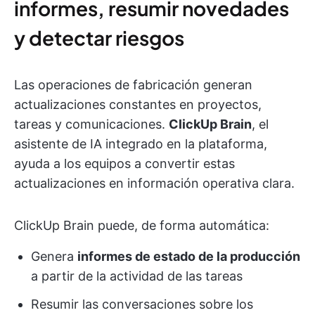
informes, resumir novedades
y detectar riesgos
Las operaciones de fabricación generan
actualizaciones constantes en proyectos,
tareas y comunicaciones.
ClickUp Brain
, el
asistente de IA integrado en la plataforma,
ayuda a los equipos a convertir estas
actualizaciones en información operativa clara.
ClickUp Brain puede, de forma automática:
Genera
informes de estado de la producción
a partir de la actividad de las tareas
Resumir las conversaciones sobre los