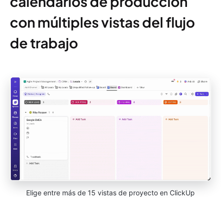
calendarios de producción
con múltiples vistas del flujo
de trabajo
Elige entre más de 15 vistas de proyecto en ClickUp