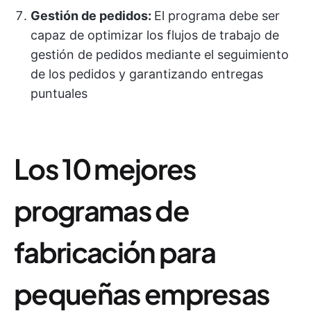
Gestión de pedidos:
El programa debe ser
capaz de optimizar los flujos de trabajo de
gestión de pedidos mediante el seguimiento
de los pedidos y garantizando entregas
puntuales
Los 10 mejores
programas de
fabricación para
pequeñas empresas