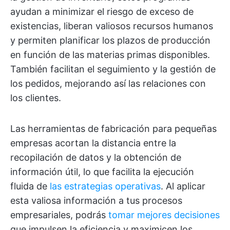
ayudan a minimizar el riesgo de exceso de
existencias, liberan valiosos recursos humanos
y permiten planificar los plazos de producción
en función de las materias primas disponibles.
También facilitan el seguimiento y la gestión de
los pedidos, mejorando así las relaciones con
los clientes.
Las herramientas de fabricación para pequeñas
empresas acortan la distancia entre la
recopilación de datos y la obtención de
información útil, lo que facilita la ejecución
fluida de
las estrategias operativas
. Al aplicar
esta valiosa información a tus procesos
empresariales, podrás
tomar mejores decisiones
que impulsen la eficiencia y maximicen los