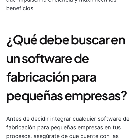
beneficios.
¿Qué debe buscar en
un software de
fabricación para
pequeñas empresas?
Antes de decidir integrar cualquier software de
fabricación para pequeñas empresas en tus
procesos, asegúrate de que cuente con las