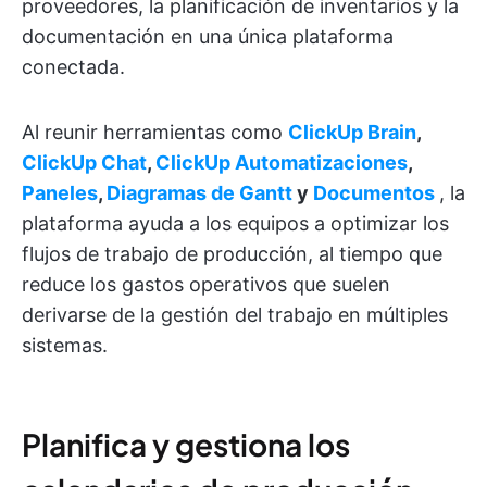
proveedores, la planificación de inventarios y la
documentación en una única plataforma
conectada.
Al reunir herramientas como
ClickUp Brain
,
ClickUp Chat
,
ClickUp Automatizaciones
,
Paneles
,
Diagramas de Gantt
y
Documentos
, la
plataforma ayuda a los equipos a optimizar los
flujos de trabajo de producción, al tiempo que
reduce los gastos operativos que suelen
derivarse de la gestión del trabajo en múltiples
sistemas.
Planifica y gestiona los