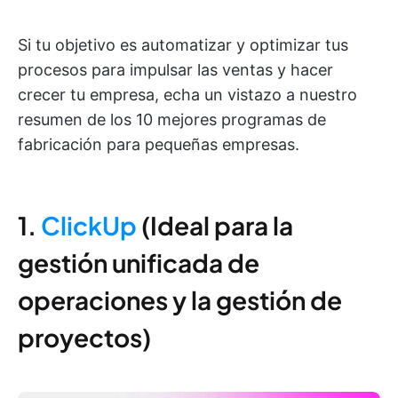
Si tu objetivo es automatizar y optimizar tus
procesos para impulsar las ventas y hacer
crecer tu empresa, echa un vistazo a nuestro
resumen de los 10 mejores programas de
fabricación para pequeñas empresas.
1.
ClickUp
(Ideal para la
gestión unificada de
operaciones y la gestión de
proyectos)