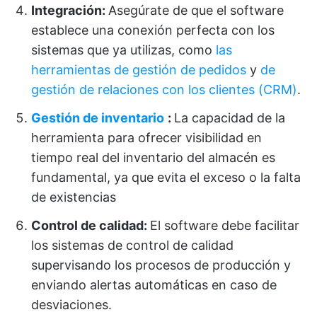
Integración:
Asegúrate de que el software
establece una conexión perfecta con los
sistemas que ya utilizas, como
las
herramientas
de gestión de pedidos
y
de
gestión de relaciones con los clientes (CRM)
.
Gestión de inventario
:
La capacidad de la
herramienta para ofrecer visibilidad en
tiempo real del inventario del almacén es
fundamental, ya que evita el exceso o la falta
de existencias
Control de calidad:
El software debe facilitar
los sistemas de control de calidad
supervisando los procesos de producción y
enviando alertas automáticas en caso de
desviaciones.