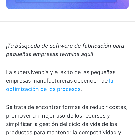
¡Tu búsqueda de software de fabricación para
pequeñas empresas termina aquí!
La supervivencia y el éxito de las pequeñas
empresas manufactureras dependen de
la
optimización de los procesos
.
Se trata de encontrar formas de reducir costes,
promover un mejor uso de los recursos y
simplificar la gestión del ciclo de vida de los
productos para mantener la competitividad y