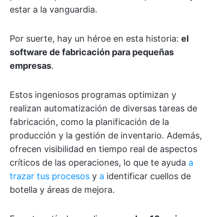
estar a la vanguardia.
Por suerte, hay un héroe en esta historia:
el
software de fabricación para pequeñas
empresas
.
Estos ingeniosos programas optimizan y
realizan automatización de diversas tareas de
fabricación, como la planificación de la
producción y la gestión de inventario. Además,
ofrecen visibilidad en tiempo real de aspectos
críticos de las operaciones, lo que te ayuda
a
trazar tus procesos
y
a
identificar cuellos de
botella y áreas de mejora.