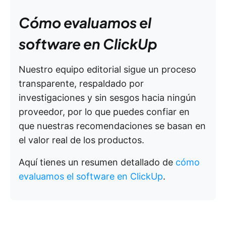
Cómo evaluamos el
software en ClickUp
Nuestro equipo editorial sigue un proceso
transparente, respaldado por
investigaciones y sin sesgos hacia ningún
proveedor, por lo que puedes confiar en
que nuestras recomendaciones se basan en
el valor real de los productos.
Aquí tienes un resumen detallado de
cómo
evaluamos el software en ClickUp
.