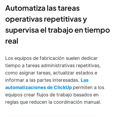
Automatiza las tareas
operativas repetitivas y
supervisa el trabajo en tiempo
real
Los equipos de fabricación suelen dedicar
tiempo a tareas administrativas repetitivas,
como asignar tareas, actualizar estados e
informar a las partes interesadas.
Las
automatizaciones de ClickUp
permiten a los
equipos crear flujos de trabajo basados en
reglas que reducen la coordinación manual.