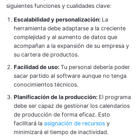
siguientes funciones y cualidades clave:
Escalabilidad y personalización:
La
herramienta debe adaptarse a la creciente
complejidad y al aumento de datos que
acompañan a la expansión de su empresa y
su cartera de productos.
Facilidad de uso:
Tu personal debería poder
sacar partido al software aunque no tenga
conocimientos técnicos.
Planificación de la producción:
El programa
debe ser capaz de gestionar los calendarios
de producción de forma eficaz. Esto
facilitará la
asignación de recursos
y
minimizará el tiempo de inactividad.