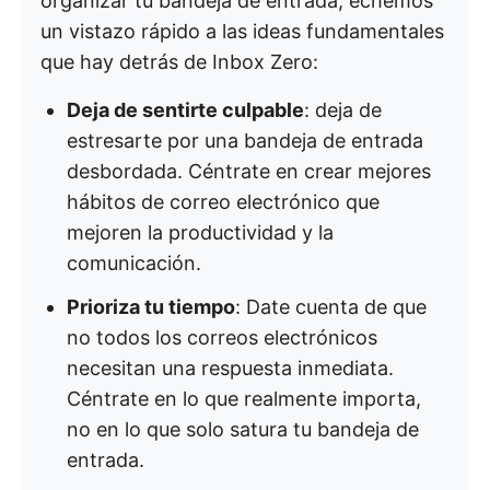
organizar tu bandeja de entrada, echemos
un vistazo rápido a las ideas fundamentales
que hay detrás de Inbox Zero:
Deja de sentirte culpable
: deja de
estresarte por una bandeja de entrada
desbordada. Céntrate en crear mejores
hábitos de correo electrónico que
mejoren la productividad y la
comunicación.
Prioriza tu tiempo
: Date cuenta de que
no todos los correos electrónicos
necesitan una respuesta inmediata.
Céntrate en lo que realmente importa,
no en lo que solo satura tu bandeja de
entrada.