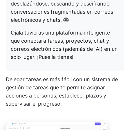
desplazándose, buscando y descifrando
conversaciones fragmentadas en correos
electrónicos y chats. 😱
Ojalá tuvieras una plataforma inteligente
que conectara tareas, proyectos, chat y
correos electrónicos (¡además de IA!) en un
solo lugar. ¡Pues la tienes!
Delegar tareas es más fácil con un sistema de
gestión de tareas que te permite asignar
acciones a personas, establecer plazos y
supervisar el progreso.