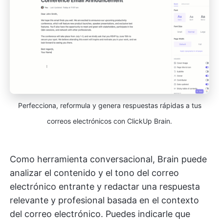
Perfecciona, reformula y genera respuestas rápidas a tus
correos electrónicos con ClickUp Brain.
Como herramienta conversacional, Brain puede
analizar el contenido y el tono del correo
electrónico entrante y redactar una respuesta
relevante y profesional basada en el contexto
del correo electrónico. Puedes indicarle que