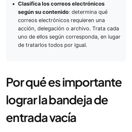
Clasifica los correos electrónicos
según su contenido
: determina qué
correos electrónicos requieren una
acción, delegación o archivo. Trata cada
uno de ellos según corresponda, en lugar
de tratarlos todos por igual.
Por qué es importante
lograr la bandeja de
entrada vacía