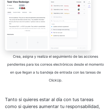
Crea, asigna y realiza el seguimiento de las acciones
pendientes para los correos electrónicos desde el momento
en que llegan a tu bandeja de entrada con las tareas de
ClickUp.
Tanto si quieres estar al día con tus tareas
como si quieres aumentar tu responsabilidad,