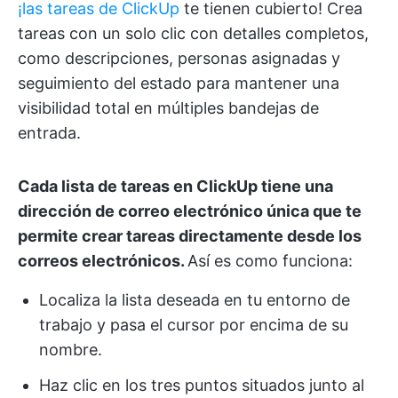
¡las tareas de ClickUp
te tienen cubierto! Crea
tareas con un solo clic con detalles completos,
como descripciones, personas asignadas y
seguimiento del estado para mantener una
visibilidad total en múltiples bandejas de
entrada.
Cada lista de tareas en ClickUp tiene una
dirección de correo electrónico única que te
permite crear tareas directamente desde los
correos electrónicos.
Así es como funciona:
Localiza la lista deseada en tu entorno de
trabajo y pasa el cursor por encima de su
nombre.
Haz clic en los tres puntos situados junto al