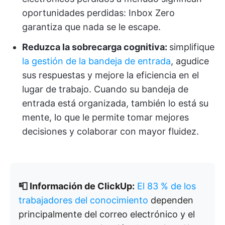
oportunidades perdidas: Inbox Zero
garantiza que nada se le escape.
Reduzca la sobrecarga cognitiva:
simplifique
la gestión de la bandeja de entrada
, agudice
sus respuestas y mejore la eficiencia en el
lugar de trabajo. Cuando su bandeja de
entrada está organizada, también lo está su
mente, lo que le permite tomar mejores
decisiones y colaborar con mayor fluidez.
📮 Información de ClickUp:
El 83 % de los
trabajadores del conocimiento
dependen
principalmente del correo electrónico y el