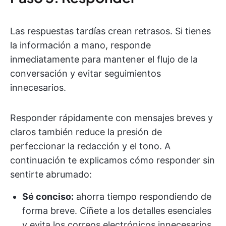
Las respuestas tardías crean retrasos. Si tienes
la información a mano, responde
inmediatamente para mantener el flujo de la
conversación y evitar seguimientos
innecesarios.
Responder rápidamente con mensajes breves y
claros también reduce la presión de
perfeccionar la redacción y el tono. A
continuación te explicamos cómo responder sin
sentirte abrumado:
Sé conciso:
ahorra tiempo respondiendo de
forma breve. Cíñete a los detalles esenciales
y evita los correos electrónicos innecesarios