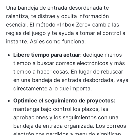
Una bandeja de entrada desordenada te
ralentiza, te distrae y oculta información
esencial. El método «Inbox Zero» cambia las
reglas del juego y te ayuda a tomar el control al
instante. Así es como funciona:
Libere tiempo para actuar:
dedique menos
tiempo a buscar correos electrónicos y más
tiempo a hacer cosas. En lugar de rebuscar
en una bandeja de entrada desbordada, vaya
directamente a lo que importa.
Optimice el seguimiento de proyectos:
mantenga bajo control los plazos, las
aprobaciones y los seguimientos con una
bandeja de entrada organizada. Los correos
electrónicos perdidos a menudo significan