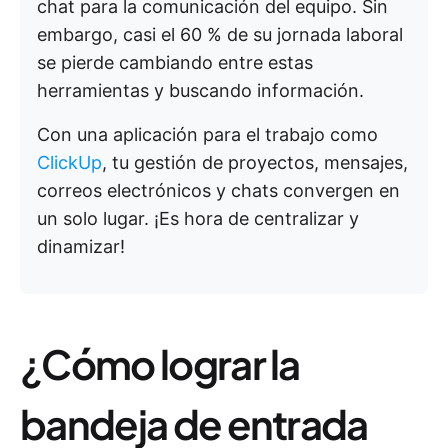
chat para la comunicación del equipo. Sin
embargo, casi el 60 % de su jornada laboral
se pierde cambiando entre estas
herramientas y buscando información.
Con una aplicación para el trabajo como
ClickUp
, tu gestión de proyectos, mensajes,
correos electrónicos y chats convergen en
un solo lugar. ¡Es hora de centralizar y
dinamizar!
¿Cómo lograr la
bandeja de entrada