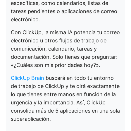
específicas, como calendarios, listas de
tareas pendientes o aplicaciones de correo
electrónico.
Con ClickUp, la misma IA potencia tu correo
electrónico u otros flujos de trabajo de
comunicación, calendario, tareas y
documentación. Solo tienes que preguntar:
«¿Cuáles son mis prioridades hoy?».
ClickUp Brain
buscará en todo tu entorno
de trabajo de ClickUp y te dirá exactamente
lo que tienes entre manos en función de la
urgencia y la importancia. Así, ClickUp
consolida más de 5 aplicaciones en una sola
superaplicación.