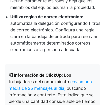
Define claramente los roles y deja que los
miembros del equipo asuman la propiedad.
Utiliza reglas de correo electrónico:
automatiza la delegación configurando filtros
de correo electrónico. Configura una regla
clara en la bandeja de entrada para reenviar
automáticamente determinados correos
electrónicos a la persona adecuada.
📮 Información de ClickUp:
Los
trabajadores del conocimiento
envían una
media de 25 mensajes al día,
buscando
información y contexto. Esto indica que se
pierde una cantidad considerable de tiempo