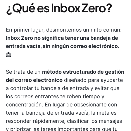
¿Qué es Inbox Zero?
En primer lugar, desmontemos un mito común:
Inbox Zero no significa tener una bandeja de
entrada vacía, sin ningún correo electrónico.
📩
Se trata de un
método estructurado de gestión
del correo electrónico
diseñado para ayudarte
a controlar tu bandeja de entrada y evitar que
los correos entrantes te roben tiempo y
concentración. En lugar de obsesionarte con
tener la bandeja de entrada vacía, la meta es
responder rápidamente, clasificar los mensajes
y priorizar las tareas importantes para que tu