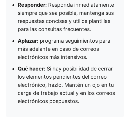
Responder:
Responda inmediatamente
siempre que sea posible, mantenga sus
respuestas concisas y utilice plantillas
para las consultas frecuentes.
Aplazar:
programa seguimientos para
más adelante en caso de correos
electrónicos más intensivos.
Qué hacer:
Si hay posibilidad de cerrar
los elementos pendientes del correo
electrónico, hazlo. Mantén un ojo en tu
carga de trabajo actual y en los correos
electrónicos pospuestos.