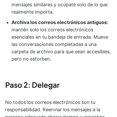
mensajes similares y ocúpate solo de lo que
realmente importa.
Archiva los correos electrónicos antiguos:
mantén solo los correos electrónicos
esenciales en tu bandeja de entrada. Mueve
las conversaciones completadas a una
carpeta de archivo para que sean accesibles,
pero no estorben.
Paso 2: Delegar
No todos los correos electrónicos son tu
responsabilidad. Reenviar los mensajes a la
persona adecuada ahorra tiempo y garantiza