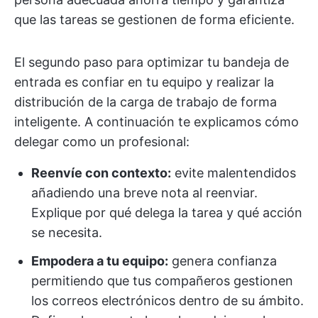
que las tareas se gestionen de forma eficiente.
El segundo paso para optimizar tu bandeja de
entrada es confiar en tu equipo y realizar la
distribución de la carga de trabajo de forma
inteligente. A continuación te explicamos cómo
delegar como un profesional:
Reenvíe con contexto:
evite malentendidos
añadiendo una breve nota al reenviar.
Explique por qué delega la tarea y qué acción
se necesita.
Empodera a tu equipo:
genera confianza
permitiendo que tus compañeros gestionen
los correos electrónicos dentro de su ámbito.