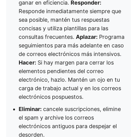
ganar en eficiencia.
Responder:
Responde inmediatamente siempre que
sea posible, mantén tus respuestas
concisas y utiliza plantillas para las
consultas frecuentes.
Aplazar:
Programa
seguimientos para más adelante en caso
de correos electrónicos más intensivos.
Hacer:
Si hay margen para cerrar los
elementos pendientes del correo
electrónico, hazlo. Mantén un ojo en tu
carga de trabajo actual y en los correos
electrónicos pospuestos.
Eliminar:
cancele suscripciones, elimine
el spam y archive los correos
electrónicos antiguos para despejar el
desorden.