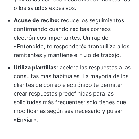
o los saludos excesivos.
Acuse de recibo:
reduce los seguimientos
confirmando cuando recibas correos
electrónicos importantes. Un rápido
«Entendido, te responderé» tranquiliza a los
remitentes y mantiene el flujo de trabajo.
Utiliza plantillas:
acelera las respuestas a las
consultas más habituales. La mayoría de los
clientes de correo electrónico te permiten
crear respuestas predefinidas para las
solicitudes más frecuentes: solo tienes que
modificarlas según sea necesario y pulsar
«Enviar».