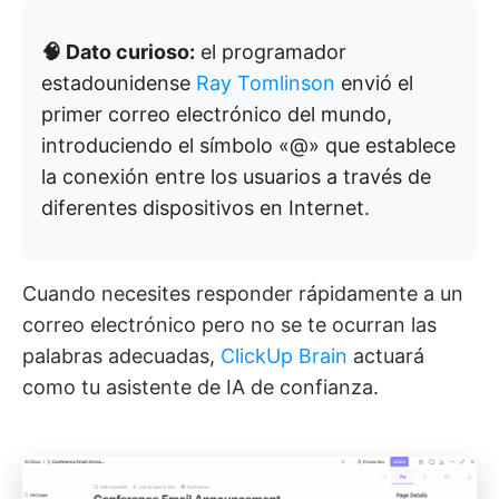
🧠 Dato curioso:
el programador
estadounidense
Ray Tomlinson
envió el
primer correo electrónico del mundo,
introduciendo el símbolo «@» que establece
la conexión entre los usuarios a través de
diferentes dispositivos en Internet.
Cuando necesites responder rápidamente a un
correo electrónico pero no se te ocurran las
palabras adecuadas,
ClickUp Brain
actuará
como tu asistente de IA de confianza.