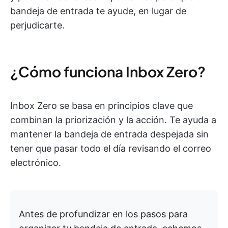
bandeja de entrada te ayude, en lugar de
perjudicarte.
¿Cómo funciona Inbox Zero?
Inbox Zero se basa en principios clave que
combinan la priorización y la acción. Te ayuda a
mantener la bandeja de entrada despejada sin
tener que pasar todo el día revisando el correo
electrónico.
Antes de profundizar en los pasos para