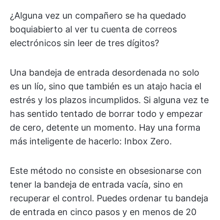
¿Alguna vez un compañero se ha quedado
boquiabierto al ver tu cuenta de correos
electrónicos sin leer de tres dígitos?
Una bandeja de entrada desordenada no solo
es un lío, sino que también es un atajo hacia el
estrés y los plazos incumplidos. Si alguna vez te
has sentido tentado de borrar todo y empezar
de cero, detente un momento. Hay una forma
más inteligente de hacerlo: Inbox Zero.
Este método no consiste en obsesionarse con
tener la bandeja de entrada vacía, sino en
recuperar el control. Puedes ordenar tu bandeja
de entrada en cinco pasos y en menos de 20