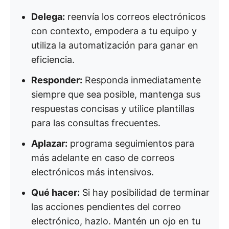
Delega:
reenvía los correos electrónicos
con contexto, empodera a tu equipo y
utiliza la automatización para ganar en
eficiencia.
Responder:
Responda inmediatamente
siempre que sea posible, mantenga sus
respuestas concisas y utilice plantillas
para las consultas frecuentes.
Aplazar:
programa seguimientos para
más adelante en caso de correos
electrónicos más intensivos.
Qué hacer:
Si hay posibilidad de terminar
las acciones pendientes del correo
electrónico, hazlo. Mantén un ojo en tu