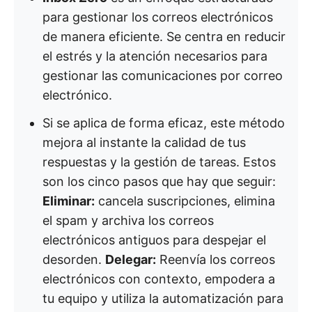
para gestionar los correos electrónicos
de manera eficiente. Se centra en reducir
el estrés y la atención necesarios para
gestionar las comunicaciones por correo
electrónico.
Si se aplica de forma eficaz, este método
mejora al instante la calidad de tus
respuestas y la gestión de tareas. Estos
son los cinco pasos que hay que seguir:
Eliminar:
cancela suscripciones, elimina
el spam y archiva los correos
electrónicos antiguos para despejar el
desorden.
Delegar:
Reenvía los correos
electrónicos con contexto, empodera a
tu equipo y utiliza la automatización para