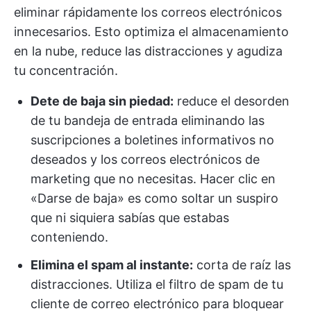
eliminar rápidamente los correos electrónicos
innecesarios. Esto optimiza el almacenamiento
en la nube, reduce las distracciones y agudiza
tu concentración.
Dete de baja sin piedad:
reduce el desorden
de tu bandeja de entrada eliminando las
suscripciones a boletines informativos no
deseados y los correos electrónicos de
marketing que no necesitas. Hacer clic en
«Darse de baja» es como soltar un suspiro
que ni siquiera sabías que estabas
conteniendo.
Elimina el spam al instante:
corta de raíz las
distracciones. Utiliza el filtro de spam de tu
cliente de correo electrónico para bloquear