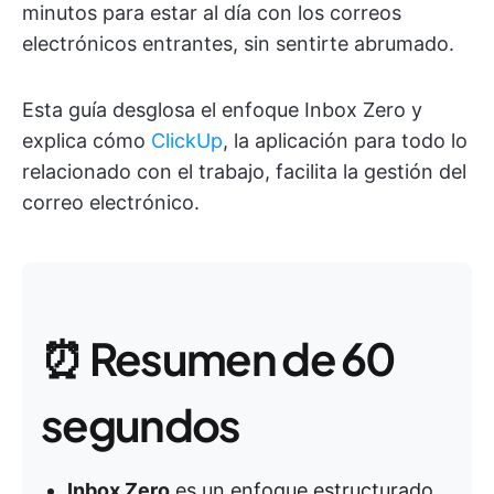
minutos para estar al día con los correos
electrónicos entrantes, sin sentirte abrumado.
Esta guía desglosa el enfoque Inbox Zero y
explica cómo
ClickUp
, la aplicación para todo lo
relacionado con el trabajo, facilita la gestión del
correo electrónico.
⏰ Resumen de 60
segundos
Inbox Zero
es un enfoque estructurado