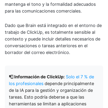
mantenga el tono y la formalidad adecuados
para las comunicaciones comerciales.
Dado que Brain está integrado en el entorno de
trabajo de ClickUp, es totalmente sensible al
contexto y puede incluir detalles necesarios de
conversaciones o tareas anteriores en el
borrador del correo electrónico.
📮 Información de ClickUp:
Solo el 7 % de
los profesionales
depende principalmente
de la IA para la gestión y organización de
tareas. Esto podría deberse a que las
herramientas se limitan a aplicaciones