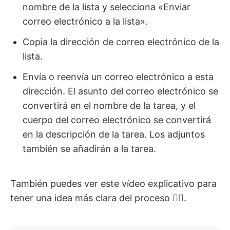
nombre de la lista y selecciona «Enviar
correo electrónico a la lista».
Copia la dirección de correo electrónico de la
lista.
Envía o reenvía un correo electrónico a esta
dirección. El asunto del correo electrónico se
convertirá en el nombre de la tarea, y el
cuerpo del correo electrónico se convertirá
en la descripción de la tarea. Los adjuntos
también se añadirán a la tarea.
También puedes ver este vídeo explicativo para
tener una idea más clara del proceso 👇🏽.