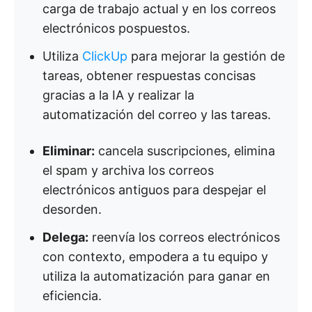
carga de trabajo actual y en los correos
electrónicos pospuestos.
Utiliza
ClickUp
para mejorar la gestión de
tareas, obtener respuestas concisas
gracias a la IA y realizar la
automatización del correo y las tareas.
Eliminar:
cancela suscripciones, elimina
el spam y archiva los correos
electrónicos antiguos para despejar el
desorden.
Delega:
reenvía los correos electrónicos
con contexto, empodera a tu equipo y
utiliza la automatización para ganar en
eficiencia.