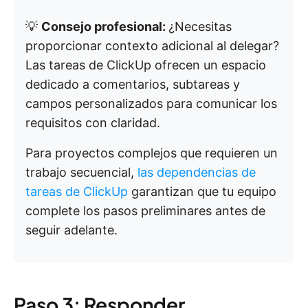
💡
Consejo profesional:
¿Necesitas
proporcionar contexto adicional al delegar?
Las tareas de ClickUp ofrecen un espacio
dedicado a comentarios, subtareas y
campos personalizados para comunicar los
requisitos con claridad.
Para proyectos complejos que requieren un
trabajo secuencial,
las dependencias de
tareas de ClickUp
garantizan que tu equipo
complete los pasos preliminares antes de
seguir adelante.
Paso 3: Responder