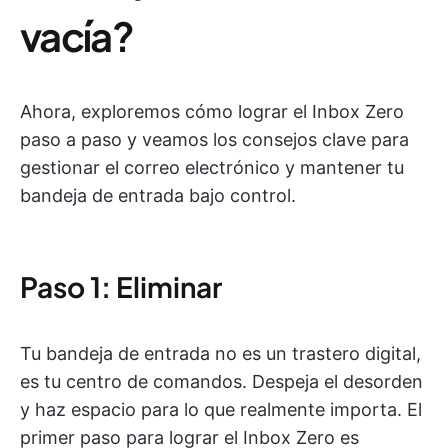
vacía?
Ahora, exploremos cómo lograr el Inbox Zero
paso a paso y veamos los consejos clave para
gestionar el correo electrónico y mantener tu
bandeja de entrada bajo control.
Paso 1: Eliminar
Tu bandeja de entrada no es un trastero digital,
es tu centro de comandos. Despeja el desorden
y haz espacio para lo que realmente importa. El
primer paso para lograr el Inbox Zero es