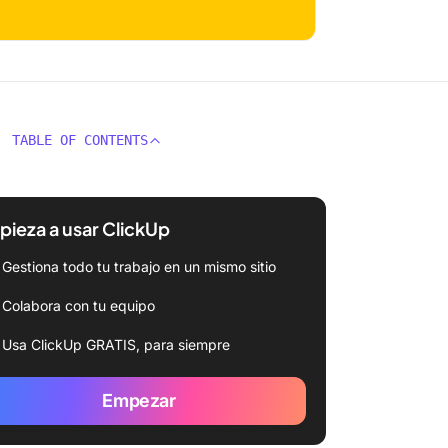
TABLE OF CONTENTS
ieza a usar ClickUp
Gestiona todo tu trabajo en un mismo sitio
Colabora con tu equipo
Usa ClickUp GRATIS, para siempre
Empezar