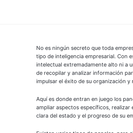
No es ningún secreto que toda empresa
tipo de inteligencia empresarial. Con 
intelectual extremadamente alto ni a un
de recopilar y analizar información pa
impulsar el éxito de su organización y
Aquí es donde entran en juego los pane
ampliar aspectos específicos, realizar
clara del estado y el progreso de su e