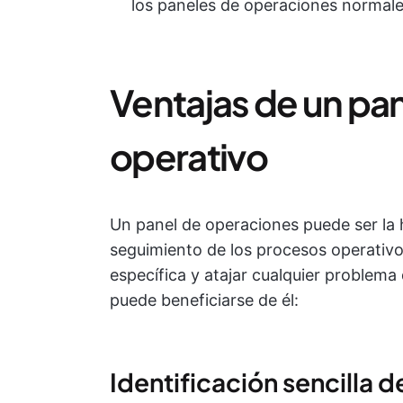
los paneles de operaciones normale
Ventajas de un pan
operativo
Un panel de operaciones puede ser la h
seguimiento de los procesos operativ
específica y atajar cualquier problem
puede beneficiarse de él:
Identificación sencilla 