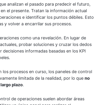
 que analizan el pasado para predecir el futuro,
en el presente. Tratan la información actual
eraciones e identificar los puntos débiles. Esto
 y volver a encarrilar sus procesos.
peraciones como una revelación. En lugar de
actuales, probar soluciones y cruzar los dedos
 decisiones informadas basadas en los KPI
eles.
 los procesos en curso, los paneles de control
ivamente limitada de la realidad, por lo que
no
 largo plazo
.
ntrol de operaciones suelen abordar áreas