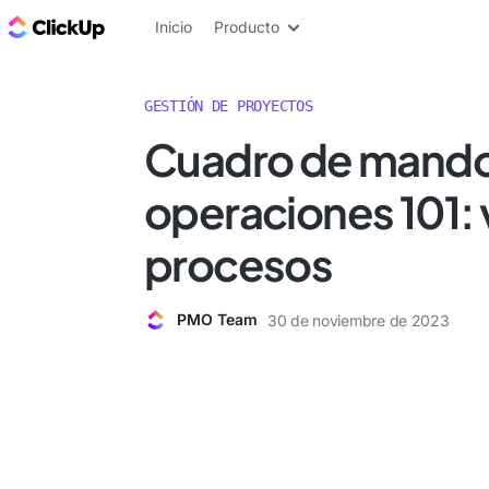
ClickUp Blog
Inicio
Producto
GESTIÓN DE PROYECTOS
Cuadro de mand
operaciones 101: v
procesos
PMO Team
30 de noviembre de 2023