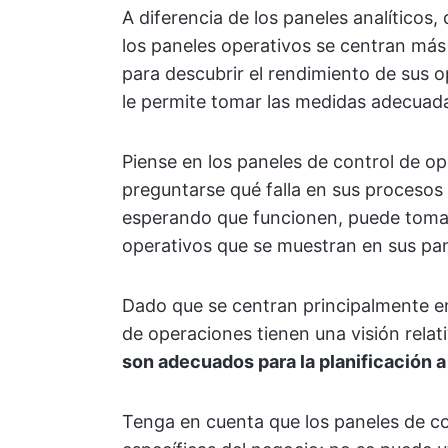
A diferencia de los paneles analíticos,
los paneles operativos se centran más 
para descubrir el rendimiento de sus op
le permite tomar las medidas adecuadas
Piense en los paneles de control de o
preguntarse qué falla en sus procesos 
esperando que funcionen, puede tomar
operativos que se muestran en sus pan
Dado que se centran principalmente en
de operaciones tienen una visión relat
son adecuados para la planificación a
Tenga en cuenta que los paneles de co