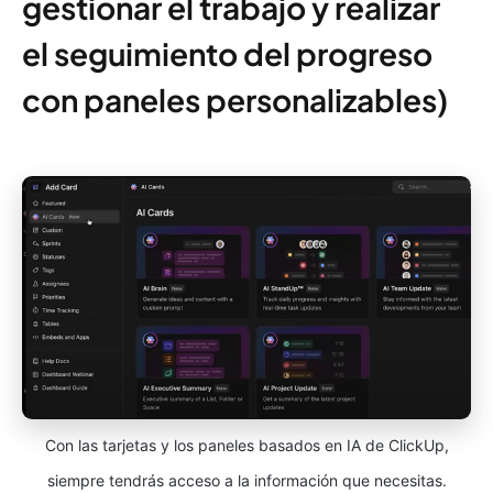
gestionar el trabajo y realizar
el seguimiento del progreso
con paneles personalizables)
Con las tarjetas y los paneles basados en IA de ClickUp,
siempre tendrás acceso a la información que necesitas.