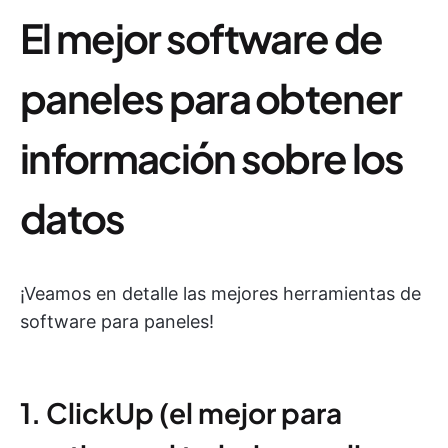
El mejor software de
paneles para obtener
información sobre los
datos
¡Veamos en detalle las mejores herramientas de
software para paneles!
1. ClickUp (el mejor para