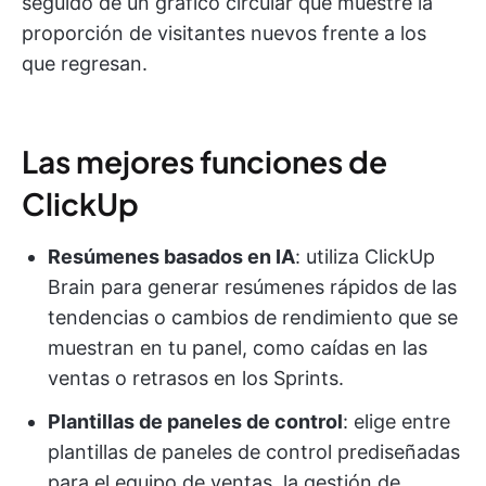
seguido de un gráfico circular que muestre la
proporción de visitantes nuevos frente a los
que regresan.
Las mejores funciones de
ClickUp
Resúmenes basados en IA
: utiliza ClickUp
Brain para generar resúmenes rápidos de las
tendencias o cambios de rendimiento que se
muestran en tu panel, como caídas en las
ventas o retrasos en los Sprints.
Plantillas de paneles de control
: elige entre
plantillas de paneles de control prediseñadas
para el equipo de ventas, la gestión de