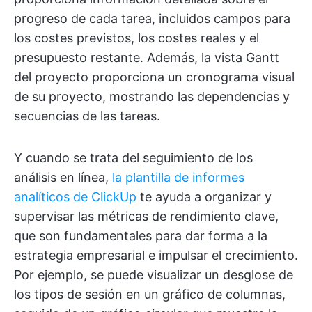
progreso de cada tarea, incluidos campos para
los costes previstos, los costes reales y el
presupuesto restante. Además, la vista Gantt
del proyecto proporciona un cronograma visual
de su proyecto, mostrando las dependencias y
secuencias de las tareas.
Y cuando se trata del seguimiento de los
análisis en línea,
la plantilla de informes
analíticos de ClickUp
te ayuda a organizar y
supervisar las métricas de rendimiento clave,
que son fundamentales para dar forma a la
estrategia empresarial e impulsar el crecimiento.
Por ejemplo, se puede visualizar un desglose de
los tipos de sesión en un gráfico de columnas,