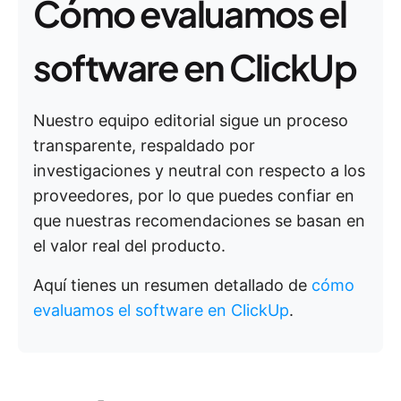
Cómo evaluamos el
software en ClickUp
Nuestro equipo editorial sigue un proceso
transparente, respaldado por
investigaciones y neutral con respecto a los
proveedores, por lo que puedes confiar en
que nuestras recomendaciones se basan en
el valor real del producto.
Aquí tienes un resumen detallado de
cómo
evaluamos el software en ClickUp
.