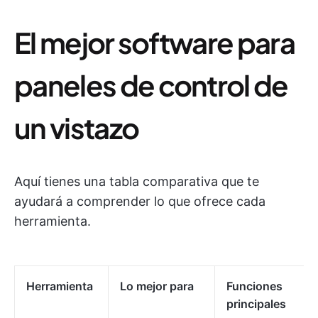
El mejor software para
paneles de control de
un vistazo
Aquí tienes una tabla comparativa que te
ayudará a comprender lo que ofrece cada
herramienta.
Herramienta
Lo mejor para
Funciones
principales