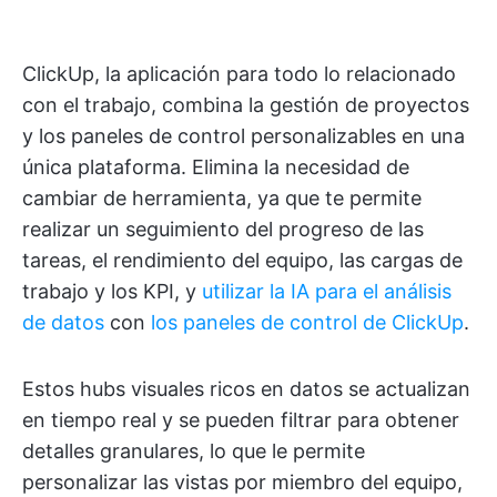
ClickUp, la aplicación para todo lo relacionado
con el trabajo, combina la gestión de proyectos
y los paneles de control personalizables en una
única plataforma. Elimina la necesidad de
cambiar de herramienta, ya que te permite
realizar un seguimiento del progreso de las
tareas, el rendimiento del equipo, las cargas de
trabajo y los KPI, y
utilizar la IA para el análisis
de datos
con
los paneles de control de ClickUp
.
Estos hubs visuales ricos en datos se actualizan
en tiempo real y se pueden filtrar para obtener
detalles granulares, lo que le permite
personalizar las vistas por miembro del equipo,