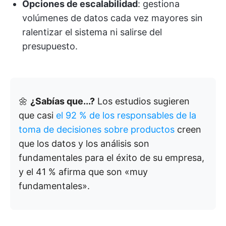
Opciones de escalabilidad
: gestiona
volúmenes de datos cada vez mayores sin
ralentizar el sistema ni salirse del
presupuesto.
🌼
¿Sabías que...?
Los estudios sugieren
que casi
el 92 % de los responsables de la
toma de decisiones sobre productos
creen
que los datos y los análisis son
fundamentales para el éxito de su empresa,
y el 41 % afirma que son «muy
fundamentales».