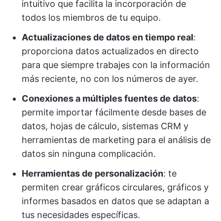
intuitivo que facilita la incorporación de
todos los miembros de tu equipo.
Actualizaciones de datos en tiempo real
:
proporciona datos actualizados en directo
para que siempre trabajes con la información
más reciente, no con los números de ayer.
Conexiones a múltiples fuentes de datos
:
permite importar fácilmente desde bases de
datos, hojas de cálculo, sistemas CRM y
herramientas de marketing para el análisis de
datos sin ninguna complicación.
Herramientas de personalización
: te
permiten crear gráficos circulares, gráficos y
informes basados en datos que se adaptan a
tus necesidades específicas.