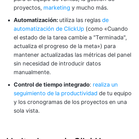
proyectos,
marketing
y mucho más.
Automatización:
utiliza las reglas
de
automatización de ClickUp
(como «Cuando
el estado de la tarea cambie a "Terminada",
actualiza el progreso de la meta») para
mantener actualizadas las métricas del panel
sin necesidad de introducir datos
manualmente.
Control de tiempo integrado
:
realiza un
seguimiento de la productividad
de tu equipo
y los cronogramas de los proyectos en una
sola vista.