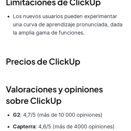
Limitaciones de ClickUp
Los nuevos usuarios pueden experimentar
una curva de aprendizaje pronunciada, dada
la amplia gama de funciones.
Precios de ClickUp
Valoraciones y opiniones
sobre ClickUp
G2
: 4,7/5 (más de 10 000 opiniones)
Capterra
: 4,6/5 (más de 4000 opiniones)