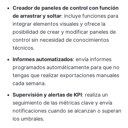
Creador de paneles de control con función
de arrastrar y soltar
: incluye funciones para
integrar elementos visuales y ofrece la
posibilidad de crear y modificar paneles de
control sin necesidad de conocimientos
técnicos.
Informes automatizados
: envía informes
programados automáticamente para que no
tengas que realizar exportaciones manuales
cada semana.
Supervisión y alertas de KPI
: realiza un
seguimiento de las métricas clave y envía
notificaciones cuando se alcanzan o superan
los umbrales.