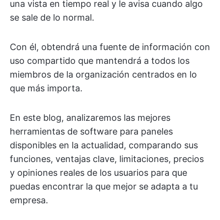
una vista en tiempo real y le avisa cuando algo
se sale de lo normal.
Con él, obtendrá una fuente de información con
uso compartido que mantendrá a todos los
miembros de la organización centrados en lo
que más importa.
En este blog, analizaremos las mejores
herramientas de software para paneles
disponibles en la actualidad, comparando sus
funciones, ventajas clave, limitaciones, precios
y opiniones reales de los usuarios para que
puedas encontrar la que mejor se adapta a tu
empresa.