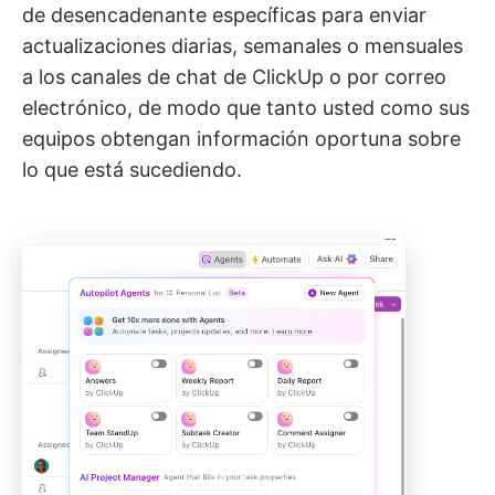
de desencadenante específicas para enviar
actualizaciones diarias, semanales o mensuales
a los canales de chat de ClickUp o por correo
electrónico, de modo que tanto usted como sus
equipos obtengan información oportuna sobre
lo que está sucediendo.