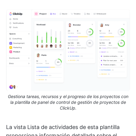
Gestiona tareas, recursos y el progreso de los proyectos con
la plantilla de panel de control de gestión de proyectos de
ClickUp.
La vista Lista de actividades de esta plantilla
proporciona información detallada sobre el