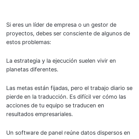
Si eres un líder de empresa o un gestor de
proyectos, debes ser consciente de algunos de
estos problemas:
La estrategia y la ejecución suelen vivir en
planetas diferentes.
Las metas están fijadas, pero el trabajo diario se
pierde en la traducción. Es difícil ver cómo las
acciones de tu equipo se traducen en
resultados empresariales.
Un software de panel reúne datos dispersos en