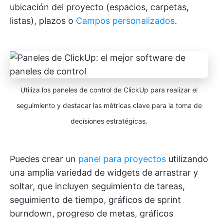
ubicación del proyecto (espacios, carpetas,
listas), plazos o
Campos personalizados
.
Utiliza los paneles de control de ClickUp para realizar el
seguimiento y destacar las métricas clave para la toma de
decisiones estratégicas.
Puedes crear un
panel para proyectos
utilizando
una amplia variedad de widgets de arrastrar y
soltar, que incluyen seguimiento de tareas,
seguimiento de tiempo, gráficos de sprint
burndown, progreso de metas, gráficos