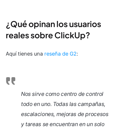
¿Qué opinan los usuarios
reales sobre ClickUp?
Aquí tienes una
reseña de G2
:
Nos sirve como centro de control
todo en uno. Todas las campañas,
escalaciones, mejoras de procesos
y tareas se encuentran en un solo