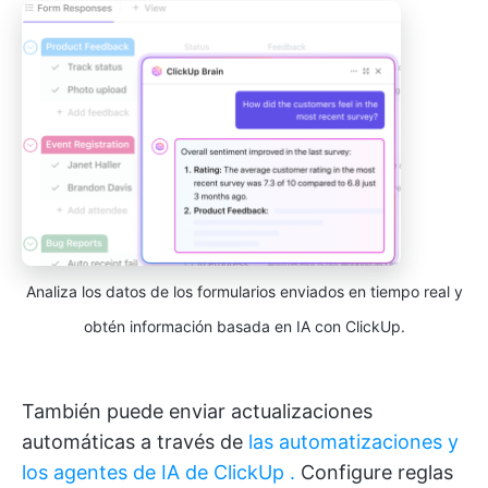
Analiza los datos de los formularios enviados en tiempo real y
obtén información basada en IA con ClickUp.
También puede enviar actualizaciones
automáticas a través de
las automatizaciones y
los agentes de IA
de ClickUp
.
Configure reglas