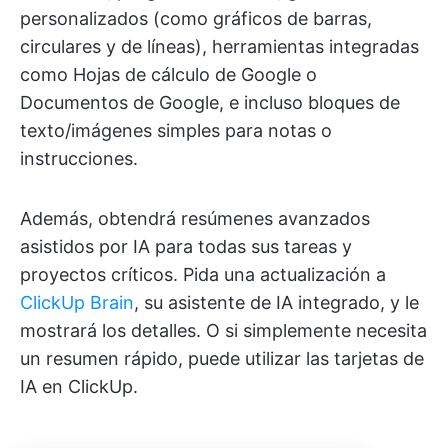
personalizados (como gráficos de barras,
circulares y de líneas), herramientas integradas
como Hojas de cálculo de Google o
Documentos de Google, e incluso bloques de
texto/imágenes simples para notas o
instrucciones.
Además, obtendrá resúmenes avanzados
asistidos por IA para todas sus tareas y
proyectos críticos. Pida una actualización a
ClickUp Brain
, su asistente de IA integrado, y le
mostrará los detalles. O si simplemente necesita
un resumen rápido, puede utilizar las tarjetas de
IA en ClickUp.