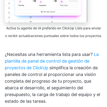
Activa tu agente de IA preferido en ClickUp Lists para enviar
o recibir actualizaciones puntuales sobre todos tus proyectos.
¿Necesitas una herramienta lista para usar?
La
plantilla de panel de control de gestión de
proyectos de ClickUp
simplifica la creación de
paneles de control al proporcionar una visión
completa del progreso de tu proyecto, que
abarca el desarrollo, el seguimiento del
presupuesto, la carga de trabajo del equipo y el
estado de las tareas.