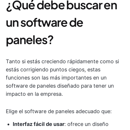
¿Qué debe buscar en
un software de
paneles?
Tanto si estás creciendo rápidamente como si
estás corrigiendo puntos ciegos, estas
funciones son las más importantes en un
software de paneles diseñado para tener un
impacto en la empresa.
Elige el software de paneles adecuado que:
Interfaz fácil de usar
: ofrece un diseño