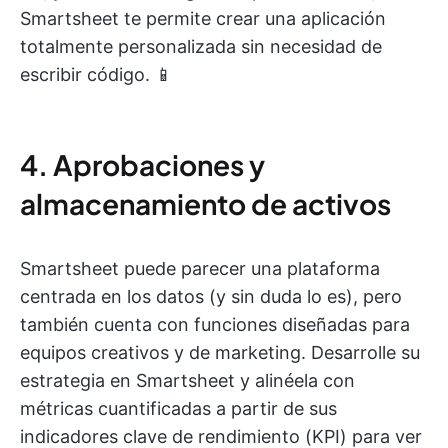
Smartsheet te permite crear una aplicación
totalmente personalizada sin necesidad de
escribir código. 📱
4. Aprobaciones y
almacenamiento de activos
Smartsheet puede parecer una plataforma
centrada en los datos (y sin duda lo es), pero
también cuenta con funciones diseñadas para
equipos creativos y de marketing. Desarrolle su
estrategia en Smartsheet y alinéela con
métricas cuantificadas a partir de sus
indicadores clave de rendimiento (KPI) para ver