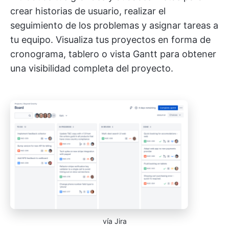
crear historias de usuario, realizar el
seguimiento de los problemas y asignar tareas a
tu equipo. Visualiza tus proyectos en forma de
cronograma, tablero o vista Gantt para obtener
una visibilidad completa del proyecto.
vía Jira