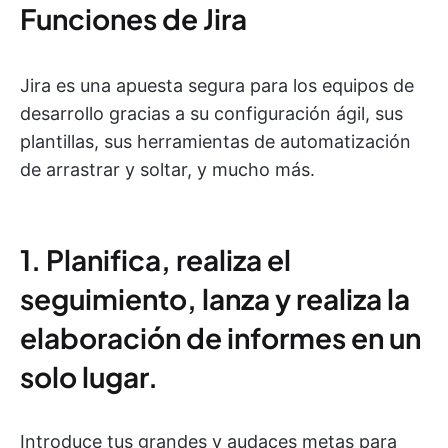
Funciones de Jira
Jira es una apuesta segura para los equipos de
desarrollo gracias a su configuración ágil, sus
plantillas, sus herramientas de automatización
de arrastrar y soltar, y mucho más.
1. Planifica, realiza el
seguimiento, lanza y realiza la
elaboración de informes en un
solo lugar.
Introduce tus grandes y audaces metas para