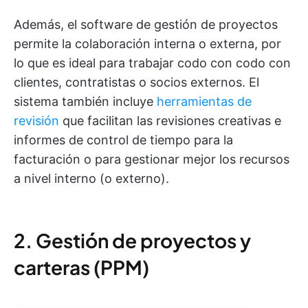
Además, el software de gestión de proyectos
permite la colaboración interna o externa, por
lo que es ideal para trabajar codo con codo con
clientes, contratistas o socios externos. El
sistema también incluye
herramientas de
revisión
que facilitan las revisiones creativas e
informes de control de tiempo para la
facturación o para gestionar mejor los recursos
a nivel interno (o externo).
2. Gestión de proyectos y
carteras (PPM)