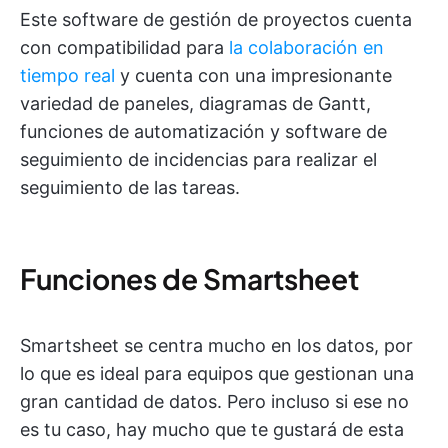
Este software de gestión de proyectos cuenta
con compatibilidad para
la colaboración en
tiempo real
y cuenta con una impresionante
variedad de paneles, diagramas de Gantt,
funciones de automatización y software de
seguimiento de incidencias para realizar el
seguimiento de las tareas.
Funciones de Smartsheet
Smartsheet se centra mucho en los datos, por
lo que es ideal para equipos que gestionan una
gran cantidad de datos. Pero incluso si ese no
es tu caso, hay mucho que te gustará de esta