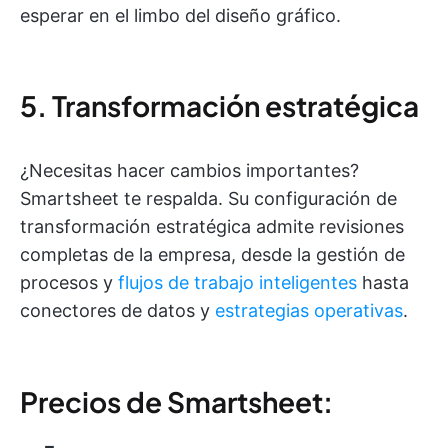
esperar en el limbo del diseño gráfico.
5. Transformación estratégica
¿Necesitas hacer cambios importantes?
Smartsheet te respalda. Su configuración de
transformación estratégica admite revisiones
completas de la empresa, desde la gestión de
procesos y
flujos de trabajo inteligentes
hasta
conectores de datos y
estrategias operativas
.
Precios de Smartsheet: