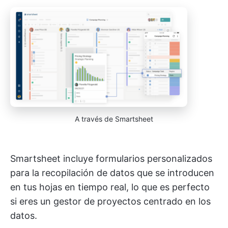
A través de Smartsheet
Smartsheet incluye formularios personalizados
para la recopilación de datos que se introducen
en tus hojas en tiempo real, lo que es perfecto
si eres un gestor de proyectos centrado en los
datos.