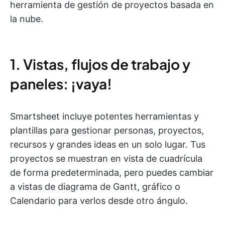
herramienta de gestión de proyectos basada en
la nube.
1. Vistas, flujos de trabajo y
paneles: ¡vaya!
Smartsheet incluye potentes herramientas y
plantillas para gestionar personas, proyectos,
recursos y grandes ideas en un solo lugar. Tus
proyectos se muestran en vista de cuadrícula
de forma predeterminada, pero puedes cambiar
a vistas de diagrama de Gantt, gráfico o
Calendario para verlos desde otro ángulo.