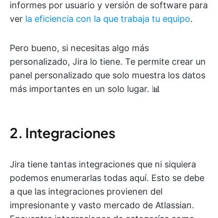
informes por usuario y versión de software para
ver
la eficiencia con la que trabaja tu equipo
.
Pero bueno, si necesitas algo más
personalizado, Jira lo tiene. Te permite crear un
panel personalizado que solo muestra los datos
más importantes en un solo lugar. 📊
2. Integraciones
Jira tiene tantas integraciones que ni siquiera
podemos enumerarlas todas aquí. Esto se debe
a que las integraciones provienen del
impresionante y vasto mercado de Atlassian.