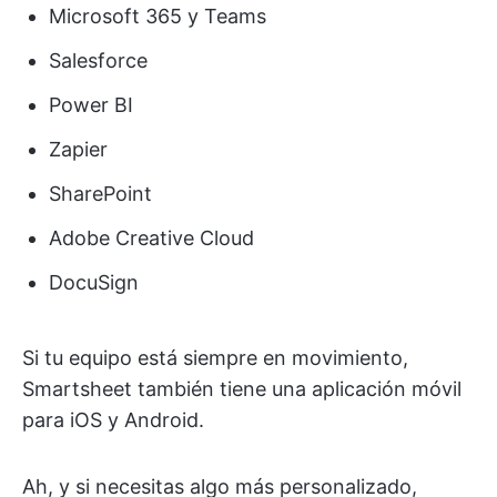
Microsoft 365 y Teams
Salesforce
Power BI
Zapier
SharePoint
Adobe Creative Cloud
DocuSign
Si tu equipo está siempre en movimiento,
Smartsheet también tiene una aplicación móvil
para iOS y Android.
Ah, y si necesitas algo más personalizado,