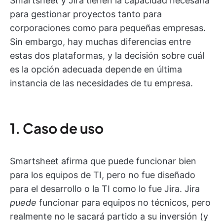
Smartsheet y Jira tienen la capacidad necesaria
para gestionar proyectos tanto para
corporaciones como para pequeñas empresas.
Sin embargo, hay muchas diferencias entre
estas dos plataformas, y la decisión sobre cuál
es la opción adecuada depende en última
instancia de las necesidades de tu empresa.
1. Caso de uso
Smartsheet afirma que puede funcionar bien
para los equipos de TI, pero no fue diseñado
para el desarrollo o la TI como lo fue Jira. Jira
puede
funcionar para equipos no técnicos, pero
realmente no le sacará partido a su inversión (y