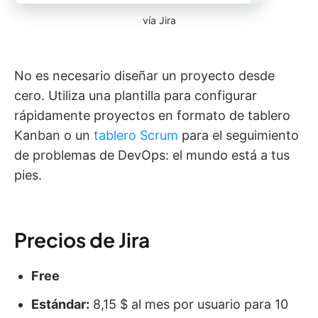
vía Jira
No es necesario diseñar un proyecto desde
cero. Utiliza una plantilla para configurar
rápidamente proyectos en formato de tablero
Kanban o un
tablero Scrum
para el seguimiento
de problemas de DevOps: el mundo está a tus
pies.
Precios de Jira
Free
Estándar:
8,15 $ al mes por usuario para 10