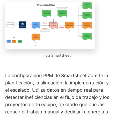
vía Smartsheet
La configuración PPM de Smartsheet admite la
planificación, la alineación, la implementación y
el escalado. Utiliza datos en tiempo real para
detectar ineficiencias en el flujo de trabajo y los
proyectos de tu equipo, de modo que puedas
reducir el trabajo manual y dedicar tu energía a