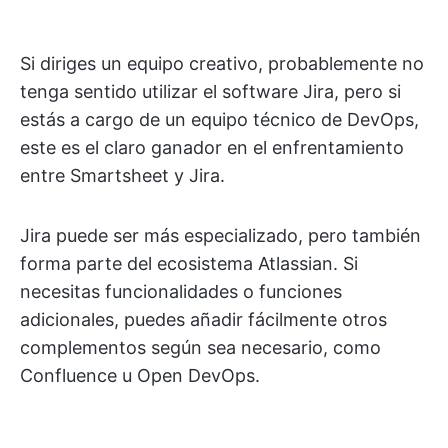
Si diriges un equipo creativo, probablemente no
tenga sentido utilizar el software Jira, pero si
estás a cargo de un equipo técnico de DevOps,
este es el claro ganador en el enfrentamiento
entre Smartsheet y Jira.
Jira puede ser más especializado, pero también
forma parte del ecosistema Atlassian. Si
necesitas funcionalidades o funciones
adicionales, puedes añadir fácilmente otros
complementos según sea necesario, como
Confluence u Open DevOps.