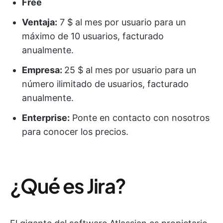
Free
Ventaja:
7 $ al mes por usuario para un
máximo de 10 usuarios, facturado
anualmente.
Empresa:
25 $ al mes por usuario para un
número ilimitado de usuarios, facturado
anualmente.
Enterprise:
Ponte en contacto con nosotros
para conocer los precios.
¿Qué es Jira?