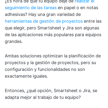
¿Es hora de que tu equipo deje de
realizar el
seguimiento de las tareas
en papel o en notas
adhesivas? Hay una gran variedad de
herramientas de gestión de proyectos
entre las
que elegir, pero Smartsheet y Jira son algunas
de las aplicaciones más populares para equipos
grandes.
Ambas soluciones optimizan la planificación de
proyectos y la gestión de proyectos, pero su
configuración y funcionalidades no son
exactamente iguales.
Entonces, ¿qué opción, Smartsheet o Jira, se
adapta mejor al trabajo de tu equipo?