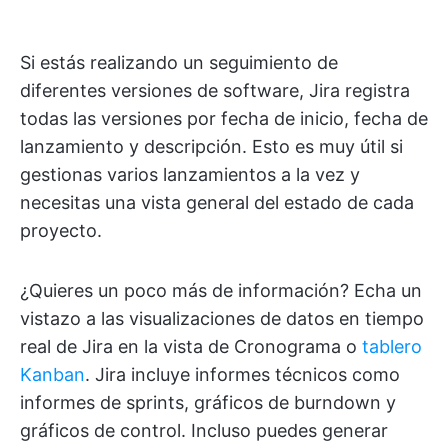
Si estás realizando un seguimiento de
diferentes versiones de software, Jira registra
todas las versiones por fecha de inicio, fecha de
lanzamiento y descripción. Esto es muy útil si
gestionas varios lanzamientos a la vez y
necesitas una vista general del estado de cada
proyecto.
¿Quieres un poco más de información? Echa un
vistazo a las visualizaciones de datos en tiempo
real de Jira en la vista de Cronograma o
tablero
Kanban
. Jira incluye informes técnicos como
informes de sprints, gráficos de burndown y
gráficos de control. Incluso puedes generar