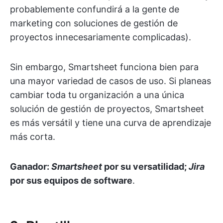
probablemente confundirá a la gente de
marketing con soluciones de gestión de
proyectos innecesariamente complicadas).
Sin embargo, Smartsheet funciona bien para
una mayor variedad de casos de uso. Si planeas
cambiar toda tu organización a una única
solución de gestión de proyectos, Smartsheet
es más versátil y tiene una curva de aprendizaje
más corta.
Ganador:
Smartsheet
por su versatilidad;
Jira
por sus equipos de software
.