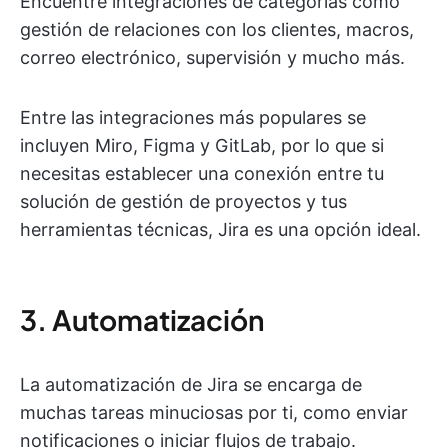
Encuentre integraciones de categorías como
gestión de relaciones con los clientes, macros,
correo electrónico, supervisión y mucho más.
Entre las integraciones más populares se
incluyen Miro, Figma y GitLab, por lo que si
necesitas establecer una conexión entre tu
solución de gestión de proyectos y tus
herramientas técnicas, Jira es una opción ideal.
3. Automatización
La automatización de Jira se encarga de
muchas tareas minuciosas por ti, como enviar
notificaciones o iniciar flujos de trabajo.