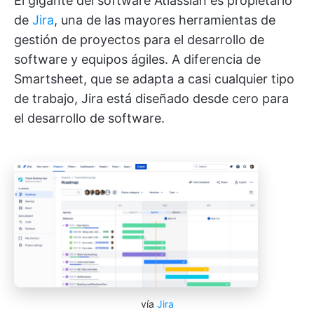
El gigante del software Atlassian es propietario
de
Jira
, una de las mayores herramientas de
gestión de proyectos para el desarrollo de
software y equipos ágiles. A diferencia de
Smartsheet, que se adapta a casi cualquier tipo
de trabajo, Jira está diseñado desde cero para
el desarrollo de software.
vía
Jira