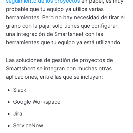
seguimiento de los proyectos
en papel, es muy
probable que tu equipo ya utilice varias
herramientas. Pero no hay necesidad de tirar el
grano con la paja: solo tienes que configurar
una integración de Smartsheet con las
herramientas que tu equipo ya está utilizando.
Las soluciones de gestión de proyectos de
Smartsheet se integran con muchas otras
aplicaciones, entre las que se incluyen:
Slack
Google Workspace
Jira
ServiceNow