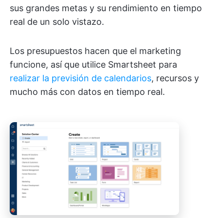
sus grandes metas y su rendimiento en tiempo
real de un solo vistazo.
Los presupuestos hacen que el marketing
funcione, así que utilice Smartsheet para
realizar la previsión de calendarios
, recursos y
mucho más con datos en tiempo real.