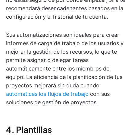
recomendará desencadenantes basados en la
configuración y el historial de tu cuenta.
Sus automatizaciones son ideales para crear
informes de carga de trabajo de los usuarios y
mejorar la gestión de los recursos, lo que te
permite asignar o delegar tareas
automáticamente entre los miembros del
equipo. La eficiencia de la planificación de tus
proyectos mejorará sin duda cuando
automatices los flujos de trabajo
con sus
soluciones de gestión de proyectos.
4. Plantillas