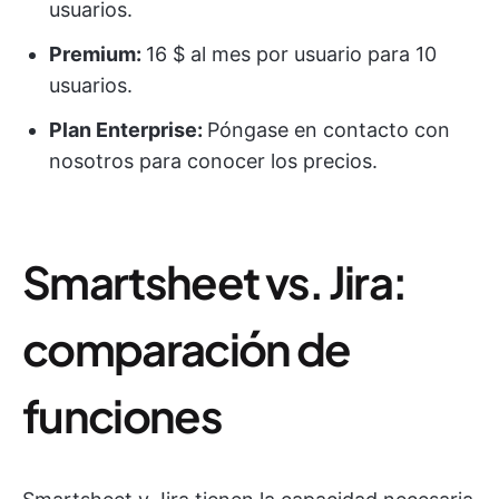
usuarios.
Premium:
16 $ al mes por usuario para 10
usuarios.
Plan Enterprise
:
Póngase en contacto con
nosotros para conocer los precios.
Smartsheet vs. Jira:
comparación de
funciones