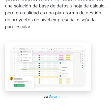
una solución de base de datos u hoja de cálculo,
pero en realidad es una plataforma de gestión
de proyectos de nivel empresarial diseñada
para escalar.
vía
Smartsheet