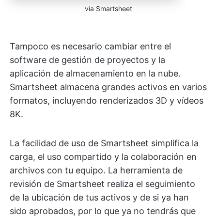
vía Smartsheet
Tampoco es necesario cambiar entre el
software de gestión de proyectos y la
aplicación de almacenamiento en la nube.
Smartsheet almacena grandes activos en varios
formatos, incluyendo renderizados 3D y vídeos
8K.
La facilidad de uso de Smartsheet simplifica la
carga, el uso compartido y la colaboración en
archivos con tu equipo. La herramienta de
revisión de Smartsheet realiza el seguimiento
de la ubicación de tus activos y de si ya han
sido aprobados, por lo que ya no tendrás que