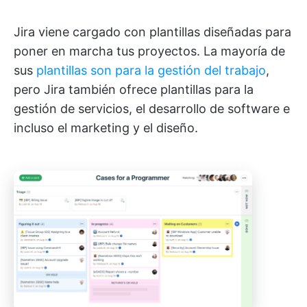
Jira viene cargado con plantillas diseñadas para
poner en marcha tus proyectos. La mayoría de
sus
plantillas son para la gestión del trabajo
,
pero Jira también ofrece plantillas para la
gestión de servicios, el desarrollo de software e
incluso el marketing y el diseño.