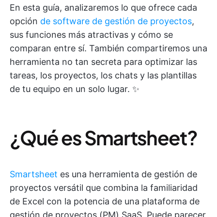
En esta guía, analizaremos lo que ofrece cada
opción
de software de gestión de proyectos
,
sus funciones más atractivas y cómo se
comparan entre sí. También compartiremos una
herramienta no tan secreta para optimizar las
tareas, los proyectos, los chats y las plantillas
de tu equipo en un solo lugar. ✨
¿Qué es Smartsheet?
Smartsheet
es una herramienta de gestión de
proyectos versátil que combina la familiaridad
de Excel con la potencia de una plataforma de
gestión de proyectos (PM) SaaS. Puede parecer