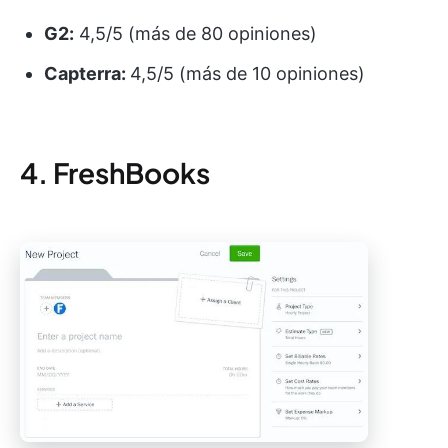
G2:
4,5/5 (más de 80 opiniones)
Capterra:
4,5/5 (más de 10 opiniones)
4. FreshBooks