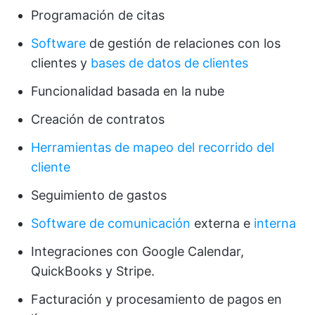
Programación de citas
Software
de gestión de relaciones con los
clientes y
bases de datos de clientes
Funcionalidad basada en la nube
Creación de contratos
Herramientas de mapeo del recorrido del
cliente
Seguimiento de gastos
Software de comunicación
externa e
interna
Integraciones con Google Calendar,
QuickBooks y Stripe.
Facturación y procesamiento de pagos en