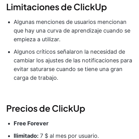
Limitaciones de ClickUp
Algunas menciones de usuarios mencionan
que hay una curva de aprendizaje cuando se
empieza a utilizar.
Algunos críticos señalaron la necesidad de
cambiar los ajustes de las notificaciones para
evitar saturarse cuando se tiene una gran
carga de trabajo.
Precios de ClickUp
Free Forever
Ilimitado:
7 $ al mes por usuario.