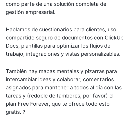
como parte de una solución completa de
gestión empresarial.
Hablamos de cuestionarios para clientes, uso
compartido seguro de documentos con ClickUp
Docs, plantillas para optimizar los flujos de
trabajo, integraciones y vistas personalizables.
También hay mapas mentales y pizarras para
intercambiar ideas y colaborar, comentarios
asignados para mantener a todos al día con las
tareas y (redoble de tambores, por favor) el
plan Free Forever, que te ofrece todo esto
gratis. ?