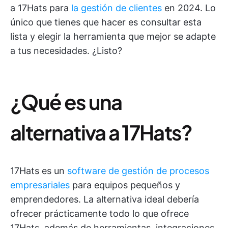
a 17Hats para
la gestión de clientes
en 2024. Lo
único que tienes que hacer es consultar esta
lista y elegir la herramienta que mejor se adapte
a tus necesidades. ¿Listo?
¿Qué es una
alternativa a 17Hats?
17Hats es un
software de gestión de procesos
empresariales
para equipos pequeños y
emprendedores. La alternativa ideal debería
ofrecer prácticamente todo lo que ofrece
17Hats, además de herramientas, integraciones