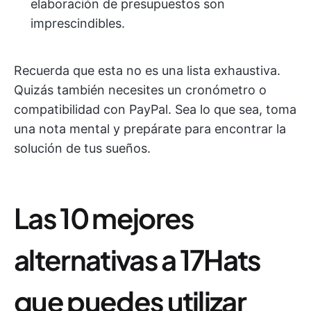
elaboración de presupuestos son
imprescindibles.
Recuerda que esta no es una lista exhaustiva.
Quizás también necesites un cronómetro o
compatibilidad con PayPal. Sea lo que sea, toma
una nota mental y prepárate para encontrar la
solución de tus sueños.
Las 10 mejores
alternativas a 17Hats
que puedes utilizar