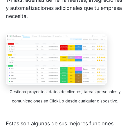
y automatizaciones adicionales que tu empresa
necesita.
Gestiona proyectos, datos de clientes, tareas personales y
comunicaciones en ClickUp desde cualquier dispositivo.
Estas son algunas de sus mejores funciones: