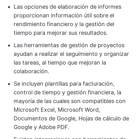
Las opciones de elaboración de informes
proporcionan información útil sobre el
rendimiento financiero y la gestión del
tiempo para mejorar sus resultados.
Las herramientas de gestión de proyectos
ayudan a realizar el seguimiento y organizar
las tareas, al tiempo que mejoran la
colaboración.
Se incluyen plantillas para facturación,
control de tiempo y gestión financiera, la
mayoría de las cuales son compatibles con
Microsoft Excel, Microsoft Word,
Documentos de Google, Hojas de cálculo de
Google y Adobe PDF.