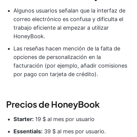
Algunos usuarios señalan que la interfaz de
correo electrónico es confusa y dificulta el
trabajo eficiente al empezar a utilizar
HoneyBook.
Las reseñas hacen mención de la falta de
opciones de personalización en la
facturación (por ejemplo, añadir comisiones
por pago con tarjeta de crédito).
Precios de HoneyBook
Starter:
19 $ al mes por usuario
Essentials:
39 $ al mes por usuario.