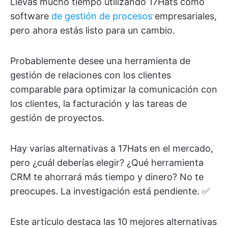
Llevas mucho tiempo utilizando 17Hats como
software
de gestión de procesos
empresariales,
pero ahora estás listo para un cambio.
Probablemente desee una herramienta de
gestión de relaciones con los clientes
comparable para optimizar la comunicación con
los clientes, la facturación y las tareas de
gestión de proyectos.
Hay varias alternativas a 17Hats en el mercado,
pero ¿cuál deberías elegir? ¿Qué herramienta
CRM te ahorrará más tiempo y dinero? No te
preocupes. La investigación está pendiente. ✅
Este artículo destaca las 10 mejores alternativas