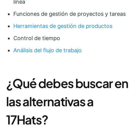
línea
Funciones de gestión de proyectos y tareas
Herramientas de gestión de productos
Control de tiempo
Análisis del flujo de trabajo
¿Qué debes buscar en
las alternativas a
17Hats?