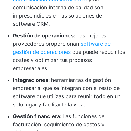
comunicación interna de calidad son
imprescindibles en las soluciones de
software CRM.
Gestión de operaciones:
Los mejores
proveedores proporcionan
software de
gestión de operaciones
que puede reducir los
costes y optimizar tus procesos
empresariales.
Integraciones:
herramientas de gestión
empresarial que se integran con el resto del
software que utilizas para reunir todo en un
solo lugar y facilitarte la vida.
Gestión financiera
:
Las funciones de
facturación, seguimiento de gastos y