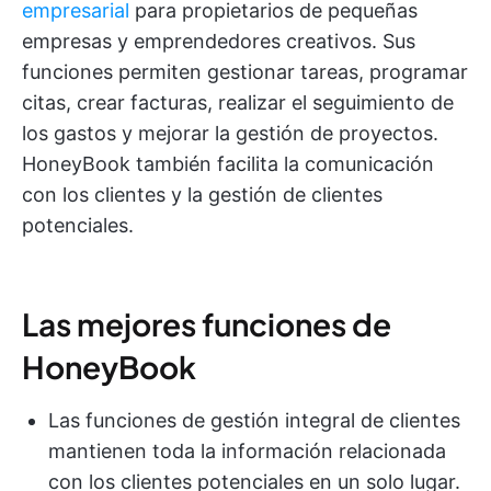
empresarial
para propietarios de pequeñas
empresas y emprendedores creativos. Sus
funciones permiten gestionar tareas, programar
citas, crear facturas, realizar el seguimiento de
los gastos y mejorar la gestión de proyectos.
HoneyBook también facilita la comunicación
con los clientes y la gestión de clientes
potenciales.
Las mejores funciones de
HoneyBook
Las funciones de gestión integral de clientes
mantienen toda la información relacionada
con los clientes potenciales en un solo lugar.