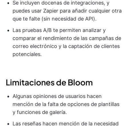
Se incluyen docenas de integraciones, y
puedes usar Zapier para añadir cualquier otra
que te falte (sin necesidad de API).
Las pruebas A/B te permiten analizar y
comparar el rendimiento de las campañas de
correo electrónico y la captación de clientes
potenciales.
Limitaciones de Bloom
Algunas opiniones de usuarios hacen
mención de la falta de opciones de plantillas
y funciones de galería.
Las reseñas hacen mención de la necesidad