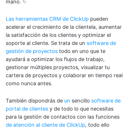
mano. ✨
Las herramientas CRM de ClickUp
pueden
acelerar el crecimiento de la clientela, aumentar
la satisfacción de los clientes y optimizar el
soporte al cliente. Se trata de un
software de
gestión de proyectos
todo en uno que te
ayudará a optimizar los flujos de trabajo,
gestionar múltiples proyectos, visualizar tu
cartera de proyectos y colaborar en tiempo real
como nunca antes.
También dispondrás de
un
sencillo
software de
portal de clientes
y de todo lo que necesitas
para la gestión de contactos con las funciones
de atención al cliente de ClickUp
, todo ello