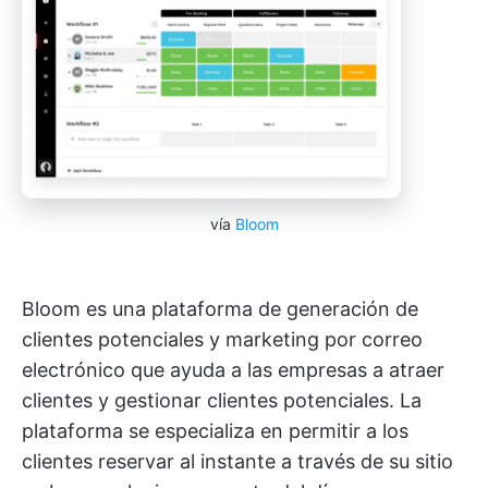
vía
Bloom
Bloom es una plataforma de generación de
clientes potenciales y marketing por correo
electrónico que ayuda a las empresas a atraer
clientes y gestionar clientes potenciales. La
plataforma se especializa en permitir a los
clientes reservar al instante a través de su sitio