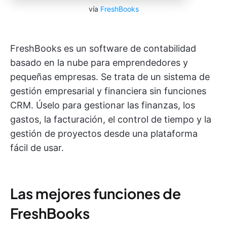
vía
FreshBooks
FreshBooks es un software de contabilidad
basado en la nube para emprendedores y
pequeñas empresas. Se trata de un sistema de
gestión empresarial y financiera sin funciones
CRM. Úselo para gestionar las finanzas, los
gastos, la facturación, el control de tiempo y la
gestión de proyectos desde una plataforma
fácil de usar.
Las mejores funciones de
FreshBooks