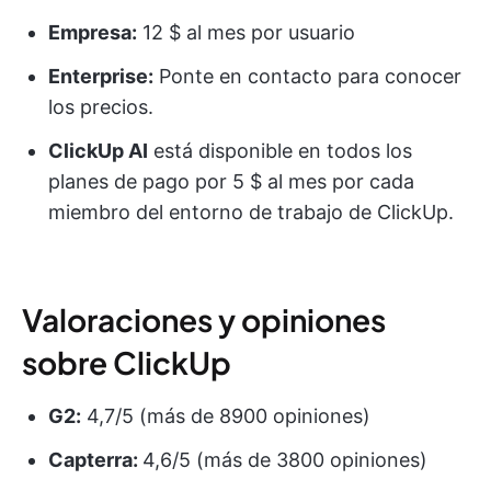
Empresa:
12 $ al mes por usuario
Enterprise:
Ponte en contacto para conocer
los precios.
ClickUp AI
está disponible en todos los
planes de pago por 5 $ al mes por cada
miembro del entorno de trabajo de ClickUp.
Valoraciones y opiniones
sobre ClickUp
G2:
4,7/5 (más de 8900 opiniones)
Capterra:
4,6/5 (más de 3800 opiniones)