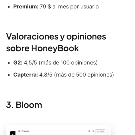
Premium:
79 $ al mes por usuario
Valoraciones y opiniones
sobre HoneyBook
G2:
4,5/5 (más de 100 opiniones)
Capterra:
4,8/5 (más de 500 opiniones)
3. Bloom