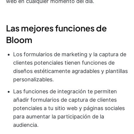
web en cualquier momento del día.
Las mejores funciones de
Bloom
Los formularios de marketing y la captura de
clientes potenciales tienen funciones de
diseños estéticamente agradables y plantillas
personalizables.
Las funciones de integración te permiten
añadir formularios de captura de clientes
potenciales a tu sitio web y páginas sociales
para aumentar la participación de la
audiencia.