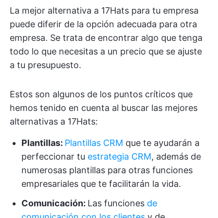
La mejor alternativa a 17Hats para tu empresa
puede diferir de la opción adecuada para otra
empresa. Se trata de encontrar algo que tenga
todo lo que necesitas a un precio que se ajuste
a tu presupuesto.
Estos son algunos de los puntos críticos que
hemos tenido en cuenta al buscar las mejores
alternativas a 17Hats:
Plantillas
:
Plantillas CRM
que te ayudarán a
perfeccionar tu
estrategia CRM
, además de
numerosas plantillas para otras funciones
empresariales que te facilitarán la vida.
Comunicación:
Las funciones
de
comunicación con los clientes
y de