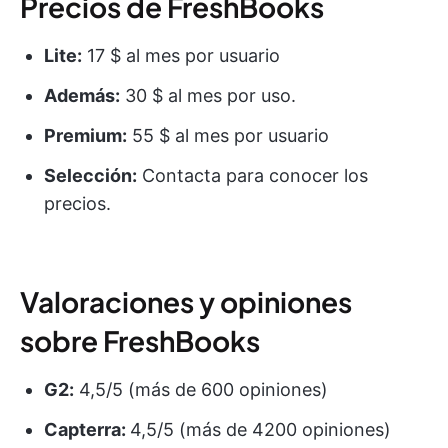
Precios de FreshBooks
Lite:
17 $ al mes por usuario
Además:
30 $ al mes por uso.
Premium:
55 $ al mes por usuario
Selección:
Contacta para conocer los
precios.
Valoraciones y opiniones
sobre FreshBooks
G2:
4,5/5 (más de 600 opiniones)
Capterra:
4,5/5 (más de 4200 opiniones)