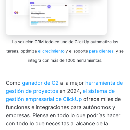
La solución CRM todo en uno de ClickUp automatiza las
tareas, optimiza
el crecimiento
y el soporte
para clientes
, y se
integra con más de 1000 herramientas.
Como
ganador de G2
a la mejor
herramienta de
gestión de proyectos
en 2024,
el sistema de
gestión empresarial de ClickUp
ofrece miles de
funciones e integraciones para autónomos y
empresas. Piensa en todo lo que podrías hacer
con todo lo que necesitas al alcance de la