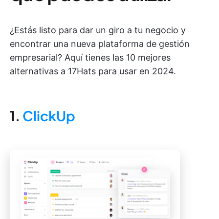
¿Estás listo para dar un giro a tu negocio y
encontrar una nueva plataforma de gestión
empresarial? Aquí tienes las 10 mejores
alternativas a 17Hats para usar en 2024.
1.
ClickUp