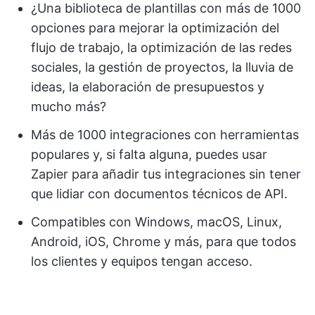
¿Una biblioteca de plantillas con más de 1000
opciones para mejorar la optimización del
flujo de trabajo, la optimización de las redes
sociales, la gestión de proyectos, la lluvia de
ideas, la elaboración de presupuestos y
mucho más?
Más de 1000 integraciones con herramientas
populares y, si falta alguna, puedes usar
Zapier para añadir tus integraciones sin tener
que lidiar con documentos técnicos de API.
Compatibles con Windows, macOS, Linux,
Android, iOS, Chrome y más, para que todos
los clientes y equipos tengan acceso.