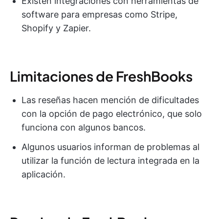
Existen integraciones con herramientas de
software para empresas como Stripe,
Shopify y Zapier.
Limitaciones de FreshBooks
Las reseñas hacen mención de dificultades
con la opción de pago electrónico, que solo
funciona con algunos bancos.
Algunos usuarios informan de problemas al
utilizar la función de lectura integrada en la
aplicación.