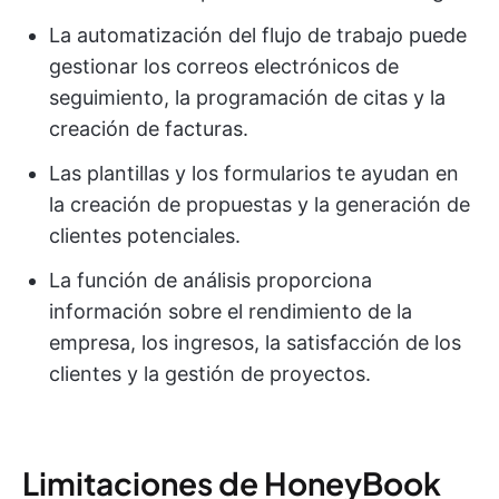
La automatización del flujo de trabajo puede
gestionar los correos electrónicos de
seguimiento, la programación de citas y la
creación de facturas.
Las plantillas y los formularios te ayudan en
la creación de propuestas y la generación de
clientes potenciales.
La función de análisis proporciona
información sobre el rendimiento de la
empresa, los ingresos, la satisfacción de los
clientes y la gestión de proyectos.
Limitaciones de HoneyBook