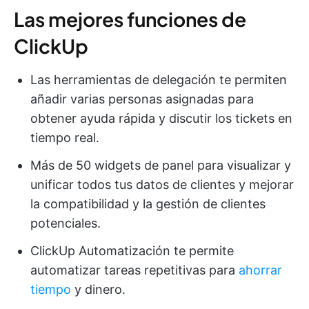
Las mejores funciones de
ClickUp
Las herramientas de delegación te permiten
añadir varias personas asignadas para
obtener ayuda rápida y discutir los tickets en
tiempo real.
Más de 50 widgets de panel para visualizar y
unificar todos tus datos de clientes y mejorar
la compatibilidad y la gestión de clientes
potenciales.
ClickUp Automatización te permite
automatizar tareas repetitivas para
ahorrar
tiempo
y dinero.