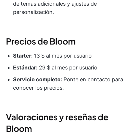
de temas adicionales y ajustes de
personalización.
Precios de Bloom
Starter:
13 $ al mes por usuario
Estándar:
29 $ al mes por usuario
Servicio completo:
Ponte en contacto para
conocer los precios.
Valoraciones y reseñas de
Bloom