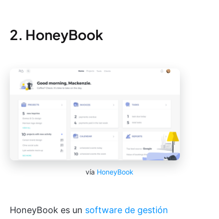
2. HoneyBook
vía
HoneyBook
HoneyBook es un
software de gestión