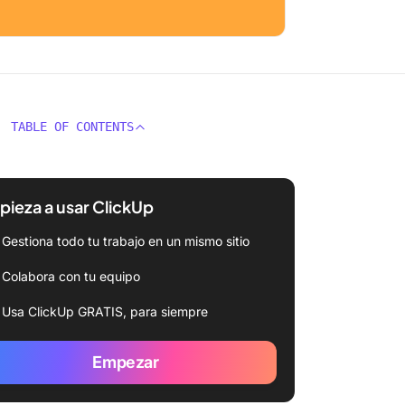
TABLE OF CONTENTS
ieza a usar ClickUp
Gestiona todo tu trabajo en un mismo sitio
Colabora con tu equipo
Usa ClickUp GRATIS, para siempre
Empezar