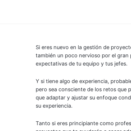
Si eres nuevo en la gestión de proyec
también un poco nervioso por el gran 
expectativas de tu equipo y tus jefes.
Y si tiene algo de experiencia, probab
pero sea consciente de los retos que
que adaptar y ajustar su enfoque cond
su experiencia.
Tanto si eres principiante como profe