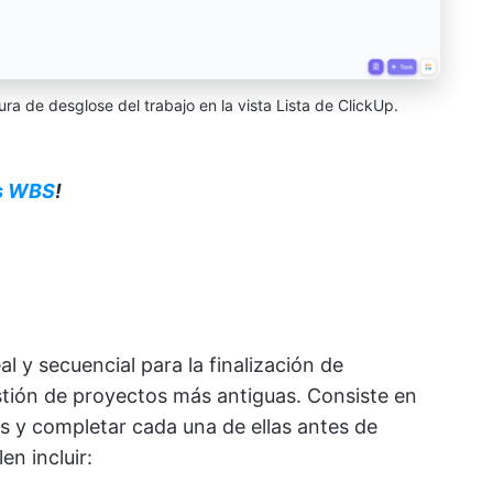
ra de desglose del trabajo en la vista Lista de ClickUp.
s WBS
!
l y secuencial para la finalización de
stión de proyectos más antiguas. Consiste en
es y completar cada una de ellas antes de
en incluir: