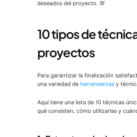
deseados del proyecto. 💯
10 tipos de técnic
proyectos
Para garantizar la finalización satisfa
una variedad de
herramientas
y técni
Aquí tiene una lista de 10 técnicas ún
qué consisten, cómo utilizarlas y cuán