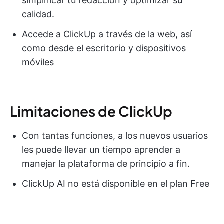
simplificar tu redacción y optimizar su
calidad.
Accede a ClickUp a través de la web, así
como desde el escritorio y dispositivos
móviles
Limitaciones de ClickUp
Con tantas funciones, a los nuevos usuarios
les puede llevar un tiempo aprender a
manejar la plataforma de principio a fin.
ClickUp AI no está disponible en el plan Free