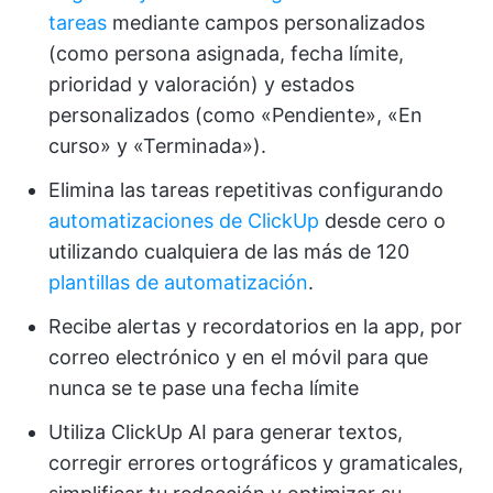
tareas
mediante campos personalizados
(como persona asignada, fecha límite,
prioridad y valoración) y estados
personalizados (como «Pendiente», «En
curso» y «Terminada»).
Elimina las tareas repetitivas configurando
automatizaciones de ClickUp
desde cero o
utilizando cualquiera de las más de 120
plantillas de automatización
.
Recibe alertas y recordatorios en la app, por
correo electrónico y en el móvil para que
nunca se te pase una fecha límite
Utiliza ClickUp AI para generar textos,
corregir errores ortográficos y gramaticales,