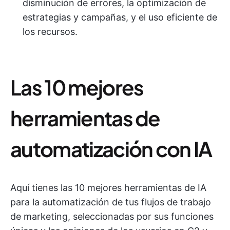
disminución de errores, la optimización de
estrategias y campañas, y el uso eficiente de
los recursos.
Las 10 mejores
herramientas de
automatización con IA
Aquí tienes las 10 mejores herramientas de IA
para la automatización de tus flujos de trabajo
de marketing, seleccionadas por sus funciones