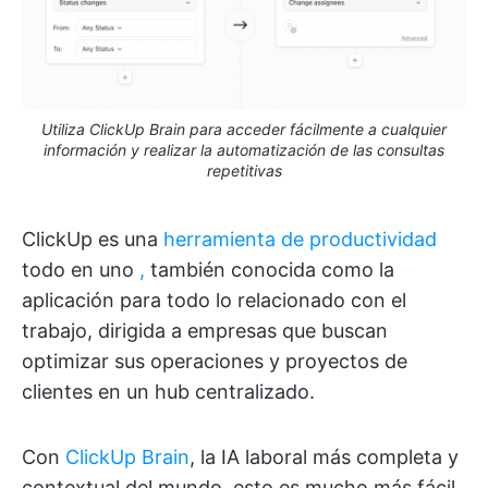
Utiliza ClickUp Brain para acceder fácilmente a cualquier
información y realizar la automatización de las consultas
repetitivas
ClickUp es una
herramienta de productividad
todo en uno
,
también conocida como la
aplicación para todo lo relacionado con el
trabajo, dirigida a empresas que buscan
optimizar sus operaciones y proyectos de
clientes en un hub centralizado.
Con
ClickUp Brain
, la IA laboral más completa y
contextual del mundo, esto es mucho más fácil