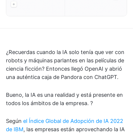
¿Recuerdas cuando la IA solo tenía que ver con
robots y máquinas parlantes en las películas de
ciencia ficción? Entonces llegó OpenAI y abrió
una auténtica caja de Pandora con ChatGPT.
Bueno, la IA es una realidad y está presente en
todos los ámbitos de la empresa. ?
Según
el Índice Global de Adopción de IA 2022
de IBM
, las empresas están aprovechando la IA