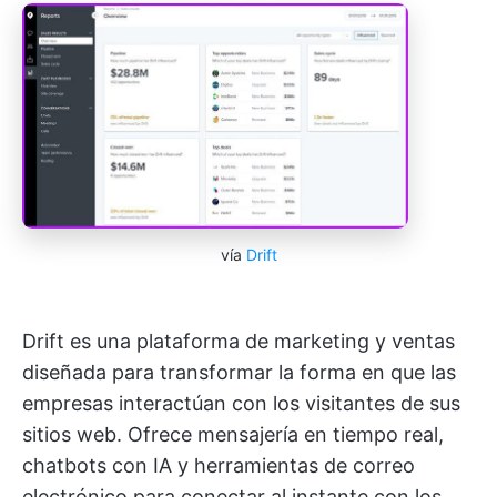
vía
Drift
Drift es una plataforma de marketing y ventas
diseñada para transformar la forma en que las
empresas interactúan con los visitantes de sus
sitios web. Ofrece mensajería en tiempo real,
chatbots con IA y herramientas de correo
electrónico para conectar al instante con los