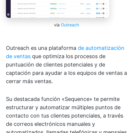
vía
Outreach
Outreach es una plataforma
de automatización
de ventas
que optimiza los procesos de
puntuación de clientes potenciales y de
captación para ayudar a los equipos de ventas a
cerrar más ventas.
Su destacada función «Sequence» te permite
estructurar y automatizar múltiples puntos de
contacto con tus clientes potenciales, a través
de correos electrónicos manuales y
automatizados, llamadas telefónicas y mensajes