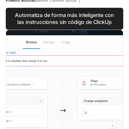
Preethi Anchan
Senior Content Editor
Automatiza de forma más inteligente con
las instrucciones sin código de ClickUp