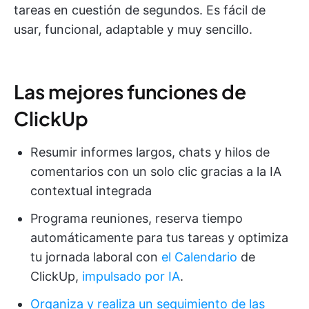
tareas en cuestión de segundos. Es fácil de
usar, funcional, adaptable y muy sencillo.
Las mejores funciones de
ClickUp
Resumir informes largos, chats y hilos de
comentarios con un solo clic gracias a la IA
contextual integrada
Programa reuniones, reserva tiempo
automáticamente para tus tareas y optimiza
tu jornada laboral con
el Calendario
de
ClickUp,
impulsado por IA
.
Organiza y realiza un seguimiento de las