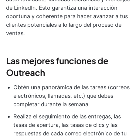
de LinkedIn. Esto garantiza una interacción
oportuna y coherente para hacer avanzar a tus
clientes potenciales a lo largo del proceso de
ventas.
Las mejores funciones de
Outreach
Obtén una panorámica de las tareas (correos
electrónicos, llamadas, etc.) que debes
completar durante la semana
Realiza el seguimiento de las entregas, las
tasas de apertura, las tasas de clics y las
respuestas de cada correo electrónico de tu