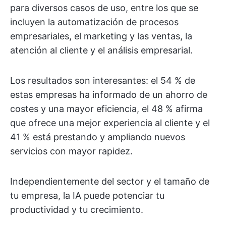
para diversos casos de uso, entre los que se
incluyen la automatización de procesos
empresariales, el marketing y las ventas, la
atención al cliente y el análisis empresarial.
Los resultados son interesantes: el 54 % de
estas empresas ha informado de un ahorro de
costes y una mayor eficiencia, el 48 % afirma
que ofrece una mejor experiencia al cliente y el
41 % está prestando y ampliando nuevos
servicios con mayor rapidez.
Independientemente del sector y el tamaño de
tu empresa, la IA puede potenciar tu
productividad y tu crecimiento.