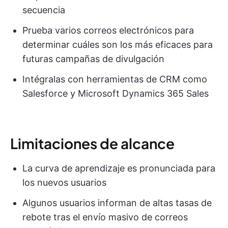
secuencia
Prueba varios correos electrónicos para
determinar cuáles son los más eficaces para
futuras campañas de divulgación
Intégralas con herramientas de CRM como
Salesforce y Microsoft Dynamics 365 Sales
Limitaciones de alcance
La curva de aprendizaje es pronunciada para
los nuevos usuarios
Algunos usuarios informan de altas tasas de
rebote tras el envío masivo de correos