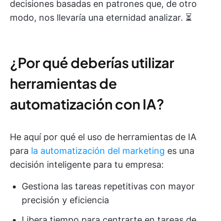
decisiones basadas en patrones que, de otro
modo, nos llevaría una eternidad analizar. ⏳
¿Por qué deberías utilizar
herramientas de
automatización con IA?
He aquí por qué el uso de herramientas de IA
para
la automatización del marketing
es una
decisión inteligente para tu empresa:
Gestiona las tareas repetitivas con mayor
precisión y eficiencia
Libera tiempo para centrarte en tareas de