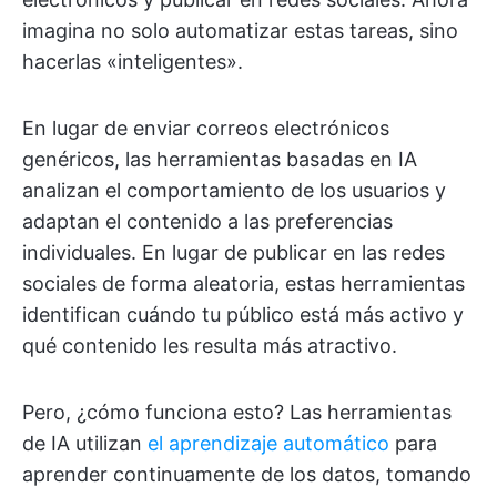
imagina no solo automatizar estas tareas, sino
hacerlas «inteligentes».
En lugar de enviar correos electrónicos
genéricos, las herramientas basadas en IA
analizan el comportamiento de los usuarios y
adaptan el contenido a las preferencias
individuales. En lugar de publicar en las redes
sociales de forma aleatoria, estas herramientas
identifican cuándo tu público está más activo y
qué contenido les resulta más atractivo.
Pero, ¿cómo funciona esto? Las herramientas
de IA utilizan
el aprendizaje automático
para
aprender continuamente de los datos, tomando