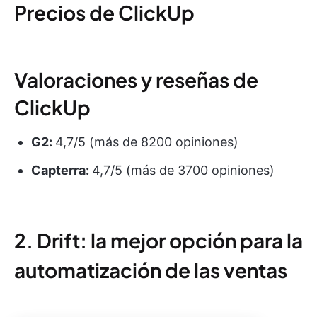
Precios de ClickUp
Valoraciones y reseñas de
ClickUp
G2:
4,7/5 (más de 8200 opiniones)
Capterra:
4,7/5 (más de 3700 opiniones)
2. Drift: la mejor opción para la
automatización de las ventas