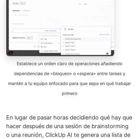
Establece un orden claro de operaciones añadiendo
dependencias de «bloqueo» o «espera» entre tareas y
mantén a tu equipo enfocado para que sepa en qué trabajar
primero
En lugar de pasar horas decidiendo qué hay que
hacer después de una sesión de brainstorming
o una reunión, ClickUp AI te genera una lista de