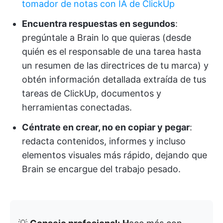
tomador de notas con IA de ClickUp
Encuentra respuestas en segundos
:
pregúntale a Brain lo que quieras (desde
quién es el responsable de una tarea hasta
un resumen de las directrices de tu marca) y
obtén información detallada extraída de tus
tareas de ClickUp, documentos y
herramientas conectadas.
Céntrate en crear, no en copiar y pegar
:
redacta contenidos, informes y incluso
elementos visuales más rápido, dejando que
Brain se encargue del trabajo pesado.