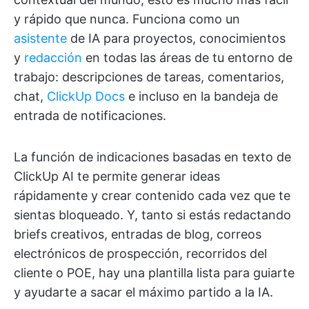
y rápido que nunca. Funciona como un
asistente
de IA para proyectos, conocimientos
y
redacción
en todas las áreas de tu entorno de
trabajo: descripciones de tareas, comentarios,
chat,
ClickUp Docs
e incluso en la bandeja de
entrada de notificaciones.
La función de indicaciones basadas en texto de
ClickUp AI te permite generar ideas
rápidamente y crear contenido cada vez que te
sientas bloqueado. Y, tanto si estás redactando
briefs creativos, entradas de blog, correos
electrónicos de prospección, recorridos del
cliente o POE, hay una plantilla lista para guiarte
y ayudarte a sacar el máximo partido a la IA.