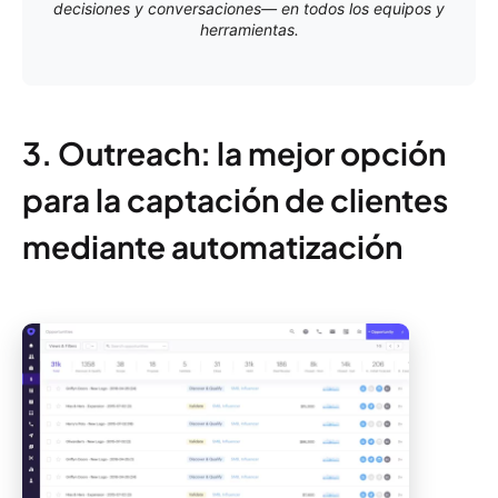
decisiones y conversaciones— en todos los equipos y
herramientas.
3. Outreach: la mejor opción
para la captación de clientes
mediante automatización