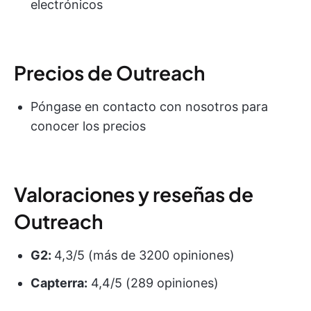
electrónicos
Precios de Outreach
Póngase en contacto con nosotros para
conocer los precios
Valoraciones y reseñas de
Outreach
G2:
4,3/5 (más de 3200 opiniones)
Capterra:
4,4/5 (289 opiniones)