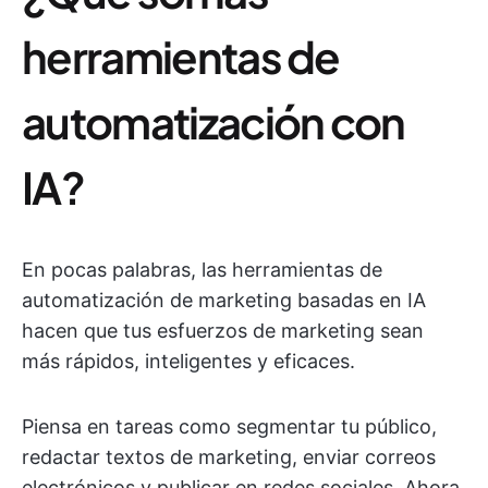
herramientas de
automatización con
IA?
En pocas palabras, las herramientas de
automatización de marketing basadas en IA
hacen que tus esfuerzos de marketing sean
más rápidos, inteligentes y eficaces.
Piensa en tareas como segmentar tu público,
redactar textos de marketing, enviar correos
electrónicos y publicar en redes sociales. Ahora