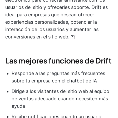
usuarios del sitio y ofrecerles soporte. Drift es
ideal para empresas que desean ofrecer
experiencias personalizadas, potenciar la
interacción de los usuarios y aumentar las
conversiones en el sitio web. ?‍?
Las mejores funciones de Drift
Responde a las preguntas más frecuentes
sobre tu empresa con el chatbot de IA
Dirige a los visitantes del sitio web al equipo
de ventas adecuado cuando necesiten más
ayuda
Recibe notificaciones cuando un usuario