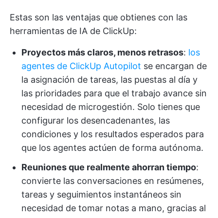
Estas son las ventajas que obtienes con las
herramientas de IA de ClickUp:
Proyectos más claros, menos retrasos
:
los
agentes de ClickUp Autopilot
se encargan de
la asignación de tareas, las puestas al día y
las prioridades para que el trabajo avance sin
necesidad de microgestión. Solo tienes que
configurar los desencadenantes, las
condiciones y los resultados esperados para
que los agentes actúen de forma autónoma.
Reuniones que realmente ahorran tiempo
:
convierte las conversaciones en resúmenes,
tareas y seguimientos instantáneos sin
necesidad de tomar notas a mano, gracias al