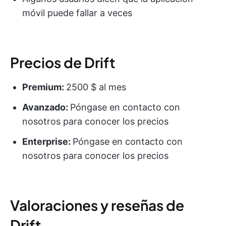
móvil puede fallar a veces
Precios de Drift
Premium:
2500 $ al mes
Avanzado:
Póngase en contacto con
nosotros para conocer los precios
Enterprise:
Póngase en contacto con
nosotros para conocer los precios
Valoraciones y reseñas de
Drift