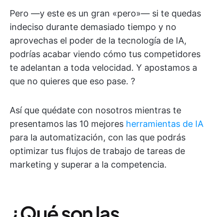
Pero —y este es un gran «pero»— si te quedas
indeciso durante demasiado tiempo y no
aprovechas el poder de la tecnología de IA,
podrías acabar viendo cómo tus competidores
te adelantan a toda velocidad. Y apostamos a
que no quieres que eso pase. ?️
Así que quédate con nosotros mientras te
presentamos las 10 mejores
herramientas de IA
para la automatización, con las que podrás
optimizar tus flujos de trabajo de tareas de
marketing y superar a la competencia.
¿Qué son las