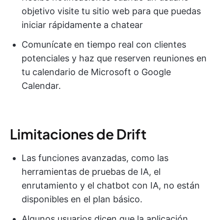
objetivo visite tu sitio web para que puedas
iniciar rápidamente a chatear
Comunícate en tiempo real con clientes
potenciales y haz que reserven reuniones en
tu calendario de Microsoft o Google
Calendar.
Limitaciones de Drift
Las funciones avanzadas, como las
herramientas de pruebas de IA, el
enrutamiento y el chatbot con IA, no están
disponibles en el plan básico.
Algunos usuarios dicen que la aplicación