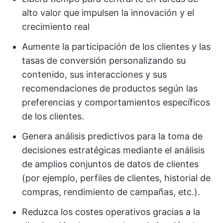
alto valor que impulsen la innovación y el
crecimiento real
Aumente la participación de los clientes y las
tasas de conversión personalizando su
contenido, sus interacciones y sus
recomendaciones de productos según las
preferencias y comportamientos específicos
de los clientes.
Genera análisis predictivos para la toma de
decisiones estratégicas mediante el análisis
de amplios conjuntos de datos de clientes
(por ejemplo, perfiles de clientes, historial de
compras, rendimiento de campañas, etc.).
Reduzca los costes operativos gracias a la