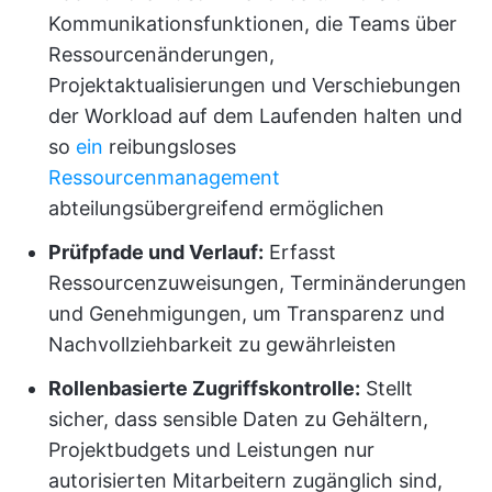
Kommunikationsfunktionen, die Teams über
Ressourcenänderungen,
Projektaktualisierungen und Verschiebungen
der Workload auf dem Laufenden halten und
so
ein
reibungsloses
Ressourcenmanagement
abteilungsübergreifend ermöglichen
Prüfpfade und Verlauf:
Erfasst
Ressourcenzuweisungen, Terminänderungen
und Genehmigungen, um Transparenz und
Nachvollziehbarkeit zu gewährleisten
Rollenbasierte Zugriffskontrolle:
Stellt
sicher, dass sensible Daten zu Gehältern,
Projektbudgets und Leistungen nur
autorisierten Mitarbeitern zugänglich sind,