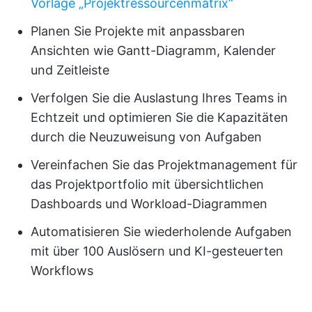
Vorlage „Projektressourcenmatrix“
Planen Sie Projekte mit anpassbaren
Ansichten wie Gantt-Diagramm, Kalender
und Zeitleiste
Verfolgen Sie die Auslastung Ihres Teams in
Echtzeit und optimieren Sie die Kapazitäten
durch die Neuzuweisung von Aufgaben
Vereinfachen Sie das Projektmanagement für
das Projektportfolio mit übersichtlichen
Dashboards und Workload-Diagrammen
Automatisieren Sie wiederholende Aufgaben
mit über 100 Auslösern und KI-gesteuerten
Workflows