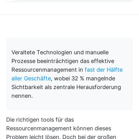
Veraltete Technologien und manuelle
Prozesse beeinträchtigen das effektive
Ressourcenmanagement in
fast der Hälfte
aller Geschäfte
, wobei 32 % mangelnde
Sichtbarkeit als zentrale Herausforderung
nennen.
Die richtigen tools für das
Ressourcenmanagement können dieses
Problem leicht lösen. Doch bei der großen