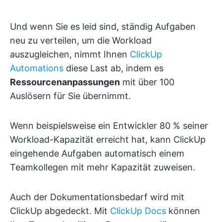
Und wenn Sie es leid sind, ständig Aufgaben
neu zu verteilen, um die Workload
auszugleichen, nimmt Ihnen
ClickUp
Automations
diese Last ab, indem es
Ressourcenanpassungen
mit über 100
Auslösern für Sie übernimmt.
Wenn beispielsweise ein Entwickler 80 % seiner
Workload-Kapazität erreicht hat, kann ClickUp
eingehende Aufgaben automatisch einem
Teamkollegen mit mehr Kapazität zuweisen.
Auch der Dokumentationsbedarf wird mit
ClickUp abgedeckt. Mit
ClickUp Docs
können