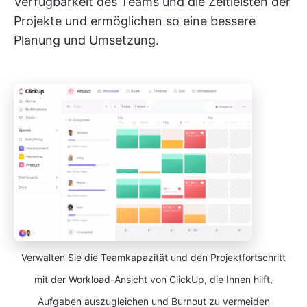
Verfügbarkeit des Teams und die Zeitleisten der
Projekte und ermöglichen so eine bessere
Planung und Umsetzung.
Verwalten Sie die Teamkapazität und den Projektfortschritt
mit der Workload-Ansicht von ClickUp, die Ihnen hilft,
Aufgaben auszugleichen und Burnout zu vermeiden