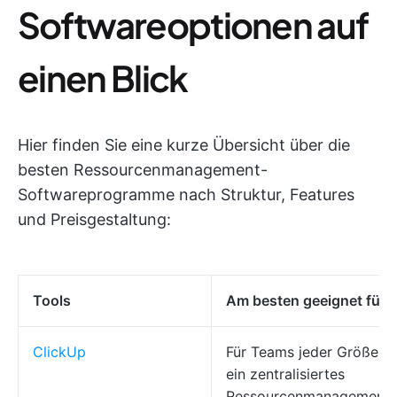
Softwareoptionen auf
einen Blick
Hier finden Sie eine kurze Übersicht über die
besten Ressourcenmanagement-
Softwareprogramme nach Struktur, Features
und Preisgestaltung:
Tools
Am besten geeignet für
ClickUp
Für Teams jeder Größe, d
ein zentralisiertes
Ressourcenmanagement