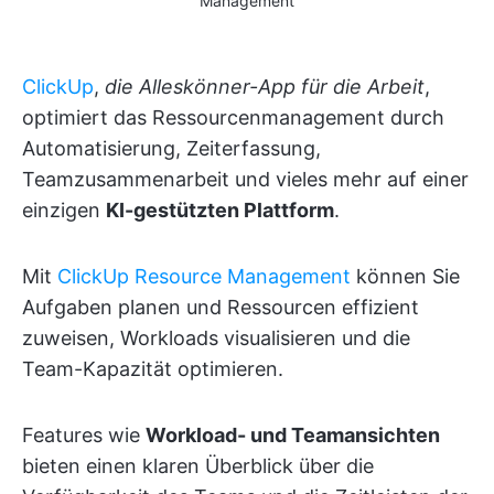
Management
ClickUp
,
die Alleskönner-App für die Arbeit
,
optimiert das Ressourcenmanagement durch
Automatisierung, Zeiterfassung,
Teamzusammenarbeit und vieles mehr auf einer
einzigen
KI-gestützten Plattform
.
Mit
ClickUp Resource Management
können Sie
Aufgaben planen und Ressourcen effizient
zuweisen, Workloads visualisieren und die
Team-Kapazität optimieren.
Features wie
Workload- und Teamansichten
bieten einen klaren Überblick über die