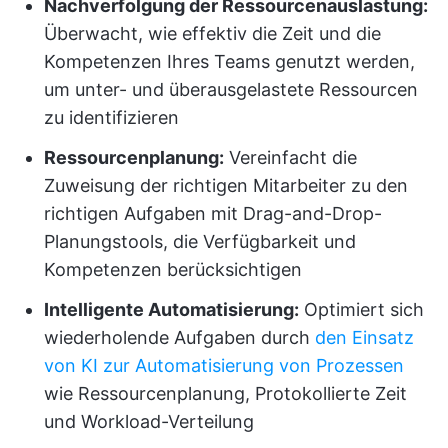
Nachverfolgung der Ressourcenauslastung:
Überwacht, wie effektiv die Zeit und die
Kompetenzen Ihres Teams genutzt werden,
um unter- und überausgelastete Ressourcen
zu identifizieren
Ressourcenplanung:
Vereinfacht die
Zuweisung der richtigen Mitarbeiter zu den
richtigen Aufgaben mit Drag-and-Drop-
Planungstools, die Verfügbarkeit und
Kompetenzen berücksichtigen
Intelligente Automatisierung:
Optimiert sich
wiederholende Aufgaben durch
den Einsatz
von KI zur Automatisierung von Prozessen
wie Ressourcenplanung, Protokollierte Zeit
und Workload-Verteilung