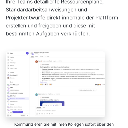
Ihre Teams detaillierte Ressourcenpläne,
Standardarbeitsanweisungen und
Projektentwürfe direkt innerhalb der Plattform
erstellen und freigeben und diese mit
bestimmten Aufgaben verknüpfen.
Kommunizieren Sie mit Ihren Kollegen sofort über den