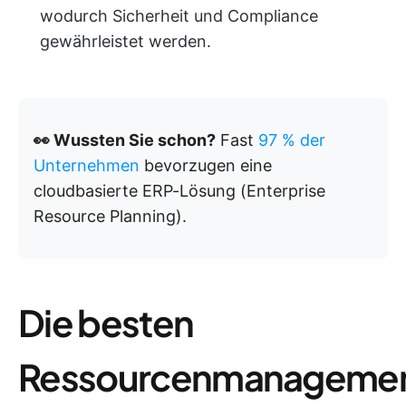
wodurch Sicherheit und Compliance
gewährleistet werden.
👀 Wussten Sie schon?
Fast
97 % der
Unternehmen
bevorzugen eine
cloudbasierte ERP-Lösung (Enterprise
Resource Planning).
Die besten
Ressourcenmanageme