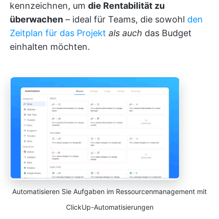
kennzeichnen, um
die Rentabilität zu
überwachen
– ideal für Teams, die sowohl
den
Zeitplan für das Projekt
als auch
das Budget
einhalten möchten.
Automatisieren Sie Aufgaben im Ressourcenmanagement mit
ClickUp-Automatisierungen