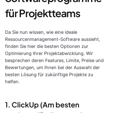
für Projektteams
Da Sie nun wissen, wie eine ideale
Ressourcenmanagement-Software aussieht,
finden Sie hier die besten Optionen zur
Optimierung Ihrer Projektabwicklung. Wir
besprechen deren Features, Limite, Preise und
Bewertungen, um Ihnen bei der Auswahl der
besten Lösung für zukünftige Projekte zu
helfen.
1. ClickUp (Am besten