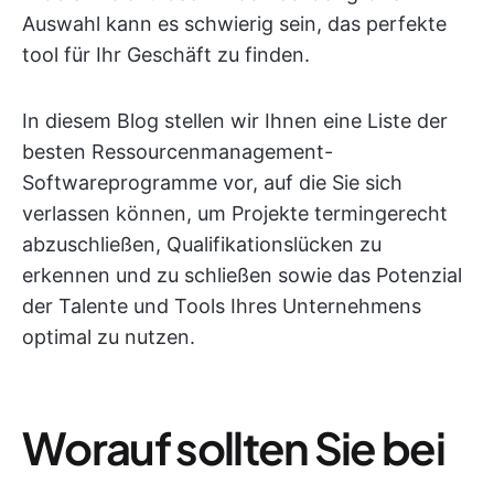
Auswahl kann es schwierig sein, das perfekte
tool für Ihr Geschäft zu finden.
In diesem Blog stellen wir Ihnen eine Liste der
besten Ressourcenmanagement-
Softwareprogramme vor, auf die Sie sich
verlassen können, um Projekte termingerecht
abzuschließen, Qualifikationslücken zu
erkennen und zu schließen sowie das Potenzial
der Talente und Tools Ihres Unternehmens
optimal zu nutzen.
Worauf sollten Sie bei