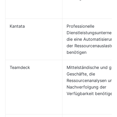
Kantata
Professionelle
Dienstleistungsunternehm
die eine Automatisierung
der Ressourcenauslastun
benötigen
Teamdeck
Mittelständische und gro
Geschäfte, die
Ressourcenanalysen und 
Nachverfolgung der
Verfügbarkeit benötigen