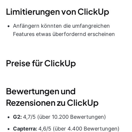
Limitierungen von ClickUp
Anfängern könnten die umfangreichen
Features etwas überfordernd erscheinen
Preise für ClickUp
Bewertungen und
Rezensionen zu ClickUp
G2:
4,7/5 (über 10.200 Bewertungen)
Capterra:
4,6/5 (über 4.400 Bewertungen)