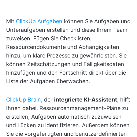
Mit
ClickUp Aufgaben
können Sie Aufgaben und
Unteraufgaben erstellen und diese Ihrem Team
zuweisen. Fügen Sie Checklisten,
Ressourcendokumente und Abhängigkeiten
hinzu, um klare Prozesse zu gewährleisten. Sie
können Zeitschätzungen und Fälligkeitsdaten
hinzufügen und den Fortschritt direkt über die
Liste der Aufgaben überwachen.
ClickUp Brain
, der
integrierte KI-Assistent
, hilft
Ihnen dabei, Ressourcenmanagement-Pläne zu
erstellen, Aufgaben automatisch zuzuweisen
und Lücken zu identifizieren. Außerdem können
Sie die vorgefertigten und benutzerdefinierten