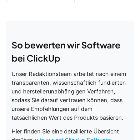
So bewerten wir Software
bei ClickUp
Unser Redaktionsteam arbeitet nach einem
transparenten, wissenschaftlich fundierten
und herstellerunabhängigen Verfahren,
sodass Sie darauf vertrauen können, dass
unsere Empfehlungen auf dem
tatsächlichen Wert des Produkts basieren.
Hier finden Sie eine detaillierte Übersicht