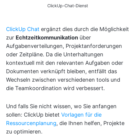
ClickUp-Chat-Dienst
ClickUp Chat
ergänzt dies durch die Möglichkeit
zur
Echtzeitkommunikation
über
Aufgabenverteilungen, Projektanforderungen
oder Zeitpläne. Da die Unterhaltungen
kontextuell mit den relevanten Aufgaben oder
Dokumenten verknüpft bleiben, entfällt das
Wechseln zwischen verschiedenen tools und
die Teamkoordination wird verbessert.
Und falls Sie nicht wissen, wo Sie anfangen
sollen: ClickUp bietet
Vorlagen für die
Ressourcenplanung
, die Ihnen helfen, Projekte
zu optimieren.