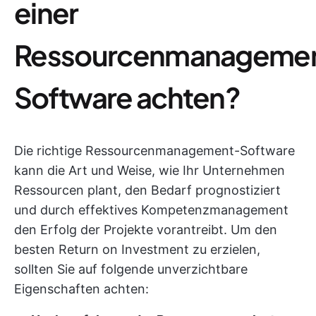
einer
Ressourcenmanageme
Software achten?
Die richtige Ressourcenmanagement-Software
kann die Art und Weise, wie Ihr Unternehmen
Ressourcen plant, den Bedarf prognostiziert
und durch effektives Kompetenzmanagement
den Erfolg der Projekte vorantreibt. Um den
besten Return on Investment zu erzielen,
sollten Sie auf folgende unverzichtbare
Eigenschaften achten: