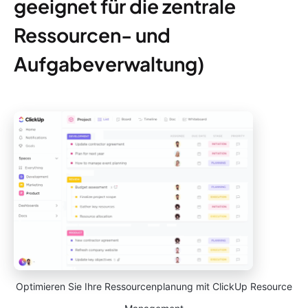
geeignet für die zentrale
Ressourcen- und
Aufgabeverwaltung)
Optimieren Sie Ihre Ressourcenplanung mit ClickUp Resource