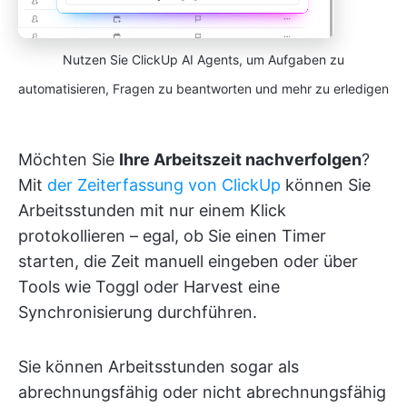
Nutzen Sie ClickUp AI Agents, um Aufgaben zu
automatisieren, Fragen zu beantworten und mehr zu erledigen
Möchten Sie
Ihre Arbeitszeit nachverfolgen
?
Mit
der Zeiterfassung von ClickUp
können Sie
Arbeitsstunden mit nur einem Klick
protokollieren – egal, ob Sie einen Timer
starten, die Zeit manuell eingeben oder über
Tools wie Toggl oder Harvest eine
Synchronisierung durchführen.
Sie können Arbeitsstunden sogar als
abrechnungsfähig oder nicht abrechnungsfähig