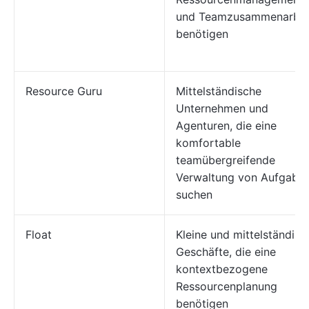
und Teamzusammenarbei
benötigen
Resource Guru
Mittelständische
Unternehmen und
Agenturen, die eine
komfortable
teamübergreifende
Verwaltung von Aufgabe
suchen
Float
Kleine und mittelständisc
Geschäfte, die eine
kontextbezogene
Ressourcenplanung
benötigen