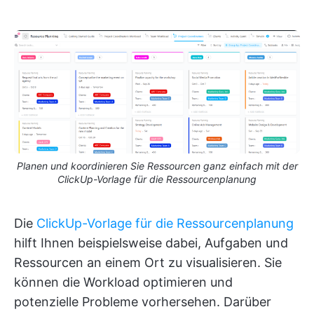
Planen und koordinieren Sie Ressourcen ganz einfach mit der
ClickUp-Vorlage für die Ressourcenplanung
Die
ClickUp-Vorlage für die Ressourcenplanung
hilft Ihnen beispielsweise dabei, Aufgaben und
Ressourcen an einem Ort zu visualisieren. Sie
können die Workload optimieren und
potenzielle Probleme vorhersehen. Darüber