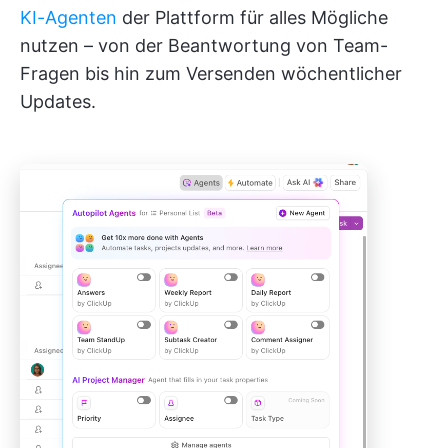
KI-Agenten
der Plattform für alles Mögliche
nutzen – von der Beantwortung von Team-
Fragen bis hin zum Versenden wöchentlicher
Updates.