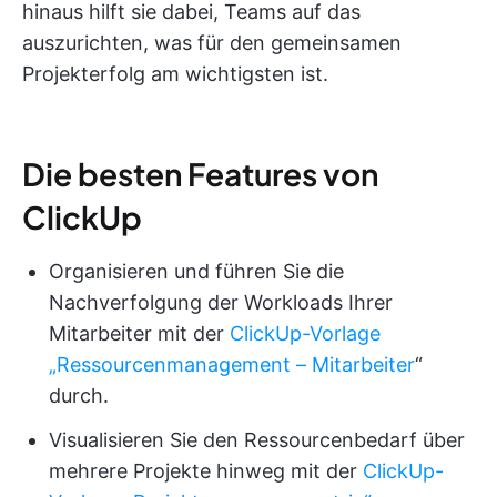
hinaus hilft sie dabei, Teams auf das
auszurichten, was für den gemeinsamen
Projekterfolg am wichtigsten ist.
Die besten Features von
ClickUp
Organisieren und führen Sie die
Nachverfolgung der Workloads Ihrer
Mitarbeiter mit der
ClickUp-Vorlage
„Ressourcenmanagement – Mitarbeiter
“
durch.
Visualisieren Sie den Ressourcenbedarf über
mehrere Projekte hinweg mit der
ClickUp-