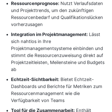
Ressourcenprognose:
Nutzt Verlaufsdaten
und Projekttrends, um den zukünftigen
Ressourcenbedarf und Qualifikationslücken
vorherzusagen
Integration im Projektmanagement:
Lässt
sich nahtlos in Ihre
Projektmanagementsysteme einbinden und
stimmt die Ressourcenzuweisung direkt auf
Projektzeitleisten, Meilensteine und Budgets
ab
Echtzeit-Sichtbarkeit:
Bietet Echtzeit-
Dashboards und Berichte für Metriken zum
Ressourcenmanagement wie die
Verfügbarkeit von Teams
Tool für die Zusammenarbeit:
Enthält