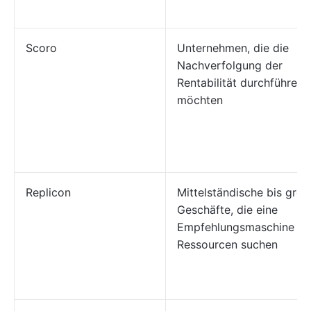
Scoro
Unternehmen, die die
Nachverfolgung der
Rentabilität durchführen
möchten
Replicon
Mittelständische bis gro
Geschäfte, die eine
Empfehlungsmaschine fü
Ressourcen suchen