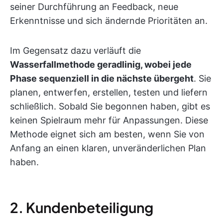
seiner Durchführung an Feedback, neue
Erkenntnisse und sich ändernde Prioritäten an.
Im Gegensatz dazu verläuft die
Wasserfallmethode geradlinig, wobei jede
Phase sequenziell in die nächste übergeht
. Sie
planen, entwerfen, erstellen, testen und liefern
schließlich. Sobald Sie begonnen haben, gibt es
keinen Spielraum mehr für Anpassungen. Diese
Methode eignet sich am besten, wenn Sie von
Anfang an einen klaren, unveränderlichen Plan
haben.
2. Kundenbeteiligung