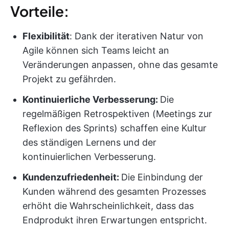
Vorteile:
Flexibilität
: Dank der iterativen Natur von
Agile können sich Teams leicht an
Veränderungen anpassen, ohne das gesamte
Projekt zu gefährden.
Kontinuierliche Verbesserung:
Die
regelmäßigen Retrospektiven (Meetings zur
Reflexion des Sprints) schaffen eine Kultur
des ständigen Lernens und der
kontinuierlichen Verbesserung.
Kundenzufriedenheit:
Die Einbindung der
Kunden während des gesamten Prozesses
erhöht die Wahrscheinlichkeit, dass das
Endprodukt ihren Erwartungen entspricht.