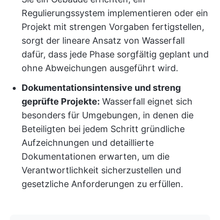
Regulierungssystem implementieren oder ein
Projekt mit strengen Vorgaben fertigstellen,
sorgt der lineare Ansatz von Wasserfall
dafür, dass jede Phase sorgfältig geplant und
ohne Abweichungen ausgeführt wird.
Dokumentationsintensive und streng
geprüfte Projekte:
Wasserfall eignet sich
besonders für Umgebungen, in denen die
Beteiligten bei jedem Schritt gründliche
Aufzeichnungen und detaillierte
Dokumentationen erwarten, um die
Verantwortlichkeit sicherzustellen und
gesetzliche Anforderungen zu erfüllen.