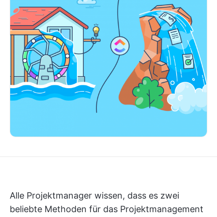
Alle Projektmanager wissen, dass es zwei
beliebte Methoden für das Projektmanagement