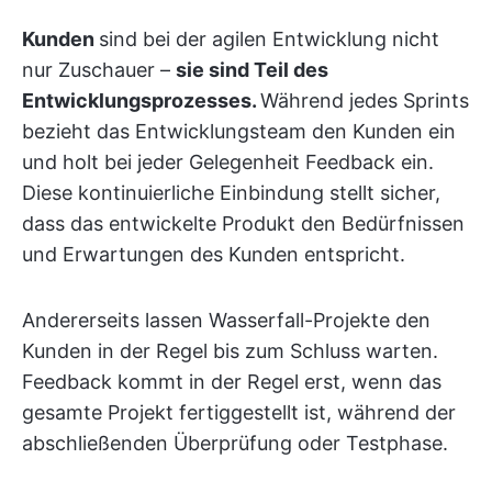
Kunden
sind bei der agilen Entwicklung nicht
nur Zuschauer –
sie sind Teil des
Entwicklungsprozesses.
Während jedes Sprints
bezieht das Entwicklungsteam den Kunden ein
und holt bei jeder Gelegenheit Feedback ein.
Diese kontinuierliche Einbindung stellt sicher,
dass das entwickelte Produkt den Bedürfnissen
und Erwartungen des Kunden entspricht.
Andererseits lassen Wasserfall-Projekte den
Kunden in der Regel bis zum Schluss warten.
Feedback kommt in der Regel erst, wenn das
gesamte Projekt fertiggestellt ist, während der
abschließenden Überprüfung oder Testphase.