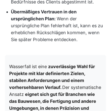
Bedürfnisse des Clients abgestimmt ist.
Übermäßiges Vertrauen in den
ursprünglichen Plan:
Wenn der
ursprüngliche Plan fehlerhaft ist, kann es zu
erheblichen Rückschlägen kommen, wenn
Sie später Probleme entdecken.
Wasserfall ist eine
zuverlässige Wahl für
Projekte mit klar definierten Zielen,
stabilen Anforderungen und einem
vorhersehbaren Verlauf.
Der systematische
Ansatz
eignet sich gut für Branchen wie
das Bauwesen, die Fertigung und andere
Umgebungen, in denen Präzision und