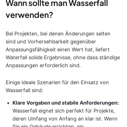
Wann sollte man Wasserfall
verwenden?
Bei Projekten, bei denen Änderungen selten
sind und Vorhersehbarkeit gegenüber
Anpassungsfähigkeit einen Wert hat, liefert
Waterfall solide Ergebnisse, ohne dass ständige
Anpassungen erforderlich sind.
Einige ideale Szenarien für den Einsatz von
Wasserfall sind:
Klare Vorgaben und stabile Anforderungen:
Wasserfall eignet sich perfekt für Projekte,
deren Umfang von Anfang an klar ist. Wenn
Sie ein Gebäude errichten, ein