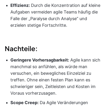
Effizienz:
Durch die Konzentration auf kleine
Aufgaben vermeiden agile Teams häufig die
Falle der „Paralyse durch Analyse” und
erzielen stetige Fortschritte.
Nachteile:
Geringere Vorhersagbarkeit:
Agile kann sich
manchmal so anfühlen, als würde man
versuchen, ein bewegliches Einzelziel zu
treffen. Ohne einen festen Plan kann es
schwieriger sein, Zeitleisten und Kosten im
Voraus vorherzusagen.
Scope Creep:
Da Agile Veränderungen