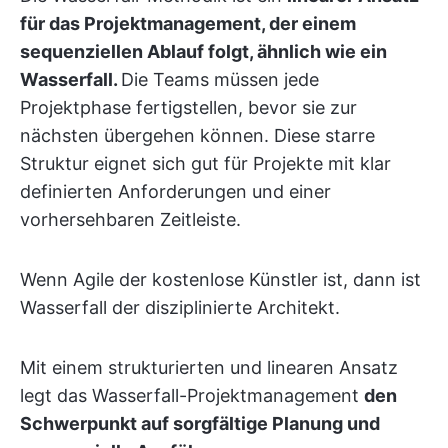
für das Projektmanagement, der einem
sequenziellen Ablauf folgt, ähnlich wie ein
Wasserfall.
Die Teams müssen jede
Projektphase fertigstellen, bevor sie zur
nächsten übergehen können. Diese starre
Struktur eignet sich gut für Projekte mit klar
definierten Anforderungen und einer
vorhersehbaren Zeitleiste.
Wenn Agile der kostenlose Künstler ist, dann ist
Wasserfall der disziplinierte Architekt.
Mit einem strukturierten und linearen Ansatz
legt das Wasserfall-Projektmanagement
den
Schwerpunkt auf sorgfältige Planung und