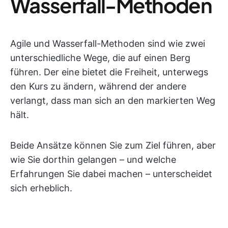
Wasserfall-Methoden
Agile und Wasserfall-Methoden sind wie zwei
unterschiedliche Wege, die auf einen Berg
führen. Der eine bietet die Freiheit, unterwegs
den Kurs zu ändern, während der andere
verlangt, dass man sich an den markierten Weg
hält.
Beide Ansätze können Sie zum Ziel führen, aber
wie Sie dorthin gelangen – und welche
Erfahrungen Sie dabei machen – unterscheidet
sich erheblich.