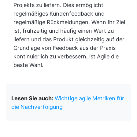
Projekts zu liefern. Dies ermöglicht
regelmäßiges Kundenfeedback und
regelmäßige Rückmeldungen. Wenn Ihr Ziel
ist, frühzeitig und häufig einen Wert zu
liefern und das Produkt gleichzeitig auf der
Grundlage von Feedback aus der Praxis
kontinuierlich zu verbessern, ist Agile die
beste Wahl.
Lesen Sie auch:
Wichtige agile Metriken für
die Nachverfolgung