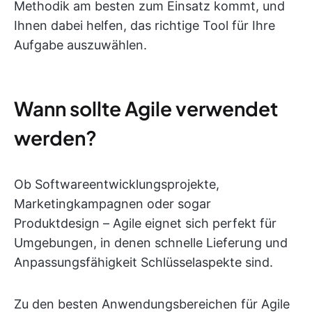
Methodik am besten zum Einsatz kommt, und
Ihnen dabei helfen, das richtige Tool für Ihre
Aufgabe auszuwählen.
Wann sollte Agile verwendet
werden?
Ob Softwareentwicklungsprojekte,
Marketingkampagnen oder sogar
Produktdesign – Agile eignet sich perfekt für
Umgebungen, in denen schnelle Lieferung und
Anpassungsfähigkeit Schlüsselaspekte sind.
Zu den besten Anwendungsbereichen für Agile