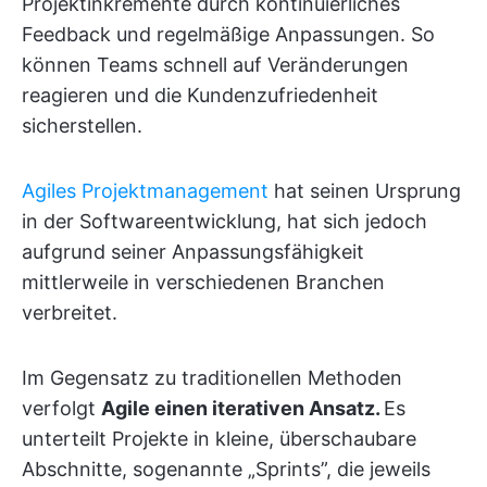
Projektinkremente durch kontinuierliches
Feedback und regelmäßige Anpassungen. So
können Teams schnell auf Veränderungen
reagieren und die Kundenzufriedenheit
sicherstellen.
Agiles Projektmanagement
hat seinen Ursprung
in der Softwareentwicklung, hat sich jedoch
aufgrund seiner Anpassungsfähigkeit
mittlerweile in verschiedenen Branchen
verbreitet.
Im Gegensatz zu traditionellen Methoden
verfolgt
Agile einen iterativen Ansatz.
Es
unterteilt Projekte in kleine, überschaubare
Abschnitte, sogenannte „Sprints”, die jeweils