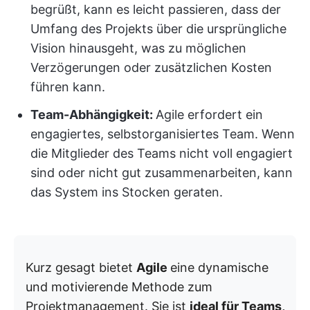
begrüßt, kann es leicht passieren, dass der
Umfang des Projekts über die ursprüngliche
Vision hinausgeht, was zu möglichen
Verzögerungen oder zusätzlichen Kosten
führen kann.
Team-Abhängigkeit:
Agile erfordert ein
engagiertes, selbstorganisiertes Team. Wenn
die Mitglieder des Teams nicht voll engagiert
sind oder nicht gut zusammenarbeiten, kann
das System ins Stocken geraten.
Kurz gesagt bietet
Agile
eine dynamische
und motivierende Methode zum
Projektmanagement. Sie ist
ideal für Teams,