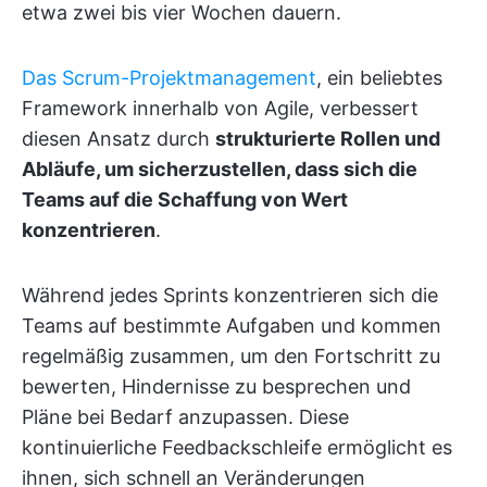
etwa zwei bis vier Wochen dauern.
Das Scrum-Projektmanagement
, ein beliebtes
Framework innerhalb von Agile, verbessert
diesen Ansatz durch
strukturierte Rollen und
Abläufe, um sicherzustellen, dass sich die
Teams auf die Schaffung von Wert
konzentrieren
.
Während jedes Sprints konzentrieren sich die
Teams auf bestimmte Aufgaben und kommen
regelmäßig zusammen, um den Fortschritt zu
bewerten, Hindernisse zu besprechen und
Pläne bei Bedarf anzupassen. Diese
kontinuierliche Feedbackschleife ermöglicht es
ihnen, sich schnell an Veränderungen