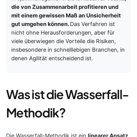
die von Zusammenarbeit profitieren und
mit einem gewissen Maß an Unsicherheit
gut umgehen können.
Das Verfahren ist
nicht ohne Herausforderungen, aber für
viele überwiegen die Vorteile die Risiken,
insbesondere in schnelllebigen Branchen, in
denen Agilität entscheidend ist.
Was ist die Wasserfall-
Methodik?
Die Wasserfall-Methodik ist ein
linearer Ansatz