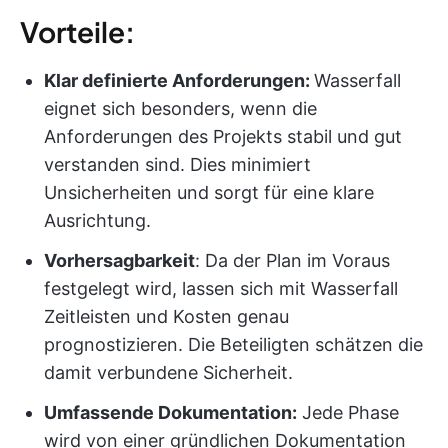
Vorteile:
Klar definierte Anforderungen:
Wasserfall
eignet sich besonders, wenn die
Anforderungen des Projekts stabil und gut
verstanden sind. Dies minimiert
Unsicherheiten und sorgt für eine klare
Ausrichtung.
Vorhersagbarkeit
: Da der Plan im Voraus
festgelegt wird, lassen sich mit Wasserfall
Zeitleisten und Kosten genau
prognostizieren. Die Beteiligten schätzen die
damit verbundene Sicherheit.
Umfassende Dokumentation:
Jede Phase
wird von einer gründlichen Dokumentation