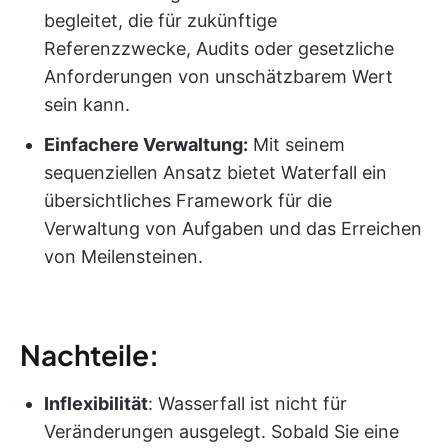
begleitet, die für zukünftige
Referenzzwecke, Audits oder gesetzliche
Anforderungen von unschätzbarem Wert
sein kann.
Einfachere Verwaltung:
Mit seinem
sequenziellen Ansatz bietet Waterfall ein
übersichtliches Framework für die
Verwaltung von Aufgaben und das Erreichen
von Meilensteinen.
Nachteile:
Inflexibilität
: Wasserfall ist nicht für
Veränderungen ausgelegt. Sobald Sie eine