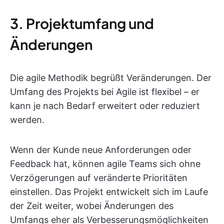
3. Projektumfang und
Änderungen
Die agile Methodik begrüßt Veränderungen. Der
Umfang des Projekts bei Agile ist flexibel – er
kann je nach Bedarf erweitert oder reduziert
werden.
Wenn der Kunde neue Anforderungen oder
Feedback hat, können agile Teams sich ohne
Verzögerungen auf veränderte Prioritäten
einstellen. Das Projekt entwickelt sich im Laufe
der Zeit weiter, wobei Änderungen des
Umfangs eher als Verbesserungsmöglichkeiten