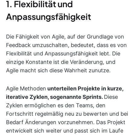
1. Flexibilität und
Anpassungsfähigkeit
Die Fähigkeit von Agile, auf der Grundlage von
Feedback umzuschalten, bedeutet, dass es von
Flexibilität und Anpassungsfähigkeit lebt. Die
einzige Konstante ist die Veränderung, und
Agile macht sich diese Wahrheit zunutze.
Agile Methoden
unterteilen Projekte in kurze,
iterative Zyklen, sogenannte Sprints.
Diese
Zyklen ermöglichen es den Teams, den
Fortschritt regelmäßig neu zu bewerten und bei
Bedarf Änderungen vorzunehmen. Das Projekt
entwickelt sich weiter und passt sich im Laufe