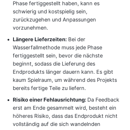
Phase fertiggestellt haben, kann es
schwierig und kostspielig sein,
zurückzugehen und Anpassungen
vorzunehmen.
Längere Lieferzeiten:
Bei der
Wasserfallmethode muss jede Phase
fertiggestellt sein, bevor die nächste
beginnt, sodass die Lieferung des
Endprodukts länger dauern kann. Es gibt
kaum Spielraum, um während des Projekts
bereits fertige Teile zu liefern.
Risiko einer Fehlausrichtung:
Da Feedback
erst am Ende gesammelt wird, besteht ein
höheres Risiko, dass das Endprodukt nicht
vollständig auf die sich wandelnden