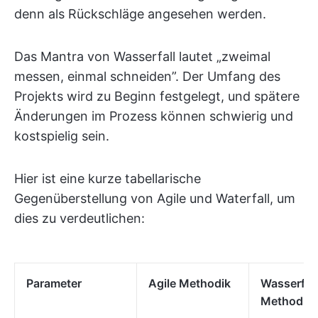
denn als Rückschläge angesehen werden.
Das Mantra von Wasserfall lautet „zweimal
messen, einmal schneiden”. Der Umfang des
Projekts wird zu Beginn festgelegt, und spätere
Änderungen im Prozess können schwierig und
kostspielig sein.
Hier ist eine kurze tabellarische
Gegenüberstellung von Agile und Waterfall, um
dies zu verdeutlichen:
Parameter
Agile Methodik
Wasserfall
Methodik