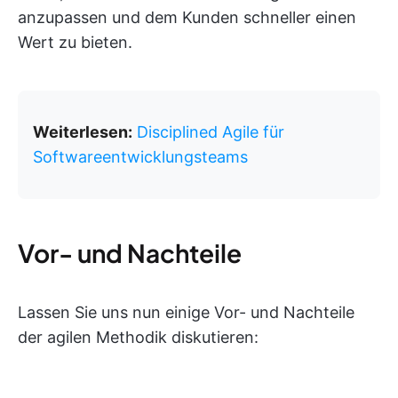
anzupassen und dem Kunden schneller einen
Wert zu bieten.
Weiterlesen:
Disciplined Agile für
Softwareentwicklungsteams
Vor- und Nachteile
Lassen Sie uns nun einige Vor- und Nachteile
der agilen Methodik diskutieren: