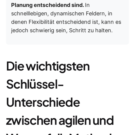
Planung entscheidend sind.
In
schnelllebigen, dynamischen Feldern, in
denen Flexibilität entscheidend ist, kann es
jedoch schwierig sein, Schritt zu halten.
Die wichtigsten
Schlüssel-
Unterschiede
zwischen agilen und