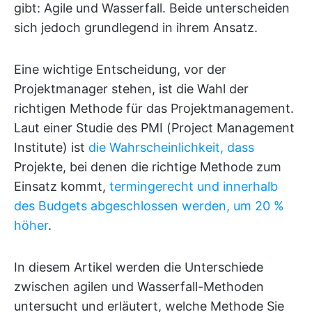
gibt: Agile und Wasserfall. Beide unterscheiden
sich jedoch grundlegend in ihrem Ansatz.
Eine wichtige Entscheidung, vor der
Projektmanager stehen, ist die Wahl der
richtigen Methode für das Projektmanagement.
Laut einer Studie des PMI (Project Management
Institute) ist
die Wahrscheinlichkeit, dass
Projekte, bei denen die richtige Methode zum
Einsatz kommt,
termingerecht und innerhalb
des Budgets abgeschlossen werden, um 20 %
höher
.
In diesem Artikel werden die Unterschiede
zwischen agilen und Wasserfall-Methoden
untersucht und erläutert, welche Methode Sie