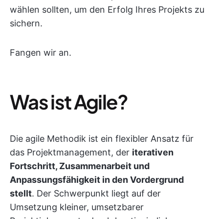
wählen sollten, um den Erfolg Ihres Projekts zu
sichern.
Fangen wir an.
Was ist Agile?
Die agile Methodik ist ein flexibler Ansatz für
das Projektmanagement, der
iterativen
Fortschritt, Zusammenarbeit und
Anpassungsfähigkeit in den Vordergrund
stellt
. Der Schwerpunkt liegt auf der
Umsetzung kleiner, umsetzbarer