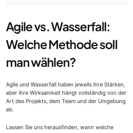
Agile vs. Wasserfall:
Welche Methode soll
man wählen?
Agile und Wasserfall haben jeweils ihre Stärken,
aber ihre Wirksamkeit hängt vollständig von der
Art des Projekts, dem Team und der Umgebung
ab.
Lassen Sie uns herausfinden, wann welche