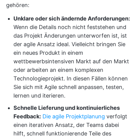
gehören:
Unklare oder sich ändernde Anforderungen:
Wenn die Details noch nicht feststehen und
das Projekt Änderungen unterworfen ist, ist
der agile Ansatz ideal. Vielleicht bringen Sie
ein neues Produkt in einem
wettbewerbsintensiven Markt auf den Markt
oder arbeiten an einem komplexen
Technologieprojekt. In diesen Fällen können
Sie sich mit Agile schnell anpassen, testen,
lernen und iterieren.
Schnelle Lieferung und kontinuierliches
Feedback:
Die agile Projektplanung
verfolgt
einen iterativen Ansatz, der Teams dabei
hilft, schnell funktionierende Teile des