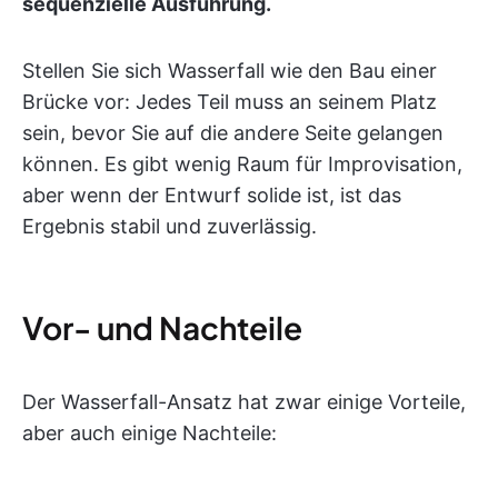
sequenzielle Ausführung.
Stellen Sie sich Wasserfall wie den Bau einer
Brücke vor: Jedes Teil muss an seinem Platz
sein, bevor Sie auf die andere Seite gelangen
können. Es gibt wenig Raum für Improvisation,
aber wenn der Entwurf solide ist, ist das
Ergebnis stabil und zuverlässig.
Vor- und Nachteile
Der Wasserfall-Ansatz hat zwar einige Vorteile,
aber auch einige Nachteile: