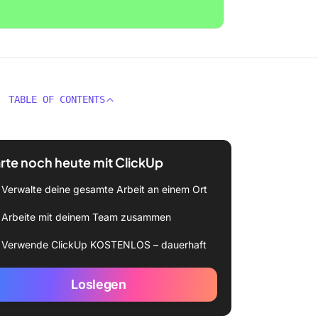
TABLE OF CONTENTS
rte noch heute mit ClickUp
Verwalte deine gesamte Arbeit an einem Ort
Arbeite mit deinem Team zusammen
Verwende ClickUp KOSTENLOS – dauerhaft
Loslegen