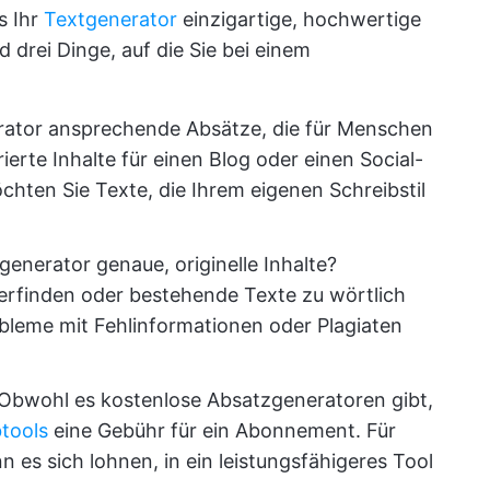
s Ihr
Textgenerator
einzigartige, hochwertige
d drei Dinge, auf die Sie bei einem
erator ansprechende Absätze, die für Menschen
ierte Inhalte für einen Blog oder einen Social-
ten Sie Texte, die Ihrem eigenen Schreibstil
zgenerator genaue, originelle Inhalte?
 erfinden oder bestehende Texte zu wörtlich
obleme mit Fehlinformationen oder Plagiaten
 Obwohl es kostenlose Absatzgeneratoren gibt,
tools
eine Gebühr für ein Abonnement. Für
 es sich lohnen, in ein leistungsfähigeres Tool