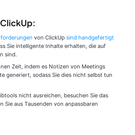
 ClickUp:
fforderungen
von ClickUp
sind handgefertigt
ss Sie intelligente Inhalte erhalten, die auf
n sind.
Ihnen Zeit, indem es Notizen von Meetings
generiert, sodass Sie dies nicht selbst tun
ibtools nicht ausreichen, besuchen Sie das
n Sie aus Tausenden von anpassbaren