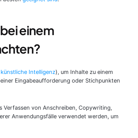
 bei einem
achten?
(
künstliche Intelligenz
), um Inhalte zu einem
einer Eingabeaufforderung oder Stichpunkten
s Verfassen von Anschreiben, Copywriting,
erer Anwendungsfälle verwendet werden, um