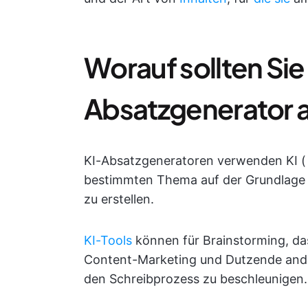
Worauf sollten Sie
Absatzgenerator 
KI-Absatzgeneratoren verwenden KI 
bestimmten Thema auf der Grundlage 
zu erstellen.
KI-Tools
können für Brainstorming, da
Content-Marketing und Dutzende and
den Schreibprozess zu beschleunigen.