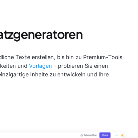
atzgeneratoren
liche Texte erstellen, bis hin zu Premium-Tools
hkeiten und
Vorlagen
– probieren Sie einen
inzigartige Inhalte zu entwickeln und Ihre