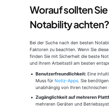
Worauf sollten Sie 
Notability achten
Bei der Suche nach den besten Notabil
Faktoren zu beachten. Wenn Sie diese
finden Sie mit Sicherheit die beste No
und Ihrem Arbeitsstil am besten entspr
Benutzerfreundlichkeit:
Eine intuit
Muss für
Notiz-Apps
. Sie benötigen
unabhängig von Ihren technischen 
Zugänglichkeit auf mehreren Platt
mehreren Geräten und Betriebssyst