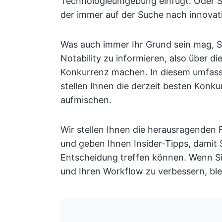
Technologieumgebung einfügt. Oder Si
der immer auf der Suche nach innovat
Was auch immer Ihr Grund sein mag, Sie
Notability zu informieren, also über d
Konkurrenz machen. In diesem umfass
stellen Ihnen die derzeit besten Konku
aufmischen.
Wir stellen Ihnen die herausragenden 
und geben Ihnen Insider-Tipps, damit Si
Entscheidung treffen können. Wenn Sie 
und Ihren Workflow zu verbessern, ble