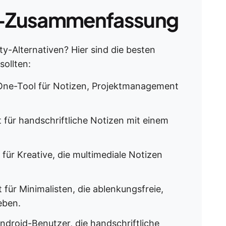
-Zusammenfassung
y-Alternativen? Hier sind die besten
sollten:
-One-Tool für Notizen, Projektmanagement
für handschriftliche Notizen mit einem
für Kreative, die multimediale Notizen
für Minimalisten, die ablenkungsfreie,
eben.
ndroid-Benutzer, die handschriftliche