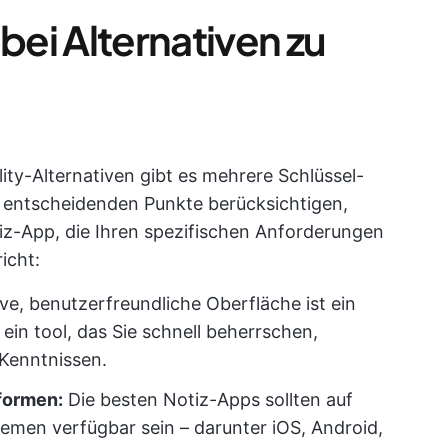
bei Alternativen zu
?
ity-Alternativen gibt es mehrere Schlüssel-
 entscheidenden Punkte berücksichtigen,
tiz-App, die Ihren spezifischen Anforderungen
icht:
ive, benutzerfreundliche Oberfläche ist ein
 ein tool, das Sie schnell beherrschen,
Kenntnissen.
formen:
Die besten Notiz-Apps sollten auf
emen verfügbar sein – darunter iOS, Android,