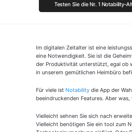
Testen Sie die Nr. 1 Notability-A
Im digitalen Zeitalter ist eine leistun
eine Notwendigkeit. Sie ist die Geheim
der Produktivität unterstützt, egal ob
in unserem gemütlichen Heimbüro bef
Für viele ist
Notability
die App der Wahl
beeindruckenden Features. Aber was,
Vielleicht sehnen Sie sich nach erwe
Vielleicht benötigen Sie ein tool zum 