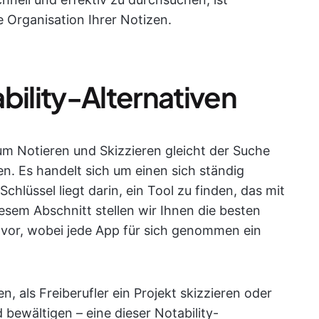
e Organisation Ihrer Notizen.
bility-Alternativen
m Notieren und Skizzieren gleicht der Suche
n. Es handelt sich um einen sich ständig
hlüssel liegt darin, ein Tool zu finden, das mit
iesem Abschnitt stellen wir Ihnen die besten
 vor, wobei jede App für sich genommen ein
, als Freiberufler ein Projekt skizzieren oder
ewältigen – eine dieser Notability-