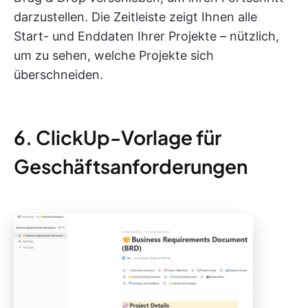
darzustellen. Die Zeitleiste zeigt Ihnen alle
Start- und Enddaten Ihrer Projekte – nützlich,
um zu sehen, welche Projekte sich
überschneiden.
6. ClickUp-Vorlage für
Geschäftsanforderungen