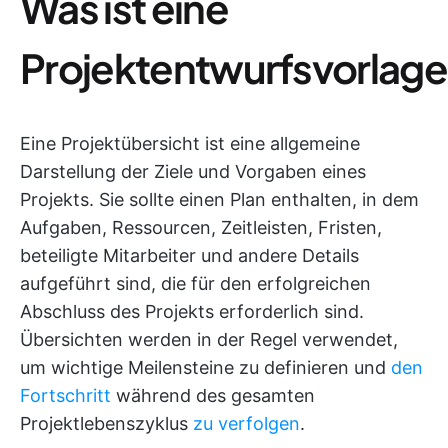
Was ist eine
Projektentwurfsvorlag
Eine Projektübersicht ist eine allgemeine
Darstellung der Ziele und Vorgaben eines
Projekts. Sie sollte einen Plan enthalten, in dem
Aufgaben, Ressourcen, Zeitleisten, Fristen,
beteiligte Mitarbeiter und andere Details
aufgeführt sind, die für den erfolgreichen
Abschluss des Projekts erforderlich sind.
Übersichten werden in der Regel verwendet,
um wichtige Meilensteine zu definieren und
den
Fortschritt
während des gesamten
Projektlebenszyklus
zu verfolgen
.