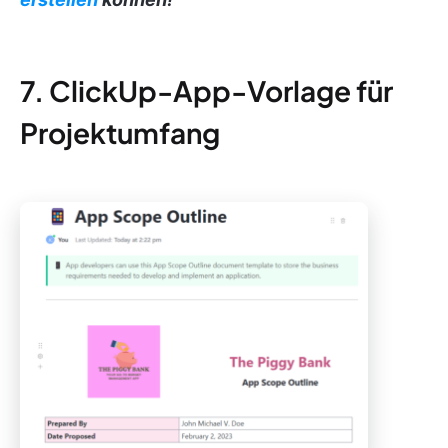
7. ClickUp-App-Vorlage für
Projektumfang