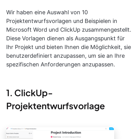
Wir haben eine Auswahl von 10
Projektentwurfsvorlagen und Beispielen in
Microsoft Word und ClickUp zusammengestellt.
Diese Vorlagen dienen als Ausgangspunkt für
Ihr Projekt und bieten Ihnen die Möglichkeit, sie
benutzerdefiniert anzupassen, um sie an Ihre
spezifischen Anforderungen anzupassen.
1. ClickUp-
Projektentwurfsvorlage