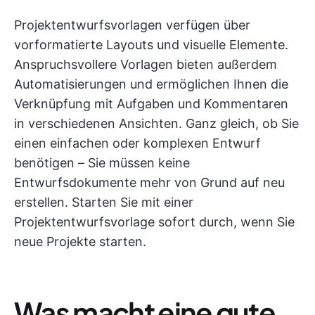
Projektentwurfsvorlagen verfügen über
vorformatierte Layouts und visuelle Elemente.
Anspruchsvollere Vorlagen bieten außerdem
Automatisierungen und ermöglichen Ihnen die
Verknüpfung mit Aufgaben und Kommentaren
in verschiedenen Ansichten. Ganz gleich, ob Sie
einen einfachen oder komplexen Entwurf
benötigen – Sie müssen keine
Entwurfsdokumente mehr von Grund auf neu
erstellen. Starten Sie mit einer
Projektentwurfsvorlage sofort durch, wenn Sie
neue Projekte starten.
Was macht eine gute