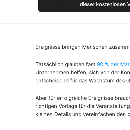
dieser kostenlosen V
Ereignisse bringen Menschen zusamme
Tatsächlich glauben fast
90 % der Mar
Unternehmen helfen, sich von der Kon
entscheidend für das Wachstum des G
Aber für erfolgreiche Ereignisse brauc
richtigen Vorlage für die Veranstaltun
kleinen Details und vereinfachen den