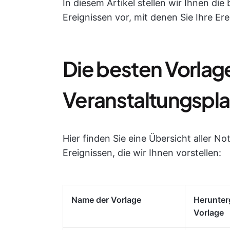
In diesem Artikel stellen wir Ihnen di
Ereignissen vor, mit denen Sie Ihre Er
Die besten Vorlage
Veranstaltungsplan
Hier finden Sie eine Übersicht aller N
Ereignissen, die wir Ihnen vorstellen:
Name der Vorlage
Herunter
Vorlage