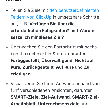
Teilen Sie Ziele mit
den benutzerdefinierten
Feldern von ClickUp
in umsetzbare Schritte
auf, z. B.
Verfügen Sie über die
erforderlichen Fähigkeiten?
und
Warum
setze ich mir dieses Ziel?
Überwachen Sie den Fortschritt mit sechs
benutzerdefinierten Status, darunter
Fertiggestellt
,
Überwältigend
,
Nicht auf
Kurs
,
Zurückgestellt
,
Auf Kurs
und
Zu
erledigen
.
Visualisieren Sie Ihren Aufwand anhand von
fünf verschiedenen Ansichten, darunter
SMART-Ziele
,
Ziel-Aufwand
,
SMART-Ziel-
Arbeitsblatt
,
Unternehmensziele
und