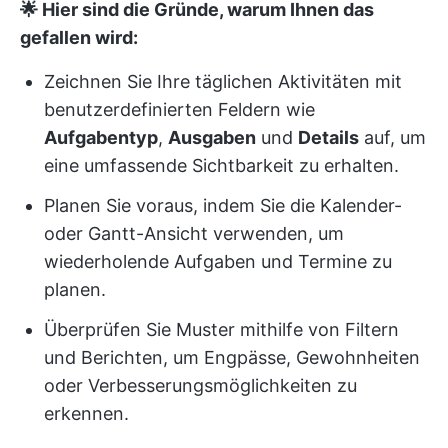
🌟 Hier sind die Gründe, warum Ihnen das
gefallen wird:
Zeichnen Sie Ihre täglichen Aktivitäten mit
benutzerdefinierten Feldern wie
Aufgabentyp
,
Ausgaben
und
Details
auf, um
eine umfassende Sichtbarkeit zu erhalten.
Planen Sie voraus, indem Sie die Kalender-
oder Gantt-Ansicht verwenden, um
wiederholende Aufgaben und Termine zu
planen.
Überprüfen Sie Muster mithilfe von Filtern
und Berichten, um Engpässe, Gewohnheiten
oder Verbesserungsmöglichkeiten zu
erkennen.