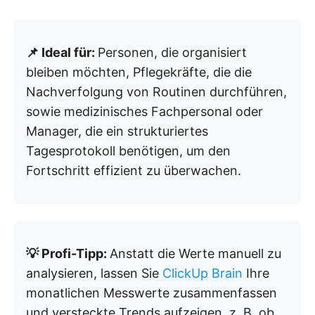
📌 Ideal für:
Personen, die organisiert
bleiben möchten, Pflegekräfte, die die
Nachverfolgung von Routinen durchführen,
sowie medizinisches Fachpersonal oder
Manager, die ein strukturiertes
Tagesprotokoll benötigen, um den
Fortschritt effizient zu überwachen.
💡 Profi-Tipp:
Anstatt die Werte manuell zu
analysieren, lassen Sie
ClickUp Brain
Ihre
monatlichen Messwerte zusammenfassen
und versteckte Trends aufzeigen, z. B. ob