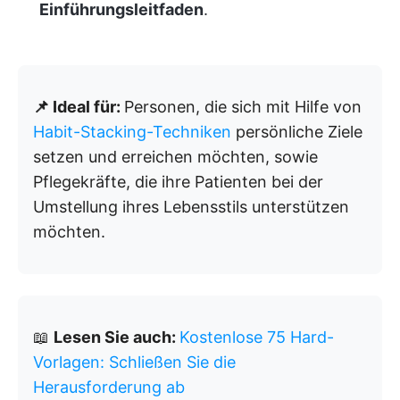
Einführungsleitfaden
.
📌 Ideal für:
Personen, die sich mit Hilfe von
Habit-Stacking-Techniken
persönliche Ziele
setzen und erreichen möchten, sowie
Pflegekräfte, die ihre Patienten bei der
Umstellung ihres Lebensstils unterstützen
möchten.
📖
Lesen Sie auch:
Kostenlose 75 Hard-
Vorlagen: Schließen Sie die
Herausforderung ab