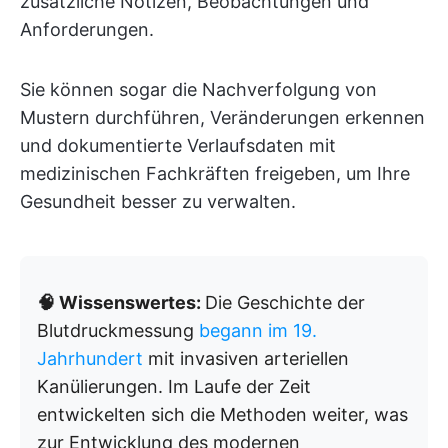
zusätzliche Notizen, Beobachtungen und
Anforderungen.
Sie können sogar die Nachverfolgung von
Mustern durchführen, Veränderungen erkennen
und dokumentierte Verlaufsdaten mit
medizinischen Fachkräften freigeben, um Ihre
Gesundheit besser zu verwalten.
🧠 Wissenswertes:
Die Geschichte der
Blutdruckmessung
begann im 19.
Jahrhundert
mit invasiven arteriellen
Kanülierungen. Im Laufe der Zeit
entwickelten sich die Methoden weiter, was
zur Entwicklung des modernen