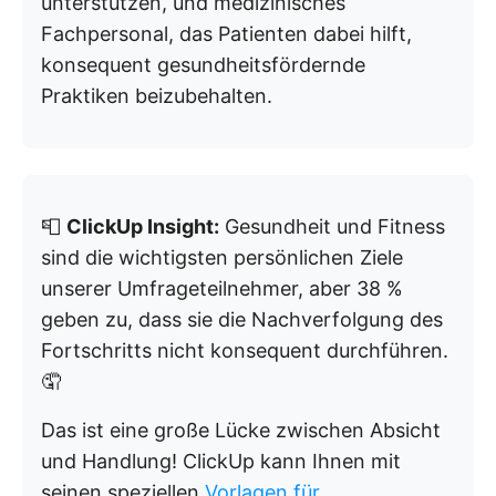
unterstützen, und medizinisches
Fachpersonal, das Patienten dabei hilft,
konsequent gesundheitsfördernde
Praktiken beizubehalten.
📮
ClickUp Insight:
Gesundheit und Fitness
sind die wichtigsten persönlichen Ziele
unserer Umfrageteilnehmer, aber 38 %
geben zu, dass sie die Nachverfolgung des
Fortschritts nicht konsequent durchführen.
🤦
Das ist eine große Lücke zwischen Absicht
und Handlung! ClickUp kann Ihnen mit
seinen speziellen
Vorlagen für