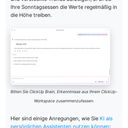
Ihre Sonntagsessen die Werte regelmäßig in
die Höhe treiben.
Bitten Sie ClickUp Brain, Erkenntnisse aus Ihrem ClickUp-
Workspace zusammenzufassen.
Hier sind einige Anregungen, wie Sie
KI als
persönlichen Assistenten nutzen können
: