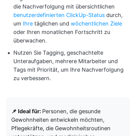
die Nachverfolgung mit übersichtlichen
benutzerdefinierten ClickUp-Status
durch,
um
Ihre
täglichen und
wöchentlichen Ziele
oder Ihren monatlichen Fortschritt zu
überwachen.
Nutzen Sie Tagging, geschachtelte
Unteraufgaben, mehrere Mitarbeiter und
Tags mit Priorität, um Ihre Nachverfolgung
zu verbessern.
📌 Ideal für:
Personen, die gesunde
Gewohnheiten entwickeln möchten,
Pflegekräfte, die Gewohnheitsroutinen