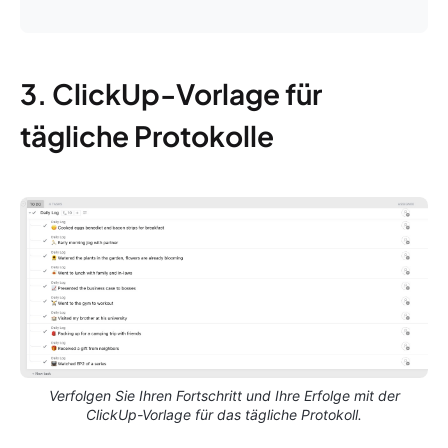
3. ClickUp-Vorlage für
tägliche Protokolle
Verfolgen Sie Ihren Fortschritt und Ihre Erfolge mit der
ClickUp-Vorlage für das tägliche Protokoll.