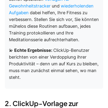
Gewohnheitstracker
und
wiederholenden
Aufgaben
dabei helfen, Ihre Fitness zu
verbessern. Stellen Sie sich vor, Sie könnten
mühelos diese Routinen aufbauen, jedes
Training protokollieren und Ihre
Meditationsserie aufrechterhalten.
💫
Echte Ergebnisse:
ClickUp-Benutzer
berichten von einer Verdopplung ihrer
Produktivität – denn um auf Kurs zu bleiben,
muss man zunächst einmal sehen, wo man
steht.
2. ClickUp-Vorlage zur