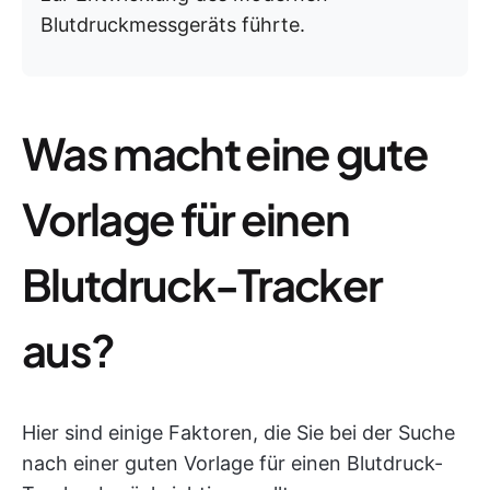
Blutdruckmessgeräts führte.
Was macht eine gute
Vorlage für einen
Blutdruck-Tracker
aus?
Hier sind einige Faktoren, die Sie bei der Suche
nach einer guten Vorlage für einen Blutdruck-