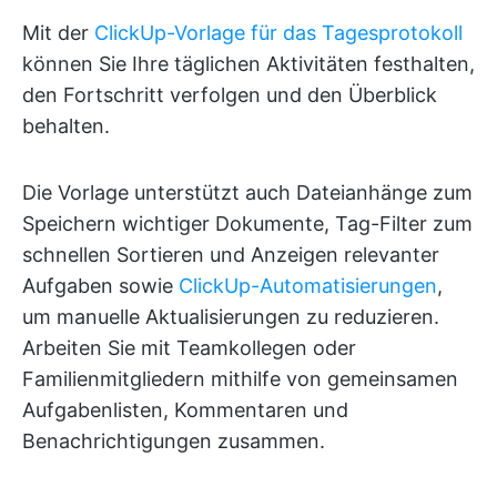
Mit der
ClickUp-Vorlage für das Tagesprotokoll
können Sie Ihre täglichen Aktivitäten festhalten,
den Fortschritt verfolgen und den Überblick
behalten.
Die Vorlage unterstützt auch Dateianhänge zum
Speichern wichtiger Dokumente, Tag-Filter zum
schnellen Sortieren und Anzeigen relevanter
Aufgaben sowie
ClickUp-Automatisierungen
,
um manuelle Aktualisierungen zu reduzieren.
Arbeiten Sie mit Teamkollegen oder
Familienmitgliedern mithilfe von gemeinsamen
Aufgabenlisten, Kommentaren und
Benachrichtigungen zusammen.