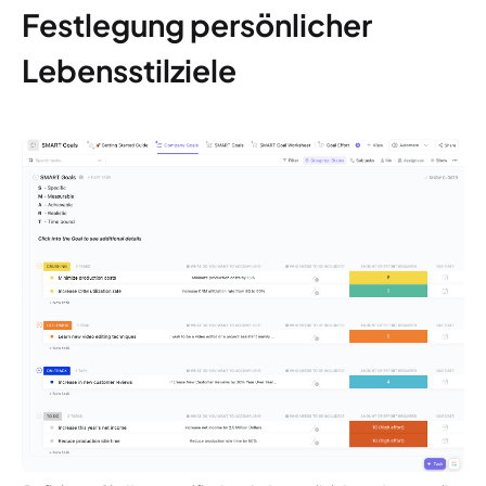
Festlegung persönlicher
Lebensstilziele