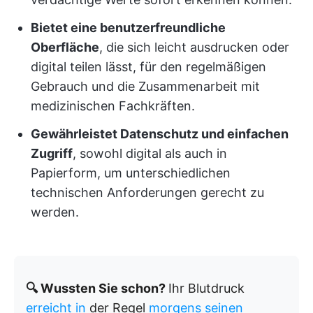
Bietet eine benutzerfreundliche
Oberfläche
, die sich leicht ausdrucken oder
digital teilen lässt, für den regelmäßigen
Gebrauch und die Zusammenarbeit mit
medizinischen Fachkräften.
Gewährleistet Datenschutz und einfachen
Zugriff
, sowohl digital als auch in
Papierform, um unterschiedlichen
technischen Anforderungen gerecht zu
werden.
🔍 Wussten Sie schon?
Ihr Blutdruck
erreicht in
der Regel
morgens seinen