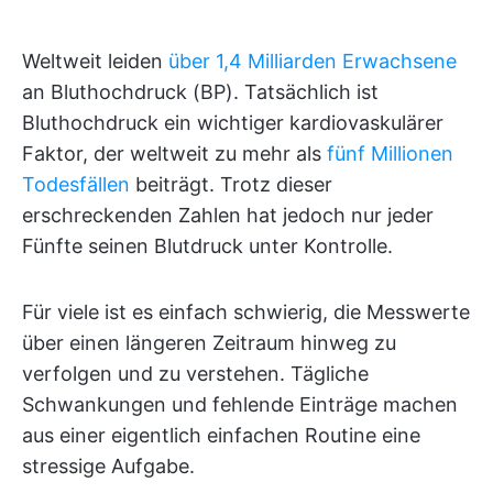
Weltweit leiden
über 1,4 Milliarden Erwachsene
an Bluthochdruck (BP). Tatsächlich ist
Bluthochdruck ein wichtiger kardiovaskulärer
Faktor, der weltweit zu mehr als
fünf Millionen
Todesfällen
beiträgt. Trotz dieser
erschreckenden Zahlen hat jedoch nur jeder
Fünfte seinen Blutdruck unter Kontrolle.
Für viele ist es einfach schwierig, die Messwerte
über einen längeren Zeitraum hinweg zu
verfolgen und zu verstehen. Tägliche
Schwankungen und fehlende Einträge machen
aus einer eigentlich einfachen Routine eine
stressige Aufgabe.