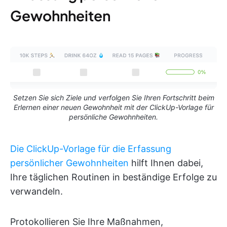
Gewohnheiten
Setzen Sie sich Ziele und verfolgen Sie Ihren Fortschritt beim
Erlernen einer neuen Gewohnheit mit der ClickUp-Vorlage für
persönliche Gewohnheiten.
Die ClickUp-Vorlage für die Erfassung
persönlicher Gewohnheiten
hilft Ihnen dabei,
Ihre täglichen Routinen in beständige Erfolge zu
verwandeln.
Protokollieren Sie Ihre Maßnahmen,