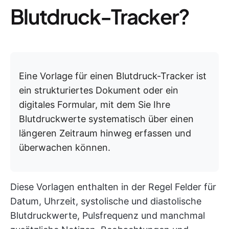
Blutdruck-Tracker?
Eine Vorlage für einen Blutdruck-Tracker ist
ein strukturiertes Dokument oder ein
digitales Formular, mit dem Sie Ihre
Blutdruckwerte systematisch über einen
längeren Zeitraum hinweg erfassen und
überwachen können.
Diese Vorlagen enthalten in der Regel Felder für
Datum, Uhrzeit, systolische und diastolische
Blutdruckwerte, Pulsfrequenz und manchmal