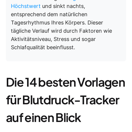
Höchstwert
und sinkt nachts,
entsprechend dem natürlichen
Tagesrhythmus Ihres Körpers. Dieser
tägliche Verlauf wird durch Faktoren wie
Aktivitätsniveau, Stress und sogar
Schlafqualität beeinflusst.
Die 14 besten Vorlagen
für Blutdruck-Tracker
auf einen Blick