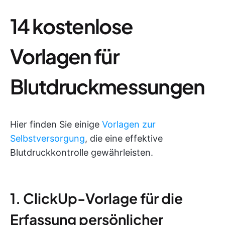
14 kostenlose
Vorlagen für
Blutdruckmessungen
Hier finden Sie einige
Vorlagen zur
Selbstversorgung
, die eine effektive
Blutdruckkontrolle gewährleisten.
1. ClickUp-Vorlage für die
Erfassung persönlicher