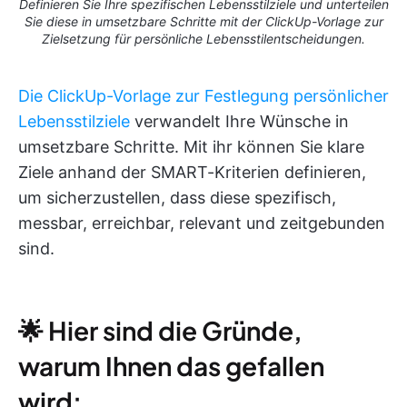
Definieren Sie Ihre spezifischen Lebensstilziele und unterteilen
Sie diese in umsetzbare Schritte mit der ClickUp-Vorlage zur
Zielsetzung für persönliche Lebensstilentscheidungen.
Die ClickUp-Vorlage zur Festlegung persönlicher
Lebensstilziele
verwandelt Ihre Wünsche in
umsetzbare Schritte. Mit ihr können Sie klare
Ziele anhand der SMART-Kriterien definieren,
um sicherzustellen, dass diese spezifisch,
messbar, erreichbar, relevant und zeitgebunden
sind.
🌟 Hier sind die Gründe,
warum Ihnen das gefallen
wird: