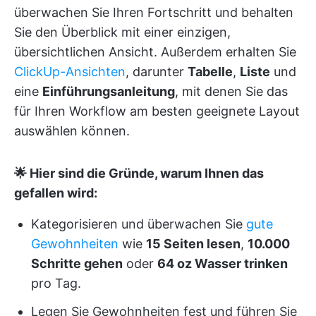
überwachen Sie Ihren Fortschritt und behalten
Sie den Überblick mit einer einzigen,
übersichtlichen Ansicht. Außerdem erhalten Sie
ClickUp-Ansichten
, darunter
Tabelle
,
Liste
und
eine
Einführungsanleitung
, mit denen Sie das
für Ihren Workflow am besten geeignete Layout
auswählen können.
🌟 Hier sind die Gründe, warum Ihnen das
gefallen wird:
Kategorisieren und überwachen Sie
gute
Gewohnheiten
wie
15 Seiten lesen
,
10.000
Schritte gehen
oder
64 oz Wasser trinken
pro Tag.
Legen Sie Gewohnheiten fest und führen Sie