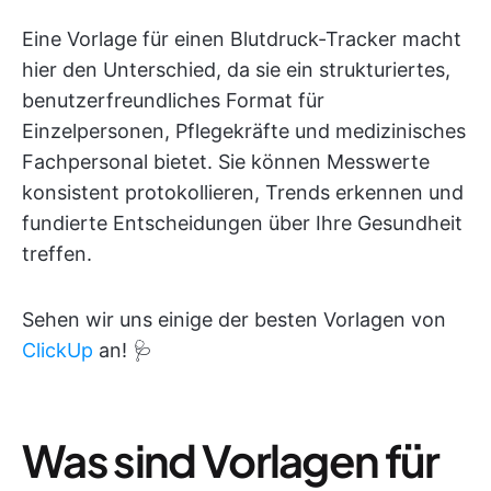
Eine Vorlage für einen Blutdruck-Tracker macht
hier den Unterschied, da sie ein strukturiertes,
benutzerfreundliches Format für
Einzelpersonen, Pflegekräfte und medizinisches
Fachpersonal bietet. Sie können Messwerte
konsistent protokollieren, Trends erkennen und
fundierte Entscheidungen über Ihre Gesundheit
treffen.
Sehen wir uns einige der besten Vorlagen von
ClickUp
an! 🩺
Was sind Vorlagen für