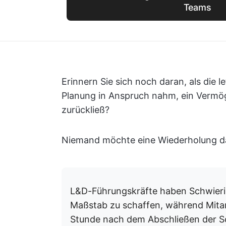
Teams
Erinnern Sie sich noch daran, als die
Planung in Anspruch nahm, ein Vermög
zurückließ?
Niemand möchte eine Wiederholung d
L&D-Führungskräfte haben Schwierig
Maßstab zu schaffen, während Mita
Stunde nach dem Abschließen der S