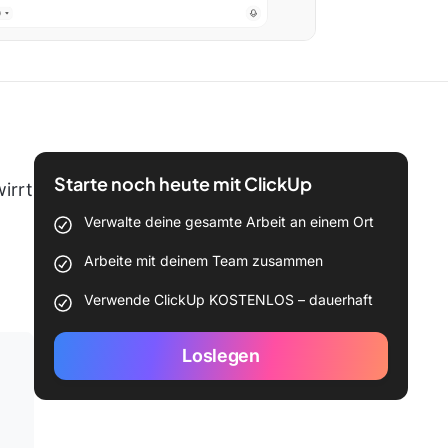
Starte noch heute mit ClickUp
irrt
Verwalte deine gesamte Arbeit an einem Ort
Arbeite mit deinem Team zusammen
Verwende ClickUp KOSTENLOS – dauerhaft
Loslegen