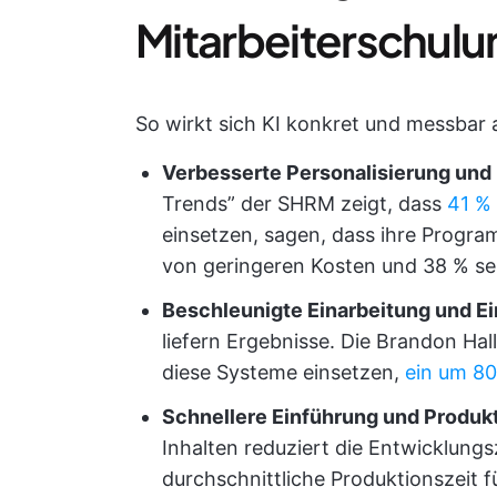
Mitarbeiterschulu
So wirkt sich KI konkret und messbar 
Verbesserte Personalisierung und
Trends” der SHRM zeigt, dass
41 %
einsetzen, sagen, dass ihre Prog
von geringeren Kosten und 38 % se
Beschleunigte Einarbeitung und E
liefern Ergebnisse. Die Brandon Ha
diese Systeme einsetzen,
ein um 80
Schnellere Einführung und Produk
Inhalten reduziert die Entwicklungs
durchschnittliche Produktionszeit 