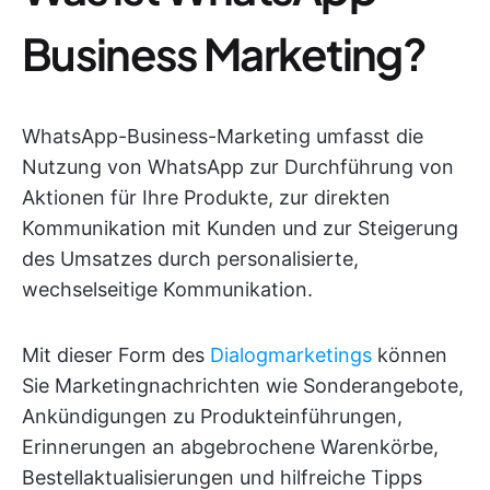
Business Marketing?
WhatsApp-Business-Marketing umfasst die
Nutzung von WhatsApp zur Durchführung von
Aktionen für Ihre Produkte, zur direkten
Kommunikation mit Kunden und zur Steigerung
des Umsatzes durch personalisierte,
wechselseitige Kommunikation.
Mit dieser Form des
Dialogmarketings
können
Sie Marketingnachrichten wie Sonderangebote,
Ankündigungen zu Produkteinführungen,
Erinnerungen an abgebrochene Warenkörbe,
Bestellaktualisierungen und hilfreiche Tipps