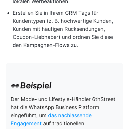
lokalen Werbeaktionen.
Erstellen Sie in Ihrem CRM Tags für
Kundentypen (z. B. hochwertige Kunden,
Kunden mit häufigen Rücksendungen,
Coupon-Liebhaber) und ordnen Sie diese
den Kampagnen-Flows zu.
👀 Beispiel
Der Mode- und Lifestyle-Händler 6thStreet
hat die WhatsApp Business Platform
eingeführt, um
das nachlassende
Engagement
auf traditionellen