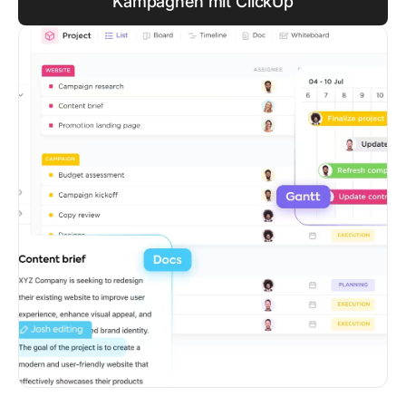
Kampagnen mit ClickUp