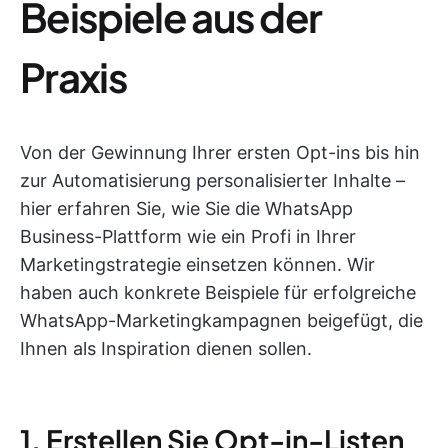
Beispiele aus der
Praxis
Von der Gewinnung Ihrer ersten Opt-ins bis hin
zur Automatisierung personalisierter Inhalte –
hier erfahren Sie, wie Sie die WhatsApp
Business-Plattform wie ein Profi in Ihrer
Marketingstrategie einsetzen können. Wir
haben auch konkrete Beispiele für erfolgreiche
WhatsApp-Marketingkampagnen beigefügt, die
Ihnen als Inspiration dienen sollen.
1. Erstellen Sie Opt-in-Listen