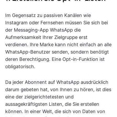
Im Gegensatz zu passiven Kanälen wie
Instagram oder Fernsehen müssen Sie sich bei
der Messaging-App WhatsApp die
Aufmerksamkeit Ihrer Zielgruppe erst
verdienen. Ihre Marke kann nicht einfach an alle
WhatsApp-Benutzer senden, sondern benötigt
deren Berechtigung. Eine Opt-in-Funktion ist
obligatorisch.
Da jeder Abonnent auf WhatsApp ausdrücklich
darum gebeten hat, von Ihnen zu hören, ist dies
eine der zielgerichtetesten und
aussagekräftigsten Listen, die Sie erstellen
können. In einer Welt, die sich von Daten von