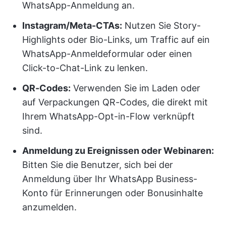
WhatsApp-Anmeldung an.
Instagram/Meta-CTAs:
Nutzen Sie Story-
Highlights oder Bio-Links, um Traffic auf ein
WhatsApp-Anmeldeformular oder einen
Click-to-Chat-Link zu lenken.
QR-Codes:
Verwenden Sie im Laden oder
auf Verpackungen QR-Codes, die direkt mit
Ihrem WhatsApp-Opt-in-Flow verknüpft
sind.
Anmeldung zu Ereignissen oder Webinaren:
Bitten Sie die Benutzer, sich bei der
Anmeldung über Ihr WhatsApp Business-
Konto für Erinnerungen oder Bonusinhalte
anzumelden.