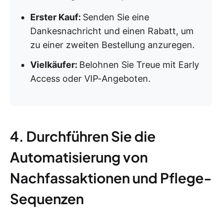
Erster Kauf:
Senden Sie eine
Dankesnachricht und einen Rabatt, um
zu einer zweiten Bestellung anzuregen.
Vielkäufer:
Belohnen Sie Treue mit Early
Access oder VIP-Angeboten.
4. Durchführen Sie die
Automatisierung von
Nachfassaktionen und Pflege-
Sequenzen