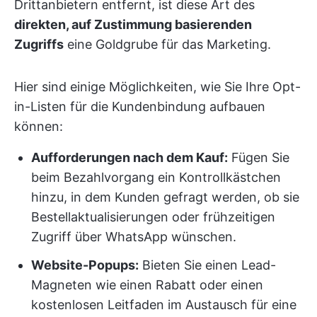
Drittanbietern entfernt, ist diese Art des
direkten, auf Zustimmung basierenden
Zugriffs
eine Goldgrube für das Marketing.
Hier sind einige Möglichkeiten, wie Sie Ihre Opt-
in-Listen für die Kundenbindung aufbauen
können:
Aufforderungen nach dem Kauf:
Fügen Sie
beim Bezahlvorgang ein Kontrollkästchen
hinzu, in dem Kunden gefragt werden, ob sie
Bestellaktualisierungen oder frühzeitigen
Zugriff über WhatsApp wünschen.
Website-Popups:
Bieten Sie einen Lead-
Magneten wie einen Rabatt oder einen
kostenlosen Leitfaden im Austausch für eine