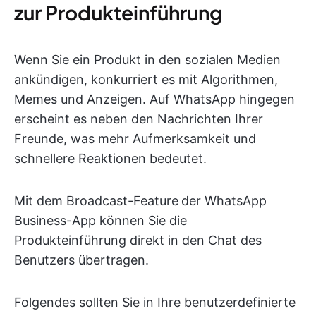
zur Produkteinführung
Wenn Sie ein Produkt in den sozialen Medien
ankündigen, konkurriert es mit Algorithmen,
Memes und Anzeigen. Auf WhatsApp hingegen
erscheint es neben den Nachrichten Ihrer
Freunde, was mehr Aufmerksamkeit und
schnellere Reaktionen bedeutet.
Mit dem Broadcast-Feature
der WhatsApp
Business-App können Sie die
Produkteinführung direkt in den Chat des
Benutzers übertragen.
Folgendes sollten Sie in Ihre benutzerdefinierte