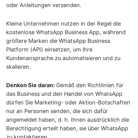
oder Anleitungen versenden.
Kleine Unternehmen nutzen in der Regel die
kostenlose WhatsApp Business App, während
größere Marken die WhatsApp Business
Platform (API) einsetzen, um ihre
Kundenansprache zu automatisieren und zu
skalieren.
Denken Sie daran:
Gemäß den Richtlinien für
das Business und den Handel von WhatsApp
dürfen Sie Marketing- oder Aktion-Botschaften
nur an Personen senden, die sich dafür
angemeldet haben, d. h. Ihnen ausdrücklich die
Berechtigung erteilt haben, sie über WhatsApp
zu kontaktieren.