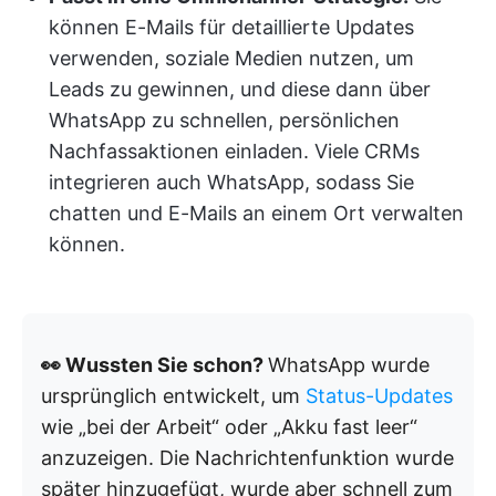
können E-Mails für detaillierte Updates
verwenden, soziale Medien nutzen, um
Leads zu gewinnen, und diese dann über
WhatsApp zu schnellen, persönlichen
Nachfassaktionen einladen. Viele CRMs
integrieren auch WhatsApp, sodass Sie
chatten und E-Mails an einem Ort verwalten
können.
👀 Wussten Sie schon?
WhatsApp wurde
ursprünglich entwickelt, um
Status-Updates
wie „bei der Arbeit“ oder „Akku fast leer“
anzuzeigen. Die Nachrichtenfunktion wurde
später hinzugefügt, wurde aber schnell zum