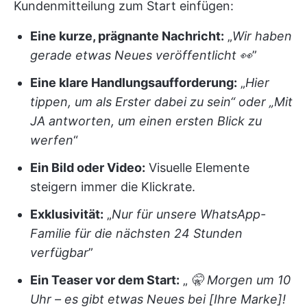
Kundenmitteilung zum Start einfügen:
Eine kurze, prägnante Nachricht:
„
Wir haben
gerade etwas Neues veröffentlicht 👀
”
Eine klare Handlungsaufforderung:
„
Hier
tippen, um als Erster dabei zu sein“ oder „Mit
JA antworten, um einen ersten Blick zu
werfen
“
Ein Bild oder Video:
Visuelle Elemente
steigern immer die Klickrate.
Exklusivität:
„
Nur für unsere WhatsApp-
Familie für die nächsten 24 Stunden
verfügbar
”
Ein Teaser vor dem Start:
„
🤫 Morgen um 10
Uhr – es gibt etwas Neues bei [Ihre Marke]!