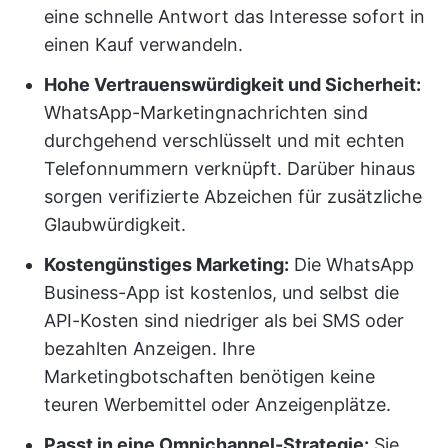
eine schnelle Antwort das Interesse sofort in
einen Kauf verwandeln.
Hohe Vertrauenswürdigkeit und Sicherheit:
WhatsApp-Marketingnachrichten sind
durchgehend verschlüsselt und mit echten
Telefonnummern verknüpft. Darüber hinaus
sorgen verifizierte Abzeichen für zusätzliche
Glaubwürdigkeit.
Kostengünstiges Marketing:
Die WhatsApp
Business-App ist kostenlos, und selbst die
API-Kosten sind niedriger als bei SMS oder
bezahlten Anzeigen. Ihre
Marketingbotschaften benötigen keine
teuren Werbemittel oder Anzeigenplätze.
Passt in eine Omnichannel-Strategie:
Sie