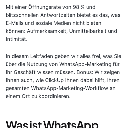
Mit einer Öffnungsrate von 98 % und
blitzschnellen Antwortzeiten bietet es das, was
E-Mails und soziale Medien nicht bieten
können: Aufmerksamkeit, Unmittelbarkeit und
Intimität.
In diesem Leitfaden geben wir alles frei, was Sie
über die Nutzung von WhatsApp-Marketing für
Ihr Geschäft wissen müssen. Bonus: Wir zeigen
Ihnen auch, wie ClickUp Ihnen dabei hilft, Ihren
gesamten WhatsApp-Marketing-Workflow an
einem Ort zu koordinieren.
Was ist WhatsApp