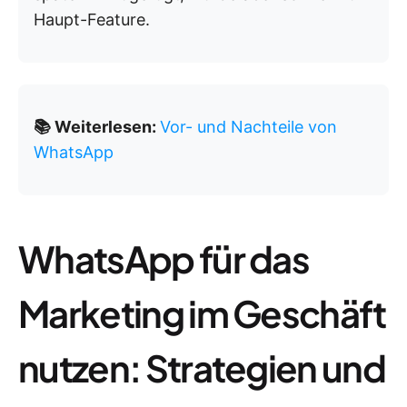
Haupt-Feature.
📚 Weiterlesen:
Vor- und Nachteile von
WhatsApp
WhatsApp für das
Marketing im Geschäft
nutzen: Strategien und