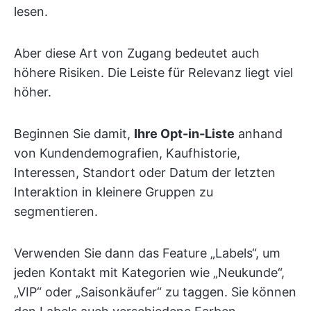
lesen.
Aber diese Art von Zugang bedeutet auch
höhere Risiken. Die Leiste für Relevanz liegt viel
höher.
Beginnen Sie damit,
Ihre Opt-in-Liste
anhand
von Kundendemografien, Kaufhistorie,
Interessen, Standort oder Datum der letzten
Interaktion in kleinere Gruppen zu
segmentieren.
Verwenden Sie dann das Feature „Labels“, um
jeden Kontakt mit Kategorien wie „Neukunde“,
„VIP“ oder „Saisonkäufer“ zu taggen. Sie können