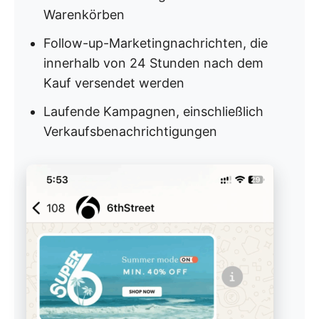
Warenkörben
Follow-up-Marketingnachrichten, die
innerhalb von 24 Stunden nach dem
Kauf versendet werden
Laufende Kampagnen, einschließlich
Verkaufsbenachrichtigungen