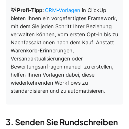
💡 Profi-Tipp:
CRM-Vorlagen
in ClickUp
bieten Ihnen ein vorgefertigtes Framework,
mit dem Sie jeden Schritt Ihrer Beziehung
verwalten können, vom ersten Opt-in bis zu
Nachfassaktionen nach dem Kauf. Anstatt
Warenkorb-Erinnerungen,
Versandaktualisierungen oder
Bewertungsanfragen manuell zu erstellen,
helfen Ihnen Vorlagen dabei, diese
wiederkehrenden Workflows zu
standardisieren und zu automatisieren.
3. Senden Sie Rundschreiben