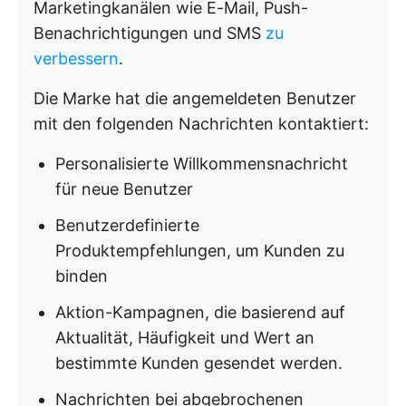
Marketingkanälen wie E-Mail, Push-
Benachrichtigungen und SMS
zu
verbessern
.
Die Marke hat die angemeldeten Benutzer
mit den folgenden Nachrichten kontaktiert:
Personalisierte Willkommensnachricht
für neue Benutzer
Benutzerdefinierte
Produktempfehlungen, um Kunden zu
binden
Aktion-Kampagnen, die basierend auf
Aktualität, Häufigkeit und Wert an
bestimmte Kunden gesendet werden.
Nachrichten bei abgebrochenen