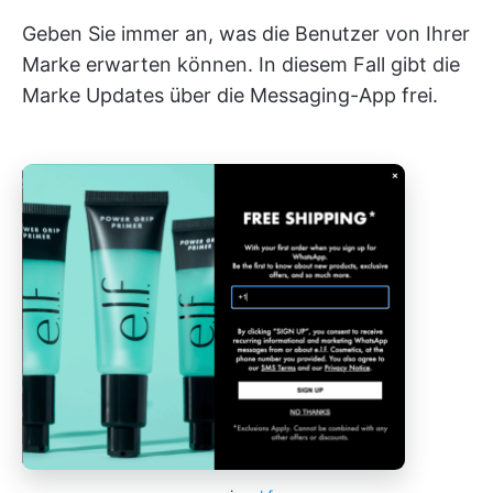
Geben Sie immer an, was die Benutzer von Ihrer
Marke erwarten können. In diesem Fall gibt die
Marke Updates über die Messaging-App frei.