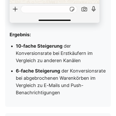
Ergebnis:
10-fache Steigerung
der
Konversionsrate bei Erstkäufern im
Vergleich zu anderen Kanälen
6-fache Steigerung
der Konversionsrate
bei abgebrochenen Warenkörben im
Vergleich zu E-Mails und Push-
Benachrichtigungen