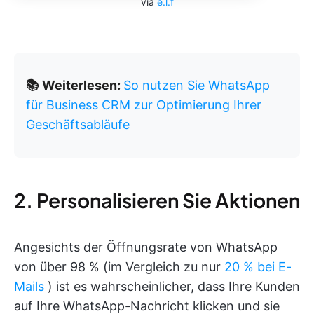
via
e.l.f
📚 Weiterlesen:
So nutzen Sie WhatsApp
für Business CRM zur Optimierung Ihrer
Geschäftsabläufe
2. Personalisieren Sie Aktionen
Angesichts der Öffnungsrate von WhatsApp
von über 98 % (im Vergleich zu nur
20 % bei E-
Mails
) ist es wahrscheinlicher, dass Ihre Kunden
auf Ihre WhatsApp-Nachricht klicken und sie