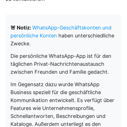
🚨 Notiz:
WhatsApp-Geschäftskonten und
persönliche Konten
haben unterschiedliche
Zwecke.
Die persönliche WhatsApp-App ist für den
täglichen Privat-Nachrichtenaustausch
zwischen Freunden und Familie gedacht.
Im Gegensatz dazu wurde WhatsApp
Business speziell für die geschäftliche
Kommunikation entwickelt. Es verfügt über
Features wie Unternehmensprofile,
Schnellantworten, Beschreibungen und
Kataloge. Außerdem unterliegt es den