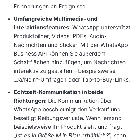
Erinnerungen an Ereignisse.
Umfangreiche Multimedia- und
Interaktionsfeatures:
WhatsApp unterstützt
Produktbilder, Videos, PDFs, Audio-
Nachrichten und Sticker. Mit der WhatsApp
Business API können Sie außerdem
Schaltflächen hinzufügen, um Nachrichten
interaktiv zu gestalten – beispielsweise
„Ja/Nein”-Umfragen oder Tap-to-Buy-Links.
Echtzeit-Kommunikation in beide
Richtungen:
Die Kommunikation über
WhatsApp beschleunigt den Verkauf und
beseitigt Reibungsverluste. Wenn jemand
beispielsweise Ihr Produkt sieht und fragt:
„
Ist es in Größe M in Blau erhältlich?
“, kann