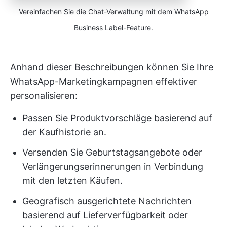
Vereinfachen Sie die Chat-Verwaltung mit dem WhatsApp
Business Label-Feature.
Anhand dieser Beschreibungen können Sie Ihre
WhatsApp-Marketingkampagnen effektiver
personalisieren:
Passen Sie Produktvorschläge basierend auf
der Kaufhistorie an.
Versenden Sie Geburtstagsangebote oder
Verlängerungserinnerungen in Verbindung
mit den letzten Käufen.
Geografisch ausgerichtete Nachrichten
basierend auf Lieferverfügbarkeit oder