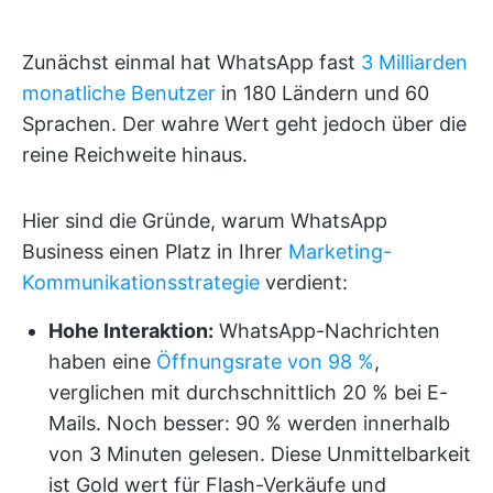
Zunächst einmal hat WhatsApp fast
3 Milliarden
monatliche Benutzer
in 180 Ländern und 60
Sprachen. Der wahre Wert geht jedoch über die
reine Reichweite hinaus.
Hier sind die Gründe, warum WhatsApp
Business einen Platz in Ihrer
Marketing-
Kommunikationsstrategie
verdient:
Hohe Interaktion:
WhatsApp-Nachrichten
haben eine
Öffnungsrate von 98 %
,
verglichen mit durchschnittlich 20 % bei E-
Mails. Noch besser: 90 % werden innerhalb
von 3 Minuten gelesen. Diese Unmittelbarkeit
ist Gold wert für Flash-Verkäufe und