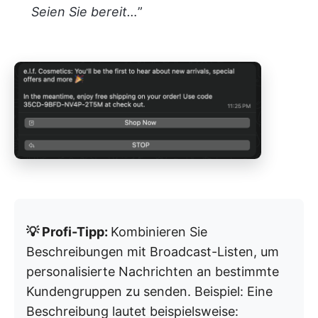
Seien Sie bereit…
”
💡 Profi-Tipp:
Kombinieren Sie
Beschreibungen mit Broadcast-Listen, um
personalisierte Nachrichten an bestimmte
Kundengruppen zu senden. Beispiel: Eine
Beschreibung lautet beispielsweise: