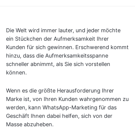
Die Welt wird immer lauter, und jeder möchte
ein Stückchen der Aufmerksamkeit Ihrer
Kunden für sich gewinnen. Erschwerend kommt
hinzu, dass die Aufmerksamkeitsspanne
schneller abnimmt, als Sie sich vorstellen
können.
Wenn es die größte Herausforderung Ihrer
Marke ist, von Ihren Kunden wahrgenommen zu
werden, kann WhatsApp-Marketing für das
Geschäft Ihnen dabei helfen, sich von der
Masse abzuheben.