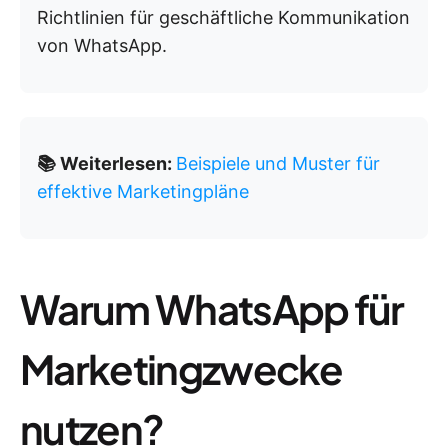
Richtlinien für geschäftliche Kommunikation
von WhatsApp.
📚 Weiterlesen:
Beispiele und Muster für
effektive Marketingpläne
Warum WhatsApp für
Marketingzwecke
nutzen?