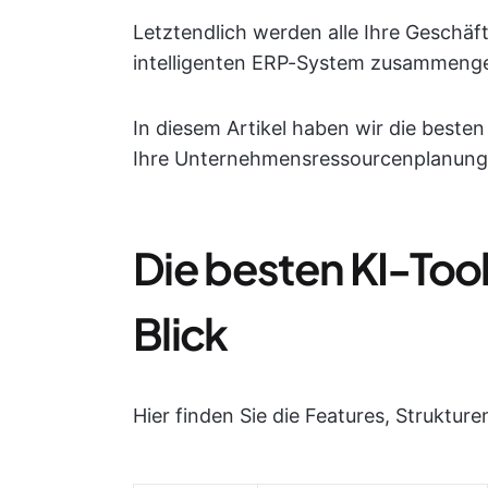
Letztendlich werden alle Ihre Geschä
intelligenten ERP-System zusammenge
In diesem Artikel haben wir die beste
Ihre Unternehmensressourcenplanung
Die besten KI-Tool
Blick
Hier finden Sie die Features, Struktur