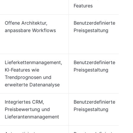
Features
Offene Architektur,
Benutzerdefinierte
anpassbare Workflows
Preisgestaltung
Lieferkettenmanagement,
Benutzerdefinierte
KI-Features wie
Preisgestaltung
Trendprognosen und
erweiterte Datenanalyse
Integriertes CRM,
Benutzerdefinierte
Preisbewertung und
Preisgestaltung
Lieferantenmanagement