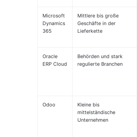
Microsoft
Mittlere bis große
Dynamics
Geschäfte in der
365
Lieferkette
Oracle
Behörden und stark
ERP Cloud
regulierte Branchen
Odoo
Kleine bis
mittelständische
Unternehmen