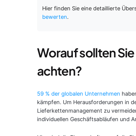
Hier finden Sie eine detaillierte Übe
bewerten
.
Worauf sollten Sie
achten?
59 % der globalen Unternehmen
haben
kämpfen. Um Herausforderungen in de
Lieferkettenmanagement zu vermeiden, 
individuellen Geschäftsabläufen und 