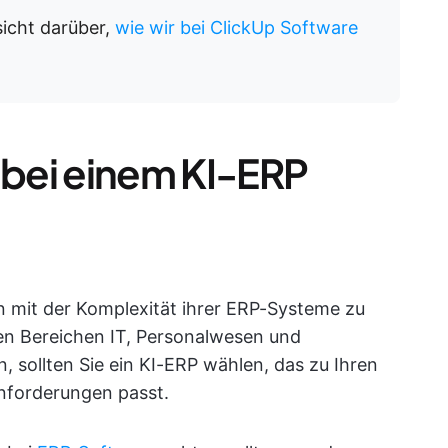
rsicht darüber,
wie wir bei ClickUp Software
 bei einem KI-ERP
 mit der Komplexität ihrer ERP-Systeme zu
n Bereichen IT, Personalwesen und
sollten Sie ein KI-ERP wählen, das zu Ihren
Anforderungen passt.