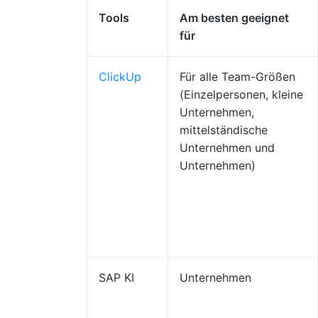
Tools
Am besten geeignet
für
ClickUp
Für alle Team-Größen
(Einzelpersonen, kleine
Unternehmen,
mittelständische
Unternehmen und
Unternehmen)
SAP KI
Unternehmen