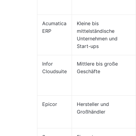
Acumatica
Kleine bis
ERP
mittelständische
Unternehmen und
Start-ups
Infor
Mittlere bis große
Cloudsuite
Geschäfte
Epicor
Hersteller und
Großhändler