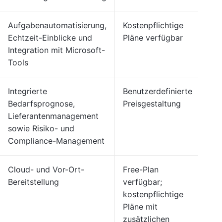
Aufgabenautomatisierung,
Kostenpflichtige
Echtzeit-Einblicke und
Pläne verfügbar
Integration mit Microsoft-
Tools
Integrierte
Benutzerdefinierte
Bedarfsprognose,
Preisgestaltung
Lieferantenmanagement
sowie Risiko- und
Compliance-Management
Cloud- und Vor-Ort-
Free-Plan
Bereitstellung
verfügbar;
kostenpflichtige
Pläne mit
zusätzlichen