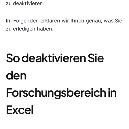
zu deaktivieren.
Im Folgenden erklären wir Ihnen genau, was Sie
zu erledigen haben.
So deaktivieren Sie
den
Forschungsbereich in
Excel