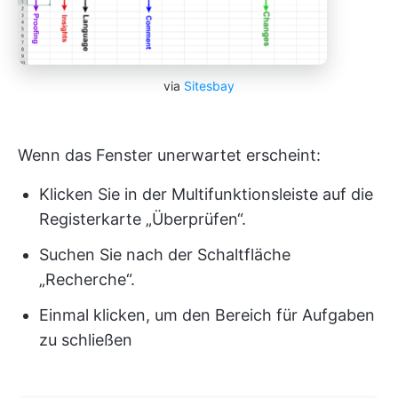
via
Sitesbay
Wenn das Fenster unerwartet erscheint:
Klicken Sie in der Multifunktionsleiste auf die
Registerkarte „Überprüfen“.
Suchen Sie nach der Schaltfläche
„Recherche“.
Einmal klicken, um den Bereich für Aufgaben
zu schließen