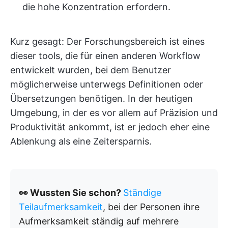
die hohe Konzentration erfordern.
Kurz gesagt: Der Forschungsbereich ist eines
dieser tools, die für einen anderen Workflow
entwickelt wurden, bei dem Benutzer
möglicherweise unterwegs Definitionen oder
Übersetzungen benötigen. In der heutigen
Umgebung, in der es vor allem auf Präzision und
Produktivität ankommt, ist er jedoch eher eine
Ablenkung als eine Zeitersparnis.
👀 Wussten Sie schon?
Ständige
Teilaufmerksamkeit
, bei der Personen ihre
Aufmerksamkeit ständig auf mehrere