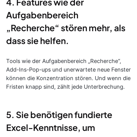
4. Features wie der
Aufgabenbereich
„Recherche“ stören mehr, als
dass sie helfen.
Tools wie der Aufgabenbereich „Recherche“,
Add-Ins-Pop-ups und unerwartete neue Fenster
können die Konzentration stören. Und wenn die
Fristen knapp sind, zählt jede Unterbrechung.
5. Sie benötigen fundierte
Excel-Kenntnisse, um