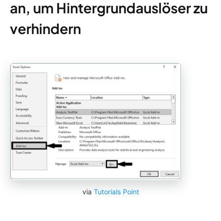
an, um Hintergrundauslöser zu
verhindern
via
Tutorials Point