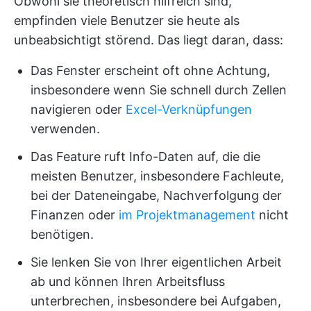
Obwohl sie theoretisch hilfreich sind,
empfinden viele Benutzer sie heute als
unbeabsichtigt störend. Das liegt daran, dass:
Das Fenster erscheint oft ohne Achtung,
insbesondere wenn Sie schnell durch Zellen
navigieren oder
Excel-Verknüpfungen
verwenden.
Das Feature ruft Info-Daten auf, die die
meisten Benutzer, insbesondere Fachleute,
bei der Dateneingabe, Nachverfolgung der
Finanzen oder
im Projektmanagement
nicht
benötigen.
Sie lenken Sie von Ihrer eigentlichen Arbeit
ab und können Ihren Arbeitsfluss
unterbrechen, insbesondere bei Aufgaben,