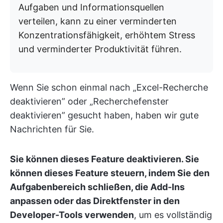
Aufgaben und Informationsquellen
verteilen, kann zu einer verminderten
Konzentrationsfähigkeit, erhöhtem Stress
und verminderter Produktivität führen.
Wenn Sie schon einmal nach „Excel-Recherche
deaktivieren” oder „Recherchefenster
deaktivieren” gesucht haben, haben wir gute
Nachrichten für Sie.
Sie können dieses Feature deaktivieren. Sie
können dieses Feature steuern, indem Sie den
Aufgabenbereich schließen, die Add-Ins
anpassen oder das Direktfenster in den
Developer-Tools verwenden
, um es vollständig