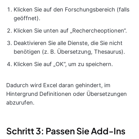
Klicken Sie auf den Forschungsbereich (falls
geöffnet).
Klicken Sie unten auf „Rechercheoptionen“.
Deaktivieren Sie alle Dienste, die Sie nicht
benötigen (z. B. Übersetzung, Thesaurus).
Klicken Sie auf „OK“, um zu speichern.
Dadurch wird Excel daran gehindert, im
Hintergrund Definitionen oder Übersetzungen
abzurufen.
Schritt 3: Passen Sie Add-Ins