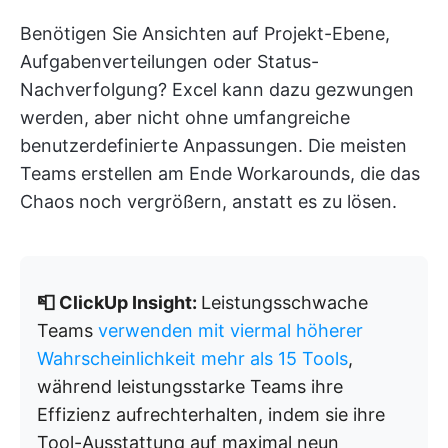
Benötigen Sie Ansichten auf Projekt-Ebene,
Aufgabenverteilungen oder Status-
Nachverfolgung? Excel kann dazu gezwungen
werden, aber nicht ohne umfangreiche
benutzerdefinierte Anpassungen. Die meisten
Teams erstellen am Ende Workarounds, die das
Chaos noch vergrößern, anstatt es zu lösen.
📮 ClickUp Insight:
Leistungsschwache
Teams
verwenden mit viermal höherer
Wahrscheinlichkeit mehr als 15 Tools
,
während leistungsstarke Teams ihre
Effizienz aufrechterhalten, indem sie ihre
Tool-Ausstattung auf maximal neun