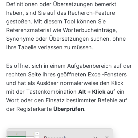
Definitionen oder Übersetzungen bemerkt
haben, sind Sie auf das Recherch-Feature
gestoßen. Mit diesem Tool können Sie
Referenzmaterial wie Wörterbucheinträge,
Synonyme oder Übersetzungen suchen, ohne
Ihre Tabelle verlassen zu müssen.
Es öffnet sich in einem Aufgabenbereich auf der
rechten Seite Ihres geöffneten Excel-Fensters
und hat als Auslöser normalerweise den Klick
mit der Tastenkombination
Alt + Klick
auf ein
Wort oder den Einsatz bestimmter Befehle auf
der Registerkarte
Überprüfen
.