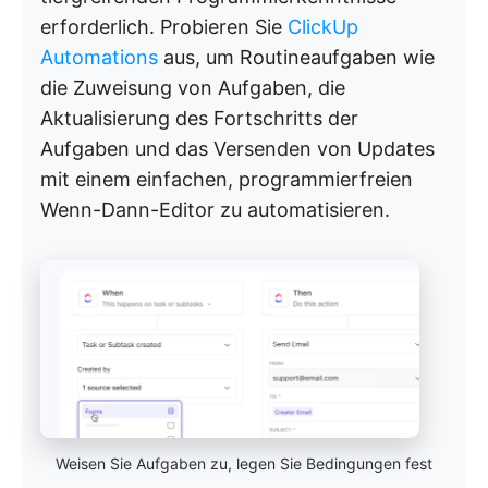
erforderlich. Probieren Sie
ClickUp
Automations
aus, um Routineaufgaben wie
die Zuweisung von Aufgaben, die
Aktualisierung des Fortschritts der
Aufgaben und das Versenden von Updates
mit einem einfachen, programmierfreien
Wenn-Dann-Editor zu automatisieren.
Weisen Sie Aufgaben zu, legen Sie Bedingungen fest