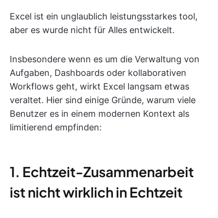
Excel ist ein unglaublich leistungsstarkes tool,
aber es wurde nicht für Alles entwickelt.
Insbesondere wenn es um die Verwaltung von
Aufgaben, Dashboards oder kollaborativen
Workflows geht, wirkt Excel langsam etwas
veraltet. Hier sind einige Gründe, warum viele
Benutzer es in einem modernen Kontext als
limitierend empfinden:
1. Echtzeit-Zusammenarbeit
ist nicht wirklich in Echtzeit