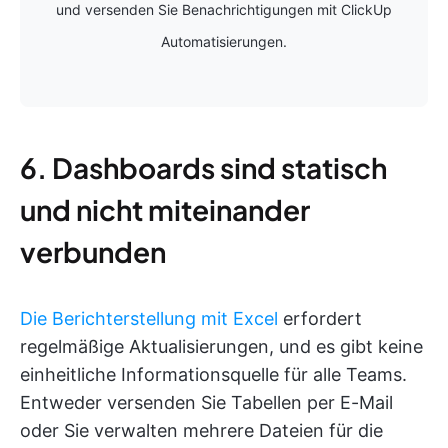
und versenden Sie Benachrichtigungen mit ClickUp
Automatisierungen.
6. Dashboards sind statisch
und nicht miteinander
verbunden
Die Berichterstellung mit Excel
erfordert
regelmäßige Aktualisierungen, und es gibt keine
einheitliche Informationsquelle für alle Teams.
Entweder versenden Sie Tabellen per E-Mail
oder Sie verwalten mehrere Dateien für die