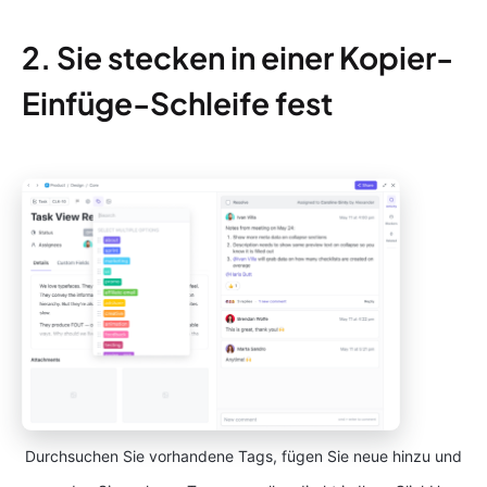
2. Sie stecken in einer Kopier-
Einfüge-Schleife fest
Durchsuchen Sie vorhandene Tags, fügen Sie neue hinzu und