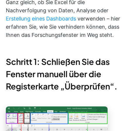
Ganz gleich, ob Sie Excel für die
Nachverfolgung von Daten, Analyse oder
Erstellung eines Dashboards
verwenden – hier
erfahren Sie, wie Sie verhindern können, dass
Ihnen das Forschungsfenster im Weg steht.
Schritt 1: Schließen Sie das
Fenster manuell über die
Registerkarte „Überprüfen“.