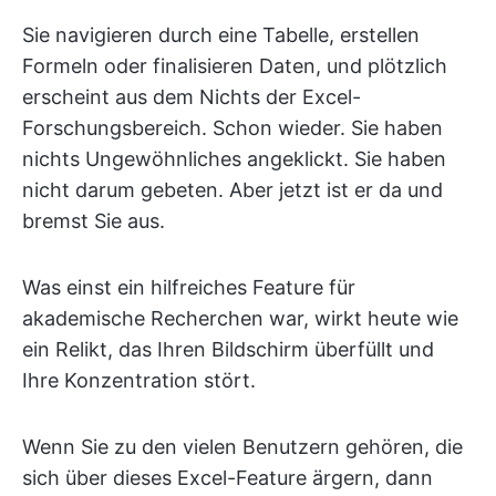
Sie navigieren durch eine Tabelle, erstellen
Formeln oder finalisieren Daten, und plötzlich
erscheint aus dem Nichts der Excel-
Forschungsbereich. Schon wieder. Sie haben
nichts Ungewöhnliches angeklickt. Sie haben
nicht darum gebeten. Aber jetzt ist er da und
bremst Sie aus.
Was einst ein hilfreiches Feature für
akademische Recherchen war, wirkt heute wie
ein Relikt, das Ihren Bildschirm überfüllt und
Ihre Konzentration stört.
Wenn Sie zu den vielen Benutzern gehören, die
sich über dieses Excel-Feature ärgern, dann