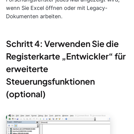
wenn Sie Excel öffnen oder mit Legacy-
Dokumenten arbeiten.
Schritt 4: Verwenden Sie die
Registerkarte „Entwickler“ für
erweiterte
Steuerungsfunktionen
(optional)