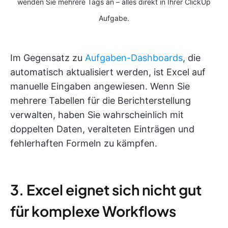
wenden Sie mehrere Tags an – alles direkt in Ihrer ClickUp
Aufgabe.
Im Gegensatz zu
Aufgaben-Dashboards
, die
automatisch aktualisiert werden, ist Excel auf
manuelle Eingaben angewiesen. Wenn Sie
mehrere Tabellen für die Berichterstellung
verwalten, haben Sie wahrscheinlich mit
doppelten Daten, veralteten Einträgen und
fehlerhaften Formeln zu kämpfen.
3. Excel eignet sich nicht gut
für komplexe Workflows