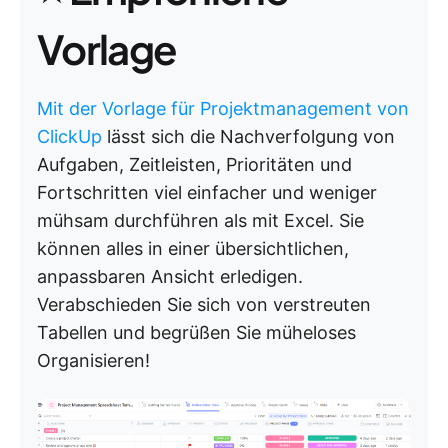
Vorlage
Mit der Vorlage für Projektmanagement von
ClickUp
lässt sich die Nachverfolgung von
Aufgaben, Zeitleisten, Prioritäten und
Fortschritten viel einfacher und weniger
mühsam durchführen als mit Excel. Sie
können alles in einer übersichtlichen,
anpassbaren Ansicht erledigen.
Verabschieden Sie sich von verstreuten
Tabellen und begrüßen Sie müheloses
Organisieren!