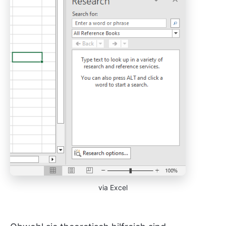
via Excel