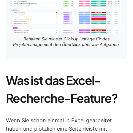
Behalten Sie mit der ClickUp-Vorlage für das
Projektmanagement den Überblick über alle Aufgaben.
Was ist das Excel-
Recherche-Feature?
Wenn Sie schon einmal in Excel gearbeitet
haben und plötzlich eine Seitenleiste mit