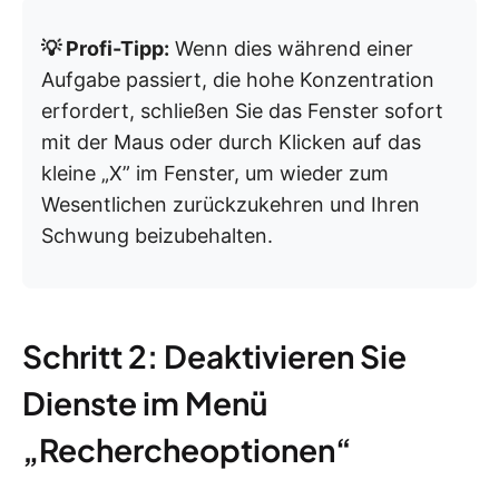
💡 Profi-Tipp:
Wenn dies während einer
Aufgabe passiert, die hohe Konzentration
erfordert, schließen Sie das Fenster sofort
mit der Maus oder durch Klicken auf das
kleine „X” im Fenster, um wieder zum
Wesentlichen zurückzukehren und Ihren
Schwung beizubehalten.
Schritt 2: Deaktivieren Sie
Dienste im Menü
„Rechercheoptionen“