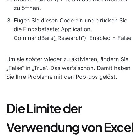
zu öffnen.
Fügen Sie diesen Code ein und drücken Sie
die Eingabetaste: Application.
CommandBars(„Research“). Enabled = False
Um sie später wieder zu aktivieren, ändern Sie
„False” in „True”. Das war's schon. Damit haben
Sie Ihre Probleme mit den Pop-ups gelöst.
Die Limite der
Verwendung von Excel