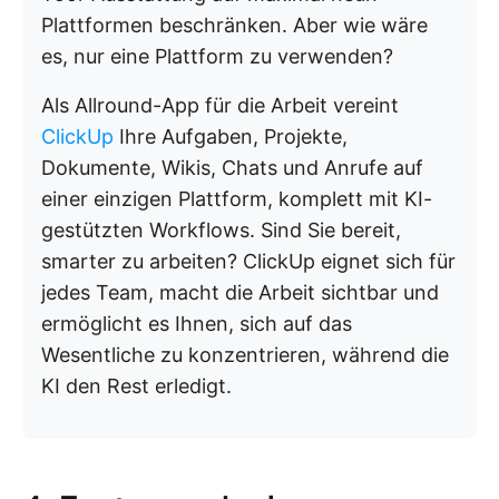
Plattformen beschränken. Aber wie wäre
es, nur eine Plattform zu verwenden?
Als Allround-App für die Arbeit vereint
ClickUp
Ihre Aufgaben, Projekte,
Dokumente, Wikis, Chats und Anrufe auf
einer einzigen Plattform, komplett mit KI-
gestützten Workflows. Sind Sie bereit,
smarter zu arbeiten? ClickUp eignet sich für
jedes Team, macht die Arbeit sichtbar und
ermöglicht es Ihnen, sich auf das
Wesentliche zu konzentrieren, während die
KI den Rest erledigt.