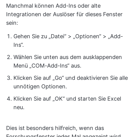
Manchmal können Add-Ins oder alte
Integrationen der Auslöser für dieses Fenster
sein:
Gehen Sie zu „Datei“ > „Optionen“ > „Add-
Ins“.
Wählen Sie unten aus dem ausklappenden
Menü „COM-Add-Ins“ aus.
Klicken Sie auf „Go“ und deaktivieren Sie alle
unnötigen Optionen.
Klicken Sie auf „OK“ und starten Sie Excel
neu.
Dies ist besonders hilfreich, wenn das
Forschungsfenster jedes Mal angezeigt wird,