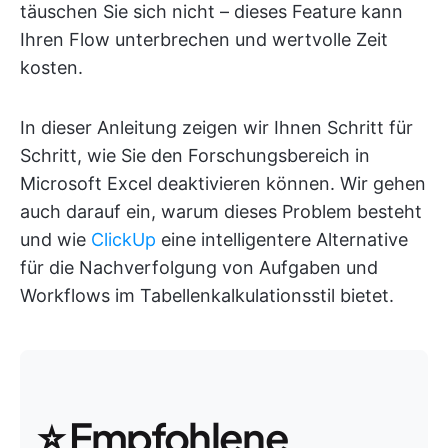
täuschen Sie sich nicht – dieses Feature kann
Ihren Flow unterbrechen und wertvolle Zeit
kosten.
In dieser Anleitung zeigen wir Ihnen Schritt für
Schritt, wie Sie den Forschungsbereich in
Microsoft Excel deaktivieren können. Wir gehen
auch darauf ein, warum dieses Problem besteht
und wie
ClickUp
eine intelligentere Alternative
für die Nachverfolgung von Aufgaben und
Workflows im Tabellenkalkulationsstil bietet.
⭐️ Empfohlene