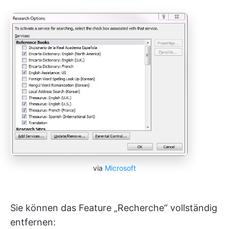
via
Microsoft
Sie können das Feature „Recherche“ vollständig
entfernen: