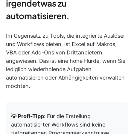
irgendetwas zu
automatisieren.
Im Gegensatz zu Tools, die integrierte Auslöser
und Workflows bieten, ist Excel auf Makros,
VBA oder Add-Ons von Drittanbietern
angewiesen. Das ist eine hohe Hürde, wenn Sie
lediglich wiederholende Aufgaben
automatisieren oder Abhängigkeiten verwalten
möchten.
💡 Profi-Tipp:
Für die Erstellung
automatisierter Workflows sind keine
tiefgreifenden Programmierkenntnisse