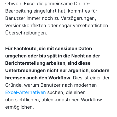
Obwohl Excel die gemeinsame Online-
Bearbeitung eingeführt hat, kommt es für
Benutzer immer noch zu Verzögerungen,
Versionskonflikten oder sogar versehentlichen
Überschreibungen.
Für Fachleute, die mit sensiblen Daten
umgehen oder bis spät in die Nacht an der
Berichterstellung arbeiten, sind diese
Unterbrechungen nicht nur ärgerlich, sondern
bremsen auch den Workflow
. Dies ist einer der
Gründe, warum Benutzer nach modernen
Excel-Alternativen
suchen, die einen
übersichtlichen, ablenkungsfreien Workflow
ermöglichen.