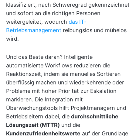
klassifiziert, nach Schweregrad gekennzeichnet
und sofort an die richtigen Personen
weitergeleitet, wodurch
das IT-
Betriebsmanagement
reibungslos und mühelos
wird.
Und das Beste daran? Intelligente
automatisierte Workflows reduzieren die
Reaktionszeit, indem sie manuelles Sortieren
überflüssig machen und wiederkehrende oder
Probleme mit hoher Priorität zur Eskalation
markieren. Die Integration mit
Überwachungstools hilft Projektmanagern und
Betriebsleitern dabei, die
durchschnittliche
Lösungszeit (MTTR)
und die
Kundenzufriedenheitswerte
auf der Grundlage