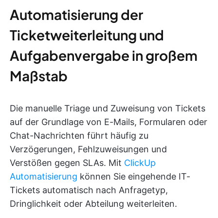
Automatisierung der
Ticketweiterleitung und
Aufgabenvergabe in großem
Maßstab
Die manuelle Triage und Zuweisung von Tickets
auf der Grundlage von E-Mails, Formularen oder
Chat-Nachrichten führt häufig zu
Verzögerungen, Fehlzuweisungen und
Verstößen gegen SLAs. Mit
ClickUp
Automatisierung
können Sie eingehende IT-
Tickets automatisch nach Anfragetyp,
Dringlichkeit oder Abteilung weiterleiten.