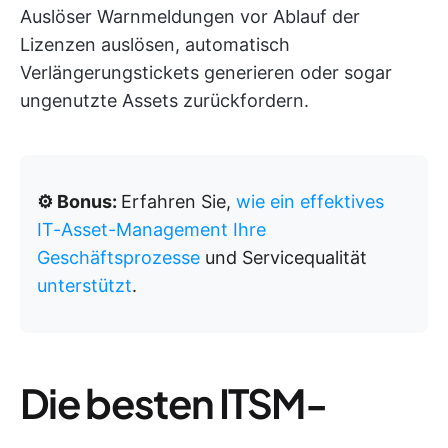
Auslöser Warnmeldungen vor Ablauf der
Lizenzen auslösen, automatisch
Verlängerungstickets generieren oder sogar
ungenutzte Assets zurückfordern.
⚙️ Bonus:
Erfahren Sie,
wie ein effektives
IT-Asset-Management Ihre
Geschäftsprozesse
und Servicequalität
unterstützt
.
Die besten ITSM-