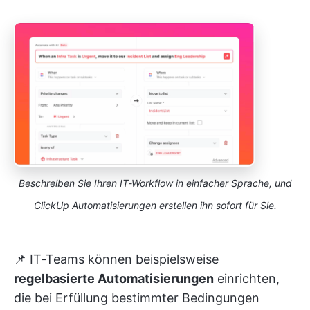
Beschreiben Sie Ihren IT-Workflow in einfacher Sprache, und
ClickUp Automatisierungen erstellen ihn sofort für Sie.
📌 IT-Teams können beispielsweise
regelbasierte Automatisierungen
einrichten,
die bei Erfüllung bestimmter Bedingungen