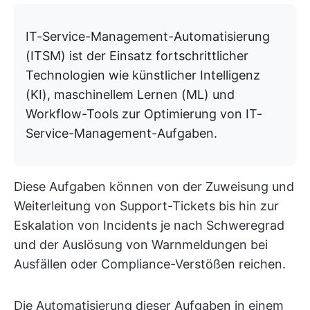
IT-Service-Management-Automatisierung
(ITSM) ist der Einsatz fortschrittlicher
Technologien wie künstlicher Intelligenz
(KI), maschinellem Lernen (ML) und
Workflow-Tools zur Optimierung von IT-
Service-Management-Aufgaben.
Diese Aufgaben können von der Zuweisung und
Weiterleitung von Support-Tickets bis hin zur
Eskalation von Incidents je nach Schweregrad
und der Auslösung von Warnmeldungen bei
Ausfällen oder Compliance-Verstößen reichen.
Die Automatisierung dieser Aufgaben in einem