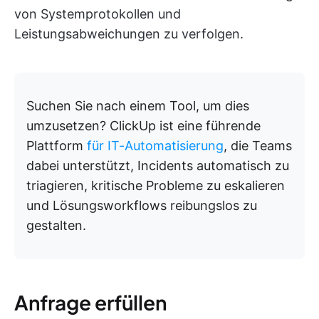
von Systemprotokollen und
Leistungsabweichungen zu verfolgen.
Suchen Sie nach einem Tool, um dies
umzusetzen? ClickUp ist eine führende
Plattform
für IT-Automatisierung
, die Teams
dabei unterstützt, Incidents automatisch zu
triagieren, kritische Probleme zu eskalieren
und Lösungsworkflows reibungslos zu
gestalten.
Anfrage erfüllen