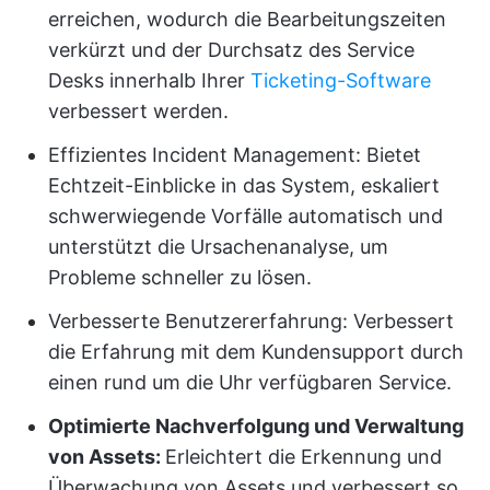
erreichen, wodurch die Bearbeitungszeiten
verkürzt und der Durchsatz des Service
Desks innerhalb Ihrer
Ticketing-Software
verbessert werden.
Effizientes Incident Management: Bietet
Echtzeit-Einblicke in das System, eskaliert
schwerwiegende Vorfälle automatisch und
unterstützt die Ursachenanalyse, um
Probleme schneller zu lösen.
Verbesserte Benutzererfahrung: Verbessert
die Erfahrung mit dem Kundensupport durch
einen rund um die Uhr verfügbaren Service.
Optimierte Nachverfolgung und Verwaltung
von Assets:
Erleichtert die Erkennung und
Überwachung von Assets und verbessert so