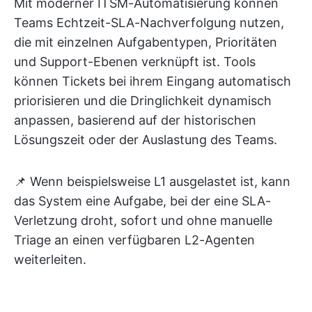
Mit moderner ITSM-Automatisierung können
Teams Echtzeit-SLA-Nachverfolgung nutzen,
die mit einzelnen Aufgabentypen, Prioritäten
und Support-Ebenen verknüpft ist. Tools
können Tickets bei ihrem Eingang automatisch
priorisieren und die Dringlichkeit dynamisch
anpassen, basierend auf der historischen
Lösungszeit oder der Auslastung des Teams.
📌 Wenn beispielsweise L1 ausgelastet ist, kann
das System eine Aufgabe, bei der eine SLA-
Verletzung droht, sofort und ohne manuelle
Triage an einen verfügbaren L2-Agenten
weiterleiten.