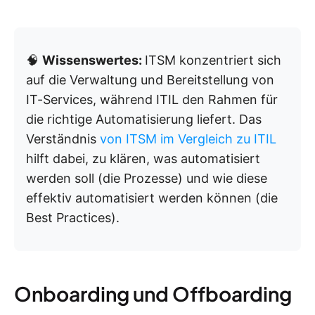
🧠
Wissenswertes:
ITSM konzentriert sich
auf die Verwaltung und Bereitstellung von
IT-Services, während ITIL den Rahmen für
die richtige Automatisierung liefert. Das
Verständnis
von ITSM im Vergleich zu ITIL
hilft dabei, zu klären, was automatisiert
werden soll (die Prozesse) und wie diese
effektiv automatisiert werden können (die
Best Practices).
Onboarding und Offboarding