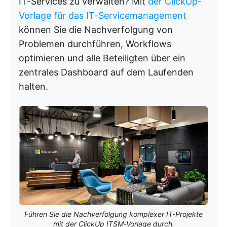
IT-Services zu verwalten? Mit
der ClickUp-
Vorlage für das IT-Servicemanagement
können Sie die Nachverfolgung von
Problemen durchführen, Workflows
optimieren und alle Beteiligten über ein
zentrales Dashboard auf dem Laufenden
halten.
Führen Sie die Nachverfolgung komplexer IT-Projekte
mit der ClickUp ITSM-Vorlage durch.