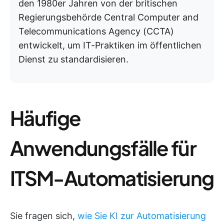
den 1980er Jahren von der britischen
Regierungsbehörde Central Computer and
Telecommunications Agency (CCTA)
entwickelt, um IT-Praktiken im öffentlichen
Dienst zu standardisieren.
Häufige
Anwendungsfälle für
ITSM-Automatisierung
Sie fragen sich,
wie Sie KI zur Automatisierung