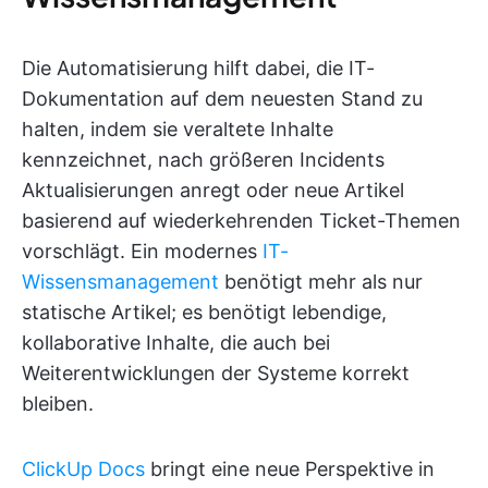
Die Automatisierung hilft dabei, die IT-
Dokumentation auf dem neuesten Stand zu
halten, indem sie veraltete Inhalte
kennzeichnet, nach größeren Incidents
Aktualisierungen anregt oder neue Artikel
basierend auf wiederkehrenden Ticket-Themen
vorschlägt. Ein modernes
IT-
Wissensmanagement
benötigt mehr als nur
statische Artikel; es benötigt lebendige,
kollaborative Inhalte, die auch bei
Weiterentwicklungen der Systeme korrekt
bleiben.
ClickUp Docs
bringt eine neue Perspektive in