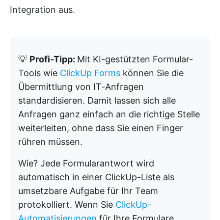
Integration aus.
💡
Profi-Tipp:
Mit KI-gestützten Formular-
Tools wie
ClickUp Forms
können Sie die
Übermittlung von IT-Anfragen
standardisieren. Damit lassen sich alle
Anfragen ganz einfach an die richtige Stelle
weiterleiten, ohne dass Sie einen Finger
rühren müssen.
Wie? Jede Formularantwort wird
automatisch in einer ClickUp-Liste als
umsetzbare Aufgabe für Ihr Team
protokolliert. Wenn Sie
ClickUp-
Automatisierungen
für Ihre Formulare