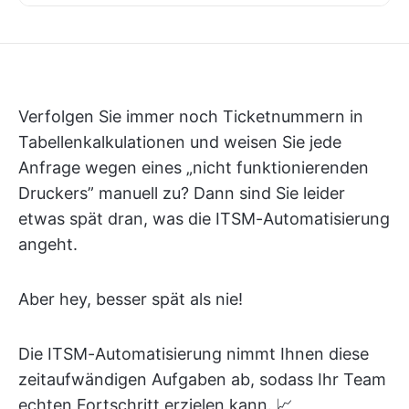
Verfolgen Sie immer noch Ticketnummern in
Tabellenkalkulationen und weisen Sie jede
Anfrage wegen eines „nicht funktionierenden
Druckers” manuell zu? Dann sind Sie leider
etwas spät dran, was die ITSM-Automatisierung
angeht.
Aber hey, besser spät als nie!
Die ITSM-Automatisierung nimmt Ihnen diese
zeitaufwändigen Aufgaben ab, sodass Ihr Team
echten Fortschritt erzielen kann. 📈