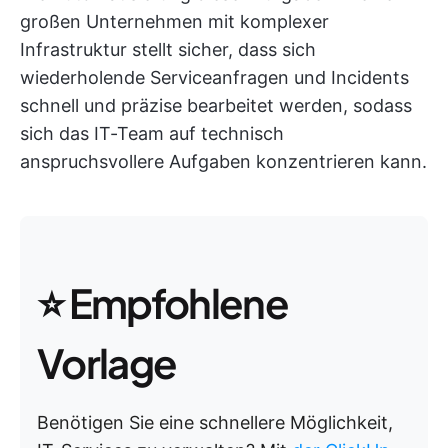
großen Unternehmen mit komplexer
Infrastruktur stellt sicher, dass sich
wiederholende Serviceanfragen und Incidents
schnell und präzise bearbeitet werden, sodass
sich das IT-Team auf technisch
anspruchsvollere Aufgaben konzentrieren kann.
⭐ Empfohlene
Vorlage
Benötigen Sie eine schnellere Möglichkeit,