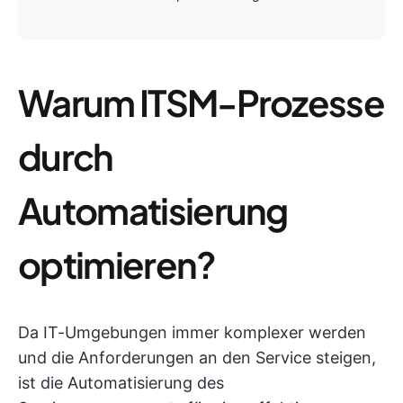
Warum ITSM-Prozesse
durch
Automatisierung
optimieren?
Da IT-Umgebungen immer komplexer werden
und die Anforderungen an den Service steigen,
ist die Automatisierung des