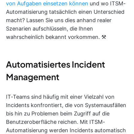
von Aufgaben einsetzen können
und wo ITSM-
Automatisierung tatsächlich einen Unterschied
macht? Lassen Sie uns dies anhand realer
Szenarien aufschlüsseln, die Ihnen
wahrscheinlich bekannt vorkommen. ⚒️
Automatisiertes Incident
Management
IT-Teams sind häufig mit einer Vielzahl von
Incidents konfrontiert, die von Systemausfällen
bis hin zu Problemen beim Zugriff auf die
Benutzeroberfläche reichen. Mit ITSM-
Automatisierung werden Incidents automatisch