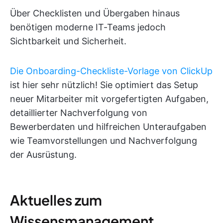
Über Checklisten und Übergaben hinaus
benötigen moderne IT-Teams jedoch
Sichtbarkeit und Sicherheit.
Die Onboarding-Checkliste-Vorlage von ClickUp
ist hier sehr nützlich! Sie optimiert das Setup
neuer Mitarbeiter mit vorgefertigten Aufgaben,
detaillierter Nachverfolgung von
Bewerberdaten und hilfreichen Unteraufgaben
wie Teamvorstellungen und Nachverfolgung
der Ausrüstung.
Aktuelles zum
Wissensmanagement