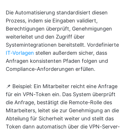
Die Automatisierung standardisiert diesen
Prozess, indem sie Eingaben validiert,
Berechtigungen überprüft, Genehmigungen
weiterleitet und den Zugriff über
Systemintegrationen bereitstellt. Vordefinierte
IT-Vorlagen
stellen außerdem sicher, dass
Anfragen konsistenten Pfaden folgen und
Compliance-Anforderungen erfüllen.
📌 Beispiel: Ein Mitarbeiter reicht eine Anfrage
für ein VPN-Token ein. Das System überprüft
die Anfrage, bestätigt die Remote-Rolle des
Mitarbeiters, leitet sie zur Genehmigung an die
Abteilung für Sicherheit weiter und stellt das
Token dann automatisch über die VPN-Server-