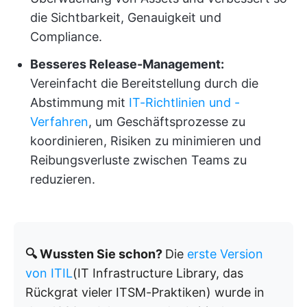
die Sichtbarkeit, Genauigkeit und
Compliance.
Besseres Release-Management:
Vereinfacht die Bereitstellung durch die
Abstimmung mit
IT-Richtlinien und -
Verfahren
, um Geschäftsprozesse zu
koordinieren, Risiken zu minimieren und
Reibungsverluste zwischen Teams zu
reduzieren.
🔍 Wussten Sie schon?
Die
erste Version
von ITIL
(IT Infrastructure Library, das
Rückgrat vieler ITSM-Praktiken) wurde in