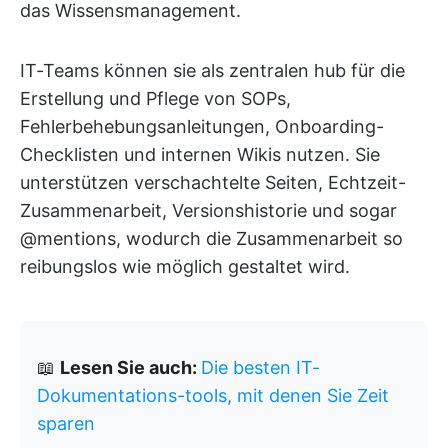
das Wissensmanagement.
IT-Teams können sie als zentralen hub für die
Erstellung und Pflege von SOPs,
Fehlerbehebungsanleitungen, Onboarding-
Checklisten und internen Wikis nutzen. Sie
unterstützen verschachtelte Seiten, Echtzeit-
Zusammenarbeit, Versionshistorie und sogar
@mentions, wodurch die Zusammenarbeit so
reibungslos wie möglich gestaltet wird.
📖
Lesen Sie auch:
Die besten IT-
Dokumentations-tools, mit denen Sie Zeit
sparen