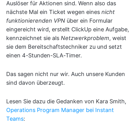
Auslöser für Aktionen sind. Wenn also das
nächste Mal ein Ticket wegen eines
nicht
funktionierenden VPN
über ein Formular
eingereicht wird, erstellt ClickUp eine Aufgabe,
kennzeichnet sie als
Netzwerkproblem
, weist
sie dem Bereitschaftstechniker zu und setzt
einen 4-Stunden-SLA-Timer.
Das sagen nicht nur wir. Auch unsere Kunden
sind davon überzeugt.
Lesen Sie dazu die Gedanken von Kara Smith,
Operations Program Manager bei Instant
Teams
: