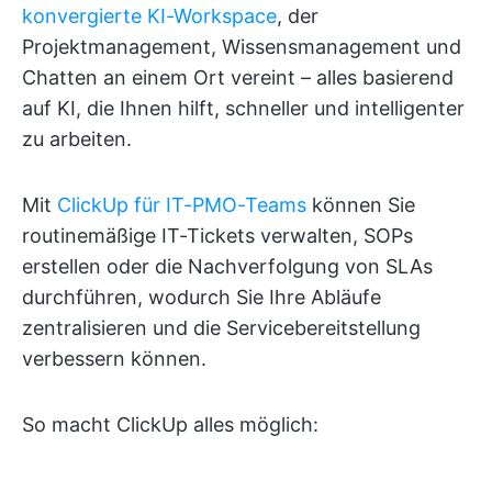
konvergierte KI-Workspace
, der
Projektmanagement, Wissensmanagement und
Chatten an einem Ort vereint – alles basierend
auf KI, die Ihnen hilft, schneller und intelligenter
zu arbeiten.
Mit
ClickUp für IT-PMO-Teams
können Sie
routinemäßige IT-Tickets verwalten, SOPs
erstellen oder die Nachverfolgung von SLAs
durchführen, wodurch Sie Ihre Abläufe
zentralisieren und die Servicebereitstellung
verbessern können.
So macht ClickUp alles möglich: