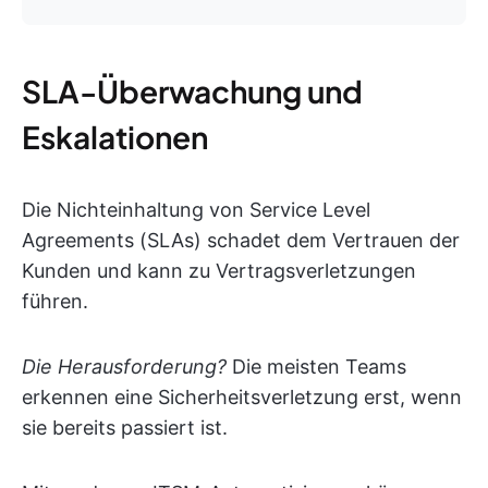
SLA-Überwachung und
Eskalationen
Die Nichteinhaltung von Service Level
Agreements (SLAs) schadet dem Vertrauen der
Kunden und kann zu Vertragsverletzungen
führen.
Die Herausforderung?
Die meisten Teams
erkennen eine Sicherheitsverletzung erst, wenn
sie bereits passiert ist.