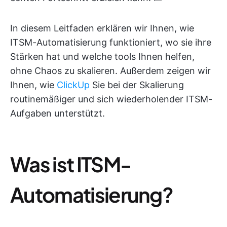
In diesem Leitfaden erklären wir Ihnen, wie
ITSM-Automatisierung funktioniert, wo sie ihre
Stärken hat und welche tools Ihnen helfen,
ohne Chaos zu skalieren. Außerdem zeigen wir
Ihnen, wie
ClickUp
Sie bei der Skalierung
routinemäßiger und sich wiederholender ITSM-
Aufgaben unterstützt.
Was ist ITSM-
Automatisierung?