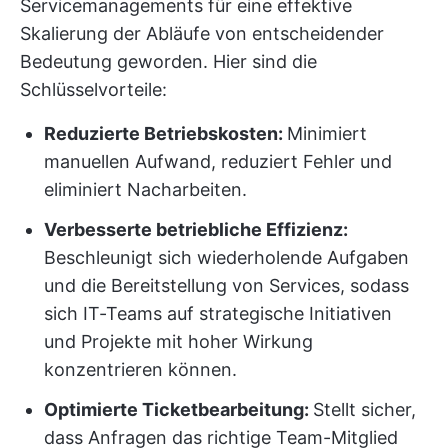
Servicemanagements für eine effektive
Skalierung der Abläufe von entscheidender
Bedeutung geworden. Hier sind die
Schlüsselvorteile:
Reduzierte Betriebskosten:
Minimiert
manuellen Aufwand, reduziert Fehler und
eliminiert Nacharbeiten.
Verbesserte betriebliche Effizienz:
Beschleunigt sich wiederholende Aufgaben
und die Bereitstellung von Services, sodass
sich IT-Teams auf strategische Initiativen
und Projekte mit hoher Wirkung
konzentrieren können.
Optimierte Ticketbearbeitung:
Stellt sicher,
dass Anfragen das richtige Team-Mitglied