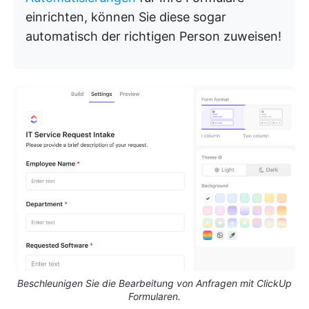
einrichten, können Sie diese sogar
automatisch der richtigen Person zuweisen!
Beschleunigen Sie die Bearbeitung von Anfragen mit ClickUp
Formularen.