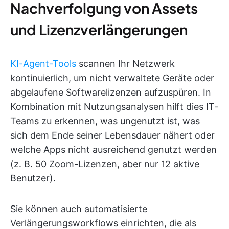
Nachverfolgung von Assets
und Lizenzverlängerungen
KI-Agent-Tools
scannen Ihr Netzwerk
kontinuierlich, um nicht verwaltete Geräte oder
abgelaufene Softwarelizenzen aufzuspüren. In
Kombination mit Nutzungsanalysen hilft dies IT-
Teams zu erkennen, was ungenutzt ist, was
sich dem Ende seiner Lebensdauer nähert oder
welche Apps nicht ausreichend genutzt werden
(z. B. 50 Zoom-Lizenzen, aber nur 12 aktive
Benutzer).
Sie können auch automatisierte
Verlängerungsworkflows einrichten, die als