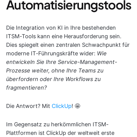
Automatisierungstools
Die Integration von KI in Ihre bestehenden
ITSM-Tools kann eine Herausforderung sein.
Dies spiegelt einen zentralen Schwachpunkt für
moderne IT-Führungskräfte wider:
Wie
entwickeln Sie Ihre Service-Management-
Prozesse weiter, ohne Ihre Teams zu
überfordern oder Ihre Workflows zu
fragmentieren?
Die Antwort? Mit
ClickUp
! 🤩
Im Gegensatz zu herkömmlichen ITSM-
Plattformen ist ClickUp der weltweit erste