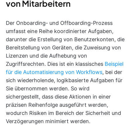
von Mitarbeitern
Der Onboarding- und Offboarding-Prozess
umfasst eine Reihe koordinierter Aufgaben,
darunter die Erstellung von Benutzerkonten, die
Bereitstellung von Geräten, die Zuweisung von
Lizenzen und die Aufhebung von
Zugriffsrechten. Dies ist ein klassisches
Beispiel
für die Automatisierung von Workflows
, bei der
sich wiederholende, logikbasierte Aufgaben für
Sie übernommen werden. So wird
sichergestellt, dass diese Aktionen in einer
präzisen Reihenfolge ausgeführt werden,
wodurch Risiken im Bereich der Sicherheit und
Verzögerungen minimiert werden.