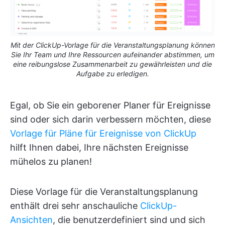
Mit der ClickUp-Vorlage für die Veranstaltungsplanung können
Sie Ihr Team und Ihre Ressourcen aufeinander abstimmen, um
eine reibungslose Zusammenarbeit zu gewährleisten und die
Aufgabe zu erledigen.
Egal, ob Sie ein geborener Planer für Ereignisse
sind oder sich darin verbessern möchten, diese
Vorlage für Pläne für Ereignisse von ClickUp
hilft Ihnen dabei, Ihre nächsten Ereignisse
mühelos zu planen!
Diese Vorlage für die Veranstaltungsplanung
enthält drei sehr anschauliche
ClickUp-
Ansichten
, die benutzerdefiniert sind und sich