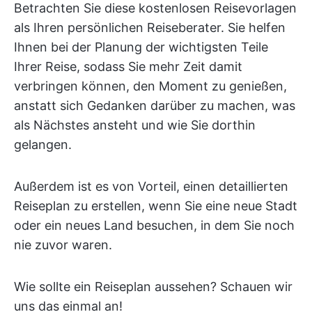
Betrachten Sie diese kostenlosen Reisevorlagen
als Ihren persönlichen Reiseberater. Sie helfen
Ihnen bei der Planung der wichtigsten Teile
Ihrer Reise, sodass Sie mehr Zeit damit
verbringen können, den Moment zu genießen,
anstatt sich Gedanken darüber zu machen, was
als Nächstes ansteht und wie Sie dorthin
gelangen.
Außerdem ist es von Vorteil, einen detaillierten
Reiseplan zu erstellen, wenn Sie eine neue Stadt
oder ein neues Land besuchen, in dem Sie noch
nie zuvor waren.
Wie sollte ein Reiseplan aussehen? Schauen wir
uns das einmal an!