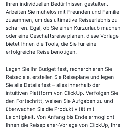
Ihren individuellen Bedürfnissen gestalten.
Arbeiten Sie mühelos mit Freunden und Familie
zusammen, um das ultimative Reiseerlebnis zu
schaffen. Egal, ob Sie einen Kurzurlaub machen
oder eine Geschäftsreise planen, diese Vorlage
bietet Ihnen die Tools, die Sie für eine
erfolgreiche Reise benötigen.
Legen Sie Ihr Budget fest, recherchieren Sie
Reiseziele, erstellen Sie Reisepläne und legen
Sie alle Details fest – alles innerhalb der
intuitiven Plattform von ClickUp. Verfolgen Sie
den Fortschritt, weisen Sie Aufgaben zu und
überwachen Sie die Produktivität mit
Leichtigkeit. Von Anfang bis Ende ermöglicht
Ihnen die Reiseplaner-Vorlage von ClickUp, Ihre