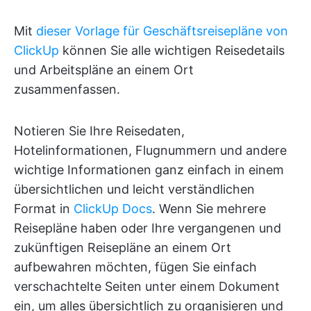
Mit
dieser Vorlage für Geschäftsreisepläne von
ClickUp
können Sie alle wichtigen Reisedetails
und Arbeitspläne an einem Ort
zusammenfassen.
Notieren Sie Ihre Reisedaten,
Hotelinformationen, Flugnummern und andere
wichtige Informationen ganz einfach in einem
übersichtlichen und leicht verständlichen
Format in
ClickUp Docs
. Wenn Sie mehrere
Reisepläne haben oder Ihre vergangenen und
zukünftigen Reisepläne an einem Ort
aufbewahren möchten, fügen Sie einfach
verschachtelte Seiten unter einem Dokument
ein, um alles übersichtlich zu organisieren und