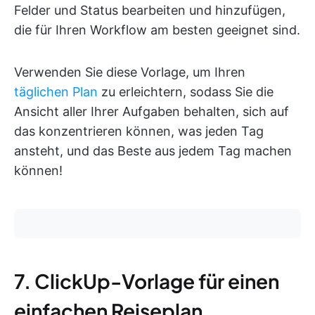
Felder und Status bearbeiten und hinzufügen,
die für Ihren Workflow am besten geeignet sind.
Verwenden Sie diese Vorlage, um Ihren
täglichen Plan
zu erleichtern, sodass Sie die
Ansicht aller Ihrer Aufgaben behalten, sich auf
das konzentrieren können, was jeden Tag
ansteht, und das Beste aus jedem Tag machen
können!
7. ClickUp-Vorlage für einen
einfachen Reiseplan