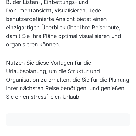
B. der Listen-, Einbettungs- und
Dokumentansicht, visualisieren. Jede
benutzerdefinierte Ansicht bietet einen
einzigartigen Überblick über Ihre Reiseroute,
damit Sie Ihre Pläne optimal visualisieren und
organisieren können.
Nutzen Sie diese Vorlagen für die
Urlaubsplanung, um die Struktur und
Organisation zu erhalten, die Sie für die Planung
Ihrer nächsten Reise benötigen, und genießen
Sie einen stressfreien Urlaub!