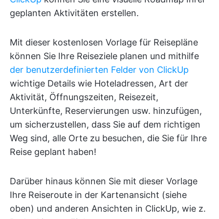
geplanten Aktivitäten erstellen.
Mit dieser kostenlosen Vorlage für Reisepläne
können Sie Ihre Reiseziele planen und mithilfe
der benutzerdefinierten Felder von ClickUp
wichtige Details wie Hoteladressen, Art der
Aktivität, Öffnungszeiten, Reisezeit,
Unterkünfte, Reservierungen usw. hinzufügen,
um sicherzustellen, dass Sie auf dem richtigen
Weg sind, alle Orte zu besuchen, die Sie für Ihre
Reise geplant haben!
Darüber hinaus können Sie mit dieser Vorlage
Ihre Reiseroute in der Kartenansicht (siehe
oben) und anderen Ansichten in ClickUp, wie z.