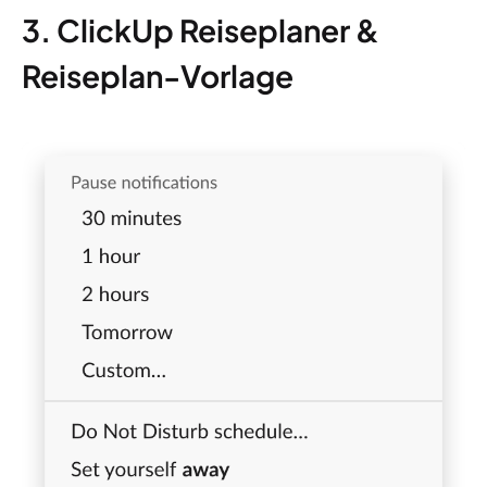
3. ClickUp Reiseplaner &
Reiseplan-Vorlage