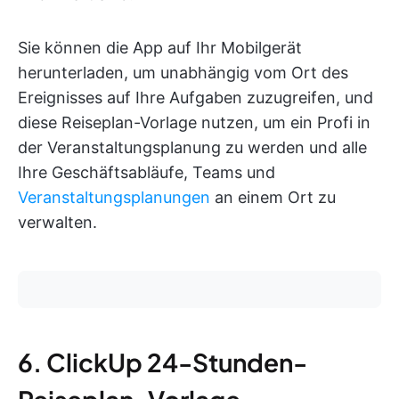
Sie können die App auf Ihr Mobilgerät
herunterladen, um unabhängig vom Ort des
Ereignisses auf Ihre Aufgaben zuzugreifen, und
diese Reiseplan-Vorlage nutzen, um ein Profi in
der Veranstaltungsplanung zu werden und alle
Ihre Geschäftsabläufe, Teams und
Veranstaltungsplanungen
an einem Ort zu
verwalten.
6. ClickUp 24-Stunden-