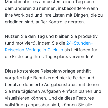
Manchmal ist es am besten, einen Tag nach
dem anderen zu nehmen, insbesondere wenn
Ihre Workload und Ihre Listen mit Dingen, die zu
erledigen sind, außer Kontrolle geraten.
Nutzen Sie den Tag und bleiben Sie produktiv
(und motiviert), indem Sie die
24-Stunden-
Reiseplan-Vorlage in ClickUp
als Leitfaden für
die Erstellung Ihres Tagesplans verwenden!
Diese kostenlose Reiseplanvorlage enthält
vorgefertigte Benutzerdefinierte Felder und
benutzerdefinierte Aufgabenstatus, mit denen
Sie Ihre täglichen Aufgaben einfach planen und
visualisieren können. Und da diese Features
vollständig anpassbar sind, können Sie alle