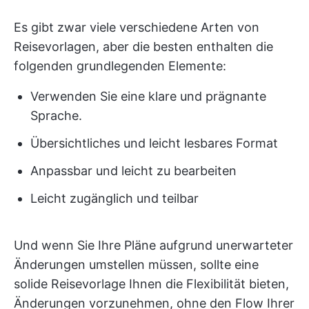
Es gibt zwar viele verschiedene Arten von
Reisevorlagen, aber die besten enthalten die
folgenden grundlegenden Elemente:
Verwenden Sie eine klare und prägnante
Sprache.
Übersichtliches und leicht lesbares Format
Anpassbar und leicht zu bearbeiten
Leicht zugänglich und teilbar
Und wenn Sie Ihre Pläne aufgrund unerwarteter
Änderungen umstellen müssen, sollte eine
solide Reisevorlage Ihnen die Flexibilität bieten,
Änderungen vorzunehmen, ohne den Flow Ihrer