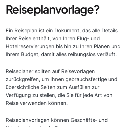
Reiseplanvorlage?
Ein Reiseplan ist ein Dokument, das alle Details
Ihrer Reise enthält, von Ihren Flug- und
Hotelreservierungen bis hin zu Ihren Plänen und
Ihrem Budget, damit alles reibungslos verläuft.
Reiseplaner sollten auf Reisevorlagen
zurückgreifen, um Ihnen gebrauchsfertige und
übersichtliche Seiten zum Ausfüllen zur
Verfügung zu stellen, die Sie für jede Art von
Reise verwenden können.
Reiseplanvorlagen können Geschäfts- und