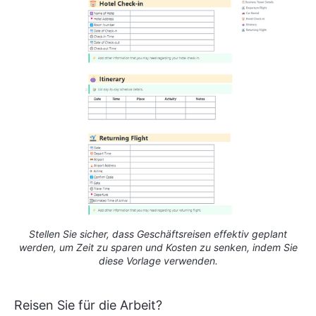
Stellen Sie sicher, dass Geschäftsreisen effektiv geplant
werden, um Zeit zu sparen und Kosten zu senken, indem Sie
diese Vorlage verwenden.
Reisen Sie für die Arbeit?