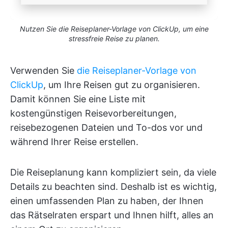
Nutzen Sie die Reiseplaner-Vorlage von ClickUp, um eine
stressfreie Reise zu planen.
Verwenden Sie
die Reiseplaner-Vorlage von
ClickUp
, um Ihre Reisen gut zu organisieren.
Damit können Sie eine Liste mit
kostengünstigen Reisevorbereitungen,
reisebezogenen Dateien und To-dos vor und
während Ihrer Reise erstellen.
Die Reiseplanung kann kompliziert sein, da viele
Details zu beachten sind. Deshalb ist es wichtig,
einen umfassenden Plan zu haben, der Ihnen
das Rätselraten erspart und Ihnen hilft, alles an