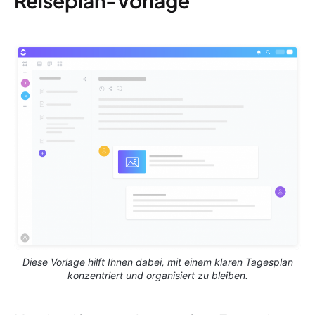
Reiseplan-Vorlage
Diese Vorlage hilft Ihnen dabei, mit einem klaren Tagesplan
konzentriert und organisiert zu bleiben.