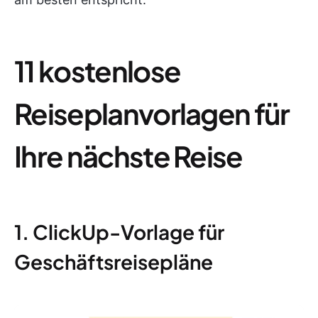
11 kostenlose
Reiseplanvorlagen für
Ihre nächste Reise
1. ClickUp-Vorlage für
Geschäftsreisepläne