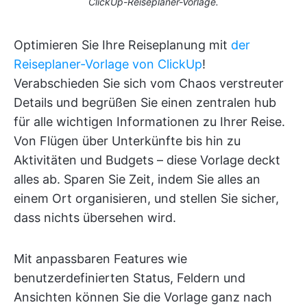
ClickUp-Reiseplaner-Vorlage.
Optimieren Sie Ihre Reiseplanung mit
der
Reiseplaner-Vorlage von ClickUp
!
Verabschieden Sie sich vom Chaos verstreuter
Details und begrüßen Sie einen zentralen hub
für alle wichtigen Informationen zu Ihrer Reise.
Von Flügen über Unterkünfte bis hin zu
Aktivitäten und Budgets – diese Vorlage deckt
alles ab. Sparen Sie Zeit, indem Sie alles an
einem Ort organisieren, und stellen Sie sicher,
dass nichts übersehen wird.
Mit anpassbaren Features wie
benutzerdefinierten Status, Feldern und
Ansichten können Sie die Vorlage ganz nach