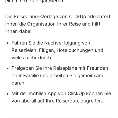
einem Ort zu organisieren.
Die Reiseplaner-Vorlage von ClickUp erleichtert
Ihnen die Organisation Ihrer Reise und hilft
Ihnen dabei:
Führen Sie die Nachverfolgung von
Reisezielen, Flügen, Hotelbuchungen und
vieles mehr durch.
Freigeben Sie Ihre Reisepläne mit Freunden
oder Familie und arbeiten Sie gemeinsam
daran.
Mit der mobilen App von ClickUp können Sie
von überall auf Ihre Reiseroute zugreifen.