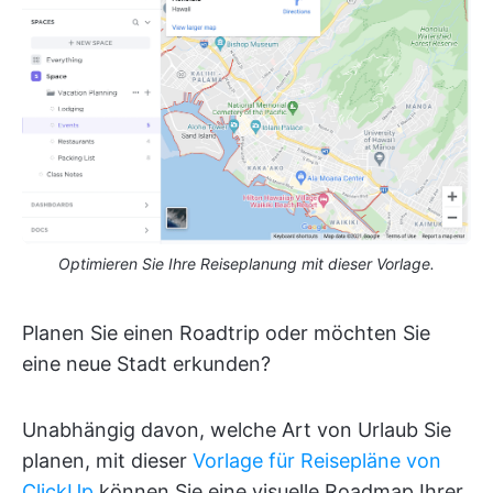
Optimieren Sie Ihre Reiseplanung mit dieser Vorlage.
Planen Sie einen Roadtrip oder möchten Sie
eine neue Stadt erkunden?
Unabhängig davon, welche Art von Urlaub Sie
planen, mit dieser
Vorlage für Reisepläne von
ClickUp
können Sie eine visuelle Roadmap Ihrer