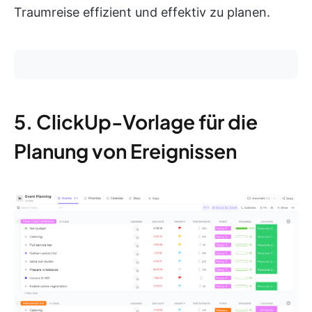
Traumreise effizient und effektiv zu planen.
5. ClickUp-Vorlage für die
Planung von Ereignissen