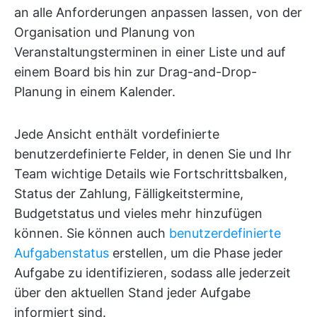
an alle Anforderungen anpassen lassen, von der
Organisation und Planung von
Veranstaltungsterminen in einer Liste und auf
einem Board bis hin zur Drag-and-Drop-
Planung in einem Kalender.
Jede Ansicht enthält vordefinierte
benutzerdefinierte Felder, in denen Sie und Ihr
Team wichtige Details wie Fortschrittsbalken,
Status der Zahlung, Fälligkeitstermine,
Budgetstatus und vieles mehr hinzufügen
können. Sie können auch
benutzerdefinierte
Aufgabenstatus
erstellen, um die Phase jeder
Aufgabe zu identifizieren, sodass alle jederzeit
über den aktuellen Stand jeder Aufgabe
informiert sind.