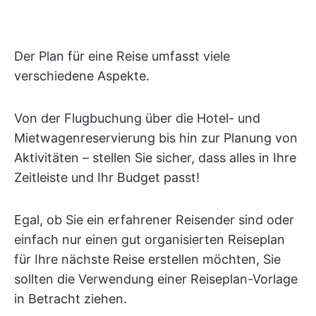
Der Plan für eine Reise umfasst viele
verschiedene Aspekte.
Von der Flugbuchung über die Hotel- und
Mietwagenreservierung bis hin zur Planung von
Aktivitäten – stellen Sie sicher, dass alles in Ihre
Zeitleiste und Ihr Budget passt!
Egal, ob Sie ein erfahrener Reisender sind oder
einfach nur einen gut organisierten Reiseplan
für Ihre nächste Reise erstellen möchten, Sie
sollten die Verwendung einer Reiseplan-Vorlage
in Betracht ziehen.