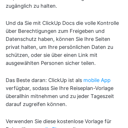
zugänglich zu halten.
Und da Sie mit ClickUp Docs die volle Kontrolle
über Berechtigungen zum Freigeben und
Datenschutz haben, können Sie Ihre Seiten
privat halten, um Ihre persönlichen Daten zu
schützen, oder sie über einen Link mit
ausgewählten Personen sicher teilen.
Das Beste daran: ClickUp ist als
mobile App
verfügbar, sodass Sie Ihre Reiseplan-Vorlage
überallhin mitnehmen und zu jeder Tageszeit
darauf zugreifen können.
Verwenden Sie diese kostenlose Vorlage für