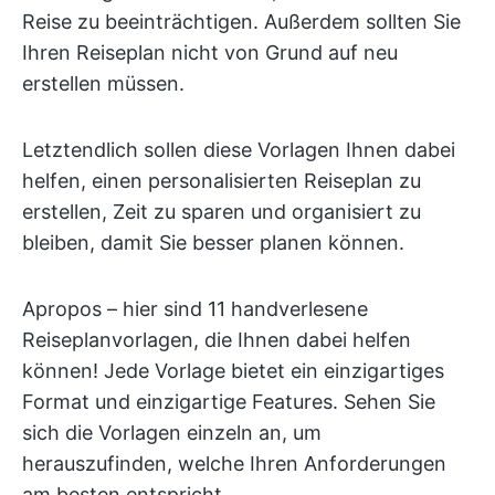
Reise zu beeinträchtigen. Außerdem sollten Sie
Ihren Reiseplan nicht von Grund auf neu
erstellen müssen.
Letztendlich sollen diese Vorlagen Ihnen dabei
helfen, einen personalisierten Reiseplan zu
erstellen, Zeit zu sparen und organisiert zu
bleiben, damit Sie besser planen können.
Apropos – hier sind 11 handverlesene
Reiseplanvorlagen, die Ihnen dabei helfen
können! Jede Vorlage bietet ein einzigartiges
Format und einzigartige Features. Sehen Sie
sich die Vorlagen einzeln an, um
herauszufinden, welche Ihren Anforderungen
am besten entspricht.