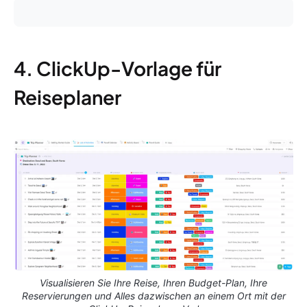
4. ClickUp-Vorlage für
Reiseplaner
Visualisieren Sie Ihre Reise, Ihren Budget-Plan, Ihre
Reservierungen und Alles dazwischen an einem Ort mit der