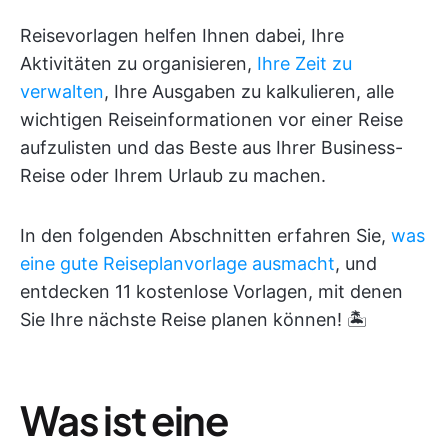
Reisevorlagen helfen Ihnen dabei, Ihre
Aktivitäten zu organisieren,
Ihre Zeit zu
verwalten
, Ihre Ausgaben zu kalkulieren, alle
wichtigen Reiseinformationen vor einer Reise
aufzulisten und das Beste aus Ihrer Business-
Reise oder Ihrem Urlaub zu machen.
In den folgenden Abschnitten erfahren Sie,
was
eine gute Reiseplanvorlage ausmacht
, und
entdecken 11 kostenlose Vorlagen, mit denen
Sie Ihre nächste Reise planen können! 🏝️
Was ist eine