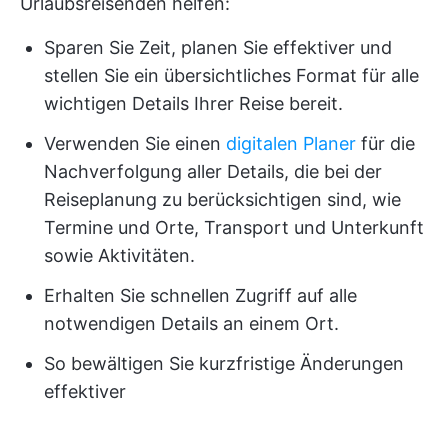
Urlaubsreisenden helfen:
Sparen Sie Zeit, planen Sie effektiver und
stellen Sie ein übersichtliches Format für alle
wichtigen Details Ihrer Reise bereit.
Verwenden Sie einen
digitalen Planer
für die
Nachverfolgung aller Details, die bei der
Reiseplanung zu berücksichtigen sind, wie
Termine und Orte, Transport und Unterkunft
sowie Aktivitäten.
Erhalten Sie schnellen Zugriff auf alle
notwendigen Details an einem Ort.
So bewältigen Sie kurzfristige Änderungen
effektiver