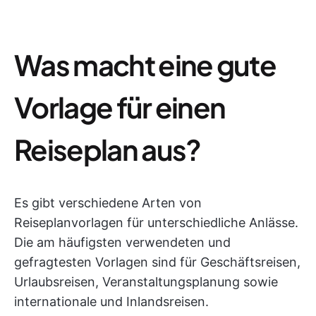
Was macht eine gute
Vorlage für einen
Reiseplan aus?
Es gibt verschiedene Arten von
Reiseplanvorlagen für unterschiedliche Anlässe.
Die am häufigsten verwendeten und
gefragtesten Vorlagen sind für Geschäftsreisen,
Urlaubsreisen, Veranstaltungsplanung sowie
internationale und Inlandsreisen.