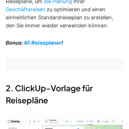
Reisepläne, um
die Planung
Ihrer
Geschäftsreisen
zu optimieren und einen
einheitlichen Standardreiseplan zu erstellen,
den Sie immer wieder verwenden können.
Bonus:
KI-Reiseplaner
!
2. ClickUp-Vorlage für
Reisepläne