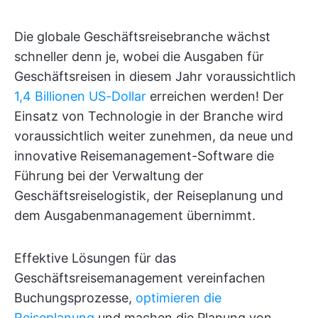
Die globale Geschäftsreisebranche wächst
schneller denn je, wobei die Ausgaben für
Geschäftsreisen in diesem Jahr voraussichtlich
1,4 Billionen US-Dollar
erreichen werden! Der
Einsatz von Technologie in der Branche wird
voraussichtlich weiter zunehmen, da neue und
innovative Reisemanagement-Software die
Führung bei der Verwaltung der
Geschäftsreiselogistik, der Reiseplanung und
dem Ausgabenmanagement übernimmt.
Effektive Lösungen für das
Geschäftsreisemanagement vereinfachen
Buchungsprozesse,
optimieren die
Reiseplanung
und machen die Planung von