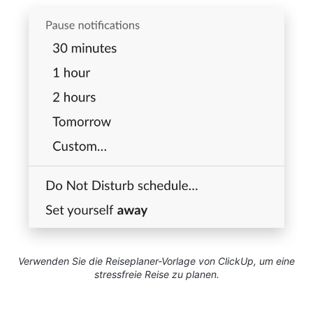
Verwenden Sie die Reiseplaner-Vorlage von ClickUp, um eine
stressfreie Reise zu planen.