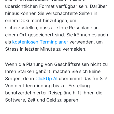
übersichtlichen Format verfügbar sein. Darüber
hinaus können Sie verschachtelte Seiten in
einem Dokument hinzufügen, um
sicherzustellen, dass alle Ihre Reisepläne an
einem Ort gespeichert sind. Sie können es auch
als
kostenlosen Terminplaner
verwenden, um
Stress in letzter Minute zu vermeiden.
Wenn die Planung von Geschäftsreisen nicht zu
Ihren Stärken gehört, machen Sie sich keine
Sorgen, denn
ClickUp AI
übernimmt das für Sie!
Von der Ideenfindung bis zur Erstellung
benutzerdefinierter Reisepläne hilft Ihnen die
Software, Zeit und Geld zu sparen.