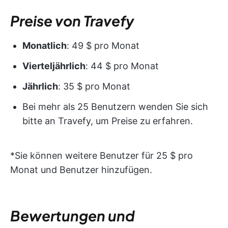
Preise von Travefy
Monatlich
: 49 $ pro Monat
Vierteljährlich
: 44 $ pro Monat
Jährlich
: 35 $ pro Monat
Bei mehr als 25 Benutzern wenden Sie sich
bitte an Travefy, um Preise zu erfahren.
*Sie können weitere Benutzer für 25 $ pro
Monat und Benutzer hinzufügen.
Bewertungen und