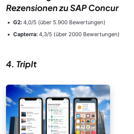
Rezensionen zu SAP Concur
G2:
4,0/5 (über 5.900 Bewertungen)
Capterra:
4,3/5 (über 2000 Bewertungen)
4. TripIt