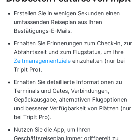
Erstellen Sie in wenigen Sekunden einen
umfassenden Reiseplan aus Ihren
Bestätigungs-E-Mails.
Erhalten Sie Erinnerungen zum Check-in, zur
Abfahrtszeit und zum Flugstatus, um Ihre
Zeitmanagementziele
einzuhalten (nur bei
TripIt Pro).
Erhalten Sie detaillierte Informationen zu
Terminals und Gates, Verbindungen,
Gepäckausgabe, alternativen Flugoptionen
und besserer Verfügbarkeit von Plätzen (nur
bei TripIt Pro).
Nutzen Sie die App, um Ihren
Geschäftsreiseplan immer griffbereit zu