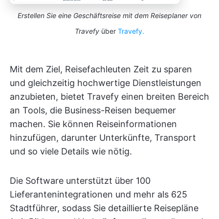
Erstellen Sie eine Geschäftsreise mit dem Reiseplaner von
Travefy
über
Travefy.
Mit dem Ziel, Reisefachleuten Zeit zu sparen
und gleichzeitig hochwertige Dienstleistungen
anzubieten, bietet Travefy einen breiten Bereich
an Tools, die Business-Reisen bequemer
machen. Sie können Reiseinformationen
hinzufügen, darunter Unterkünfte, Transport
und so viele Details wie nötig.
Die Software unterstützt über 100
Lieferantenintegrationen und mehr als 625
Stadtführer, sodass Sie detaillierte Reisepläne