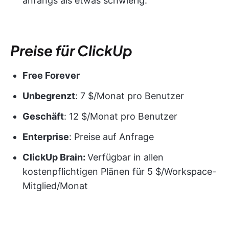
anfangs als etwas schwierig.
Preise für ClickUp
Free Forever
Unbegrenzt
: 7 $/Monat pro Benutzer
Geschäft
: 12 $/Monat pro Benutzer
Enterprise
: Preise auf Anfrage
ClickUp Brain:
Verfügbar in allen
kostenpflichtigen Plänen für 5 $/Workspace-
Mitglied/Monat