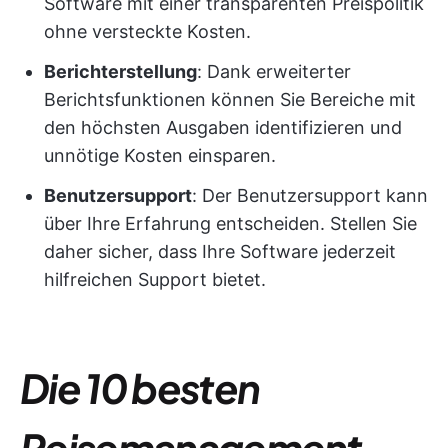
Software mit einer transparenten Preispolitik
ohne versteckte Kosten.
Berichterstellung
: Dank erweiterter
Berichtsfunktionen können Sie Bereiche mit
den höchsten Ausgaben identifizieren und
unnötige Kosten einsparen.
Benutzersupport
: Der Benutzersupport kann
über Ihre Erfahrung entscheiden. Stellen Sie
daher sicher, dass Ihre Software jederzeit
hilfreichen Support bietet.
Die 10 besten
Reisemanagement-