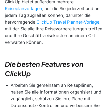
ClickUp bietet außerdem mehrere
Reiseplanvorlagen
, auf die Sie jederzeit und an
jedem Tag zugreifen können, darunter die
hervorragende
ClickUp Travel Planner-Vorlage,
mit der Sie alle Ihre Reisevorbereitungen treffen
und Ihre Geschäftsreisekosten an einem Ort
verwalten können.
Die besten Features von
ClickUp
Arbeiten Sie gemeinsam an Reiseplänen,
halten Sie alle Informationen organisiert und
zugänglich, schützen Sie Ihre Pläne mit
Datenschutz-Kontrollen und verbessern Sie