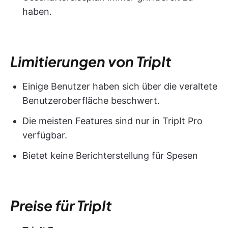
haben.
Limitierungen von TripIt
Einige Benutzer haben sich über die veraltete
Benutzeroberfläche beschwert.
Die meisten Features sind nur in TripIt Pro
verfügbar.
Bietet keine Berichterstellung für Spesen
Preise für TripIt