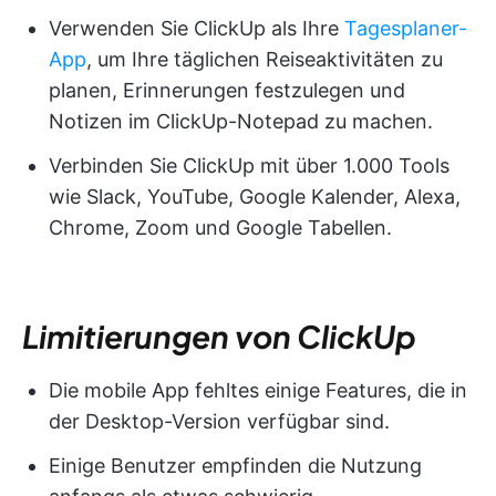
Verwenden Sie ClickUp als Ihre
Tagesplaner-
App
, um Ihre täglichen Reiseaktivitäten zu
planen, Erinnerungen festzulegen und
Notizen im ClickUp-Notepad zu machen.
Verbinden Sie ClickUp mit über 1.000 Tools
wie Slack, YouTube, Google Kalender, Alexa,
Chrome, Zoom und Google Tabellen.
Limitierungen von ClickUp
Die mobile App fehltes einige Features, die in
der Desktop-Version verfügbar sind.
Einige Benutzer empfinden die Nutzung