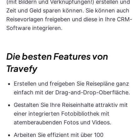
(mit Bildern und Verknüpfungen!) erstellen und
Zeit und Geld sparen können. Sie können auch
Reisevorlagen freigeben und diese in Ihre CRM-
Software integrieren.
Die besten Features von
Travefy
Erstellen und freigeben Sie Reisepläne ganz
einfach mit der Drag-and-Drop-Oberfläche.
Gestalten Sie Ihre Reiseinhalte attraktiv mit
einer integrierten Fotobibliothek mit
atemberaubenden Fotos und Videos.
Arbeiten Sie effizient mit über 100