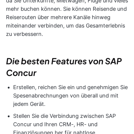
da Sie Unterkünfte, Mietwagen, Flüge und vieles
mehr buchen können. Sie können Reisende und
Reiserouten über mehrere Kanäle hinweg
miteinander verbinden, um das Gesamterlebnis
zu verbessern.
Die besten Features von SAP
Concur
Erstellen, reichen Sie ein und genehmigen Sie
Spesenabrechnungen von überall und mit
jedem Gerät.
Stellen Sie die Verbindung zwischen SAP
Concur und Ihren CRM-, HR- und
Finanzlösungen her für nahtlose