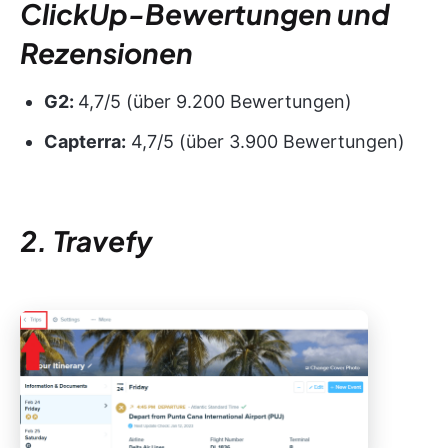
ClickUp-Bewertungen und
Rezensionen
G2:
4,7/5 (über 9.200 Bewertungen)
Capterra:
4,7/5 (über 3.900 Bewertungen)
2. Travefy