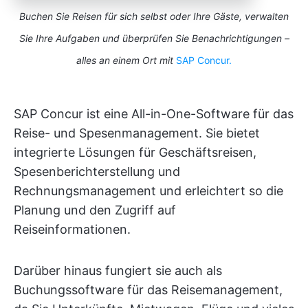
Buchen Sie Reisen für sich selbst oder Ihre Gäste, verwalten
Sie Ihre Aufgaben und überprüfen Sie Benachrichtigungen –
alles an einem Ort mit
SAP Concur.
SAP Concur ist eine All-in-One-Software für das
Reise- und Spesenmanagement. Sie bietet
integrierte Lösungen für Geschäftsreisen,
Spesenberichterstellung und
Rechnungsmanagement und erleichtert so die
Planung und den Zugriff auf
Reiseinformationen.
Darüber hinaus fungiert sie auch als
Buchungssoftware für das Reisemanagement,