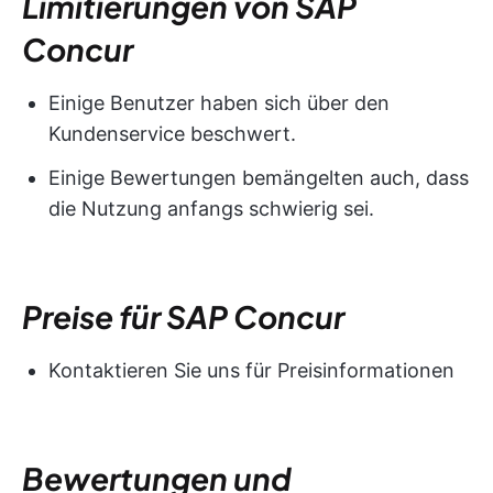
Limitierungen von SAP
Concur
Einige Benutzer haben sich über den
Kundenservice beschwert.
Einige Bewertungen bemängelten auch, dass
die Nutzung anfangs schwierig sei.
Preise für SAP Concur
Kontaktieren Sie uns für Preisinformationen
Bewertungen und