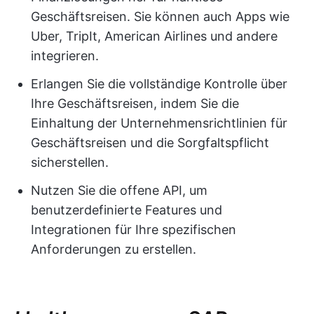
Geschäftsreisen. Sie können auch Apps wie
Uber, TripIt, American Airlines und andere
integrieren.
Erlangen Sie die vollständige Kontrolle über
Ihre Geschäftsreisen, indem Sie die
Einhaltung der Unternehmensrichtlinien für
Geschäftsreisen und die Sorgfaltspflicht
sicherstellen.
Nutzen Sie die offene API, um
benutzerdefinierte Features und
Integrationen für Ihre spezifischen
Anforderungen zu erstellen.