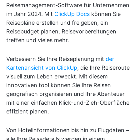
Reisemanagement-Software für Unternehmen
im Jahr 2024. Mit
ClickUp Docs
können Sie
Reisepläne erstellen und freigeben, ein
Reisebudget planen, Reisevorbereitungen
treffen und vieles mehr.
Verbessern Sie Ihre Reiseplanung mit
der
Kartenansicht von ClickUp
, die Ihre Reiseroute
visuell zum Leben erweckt. Mit diesem
innovativen tool können Sie Ihre Reisen
geografisch organisieren und Ihre Abenteuer
mit einer einfachen Klick-und-Zieh-Oberfläche
effizient planen.
Von Hotelinformationen bis hin zu Flugdaten –
alle Ihre Reisedetails werden in einem