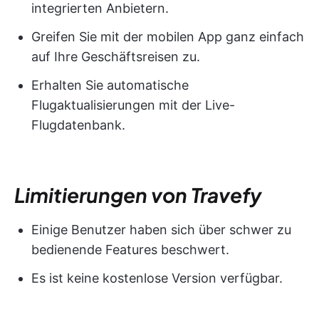
integrierten Anbietern.
Greifen Sie mit der mobilen App ganz einfach
auf Ihre Geschäftsreisen zu.
Erhalten Sie automatische
Flugaktualisierungen mit der Live-
Flugdatenbank.
Limitierungen von Travefy
Einige Benutzer haben sich über schwer zu
bedienende Features beschwert.
Es ist keine kostenlose Version verfügbar.