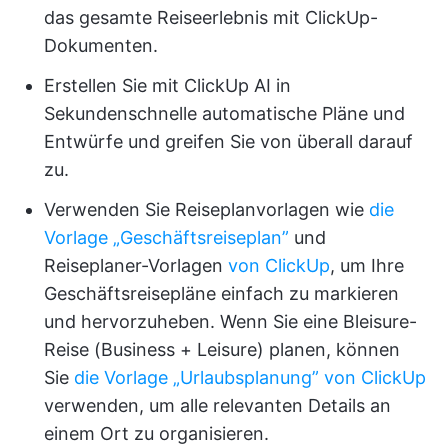
das gesamte Reiseerlebnis mit ClickUp-
Dokumenten.
Erstellen Sie mit ClickUp AI in
Sekundenschnelle automatische Pläne und
Entwürfe und greifen Sie von überall darauf
zu.
Verwenden Sie Reiseplanvorlagen wie
die
Vorlage „Geschäftsreiseplan”
und
Reiseplaner-Vorlagen
von ClickUp
, um Ihre
Geschäftsreisepläne einfach zu markieren
und hervorzuheben. Wenn Sie eine Bleisure-
Reise (Business + Leisure) planen, können
Sie
die Vorlage „Urlaubsplanung” von ClickUp
verwenden, um alle relevanten Details an
einem Ort zu organisieren.