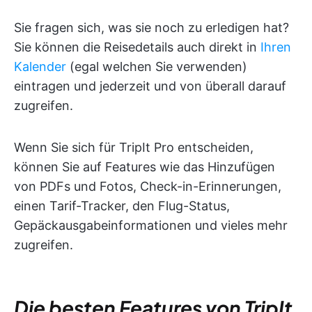
Sie fragen sich, was sie noch zu erledigen hat?
Sie können die Reisedetails auch direkt in
Ihren
Kalender
(egal welchen Sie verwenden)
eintragen und jederzeit und von überall darauf
zugreifen.
Wenn Sie sich für TripIt Pro entscheiden,
können Sie auf Features wie das Hinzufügen
von PDFs und Fotos, Check-in-Erinnerungen,
einen Tarif-Tracker, den Flug-Status,
Gepäckausgabeinformationen und vieles mehr
zugreifen.
Die besten Features von TripIt