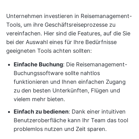
Unternehmen investieren in Reisemanagement-
Tools, um ihre Geschäftsreiseprozesse zu
vereinfachen. Hier sind die Features, auf die Sie
bei der Auswahl eines für Ihre Bedürfnisse
geeigneten Tools achten sollten:
Einfache Buchung
: Die Reisemanagement-
Buchungssoftware sollte nahtlos
funktionieren und Ihnen einfachen Zugang
zu den besten Unterkünften, Flügen und
vielem mehr bieten.
Einfach zu bedienen
: Dank einer intuitiven
Benutzeroberfläche kann Ihr Team das tool
problemlos nutzen und Zeit sparen.