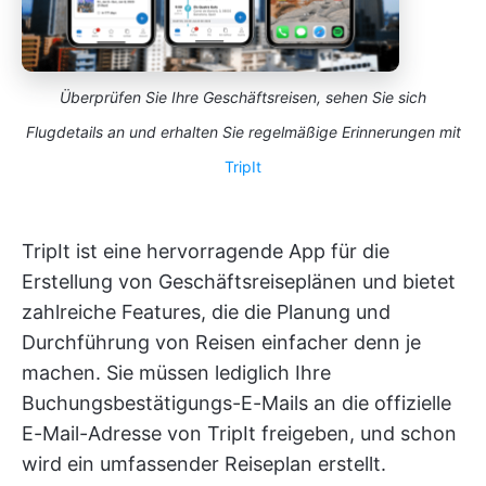
Überprüfen Sie Ihre Geschäftsreisen, sehen Sie sich
Flugdetails an und erhalten Sie regelmäßige Erinnerungen mit
TripIt
TripIt ist eine hervorragende App für die
Erstellung von Geschäftsreiseplänen und bietet
zahlreiche Features, die die Planung und
Durchführung von Reisen einfacher denn je
machen. Sie müssen lediglich Ihre
Buchungsbestätigungs-E-Mails an die offizielle
E-Mail-Adresse von TripIt freigeben, und schon
wird ein umfassender Reiseplan erstellt.