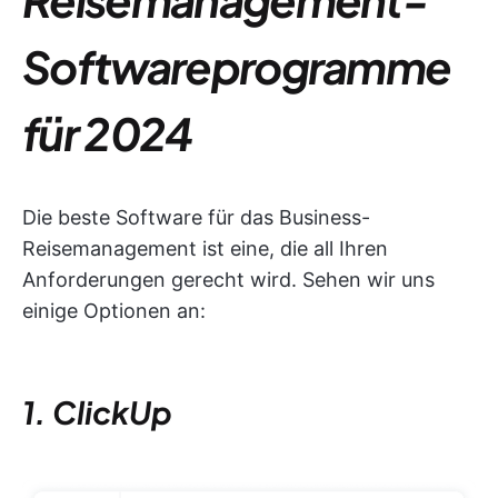
Softwareprogramme
für 2024
Die beste Software für das Business-
Reisemanagement ist eine, die all Ihren
Anforderungen gerecht wird. Sehen wir uns
einige Optionen an:
1. ClickUp