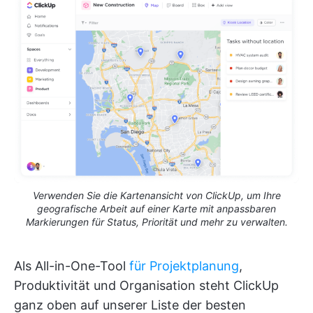
Verwenden Sie die Kartenansicht von ClickUp, um Ihre
geografische Arbeit auf einer Karte mit anpassbaren
Markierungen für Status, Priorität und mehr zu verwalten.
Als All-in-One-Tool
für Projektplanung
,
Produktivität und Organisation steht ClickUp
ganz oben auf unserer Liste der besten