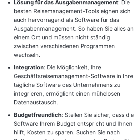
Lösung für das Ausgabenmanagement
: Die
besten Reisemanagement-Tools eignen sich
auch hervorragend als Software für das
Ausgabenmanagement. So haben Sie alles an
einem Ort und müssen nicht ständig
zwischen verschiedenen Programmen
wechseln.
Integration
: Die Möglichkeit, Ihre
Geschäftsreisemanagement-Software in Ihre
tägliche Software des Unternehmens zu
integrieren, ermöglicht einen mühelosen
Datenaustausch.
Budgetfreundlich
: Stellen Sie sicher, dass die
Software Ihrem Budget entspricht und Ihnen
hilft, Kosten zu sparen. Suchen Sie nach