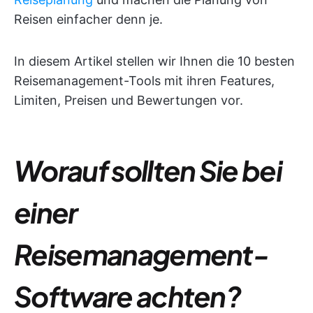
Reisen einfacher denn je.
In diesem Artikel stellen wir Ihnen die 10 besten
Reisemanagement-Tools mit ihren Features,
Limiten, Preisen und Bewertungen vor.
Worauf sollten Sie bei
einer
Reisemanagement-
Software achten?