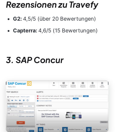
Rezensionen zu Travefy
G2:
4,5/5 (über 20 Bewertungen)
Capterra:
4,6/5 (15 Bewertungen)
3. SAP Concur