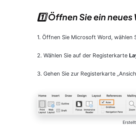
1️⃣ Öffnen Sie ein neu
1. Öffnen Sie Microsoft Word, wählen 
2. Wählen Sie auf der Registerkarte
La
3. Gehen Sie zur Registerkarte „Ansicht
Erstell