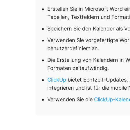
Erstellen Sie in Microsoft Word e
Tabellen, Textfeldern und Format
Speichern Sie den Kalender als 
Verwenden Sie vorgefertigte Wor
benutzerdefiniert an.
Die Erstellung von Kalendern in 
Formaten zeitaufwändig.
ClickUp
bietet Echtzeit-Updates, 
integrieren und ist für die mobile
Verwenden Sie die
ClickUp-Kalen