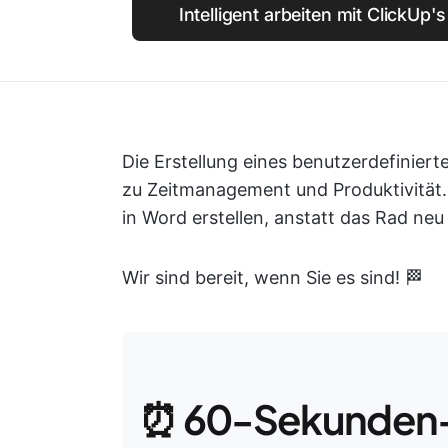
Intelligent arbeiten mit ClickUp'
Die Erstellung eines benutzerdefinierte
zu Zeitmanagement und Produktivität. 
in Word erstellen, anstatt das Rad neu
Wir sind bereit, wenn Sie es sind! 🏁
⏰ 60-Sekunden