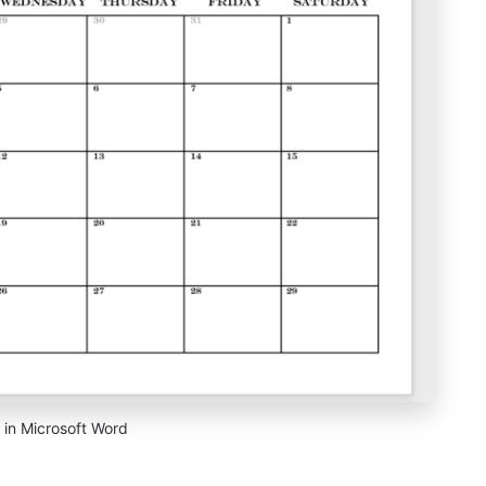
t in Microsoft Word