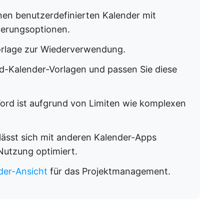
inen benutzerdefinierten Kalender mit
ierungsoptionen.
Vorlage zur Wiederverwendung.
d-Kalender-Vorlagen und passen Sie diese
Word ist aufgrund von Limiten wie komplexen
lässt sich mit anderen Kalender-Apps
 Nutzung optimiert.
der-Ansicht
für das Projektmanagement.