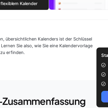
s flexiblem Kalender
n, übersichtlichen Kalenders ist der Schlüssel
Lernen Sie also, wie Sie eine Kalendervorlage
 zu erfinden.
Sta
-Zusammenfassung