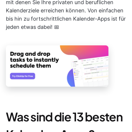
mit denen Sie Ihre privaten und beruflichen
Kalenderziele erreichen können. Von einfachen
bis hin zu fortschrittlichen Kalender-Apps ist für
jeden etwas dabei! 📅
Was sind die 13 besten