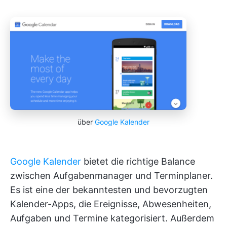
über
Google Kalender
Google Kalender
bietet die richtige Balance
zwischen Aufgabenmanager und Terminplaner.
Es ist eine der bekanntesten und bevorzugten
Kalender-Apps, die Ereignisse, Abwesenheiten,
Aufgaben und Termine kategorisiert. Außerdem