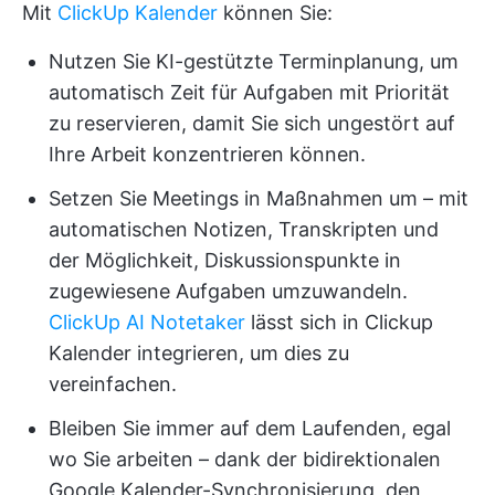
Mit
ClickUp Kalender
können Sie:
Nutzen Sie KI-gestützte Terminplanung, um
automatisch Zeit für Aufgaben mit Priorität
zu reservieren, damit Sie sich ungestört auf
Ihre Arbeit konzentrieren können.
Setzen Sie Meetings in Maßnahmen um – mit
automatischen Notizen, Transkripten und
der Möglichkeit, Diskussionspunkte in
zugewiesene Aufgaben umzuwandeln.
ClickUp AI Notetaker
lässt sich in Clickup
Kalender integrieren, um dies zu
vereinfachen.
Bleiben Sie immer auf dem Laufenden, egal
wo Sie arbeiten – dank der bidirektionalen
Google Kalender-Synchronisierung, den