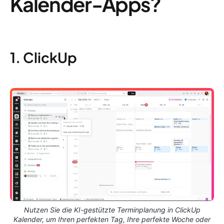
Kalender-Apps?
1. ClickUp
Nutzen Sie die KI-gestützte Terminplanung in ClickUp
Kalender, um Ihren perfekten Tag, Ihre perfekte Woche oder