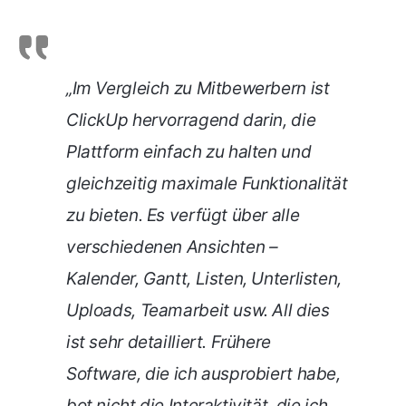
„Im Vergleich zu Mitbewerbern ist
ClickUp hervorragend darin, die
Plattform einfach zu halten und
gleichzeitig maximale Funktionalität
zu bieten. Es verfügt über alle
verschiedenen Ansichten –
Kalender, Gantt, Listen, Unterlisten,
Uploads, Teamarbeit usw. All dies
ist sehr detailliert. Frühere
Software, die ich ausprobiert habe,
bot nicht die Interaktivität, die ich