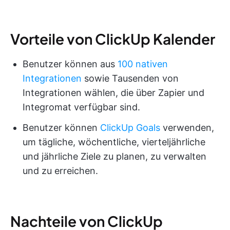
Vorteile von ClickUp Kalender
Benutzer können aus
100 nativen
Integrationen
sowie Tausenden von
Integrationen wählen, die über Zapier und
Integromat verfügbar sind.
Benutzer können
ClickUp Goals
verwenden,
um tägliche, wöchentliche, vierteljährliche
und jährliche Ziele zu planen, zu verwalten
und zu erreichen.
Nachteile von ClickUp