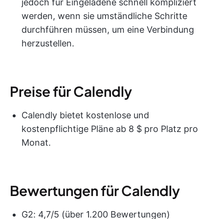
jedoch für Eingeladene schnell kompliziert
werden, wenn sie umständliche Schritte
durchführen müssen, um eine Verbindung
herzustellen.
Preise für Calendly
Calendly bietet kostenlose und
kostenpflichtige Pläne ab 8 $ pro Platz pro
Monat.
Bewertungen für Calendly
G2: 4,7/5 (über 1.200 Bewertungen)