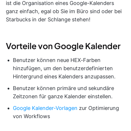
ist die Organisation eines Google-Kalenders
ganz einfach, egal ob Sie im Büro sind oder bei
Starbucks in der Schlange stehen!
Vorteile von Google Kalender
Benutzer können neue HEX-Farben
hinzufügen, um den benutzerdefinierten
Hintergrund eines Kalenders anzupassen.
Benutzer können primäre und sekundäre
Zeitzonen für ganze Kalender einstellen.
Google Kalender-Vorlagen
zur Optimierung
von Workflows