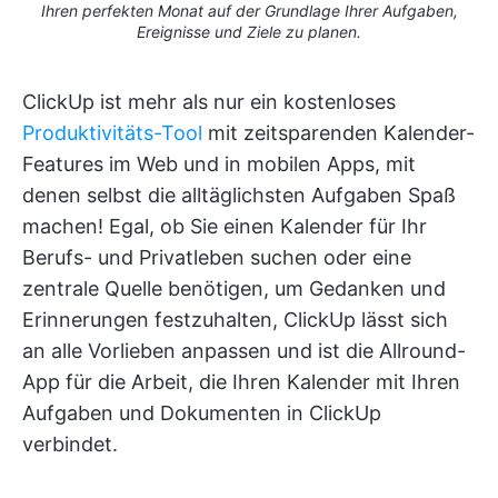
Ihren perfekten Monat auf der Grundlage Ihrer Aufgaben,
Ereignisse und Ziele zu planen.
ClickUp ist mehr als nur ein kostenloses
Produktivitäts-Tool
mit zeitsparenden Kalender-
Features im Web und in mobilen Apps, mit
denen selbst die alltäglichsten Aufgaben Spaß
machen! Egal, ob Sie einen Kalender für Ihr
Berufs- und Privatleben suchen oder eine
zentrale Quelle benötigen, um Gedanken und
Erinnerungen festzuhalten, ClickUp lässt sich
an alle Vorlieben anpassen und ist die Allround-
App für die Arbeit, die Ihren Kalender mit Ihren
Aufgaben und Dokumenten in ClickUp
verbindet.