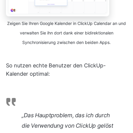
Zeigen Sie Ihren Google Kalender in ClickUp Calendar an und
verwalten Sie ihn dort dank einer bidirektionalen
Synchronisierung zwischen den beiden Apps.
So nutzen echte Benutzer den ClickUp-
Kalender optimal:
„Das Hauptproblem, das ich durch
die Verwendung von ClickUp gelöst