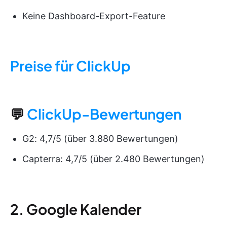
Keine Dashboard-Export-Feature
Preise für ClickUp
💬
ClickUp-Bewertungen
G2: 4,7/5 (über 3.880 Bewertungen)
Capterra: 4,7/5 (über 2.480 Bewertungen)
2. Google Kalender