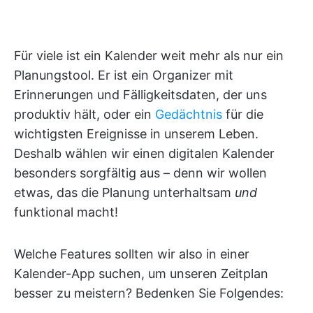
Für viele ist ein Kalender weit mehr als nur ein
Planungstool. Er ist ein Organizer mit
Erinnerungen und Fälligkeitsdaten, der uns
produktiv hält, oder ein
Gedächtnis
für die
wichtigsten Ereignisse in unserem Leben.
Deshalb wählen wir einen digitalen Kalender
besonders sorgfältig aus – denn wir wollen
etwas, das die Planung unterhaltsam
und
funktional macht!
Welche Features sollten wir also in einer
Kalender-App suchen, um unseren Zeitplan
besser zu meistern? Bedenken Sie Folgendes: