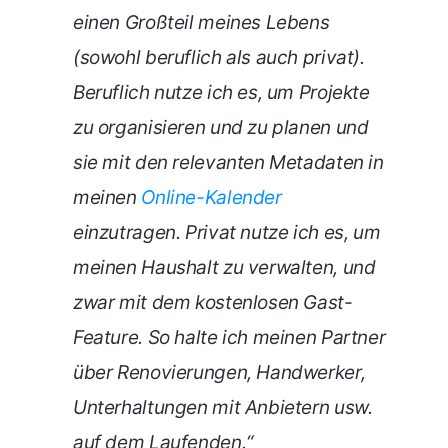
einen Großteil meines Lebens
(sowohl beruflich als auch privat).
Beruflich nutze ich es, um Projekte
zu organisieren und zu planen und
sie mit den relevanten Metadaten in
meinen
Online-Kalender
einzutragen. Privat nutze ich es, um
meinen Haushalt zu verwalten, und
zwar mit dem kostenlosen Gast-
Feature. So halte ich meinen Partner
über Renovierungen, Handwerker,
Unterhaltungen mit Anbietern usw.
auf dem Laufenden.“