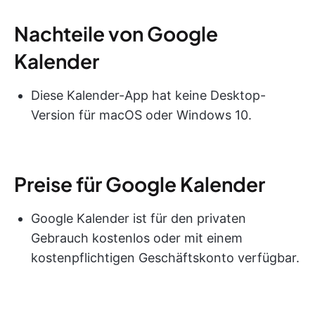
Nachteile von Google
Kalender
Diese Kalender-App hat keine Desktop-
Version für macOS oder Windows 10.
Preise für Google Kalender
Google Kalender ist für den privaten
Gebrauch kostenlos oder mit einem
kostenpflichtigen Geschäftskonto verfügbar.