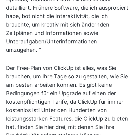
detailliert. Frühere Software, die ich ausprobiert
habe, bot nicht die Interaktivität, die ich
brauchte, um kreativ mit sich ändernden
Zeitplänen und Informationen sowie
Unteraufgaben/Unterinformationen
umzugehen. “
Der Free-Plan von ClickUp ist alles, was Sie
brauchen, um Ihre Tage so zu gestalten, wie Sie
am besten arbeiten können
.
Es gibt keine
Bedingungen für ein Upgrade auf einen der
kostenpflichtigen Tarife, da ClickUp für immer
kostenlos ist! Unter den Hunderten von
leistungsstarken Features, die ClickUp zu bieten
hat, finden Sie hier drei, mit denen Sie Ihre