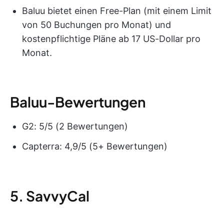
Baluu bietet einen Free-Plan (mit einem Limit
von 50 Buchungen pro Monat) und
kostenpflichtige Pläne ab 17 US-Dollar pro
Monat.
Baluu-Bewertungen
G2: 5/5 (2 Bewertungen)
Capterra: 4,9/5 (5+ Bewertungen)
5. SavvyCal