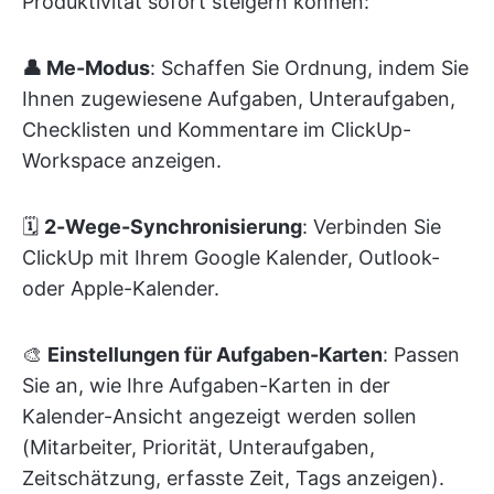
Produktivität sofort steigern können:
👤 Me-Modus
: Schaffen Sie Ordnung, indem Sie
Ihnen zugewiesene Aufgaben, Unteraufgaben,
Checklisten und Kommentare im ClickUp-
Workspace anzeigen.
🗓
2-Wege-Synchronisierung
: Verbinden Sie
ClickUp mit Ihrem Google Kalender, Outlook-
oder Apple-Kalender.
🎨
Einstellungen für Aufgaben-Karten
: Passen
Sie an, wie Ihre Aufgaben-Karten in der
Kalender-Ansicht angezeigt werden sollen
(Mitarbeiter, Priorität, Unteraufgaben,
Zeitschätzung, erfasste Zeit, Tags anzeigen).