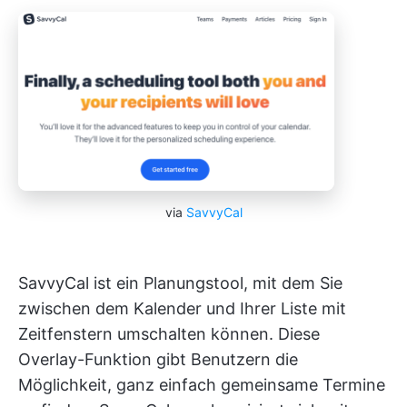
via
SavvyCal
SavvyCal ist ein Planungstool, mit dem Sie
zwischen dem Kalender und Ihrer Liste mit
Zeitfenstern umschalten können. Diese
Overlay-Funktion gibt Benutzern die
Möglichkeit, ganz einfach gemeinsame Termine