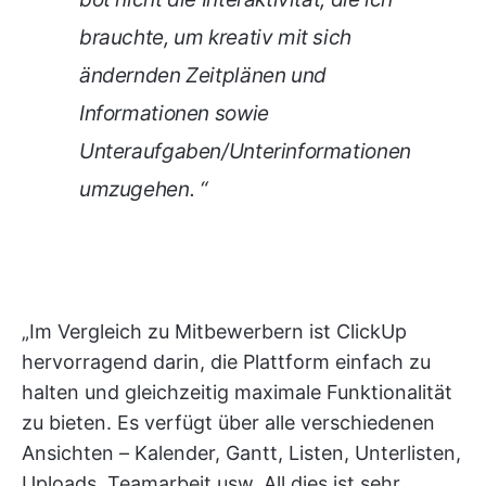
brauchte, um kreativ mit sich
ändernden Zeitplänen und
Informationen sowie
Unteraufgaben/Unterinformationen
umzugehen. “
„Im Vergleich zu Mitbewerbern ist ClickUp
hervorragend darin, die Plattform einfach zu
halten und gleichzeitig maximale Funktionalität
zu bieten. Es verfügt über alle verschiedenen
Ansichten – Kalender, Gantt, Listen, Unterlisten,
Uploads, Teamarbeit usw. All dies ist sehr