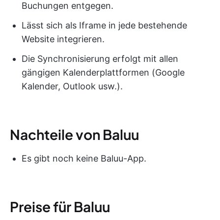
Buchungen entgegen.
Lässt sich als Iframe in jede bestehende
Website integrieren.
Die Synchronisierung erfolgt mit allen
gängigen Kalenderplattformen (Google
Kalender, Outlook usw.).
Nachteile von Baluu
Es gibt noch keine Baluu-App.
Preise für Baluu