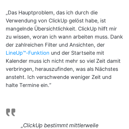
„Das Hauptproblem, das ich durch die
Verwendung von ClickUp gelöst habe, ist
mangelnde Übersichtlichkeit. ClickUp hilft mir
zu wissen, woran ich wann arbeiten muss. Dank
der zahlreichen Filter und Ansichten, der
LineUp™️-Funktion
und der Startseite mit
Kalender muss ich nicht mehr so viel Zeit damit
verbringen, herauszufinden, was als Nächstes
ansteht. Ich verschwende weniger Zeit und
halte Termine ein.“
„ClickUp bestimmt mittlerweile