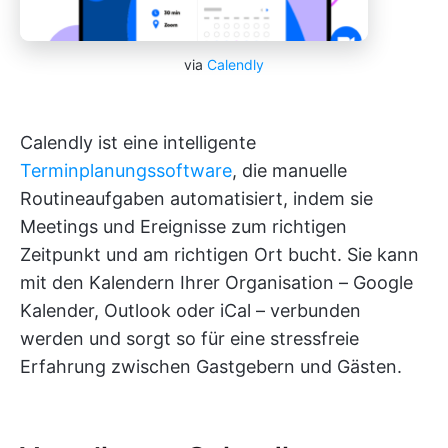
via
Calendly
Calendly ist eine intelligente
Terminplanungssoftware
, die manuelle
Routineaufgaben automatisiert, indem sie
Meetings und Ereignisse zum richtigen
Zeitpunkt und am richtigen Ort bucht. Sie kann
mit den Kalendern Ihrer Organisation – Google
Kalender, Outlook oder iCal – verbunden
werden und sorgt so für eine stressfreie
Erfahrung zwischen Gastgebern und Gästen.