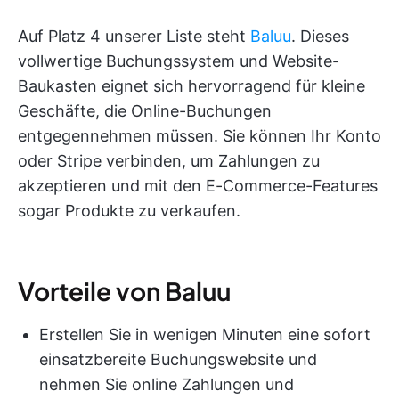
Auf Platz 4 unserer Liste steht
Baluu
. Dieses
vollwertige Buchungssystem und Website-
Baukasten eignet sich hervorragend für kleine
Geschäfte, die Online-Buchungen
entgegennehmen müssen. Sie können Ihr Konto
oder Stripe verbinden, um Zahlungen zu
akzeptieren und mit den E-Commerce-Features
sogar Produkte zu verkaufen.
Vorteile von Baluu
Erstellen Sie in wenigen Minuten eine sofort
einsatzbereite Buchungswebsite und
nehmen Sie online Zahlungen und