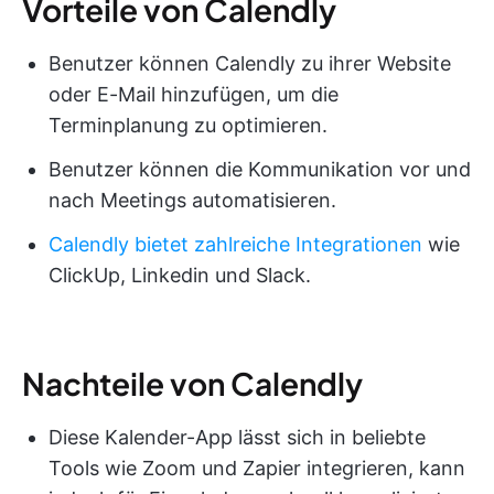
Vorteile von Calendly
Benutzer können Calendly zu ihrer Website
oder E-Mail hinzufügen, um die
Terminplanung zu optimieren.
Benutzer können die Kommunikation vor und
nach Meetings automatisieren.
Calendly bietet zahlreiche Integrationen
wie
ClickUp, Linkedin und Slack.
Nachteile von Calendly
Diese Kalender-App lässt sich in beliebte
Tools wie Zoom und Zapier integrieren, kann