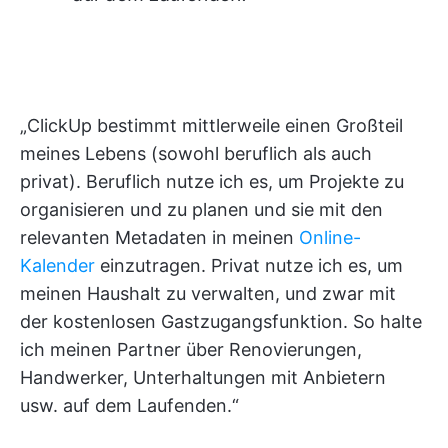
„ClickUp bestimmt mittlerweile einen Großteil
meines Lebens (sowohl beruflich als auch
privat). Beruflich nutze ich es, um Projekte zu
organisieren und zu planen und sie mit den
relevanten Metadaten in meinen
Online-
Kalender
einzutragen. Privat nutze ich es, um
meinen Haushalt zu verwalten, und zwar mit
der kostenlosen Gastzugangsfunktion. So halte
ich meinen Partner über Renovierungen,
Handwerker, Unterhaltungen mit Anbietern
usw. auf dem Laufenden.“