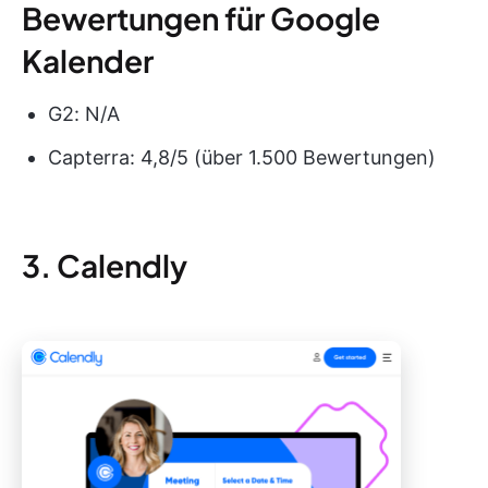
Bewertungen für Google
Kalender
G2: N/A
Capterra: 4,8/5 (über 1.500 Bewertungen)
3. Calendly