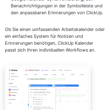
Benachrichtigungen in der Symbolleiste und
den anpassbaren Erinnerungen von ClickUp.
Ob Sie einen umfassenden Arbeitskalender oder
ein einfaches System für Notizen und
Erinnerungen benötigen, ClickUp Kalender
passt sich Ihren individuellen Workflows an.