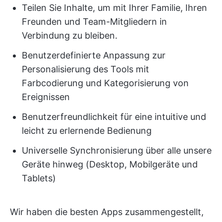
Teilen Sie Inhalte, um mit Ihrer Familie, Ihren
Freunden und Team-Mitgliedern in
Verbindung zu bleiben.
Benutzerdefinierte Anpassung zur
Personalisierung des Tools mit
Farbcodierung und Kategorisierung von
Ereignissen
Benutzerfreundlichkeit für eine intuitive und
leicht zu erlernende Bedienung
Universelle Synchronisierung über alle unsere
Geräte hinweg (Desktop, Mobilgeräte und
Tablets)
Wir haben die besten Apps zusammengestellt,