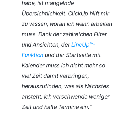
habe, ist mangelnde
Übersichtlichkeit. ClickUp hilft mir
zu wissen, woran ich wann arbeiten
muss. Dank der zahlreichen Filter
und Ansichten, der
LineUp™️-
Funktion
und der Startseite mit
Kalender muss ich nicht mehr so
viel Zeit damit verbringen,
herauszufinden, was als Nächstes
ansteht. Ich verschwende weniger
Zeit und halte Termine ein.“