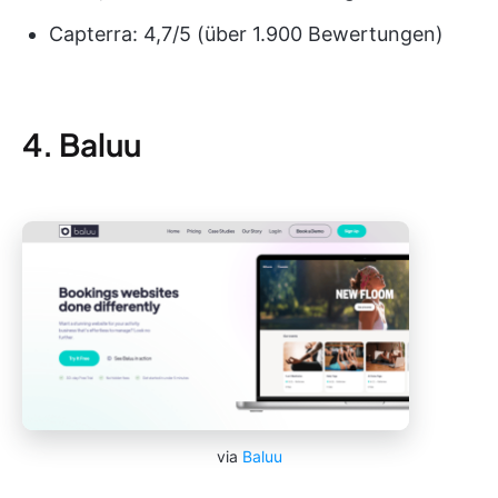
Capterra: 4,7/5 (über 1.900 Bewertungen)
4. Baluu
via
Baluu