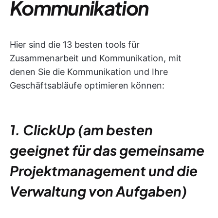
Kommunikation
Hier sind die 13 besten tools für
Zusammenarbeit und Kommunikation, mit
denen Sie die Kommunikation und Ihre
Geschäftsabläufe optimieren können:
1. ClickUp (am besten
geeignet für das gemeinsame
Projektmanagement und die
Verwaltung von Aufgaben)