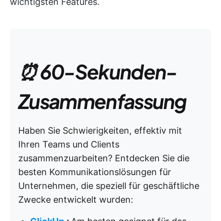
wichtigsten Features.
⏰ 60-Sekunden-
Zusammenfassung
Haben Sie Schwierigkeiten, effektiv mit
Ihren Teams und Clients
zusammenzuarbeiten? Entdecken Sie die
besten Kommunikationslösungen für
Unternehmen, die speziell für geschäftliche
Zwecke entwickelt wurden: