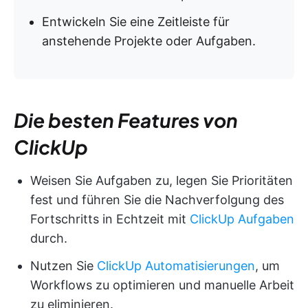
Entwickeln Sie eine Zeitleiste für
anstehende Projekte oder Aufgaben.
Die besten Features von
ClickUp
Weisen Sie Aufgaben zu, legen Sie Prioritäten
fest und führen Sie die Nachverfolgung des
Fortschritts in Echtzeit mit
ClickUp Aufgaben
durch.
Nutzen Sie
ClickUp Automatisierungen
, um
Workflows zu optimieren und manuelle Arbeit
zu eliminieren.