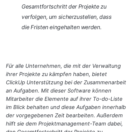
Gesamtfortschritt der Projekte zu
verfolgen, um sicherzustellen, dass
die Fristen eingehalten werden.
Für alle Unternehmen, die mit der Verwaltung
ihrer Projekte zu kämpfen haben, bietet
ClickUp Unterstützung bei der Zusammenarbeit
an Aufgaben. Mit dieser Software können
Mitarbeiter die Elemente auf ihrer To-do-Liste
im Blick behalten und diese Aufgaben innerhalb
der vorgegebenen Zeit bearbeiten. Außerdem
hilft sie dem Projektmanagement-Team dabei,
den Gesamtfortschritt der Projekte zu