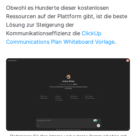
Obwohl es Hunderte dieser kostenlosen
Ressourcen auf der Plattform gibt, ist die beste
Lösung zur Steigerung der
Kommunikationseffizienz die
ClickUp
Communications Plan Whiteboard Vorlage
.