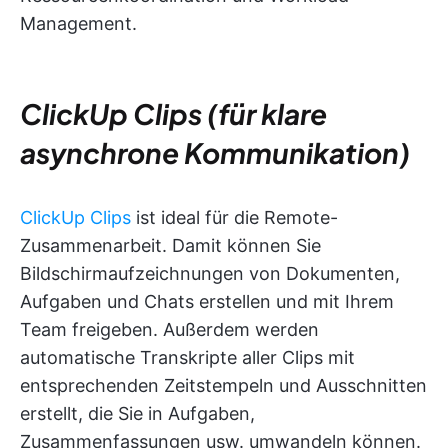
Management.
ClickUp Clips (für klare
asynchrone Kommunikation)
ClickUp Clips
ist ideal für die Remote-
Zusammenarbeit. Damit können Sie
Bildschirmaufzeichnungen von Dokumenten,
Aufgaben und Chats erstellen und mit Ihrem
Team freigeben. Außerdem werden
automatische Transkripte aller Clips mit
entsprechenden Zeitstempeln und Ausschnitten
erstellt, die Sie in Aufgaben,
Zusammenfassungen usw. umwandeln können.