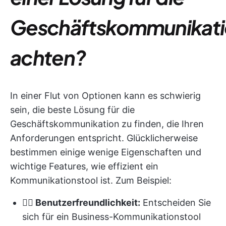
Geschäftskommunikat
achten?
In einer Flut von Optionen kann es schwierig
sein, die beste Lösung für die
Geschäftskommunikation
zu finden, die Ihren
Anforderungen entspricht. Glücklicherweise
bestimmen einige wenige Eigenschaften und
wichtige Features, wie effizient ein
Kommunikationstool ist. Zum Beispiel:
👉🏻
Benutzerfreundlichkeit:
Entscheiden Sie
sich für ein Business-Kommunikationstool