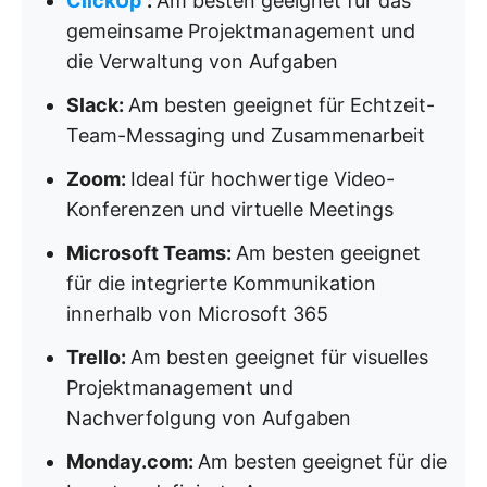
ClickUp
:
Am besten geeignet für das
gemeinsame Projektmanagement und
die Verwaltung von Aufgaben
Slack:
Am besten geeignet für Echtzeit-
Team-Messaging und Zusammenarbeit
Zoom:
Ideal für hochwertige Video-
Konferenzen und virtuelle Meetings
Microsoft Teams:
Am besten geeignet
für die integrierte Kommunikation
innerhalb von Microsoft 365
Trello:
Am besten geeignet für visuelles
Projektmanagement und
Nachverfolgung von Aufgaben
Monday.com:
Am besten geeignet für die