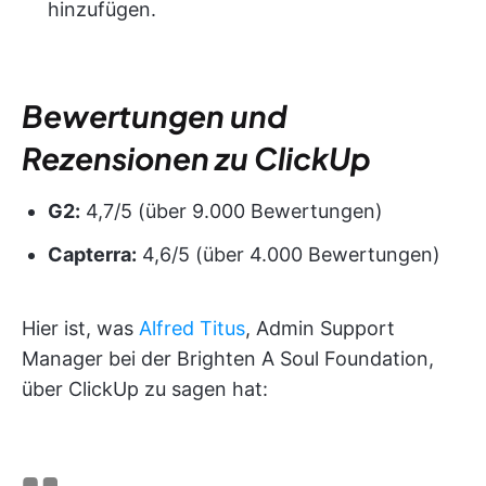
hinzufügen.
Bewertungen und
Rezensionen zu ClickUp
G2:
4,7/5 (über 9.000 Bewertungen)
Capterra:
4,6/5 (über 4.000 Bewertungen)
Hier ist, was
Alfred Titus
, Admin Support
Manager bei der Brighten A Soul Foundation,
über ClickUp zu sagen hat: