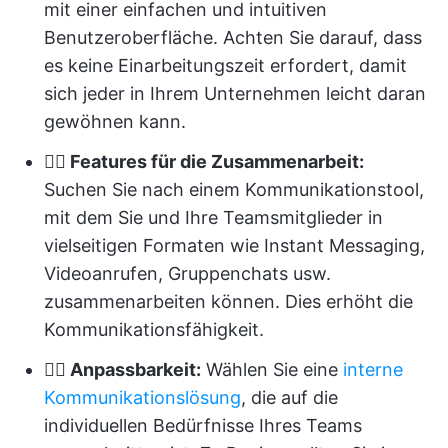
mit einer einfachen und intuitiven
Benutzeroberfläche. Achten Sie darauf, dass
es keine Einarbeitungszeit erfordert, damit
sich jeder in Ihrem Unternehmen leicht daran
gewöhnen kann.
👉🏻 Features für die Zusammenarbeit:
Suchen Sie nach einem Kommunikationstool,
mit dem Sie und Ihre Teamsmitglieder in
vielseitigen Formaten wie Instant Messaging,
Videoanrufen, Gruppenchats usw.
zusammenarbeiten können. Dies erhöht die
Kommunikationsfähigkeit.
👉🏻 Anpassbarkeit:
Wählen Sie eine
interne
Kommunikationslösung
, die auf die
individuellen Bedürfnisse Ihres Teams