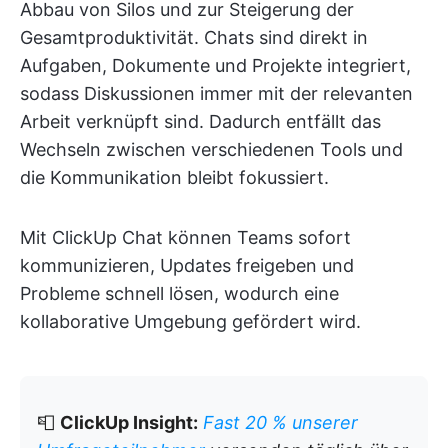
Abbau von Silos und zur Steigerung der
Gesamtproduktivität. Chats sind direkt in
Aufgaben, Dokumente und Projekte integriert,
sodass Diskussionen immer mit der relevanten
Arbeit verknüpft sind. Dadurch entfällt das
Wechseln zwischen verschiedenen Tools und
die Kommunikation bleibt fokussiert.
Mit ClickUp Chat können Teams sofort
kommunizieren, Updates freigeben und
Probleme schnell lösen, wodurch eine
kollaborative Umgebung gefördert wird.
📮
ClickUp Insight:
Fast 20 % unserer