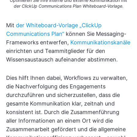
Optimieren Sie Ihre interne und externe Kommunikation mit
der ClickUp Communications Plan Whiteboard-Vorlage.
Mit
der Whiteboard-Vorlage „ClickUp
Communications Plan“
können Sie Messaging-
Frameworks entwerfen,
Kommunikationskanäle
einrichten und Teammitglieder für den
Wissensaustausch aufeinander abstimmen.
Dies hilft Ihnen dabei, Workflows zu verwalten,
die Nachverfolgung des Engagements
durchzuführen und sicherzustellen, dass die
gesamte Kommunikation klar, zeitnah und
konsistent ist. Durch die Zusammenführung
aller Informationen an einem Ort wird die
Zusammenarbeit gefördert und die allgemeine