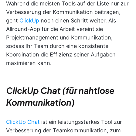
Während die meisten Tools auf der Liste nur zur
Verbesserung der Kommunikation beitragen,
geht
ClickUp
noch einen Schritt weiter. Als
Allround-App für die Arbeit vereint sie
Projektmanagement und Kommunikation,
sodass Ihr Team durch eine konsistente
Koordination die Effizienz seiner Aufgaben
maximieren kann.
ClickUp Chat (für nahtlose
Kommunikation)
ClickUp Chat
ist ein leistungsstarkes Tool zur
Verbesserung der Teamkommunikation, zum