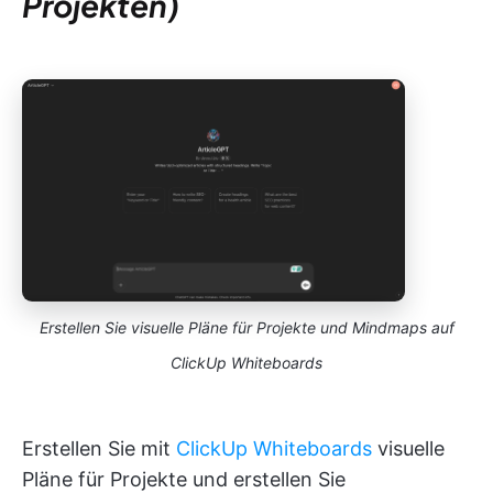
Projekten)
Erstellen Sie visuelle Pläne für Projekte und Mindmaps auf
ClickUp Whiteboards
Erstellen Sie mit
ClickUp Whiteboards
visuelle
Pläne für Projekte und erstellen Sie