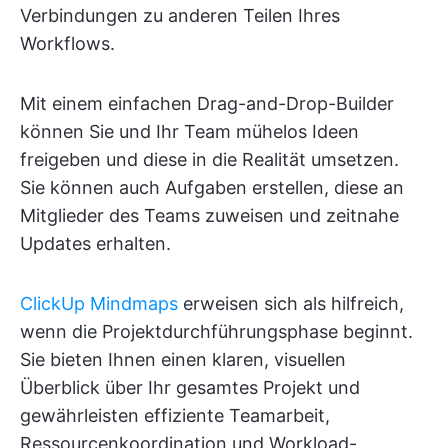
Verbindungen zu anderen Teilen Ihres
Workflows.
Mit einem einfachen Drag-and-Drop-Builder
können Sie und Ihr Team mühelos Ideen
freigeben und diese in die Realität umsetzen.
Sie können auch Aufgaben erstellen, diese an
Mitglieder des Teams zuweisen und zeitnahe
Updates erhalten.
ClickUp Mindmaps
erweisen sich als hilfreich,
wenn die Projektdurchführungsphase beginnt.
Sie bieten Ihnen einen klaren, visuellen
Überblick über Ihr gesamtes Projekt und
gewährleisten effiziente Teamarbeit,
Ressourcenkoordination und Workload-