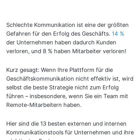
Schlechte Kommunikation ist eine der größten
Gefahren für den Erfolg des Geschäfts.
14 %
der Unternehmen haben dadurch Kunden
verloren, und 8 % haben Mitarbeiter verloren!
Kurz gesagt: Wenn Ihre Plattform für die
Geschäftskommunikation nicht effektiv ist, wird
selbst die beste Strategie nicht zum Erfolg
führen – insbesondere, wenn Sie ein Team mit
Remote-Mitarbeitern haben.
Hier sind die 13 besten externen und internen
Kommunikationstools für Unternehmen und ihre