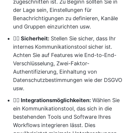
zugeschnitten ist. Zu Beginn sollten Sie in
der Lage sein, Einstellungen für
Benachrichtigungen zu definieren, Kanäle
und Gruppen einzurichten usw.
👉🏻 Sicherheit:
Stellen Sie sicher, dass Ihr
internes Kommunikationstool sicher ist.
Achten Sie auf Features wie End-to-End-
Verschlüsselung, Zwei-Faktor-
Authentifizierung, Einhaltung von
Datenschutzbestimmungen wie der DSGVO
usw.
👉🏻 Integrationsmöglichkeiten:
Wählen Sie
ein Kommunikationstool, das sich in die
bestehenden Tools und Software Ihres
Workflows integrieren lässt. Dies