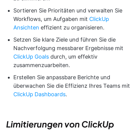
Sortieren Sie Prioritäten und verwalten Sie
Workflows, um Aufgaben mit
ClickUp
Ansichten
effizient zu organisieren.
Setzen Sie klare Ziele und führen Sie die
Nachverfolgung messbarer Ergebnisse mit
ClickUp Goals
durch, um effektiv
zusammenzuarbeiten.
Erstellen Sie anpassbare Berichte und
überwachen Sie die Effizienz Ihres Teams mit
ClickUp Dashboards
.
Limitierungen von ClickUp