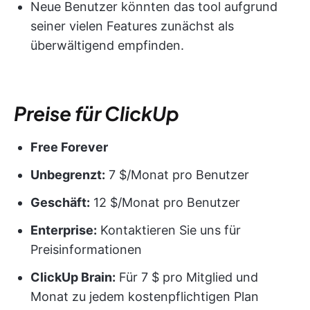
Neue Benutzer könnten das tool aufgrund
seiner vielen Features zunächst als
überwältigend empfinden.
Preise für ClickUp
Free Forever
Unbegrenzt:
7 $/Monat pro Benutzer
Geschäft:
12 $/Monat pro Benutzer
Enterprise:
Kontaktieren Sie uns für
Preisinformationen
ClickUp Brain:
Für 7 $ pro Mitglied und
Monat zu jedem kostenpflichtigen Plan