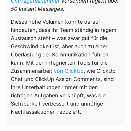
Umfrageteilnehmer
versenden täglich über
50 Instant Messages.
Dieses hohe Volumen könnte darauf
hindeuten, dass Ihr Team ständig in regem
Austausch steht – was zwar gut für die
Geschwindigkeit ist, aber auch zu einer
Überlastung der Kommunikation führen
kann. Mit den integrierten Tools für die
Zusammenarbeit
von ClickUp
, wie ClickUp
Chat und ClickUp Assign Comments, sind
Ihre Unterhaltungen immer mit den
richtigen Aufgaben verknüpft, was die
Sichtbarkeit verbessert und unnötige
Nachfassaktionen reduziert.