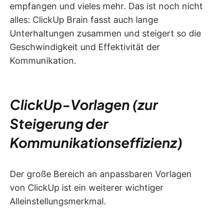
empfangen und vieles mehr. Das ist noch nicht
alles: ClickUp Brain fasst auch lange
Unterhaltungen zusammen und steigert so die
Geschwindigkeit und Effektivität der
Kommunikation.
ClickUp-Vorlagen (zur
Steigerung der
Kommunikationseffizienz)
Der große Bereich an anpassbaren Vorlagen
von ClickUp ist ein weiterer wichtiger
Alleinstellungsmerkmal.