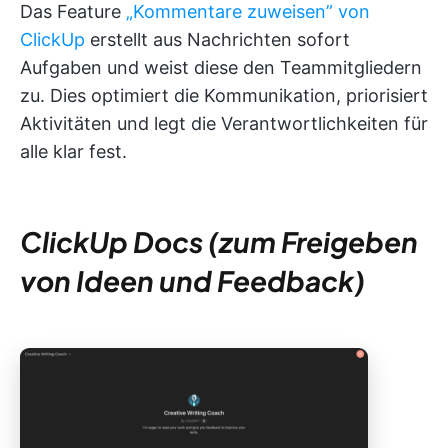
Das Feature
„Kommentare zuweisen” von
ClickUp
erstellt aus Nachrichten sofort
Aufgaben und weist diese den Teammitgliedern
zu. Dies optimiert die Kommunikation, priorisiert
Aktivitäten und legt die Verantwortlichkeiten für
alle klar fest.
ClickUp Docs (zum Freigeben
von Ideen und Feedback)