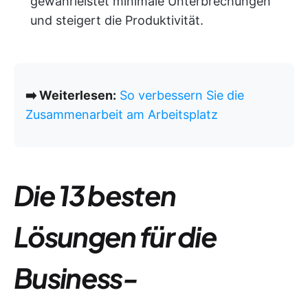
gewährleistet minimale Unterbrechungen
und steigert die Produktivität.
➡️ Weiterlesen:
So verbessern Sie die
Zusammenarbeit am Arbeitsplatz
Die 13 besten
Lösungen für die
Business-