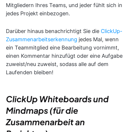
Mitgliedern Ihres Teams, und jeder fühlt sich in
jedes Projekt einbezogen.
Darüber hinaus benachrichtigt Sie die
ClickUp-
Zusammenarbeitserkennung
jedes Mal, wenn
ein Teammitglied eine Bearbeitung vornimmt,
einen Kommentar hinzufügt oder eine Aufgabe
zuweist/neu zuweist, sodass alle auf dem
Laufenden bleiben!
ClickUp Whiteboards und
Mindmaps (für die
Zusammenarbeit an