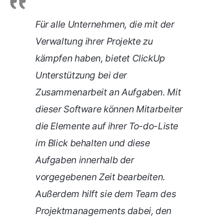
Für alle Unternehmen, die mit der
Verwaltung ihrer Projekte zu
kämpfen haben, bietet ClickUp
Unterstützung bei der
Zusammenarbeit an Aufgaben. Mit
dieser Software können Mitarbeiter
die Elemente auf ihrer To-do-Liste
im Blick behalten und diese
Aufgaben innerhalb der
vorgegebenen Zeit bearbeiten.
Außerdem hilft sie dem Team des
Projektmanagements dabei, den