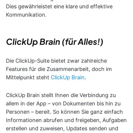
Dies gewährleistet eine klare und effektive
Kommunikation.
ClickUp Brain (für Alles!)
Die ClickUp-Suite bietet zwar zahlreiche
Features für die Zusammenarbeit, doch im
Mittelpunkt steht
ClickUp Brain
.
ClickUp Brain stellt Ihnen die Verbindung zu
allem in der App – von Dokumenten bis hin zu
Personen – bereit. So können Sie ganz einfach
Informationen abrufen und freigeben, Aufgaben
erstellen und zuweisen, Updates senden und