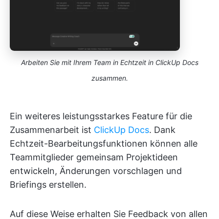
Arbeiten Sie mit Ihrem Team in Echtzeit in ClickUp Docs
zusammen.
Ein weiteres leistungsstarkes Feature für die
Zusammenarbeit ist
ClickUp Docs
. Dank
Echtzeit-Bearbeitungsfunktionen können alle
Teammitglieder gemeinsam Projektideen
entwickeln, Änderungen vorschlagen und
Briefings erstellen.
Auf diese Weise erhalten Sie Feedback von allen