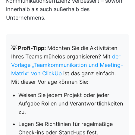
Kommunikationseffizienz verbessert – sowohl
innerhalb als auch außerhalb des
Unternehmens.
💡 Profi-Tipp:
Möchten Sie die Aktivitäten
Ihres Teams mühelos organisieren? Mit
der
Vorlage „Teamkommunikation und Meeting-
Matrix” von ClickUp
ist das ganz einfach.
Mit dieser Vorlage können Sie:
Weisen Sie jedem Projekt oder jeder
Aufgabe Rollen und Verantwortlichkeiten
zu.
Legen Sie Richtlinien für regelmäßige
Check-ins oder Stand-ups fest.