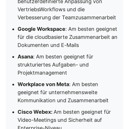
benutzerdefinierte Anpassung von
VertriebsWorkflows und die
Verbesserung der Teamzusammenarbeit
Google Workspace
: Am besten geeignet
für die cloudbasierte Zusammenarbeit an
Dokumenten und E-Mails
Asana
: Am besten geeignet für
strukturiertes Aufgaben- und
Projektmanagement
Workplace von Meta
: Am besten
geeignet für unternehmensweite
Kommunikation und Zusammenarbeit
Cisco Webex:
Am besten geeignet für
Video-Meetings und Sicherheit auf
Enterprise-Niveau