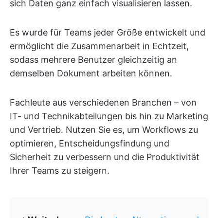
sich Daten ganz einfach visualisieren lassen.
Es wurde für Teams jeder Größe entwickelt und
ermöglicht die Zusammenarbeit in Echtzeit,
sodass mehrere Benutzer gleichzeitig an
demselben Dokument arbeiten können.
Fachleute aus verschiedenen Branchen – von
IT- und Technikabteilungen bis hin zu Marketing
und Vertrieb. Nutzen Sie es, um Workflows zu
optimieren, Entscheidungsfindung und
Sicherheit zu verbessern und die Produktivität
Ihrer Teams zu steigern.