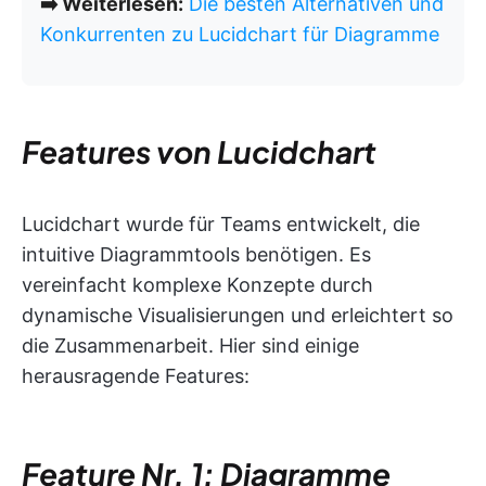
➡️ Weiterlesen:
Die besten Alternativen und
Konkurrenten zu Lucidchart für Diagramme
Features von Lucidchart
Lucidchart wurde für Teams entwickelt, die
intuitive Diagrammtools benötigen. Es
vereinfacht komplexe Konzepte durch
dynamische Visualisierungen und erleichtert so
die Zusammenarbeit. Hier sind einige
herausragende Features:
Feature Nr. 1: Diagramme