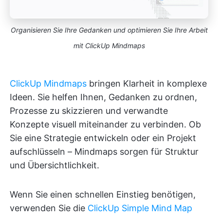
Organisieren Sie Ihre Gedanken und optimieren Sie Ihre Arbeit
mit ClickUp Mindmaps
ClickUp Mindmaps
bringen Klarheit in komplexe
Ideen. Sie helfen Ihnen, Gedanken zu ordnen,
Prozesse zu skizzieren und verwandte
Konzepte visuell miteinander zu verbinden. Ob
Sie eine Strategie entwickeln oder ein Projekt
aufschlüsseln – Mindmaps sorgen für Struktur
und Übersichtlichkeit.
Wenn Sie einen schnellen Einstieg benötigen,
verwenden Sie die
ClickUp Simple Mind Map