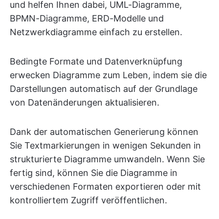
und helfen Ihnen dabei, UML-Diagramme,
BPMN-Diagramme, ERD-Modelle und
Netzwerkdiagramme einfach zu erstellen.
Bedingte Formate und Datenverknüpfung
erwecken Diagramme zum Leben, indem sie die
Darstellungen automatisch auf der Grundlage
von Datenänderungen aktualisieren.
Dank der automatischen Generierung können
Sie Textmarkierungen in wenigen Sekunden in
strukturierte Diagramme umwandeln. Wenn Sie
fertig sind, können Sie die Diagramme in
verschiedenen Formaten exportieren oder mit
kontrolliertem Zugriff veröffentlichen.