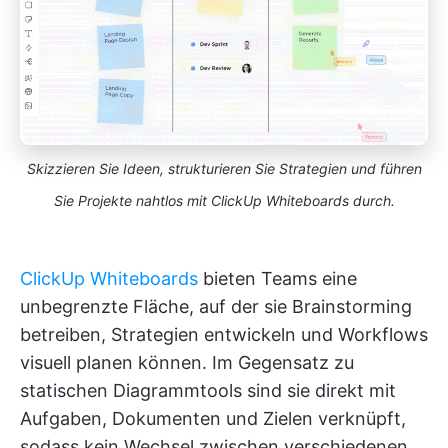
Skizzieren Sie Ideen, strukturieren Sie Strategien und führen
Sie Projekte nahtlos mit ClickUp Whiteboards durch.
ClickUp Whiteboards
bieten Teams eine
unbegrenzte Fläche, auf der sie Brainstorming
betreiben, Strategien entwickeln und Workflows
visuell planen können. Im Gegensatz zu
statischen Diagrammtools sind sie direkt mit
Aufgaben, Dokumenten und Zielen verknüpft,
sodass kein Wechsel zwischen verschiedenen