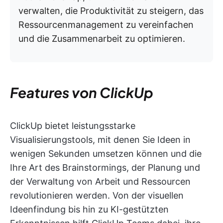
verwalten, die Produktivität zu steigern, das
Ressourcenmanagement zu vereinfachen
und die Zusammenarbeit zu optimieren.
Features von ClickUp
ClickUp bietet leistungsstarke
Visualisierungstools, mit denen Sie Ideen in
wenigen Sekunden umsetzen können und die
Ihre Art des Brainstormings, der Planung und
der Verwaltung von Arbeit und Ressourcen
revolutionieren werden. Von der visuellen
Ideenfindung bis hin zu KI-gestützten