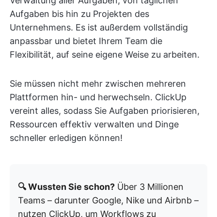
Verwaltung aller Aufgaben, von täglichen
Aufgaben bis hin zu Projekten des
Unternehmens. Es ist außerdem vollständig
anpassbar und bietet Ihrem Team die
Flexibilität, auf seine eigene Weise zu arbeiten.
Sie müssen nicht mehr zwischen mehreren
Plattformen hin- und herwechseln. ClickUp
vereint alles, sodass Sie Aufgaben priorisieren,
Ressourcen effektiv verwalten und Dinge
schneller erledigen können!
🔍 Wussten Sie schon?
Über 3 Millionen
Teams – darunter Google, Nike und Airbnb –
nutzen ClickUp, um Workflows zu