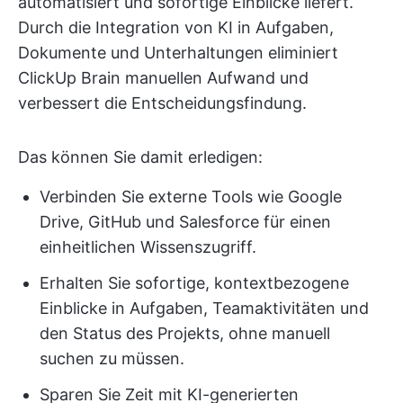
automatisiert und sofortige Einblicke liefert.
Durch die Integration von KI in Aufgaben,
Dokumente und Unterhaltungen eliminiert
ClickUp Brain manuellen Aufwand und
verbessert die Entscheidungsfindung.
Das können Sie damit erledigen:
Verbinden Sie externe Tools wie Google
Drive, GitHub und Salesforce für einen
einheitlichen Wissenszugriff.
Erhalten Sie sofortige, kontextbezogene
Einblicke in Aufgaben, Teamaktivitäten und
den Status des Projekts, ohne manuell
suchen zu müssen.
Sparen Sie Zeit mit KI-generierten