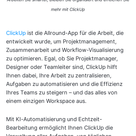
mehr mit ClickUp
ClickUp
ist die Allround-App für die Arbeit, die
entwickelt wurde, um Projektmanagement,
Zusammenarbeit und Workflow-Visualisierung
zu optimieren. Egal, ob Sie Projektmanager,
Designer oder Teamleiter sind, ClickUp hilft
Ihnen dabei, Ihre Arbeit zu zentralisieren,
Aufgaben zu automatisieren und die Effizienz
Ihres Teams zu steigern – und das alles von
einem einzigen Workspace aus.
Mit KI-Automatisierung und Echtzeit-
Bearbeitung ermöglicht Ihnen ClickUp die