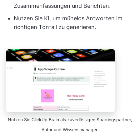
Zusammenfassungen und Berichten.
Nutzen Sie KI, um mühelos Antworten im
richtigen Tonfall zu generieren.
Nutzen Sie ClickUp Brain als zuverlässigen Sparringspartner,
Autor und Wissensmanager.