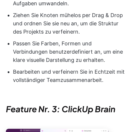
Aufgaben umwandeln.
Ziehen Sie Knoten mühelos per Drag & Drop
und ordnen Sie sie neu an, um die Struktur
des Projekts zu verfeinern.
Passen Sie Farben, Formen und
Verbindungen benutzerdefiniert an, um eine
klare visuelle Darstellung zu erhalten.
Bearbeiten und verfeinern Sie in Echtzeit mit
vollständiger Teamzusammenarbeit.
Feature Nr. 3: ClickUp Brain