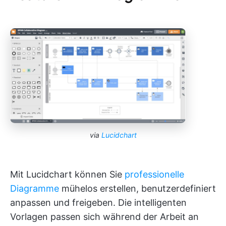
via
Lucidchart
Mit Lucidchart können Sie
professionelle
Diagramme
mühelos erstellen, benutzerdefiniert
anpassen und freigeben. Die intelligenten
Vorlagen passen sich während der Arbeit an