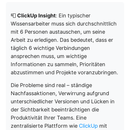
📮
ClickUp Insight
: Ein typischer
Wissensarbeiter muss sich durchschnittlich
mit 6 Personen austauschen, um seine
Arbeit zu erledigen. Das bedeutet, dass er
täglich 6 wichtige Verbindungen
ansprechen muss, um wichtige
Informationen zu sammeln, Prioritäten
abzustimmen und Projekte voranzubringen.
Die Probleme sind real – ständige
Nachfassaktionen, Verwirrung aufgrund
unterschiedlicher Versionen und Lücken in
der Sichtbarkeit beeinträchtigen die
Produktivität Ihrer Teams. Eine
zentralisierte Plattform wie
ClickUp
mit