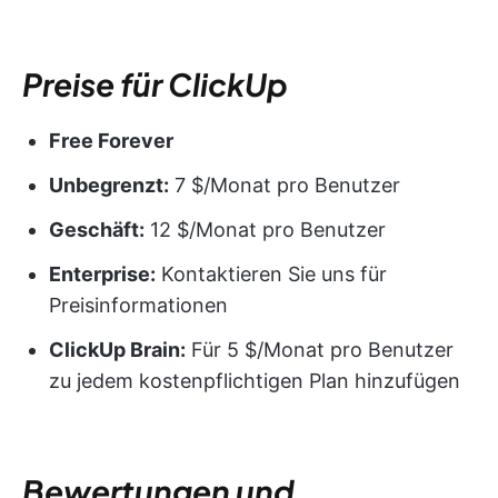
Preise für ClickUp
Free Forever
Unbegrenzt:
7 $/Monat pro Benutzer
Geschäft:
12 $/Monat pro Benutzer
Enterprise:
Kontaktieren Sie uns für
Preisinformationen
ClickUp Brain:
Für 5 $/Monat pro Benutzer
zu jedem kostenpflichtigen Plan hinzufügen
Bewertungen und