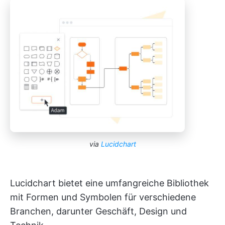
via
Lucidchart
Lucidchart bietet eine umfangreiche Bibliothek
mit Formen und Symbolen für verschiedene
Branchen, darunter Geschäft, Design und