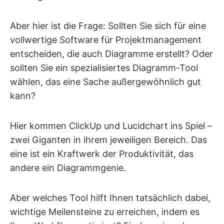
Aber hier ist die Frage: Sollten Sie sich für eine
vollwertige Software für Projektmanagement
entscheiden, die auch Diagramme erstellt? Oder
sollten Sie ein spezialisiertes Diagramm-Tool
wählen, das eine Sache außergewöhnlich gut
kann?
Hier kommen ClickUp und Lucidchart ins Spiel –
zwei Giganten in ihrem jeweiligen Bereich. Das
eine ist ein Kraftwerk der Produktivität, das
andere ein Diagrammgenie.
Aber welches Tool hilft Ihnen tatsächlich dabei,
wichtige Meilensteine zu erreichen, indem es