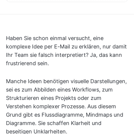
Haben Sie schon einmal versucht, eine
komplexe Idee per E-Mail zu erklären, nur damit
Ihr Team sie falsch interpretiert? Ja, das kann
frustrierend sein.
Manche Ideen benötigen visuelle Darstellungen,
sei es zum Abbilden eines Workflows, zum
Strukturieren eines Projekts oder zum
Verstehen komplexer Prozesse. Aus diesem
Grund gibt es Flussdiagramme, Mindmaps und
Diagramme. Sie schaffen Klarheit und
beseitigen Unklarheiten.