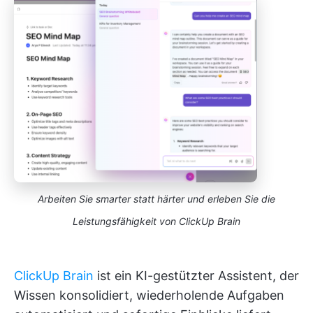
Arbeiten Sie smarter statt härter und erleben Sie die
Leistungsfähigkeit von ClickUp Brain
ClickUp Brain
ist ein KI-gestützter Assistent, der
Wissen konsolidiert, wiederholende Aufgaben