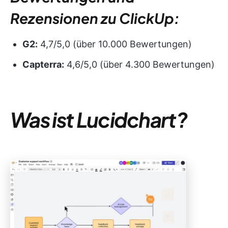
Rezensionen zu ClickUp:
G2:
4,7/5,0 (über 10.000 Bewertungen)
Capterra:
4,6/5,0 (über 4.300 Bewertungen)
Was ist Lucidchart?