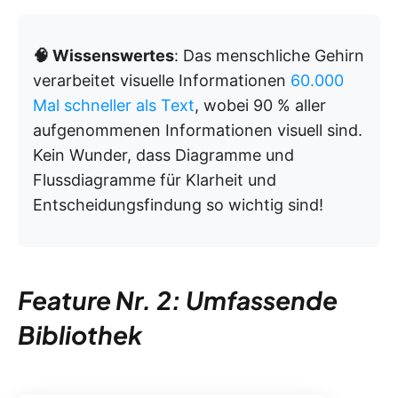
🧠 Wissenswertes
: Das menschliche Gehirn
verarbeitet visuelle Informationen
60.000
Mal schneller als Text
, wobei 90 % aller
aufgenommenen Informationen visuell sind.
Kein Wunder, dass Diagramme und
Flussdiagramme für Klarheit und
Entscheidungsfindung so wichtig sind!
Feature Nr. 2: Umfassende
Bibliothek