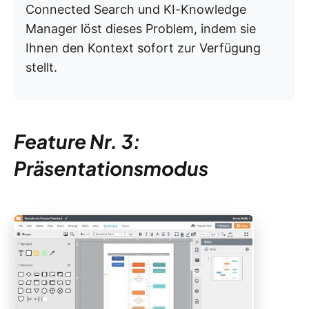
Connected Search und KI-Knowledge
Manager löst dieses Problem, indem sie
Ihnen den Kontext sofort zur Verfügung
stellt.
Feature Nr. 3:
Präsentationsmodus