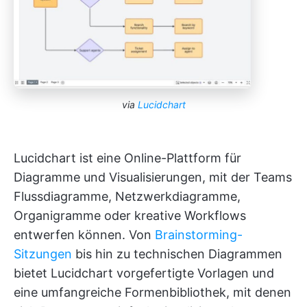
via
Lucidchart
Lucidchart ist eine Online-Plattform für
Diagramme und Visualisierungen, mit der Teams
Flussdiagramme, Netzwerkdiagramme,
Organigramme oder kreative Workflows
entwerfen können. Von
Brainstorming-
Sitzungen
bis hin zu technischen Diagrammen
bietet Lucidchart vorgefertigte Vorlagen und
eine umfangreiche Formenbibliothek, mit denen