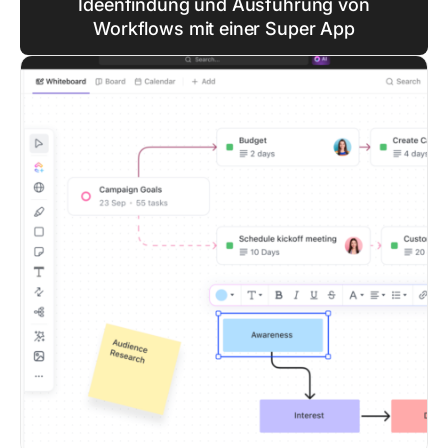
Ideenfindung und Ausführung von
Workflows mit einer Super App