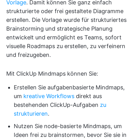
Vorlage
. Damit können Sie ganz einfach
strukturierte oder frei gestaltete Diagramme
erstellen. Die Vorlage wurde für strukturiertes
Brainstorming und strategische Planung
entwickelt und ermöglicht es Teams, sofort
visuelle Roadmaps zu erstellen, zu verfeinern
und freizugeben.
Mit ClickUp Mindmaps können Sie:
Erstellen Sie aufgabenbasierte Mindmaps,
um
kreative Workflows
direkt aus
bestehenden ClickUp-Aufgaben
zu
strukturieren
.
Nutzen Sie node-basierte Mindmaps, um
Ideen frei zu brainstormen, bevor Sie sie in