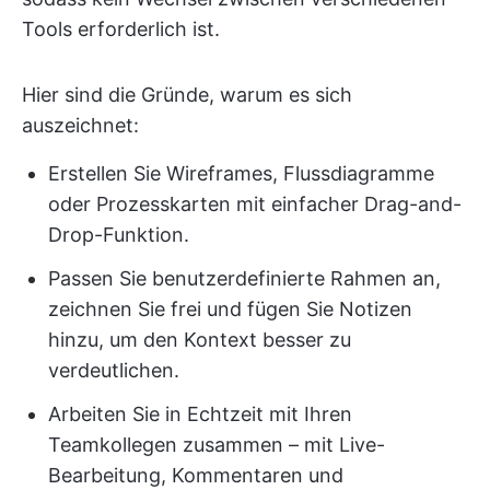
Tools erforderlich ist.
Hier sind die Gründe, warum es sich
auszeichnet:
Erstellen Sie Wireframes, Flussdiagramme
oder Prozesskarten mit einfacher Drag-and-
Drop-Funktion.
Passen Sie benutzerdefinierte Rahmen an,
zeichnen Sie frei und fügen Sie Notizen
hinzu, um den Kontext besser zu
verdeutlichen.
Arbeiten Sie in Echtzeit mit Ihren
Teamkollegen zusammen – mit Live-
Bearbeitung, Kommentaren und