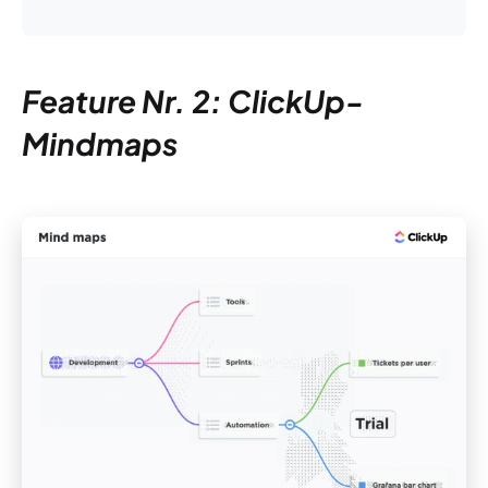
Feature Nr. 2: ClickUp-
Mindmaps