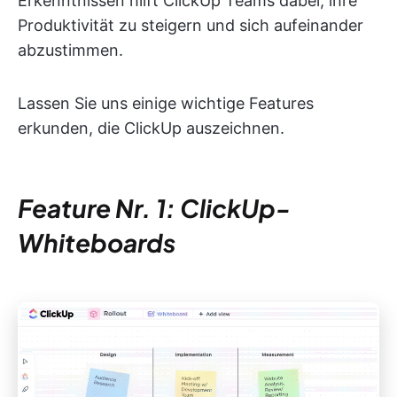
Erkenntnissen hilft ClickUp Teams dabei, ihre
Produktivität zu steigern und sich aufeinander
abzustimmen.
Lassen Sie uns einige wichtige Features
erkunden, die ClickUp auszeichnen.
Feature Nr. 1: ClickUp-
Whiteboards