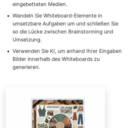
eingebetteten Medien.
Wandeln Sie Whiteboard-Elemente in
umsetzbare Aufgaben um und schließen Sie
so die Lücke zwischen Brainstorming und
Umsetzung.
Verwenden Sie KI, um anhand Ihrer Eingaben
Bilder innerhalb des Whiteboards zu
generieren.