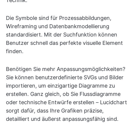
Technik.
Die Symbole sind für Prozessabbildungen,
Wireframing und Datenbankmodellierung
standardisiert. Mit der Suchfunktion können
Benutzer schnell das perfekte visuelle Element
finden.
Benötigen Sie mehr Anpassungsmöglichkeiten?
Sie können benutzerdefinierte SVGs und Bilder
importieren, um einzigartige Diagramme zu
erstellen. Ganz gleich, ob Sie Flussdiagramme
oder technische Entwürfe erstellen – Lucidchart
sorgt dafür, dass Ihre Grafiken präzise,
detailliert und äußerst anpassungsfähig sind.