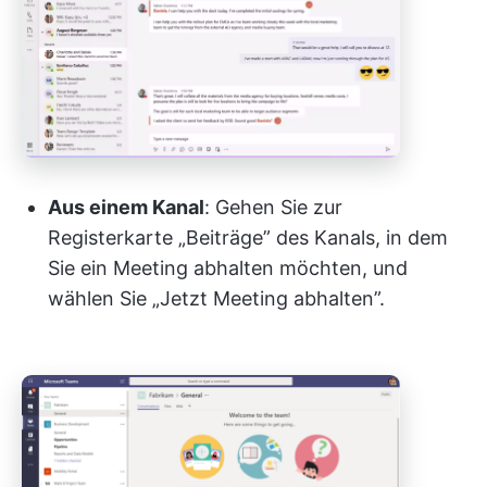
Aus einem Kanal
: Gehen Sie zur
Registerkarte „Beiträge” des Kanals, in dem
Sie ein Meeting abhalten möchten, und
wählen Sie „Jetzt Meeting abhalten”.