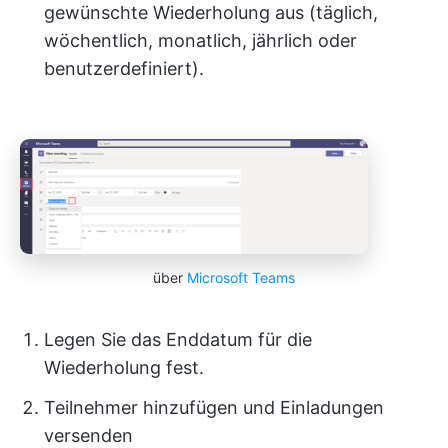
gewünschte Wiederholung aus (täglich,
wöchentlich, monatlich, jährlich oder
benutzerdefiniert).
über
Microsoft Teams
Legen Sie das Enddatum für die
Wiederholung fest.
Teilnehmer hinzufügen und Einladungen
versenden