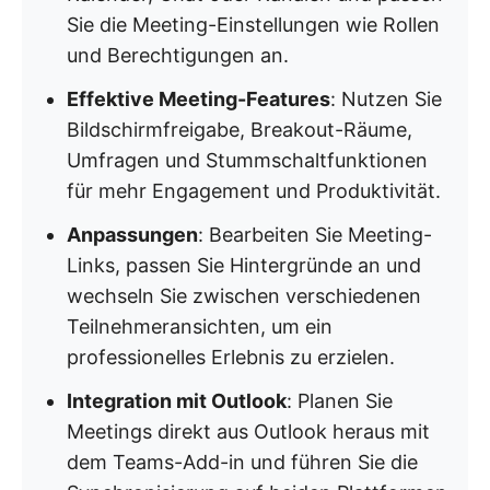
Sie die Meeting-Einstellungen wie Rollen
und Berechtigungen an.
Effektive Meeting-Features
: Nutzen Sie
Bildschirmfreigabe, Breakout-Räume,
Umfragen und Stummschaltfunktionen
für mehr Engagement und Produktivität.
Anpassungen
: Bearbeiten Sie Meeting-
Links, passen Sie Hintergründe an und
wechseln Sie zwischen verschiedenen
Teilnehmeransichten, um ein
professionelles Erlebnis zu erzielen.
Integration mit Outlook
: Planen Sie
Meetings direkt aus Outlook heraus mit
dem Teams-Add-in und führen Sie die