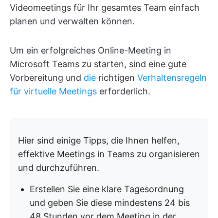
Videomeetings für Ihr gesamtes Team einfach
planen und verwalten können.
Um ein erfolgreiches Online-Meeting in
Microsoft Teams zu starten, sind eine gute
Vorbereitung und
die
richtigen
Verhaltensregeln
für virtuelle Meetings
erforderlich.
Hier sind einige Tipps, die Ihnen helfen,
effektive Meetings in Teams zu organisieren
und durchzuführen.
Erstellen Sie eine klare Tagesordnung
und geben Sie diese mindestens 24 bis
48 Stunden vor dem Meeting in der