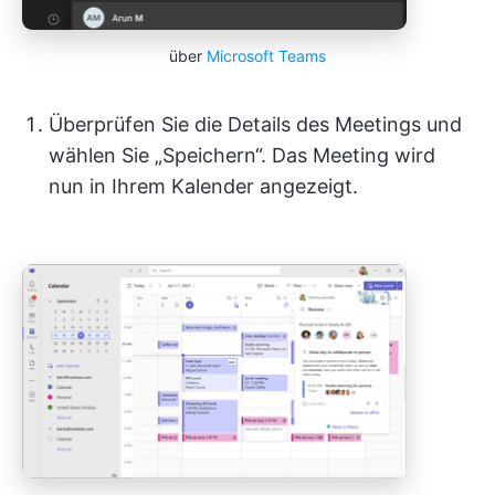
über
Microsoft Teams
Überprüfen Sie die Details des Meetings und
wählen Sie „Speichern“. Das Meeting wird
nun in Ihrem Kalender angezeigt.