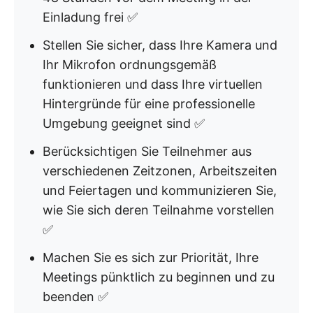
Einladung frei ✅
Stellen Sie sicher, dass Ihre Kamera und
Ihr Mikrofon ordnungsgemäß
funktionieren und dass Ihre virtuellen
Hintergründe für eine professionelle
Umgebung geeignet sind ✅
Berücksichtigen Sie Teilnehmer aus
verschiedenen Zeitzonen, Arbeitszeiten
und Feiertagen und kommunizieren Sie,
wie Sie sich deren Teilnahme vorstellen
✅
Machen Sie es sich zur Priorität, Ihre
Meetings pünktlich zu beginnen und zu
beenden ✅