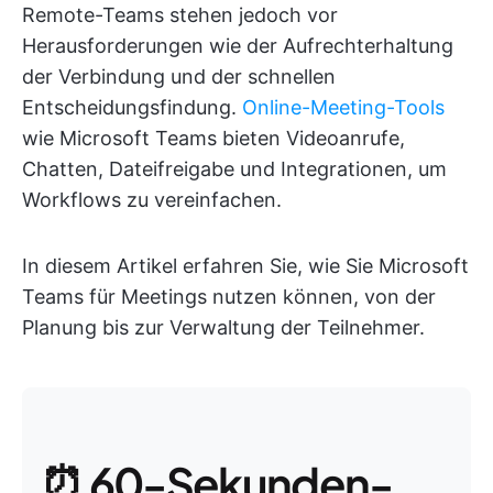
Remote-Teams stehen jedoch vor
Herausforderungen wie der Aufrechterhaltung
der Verbindung und der schnellen
Entscheidungsfindung.
Online-Meeting-Tools
wie Microsoft Teams bieten Videoanrufe,
Chatten, Dateifreigabe und Integrationen, um
Workflows zu vereinfachen.
In diesem Artikel erfahren Sie, wie Sie Microsoft
Teams für Meetings nutzen können, von der
Planung bis zur Verwaltung der Teilnehmer.
⏰ 60-Sekunden-