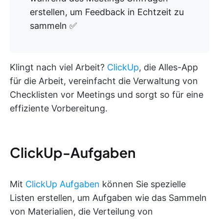
erstellen, um Feedback in Echtzeit zu
sammeln ✅
Klingt nach viel Arbeit?
ClickUp
, die Alles-App
für die Arbeit, vereinfacht die Verwaltung von
Checklisten vor Meetings und sorgt so für eine
effiziente Vorbereitung.
ClickUp-Aufgaben
Mit
ClickUp Aufgaben
können Sie spezielle
Listen erstellen, um Aufgaben wie das Sammeln
von Materialien, die Verteilung von