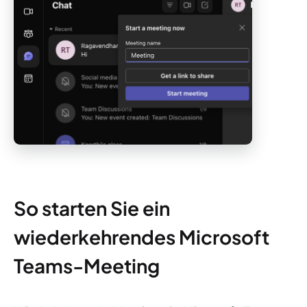
So starten Sie ein
wiederkehrendes Microsoft
Teams-Meeting