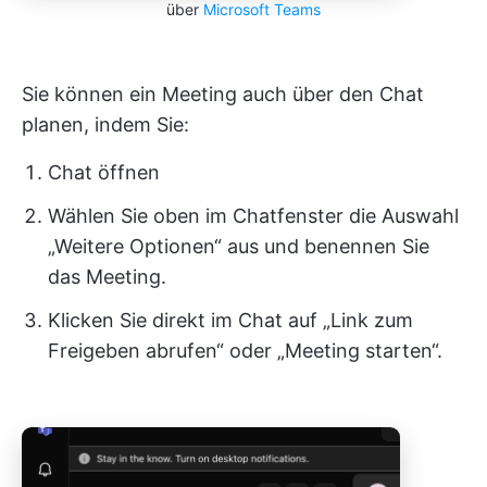
über
Microsoft Teams
Sie können ein Meeting auch über den Chat
planen, indem Sie:
Chat öffnen
Wählen Sie oben im Chatfenster die Auswahl
„Weitere Optionen“ aus und benennen Sie
das Meeting.
Klicken Sie direkt im Chat auf „Link zum
Freigeben abrufen“ oder „Meeting starten“.