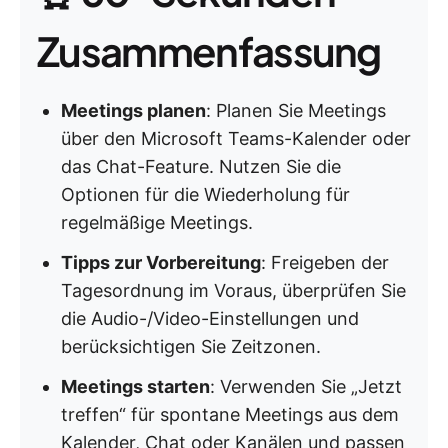
Zusammenfassung
Meetings planen
: Planen Sie Meetings
über den Microsoft Teams-Kalender oder
das Chat-Feature. Nutzen Sie die
Optionen für die Wiederholung für
regelmäßige Meetings.
Tipps zur Vorbereitung
: Freigeben der
Tagesordnung im Voraus, überprüfen Sie
die Audio-/Video-Einstellungen und
berücksichtigen Sie Zeitzonen.
Meetings starten
: Verwenden Sie „Jetzt
treffen“ für spontane Meetings aus dem
Kalender, Chat oder Kanälen und passen