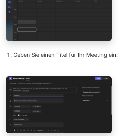
Geben Sie einen Titel für Ihr Meeting ein.