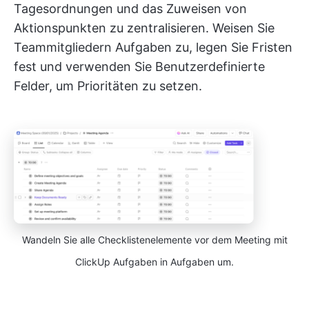
Tagesordnungen und das Zuweisen von
Aktionspunkten zu zentralisieren. Weisen Sie
Teammitgliedern Aufgaben zu, legen Sie Fristen
fest und verwenden Sie Benutzerdefinierte
Felder, um Prioritäten zu setzen.
Wandeln Sie alle Checklistenelemente vor dem Meeting mit
ClickUp Aufgaben in Aufgaben um.