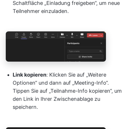
Schaltfläche „Einladung freigeben“, um neue
Teilnehmer einzuladen.
Link kopieren
: Klicken Sie auf „Weitere
Optionen“ und dann auf „Meeting-Info“.
Tippen Sie auf „Teilnahme-Info kopieren“, um
den Link in Ihrer Zwischenablage zu
speichern.