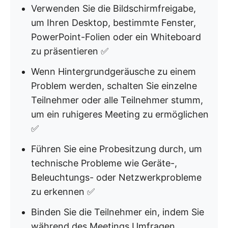
Verwenden Sie die Bildschirmfreigabe,
um Ihren Desktop, bestimmte Fenster,
PowerPoint-Folien oder ein Whiteboard
zu präsentieren ✅
Wenn Hintergrundgeräusche zu einem
Problem werden, schalten Sie einzelne
Teilnehmer oder alle Teilnehmer stumm,
um ein ruhigeres Meeting zu ermöglichen
✅
Führen Sie eine Probesitzung durch, um
technische Probleme wie Geräte-,
Beleuchtungs- oder Netzwerkprobleme
zu erkennen ✅
Binden Sie die Teilnehmer ein, indem Sie
während des Meetings Umfragen