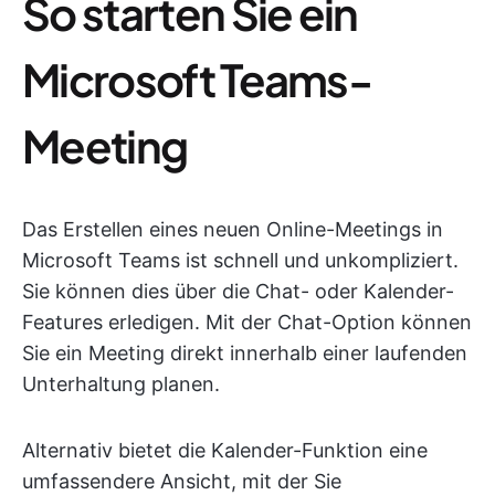
So starten Sie ein
Microsoft Teams-
Meeting
Das Erstellen eines neuen Online-Meetings in
Microsoft Teams ist schnell und unkompliziert.
Sie können dies über die Chat- oder Kalender-
Features erledigen. Mit der Chat-Option können
Sie ein Meeting direkt innerhalb einer laufenden
Unterhaltung planen.
Alternativ bietet die Kalender-Funktion eine
umfassendere Ansicht, mit der Sie