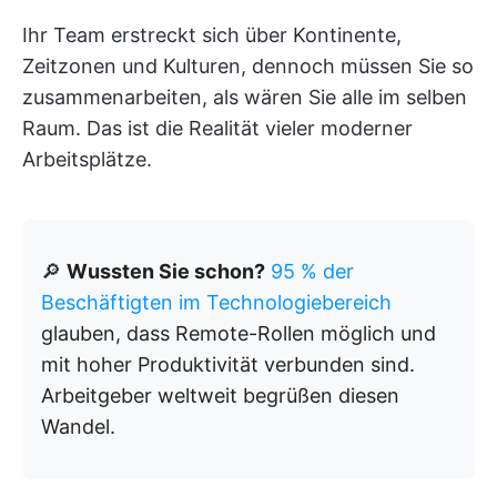
Ihr Team erstreckt sich über Kontinente,
Zeitzonen und Kulturen, dennoch müssen Sie so
zusammenarbeiten, als wären Sie alle im selben
Raum. Das ist die Realität vieler moderner
Arbeitsplätze.
🔎
Wussten Sie schon?
95 % der
Beschäftigten im Technologiebereich
glauben, dass Remote-Rollen möglich und
mit hoher Produktivität verbunden sind.
Arbeitgeber weltweit begrüßen diesen
Wandel.