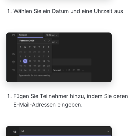
Wählen Sie ein Datum und eine Uhrzeit aus
Fügen Sie Teilnehmer hinzu, indem Sie deren
E-Mail-Adressen eingeben.