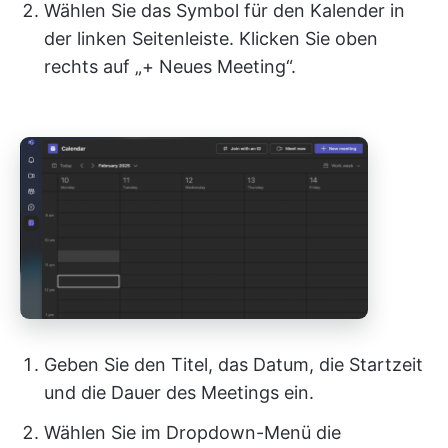
Wählen Sie das Symbol für den Kalender in
der linken Seitenleiste. Klicken Sie oben
rechts auf „+ Neues Meeting“.
Geben Sie den Titel, das Datum, die Startzeit
und die Dauer des Meetings ein.
Wählen Sie im Dropdown-Menü die