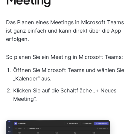
Das Planen eines Meetings in Microsoft Teams
ist ganz einfach und kann direkt über die App
erfolgen.
So planen Sie ein Meeting in Microsoft Teams:
Öffnen Sie Microsoft Teams und wählen Sie
„Kalender“ aus.
Klicken Sie auf die Schaltfläche „+ Neues
Meeting“.