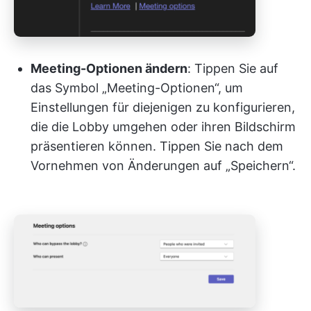
Meeting-Optionen ändern
: Tippen Sie auf
das Symbol „Meeting-Optionen“, um
Einstellungen für diejenigen zu konfigurieren,
die die Lobby umgehen oder ihren Bildschirm
präsentieren können. Tippen Sie nach dem
Vornehmen von Änderungen auf „Speichern“.