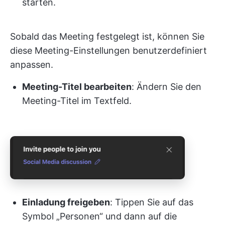
starten.
Sobald das Meeting festgelegt ist, können Sie
diese Meeting-Einstellungen benutzerdefiniert
anpassen.
Meeting-Titel bearbeiten
: Ändern Sie den
Meeting-Titel im Textfeld.
Einladung freigeben
: Tippen Sie auf das
Symbol „Personen“ und dann auf die