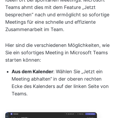
Teams ahmt dies mit dem Feature „Jetzt
besprechen” nach und ermöglicht so sofortige
Meetings für eine schnelle und effiziente
Zusammenarbeit im Team.
Hier sind die verschiedenen Möglichkeiten, wie
Sie ein sofortiges Meeting in Microsoft Teams
starten können:
Aus dem Kalender
: Wählen Sie „Jetzt ein
Meeting abhalten“
in der oberen rechten
Ecke des Kalenders auf der linken Seite von
Teams.