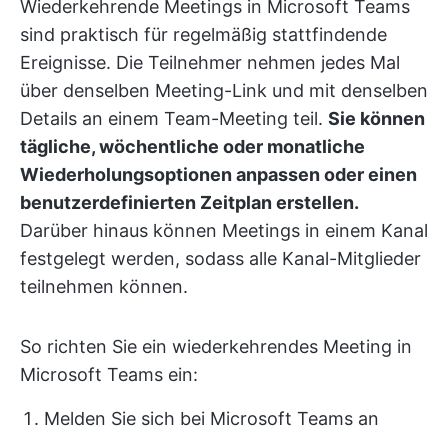
Wiederkehrende Meetings in Microsoft Teams
sind praktisch für regelmäßig stattfindende
Ereignisse. Die Teilnehmer nehmen jedes Mal
über denselben Meeting-Link und mit denselben
Details an einem Team-Meeting teil.
Sie können
tägliche, wöchentliche oder monatliche
Wiederholungsoptionen anpassen oder einen
benutzerdefinierten Zeitplan erstellen.
Darüber hinaus können Meetings in einem Kanal
festgelegt werden, sodass alle Kanal-Mitglieder
teilnehmen können.
So richten Sie ein wiederkehrendes Meeting in
Microsoft Teams ein:
Melden Sie sich bei Microsoft Teams an