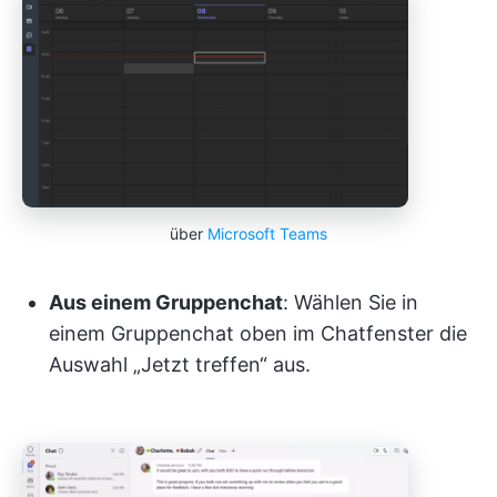
über
Microsoft Teams
Aus einem Gruppenchat
: Wählen Sie in
einem Gruppenchat oben im Chatfenster die
Auswahl „Jetzt treffen“ aus.