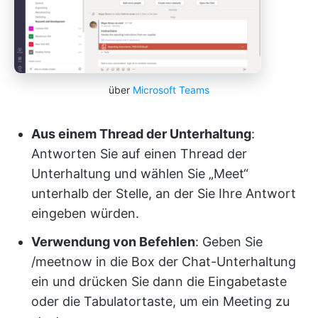
über
Microsoft Teams
Aus einem Thread der Unterhaltung
:
Antworten Sie auf einen Thread der
Unterhaltung und wählen Sie „Meet“
unterhalb der Stelle, an der Sie Ihre Antwort
eingeben würden.
Verwendung von Befehlen
: Geben Sie
/meetnow in die Box der Chat-Unterhaltung
ein und drücken Sie dann die Eingabetaste
oder die Tabulatortaste, um ein Meeting zu