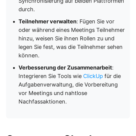
Synchronisierung auf beiden Plattformen
durch.
Teilnehmer verwalten
: Fügen Sie vor
oder während eines Meetings Teilnehmer
hinzu, weisen Sie ihnen Rollen zu und
legen Sie fest, was die Teilnehmer sehen
können.
Verbesserung der Zusammenarbeit
:
Integrieren Sie Tools wie
ClickUp
für die
Aufgabenverwaltung, die Vorbereitung
vor Meetings und nahtlose
Nachfassaktionen.