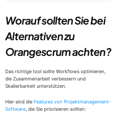
Worauf sollten Sie bei
Alternativen zu
Orangescrum achten?
Das richtige tool sollte Workflows optimieren,
die Zusammenarbeit verbessern und
Skalierbarkeit unterstützen.
Hier sind die
Features von Projektmanagement-
Software
, die Sie priorisieren sollten: