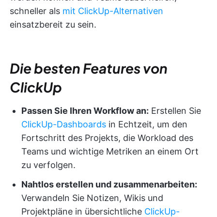
schneller als
mit ClickUp-Alternativen
einsatzbereit zu sein.
Die besten Features von
ClickUp
Passen Sie Ihren Workflow an:
Erstellen Sie
ClickUp-Dashboards
in Echtzeit, um den
Fortschritt des Projekts, die Workload des
Teams und wichtige Metriken an einem Ort
zu verfolgen.
Nahtlos erstellen und zusammenarbeiten:
Verwandeln Sie Notizen, Wikis und
Projektpläne in übersichtliche
ClickUp-