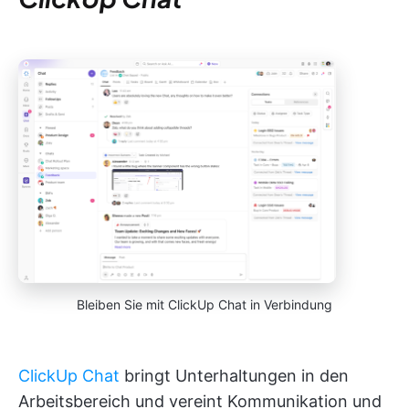
Bleiben Sie mit ClickUp Chat in Verbindung
ClickUp Chat
bringt Unterhaltungen in den
Arbeitsbereich und vereint Kommunikation und