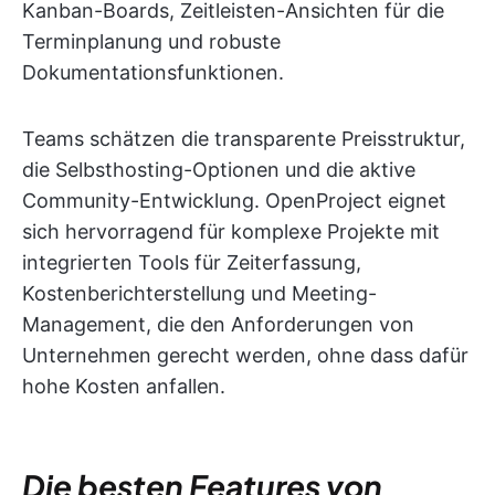
Kanban-Boards, Zeitleisten-Ansichten für die
Terminplanung und robuste
Dokumentationsfunktionen.
Teams schätzen die transparente Preisstruktur,
die Selbsthosting-Optionen und die aktive
Community-Entwicklung. OpenProject eignet
sich hervorragend für komplexe Projekte mit
integrierten Tools für Zeiterfassung,
Kostenberichterstellung und Meeting-
Management, die den Anforderungen von
Unternehmen gerecht werden, ohne dass dafür
hohe Kosten anfallen.
Die besten Features von