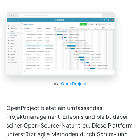
via
OpenProject
OpenProject bietet ein umfassendes
Projektmanagement-Erlebnis und bleibt dabei
seiner Open-Source-Natur treu. Diese Plattform
unterstützt agile Methoden durch Scrum- und