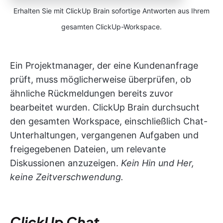
Erhalten Sie mit ClickUp Brain sofortige Antworten aus Ihrem
gesamten ClickUp-Workspace.
Ein Projektmanager, der eine Kundenanfrage
prüft, muss möglicherweise überprüfen, ob
ähnliche Rückmeldungen bereits zuvor
bearbeitet wurden. ClickUp Brain durchsucht
den gesamten Workspace, einschließlich Chat-
Unterhaltungen, vergangenen Aufgaben und
freigegebenen Dateien, um relevante
Diskussionen anzuzeigen.
Kein Hin und Her,
keine Zeitverschwendung.
ClickUp Chat