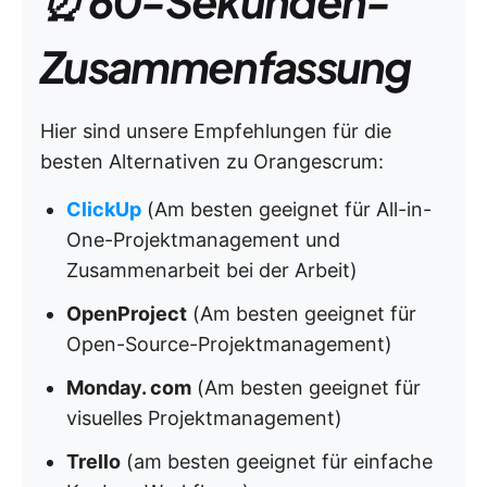
⏰ 60-Sekunden-
Zusammenfassung
Hier sind unsere Empfehlungen für die
besten Alternativen zu Orangescrum:
ClickUp
(Am besten geeignet für All-in-
One-Projektmanagement und
Zusammenarbeit bei der Arbeit)
OpenProject
(Am besten geeignet für
Open-Source-Projektmanagement)
Monday. com
(Am besten geeignet für
visuelles Projektmanagement)
Trello
(am besten geeignet für einfache