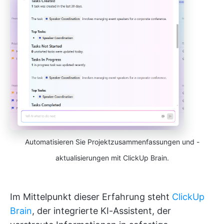
Automatisieren Sie Projektzusammenfassungen und -
aktualisierungen mit ClickUp Brain.
Im Mittelpunkt dieser Erfahrung steht
ClickUp
Brain
, der integrierte KI-Assistent, der