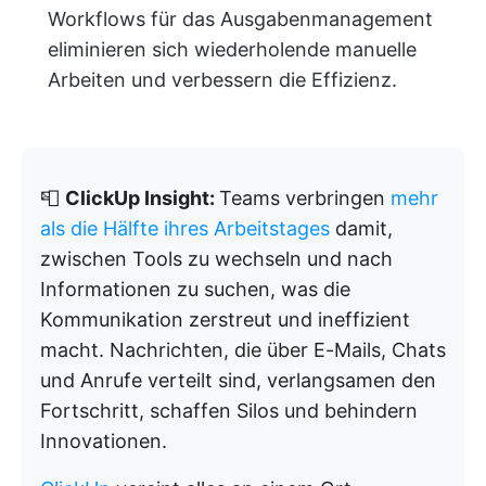
Workflows für das Ausgabenmanagement
eliminieren sich wiederholende manuelle
Arbeiten und verbessern die Effizienz.
📮
ClickUp Insight:
Teams verbringen
mehr
als die Hälfte ihres Arbeitstages
damit,
zwischen Tools zu wechseln und nach
Informationen zu suchen, was die
Kommunikation zerstreut und ineffizient
macht. Nachrichten, die über E-Mails, Chats
und Anrufe verteilt sind, verlangsamen den
Fortschritt, schaffen Silos und behindern
Innovationen.