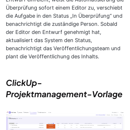
Überprüfung sofort einem Editor zu, verschiebt
die Aufgabe in den Status „In Überprüfung“ und
benachrichtigt die zuständige Person. Sobald
der Editor den Entwurf genehmigt hat,
aktualisiert das System den Status,
benachrichtigt das Veröffentlichungsteam und
plant die Veröffentlichung des Inhalts.
ClickUp-
Projektmanagement-Vorlage