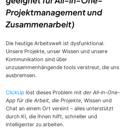
geeignet für All-in-One-
Projektmanagement und
Zusammenarbeit)
Die heutige Arbeitswelt ist dysfunktional.
Unsere Projekte, unser Wissen und unsere
Kommunikation sind über
unzusammenhängende tools verstreut, die uns
ausbremsen.
ClickUp
löst dieses Problem mit
der All-in-One-
App für die Arbeit, die Projekte
, Wissen und
Chat an einem Ort vereint – alles unterstützt
durch KI, die Ihnen hilft, schneller und
intelligenter zu arbeiten.