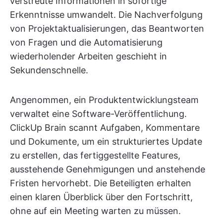
verstreute Informationen in sofortige
Erkenntnisse umwandelt. Die Nachverfolgung
von Projektaktualisierungen, das Beantworten
von Fragen und die Automatisierung
wiederholender Arbeiten geschieht in
Sekundenschnelle.
Angenommen, ein Produktentwicklungsteam
verwaltet eine Software-Veröffentlichung.
ClickUp Brain scannt Aufgaben, Kommentare
und Dokumente, um ein strukturiertes Update
zu erstellen, das fertiggestellte Features,
ausstehende Genehmigungen und anstehende
Fristen hervorhebt. Die Beteiligten erhalten
einen klaren Überblick über den Fortschritt,
ohne auf ein Meeting warten zu müssen.