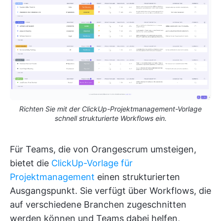
Richten Sie mit der ClickUp-Projektmanagement-Vorlage
schnell strukturierte Workflows ein.
Für Teams, die von Orangescrum umsteigen,
bietet die
ClickUp-Vorlage für
Projektmanagement
einen strukturierten
Ausgangspunkt. Sie verfügt über Workflows, die
auf verschiedene Branchen zugeschnitten
werden können und Teams dabei helfen,