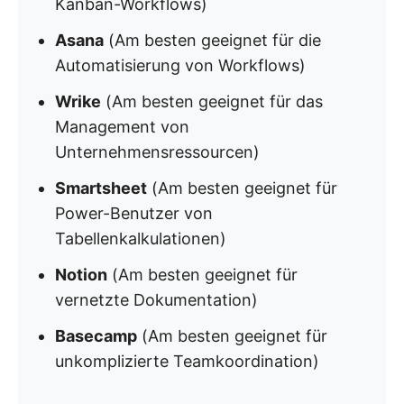
Kanban-Workflows)
Asana
(Am besten geeignet für die
Automatisierung von Workflows)
Wrike
(Am besten geeignet für das
Management von
Unternehmensressourcen)
Smartsheet
(Am besten geeignet für
Power-Benutzer von
Tabellenkalkulationen)
Notion
(Am besten geeignet für
vernetzte Dokumentation)
Basecamp
(Am besten geeignet für
unkomplizierte Teamkoordination)