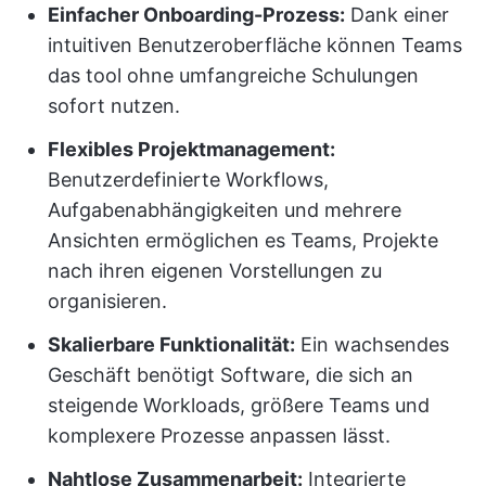
Einfacher Onboarding-Prozess:
Dank einer
intuitiven Benutzeroberfläche können Teams
das tool ohne umfangreiche Schulungen
sofort nutzen.
Flexibles Projektmanagement:
Benutzerdefinierte Workflows,
Aufgabenabhängigkeiten und mehrere
Ansichten ermöglichen es Teams, Projekte
nach ihren eigenen Vorstellungen zu
organisieren.
Skalierbare Funktionalität:
Ein wachsendes
Geschäft benötigt Software, die sich an
steigende Workloads, größere Teams und
komplexere Prozesse anpassen lässt.
Nahtlose Zusammenarbeit:
Integrierte