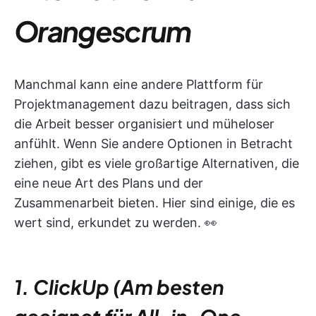
Orangescrum
Manchmal kann eine andere Plattform für
Projektmanagement dazu beitragen, dass sich
die Arbeit besser organisiert und müheloser
anfühlt. Wenn Sie andere Optionen in Betracht
ziehen, gibt es viele großartige Alternativen, die
eine neue Art des Plans und der
Zusammenarbeit bieten. Hier sind einige, die es
wert sind, erkundet zu werden. 👀
1. ClickUp (Am besten