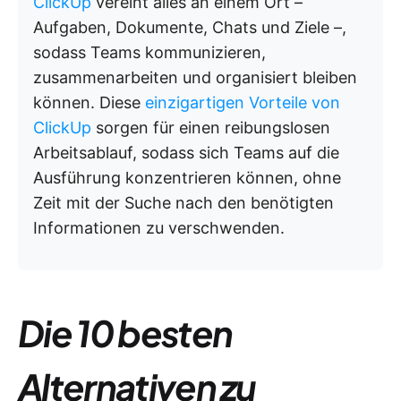
ClickUp
vereint alles an einem Ort –
Aufgaben, Dokumente, Chats und Ziele –,
sodass Teams kommunizieren,
zusammenarbeiten und organisiert bleiben
können. Diese
einzigartigen Vorteile von
ClickUp
sorgen für einen reibungslosen
Arbeitsablauf, sodass sich Teams auf die
Ausführung konzentrieren können, ohne
Zeit mit der Suche nach den benötigten
Informationen zu verschwenden.
Die 10 besten
Alternativen zu