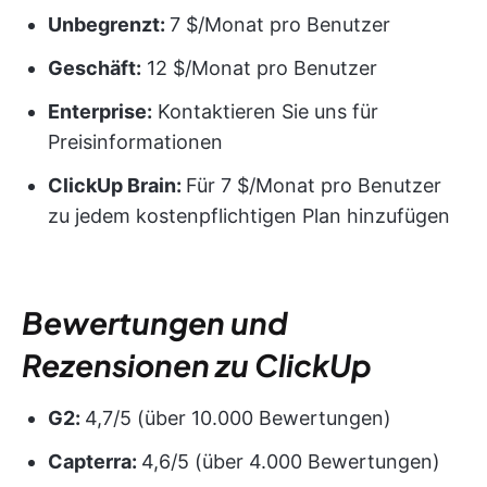
Unbegrenzt:
7 $/Monat pro Benutzer
Geschäft:
12 $/Monat pro Benutzer
Enterprise:
Kontaktieren Sie uns für
Preisinformationen
ClickUp Brain:
Für 7 $/Monat pro Benutzer
zu jedem kostenpflichtigen Plan hinzufügen
Bewertungen und
Rezensionen zu ClickUp
G2:
4,7/5 (über 10.000 Bewertungen)
Capterra:
4,6/5 (über 4.000 Bewertungen)