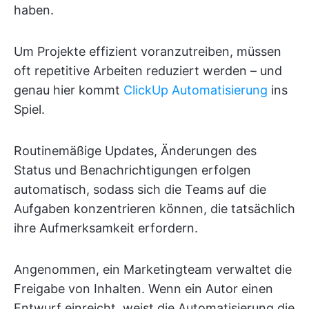
haben.
Um Projekte effizient voranzutreiben, müssen
oft repetitive Arbeiten reduziert werden – und
genau hier kommt
ClickUp Automatisierung
ins
Spiel.
Routinemäßige Updates, Änderungen des
Status und Benachrichtigungen erfolgen
automatisch, sodass sich die Teams auf die
Aufgaben konzentrieren können, die tatsächlich
ihre Aufmerksamkeit erfordern.
Angenommen, ein Marketingteam verwaltet die
Freigabe von Inhalten. Wenn ein Autor einen
Entwurf einreicht, weist die Automatisierung die