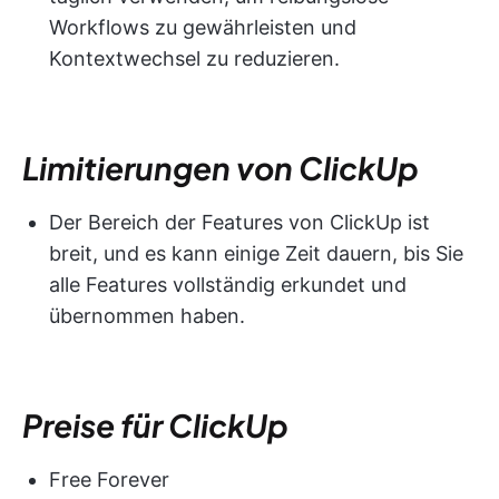
Workflows zu gewährleisten und
Kontextwechsel zu reduzieren.
Limitierungen von ClickUp
Der Bereich der Features von ClickUp ist
breit, und es kann einige Zeit dauern, bis Sie
alle Features vollständig erkundet und
übernommen haben.
Preise für ClickUp
Free Forever