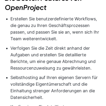
OpenProject
Erstellen Sie benutzerdefinierte Workflows,
die genau zu Ihren Geschäftsprozessen
passen, und passen Sie sie an, wenn sich Ihr
Team weiterentwickelt.
Verfolgen Sie die Zeit direkt anhand der
Aufgaben und erstellen Sie detaillierte
Berichte, um eine genaue Abrechnung und
Ressourcenzuweisung zu gewährleisten.
Selbsthosting auf Ihren eigenen Servern für
vollständige Eigentümerschaft und die
Einhaltung strenger Anforderungen an die
Datensicherheit.