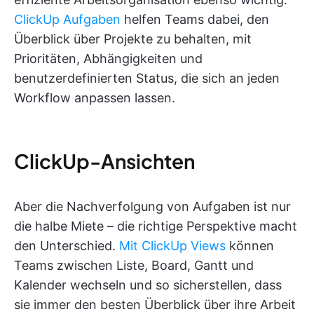
ClickUp Aufgaben
helfen Teams dabei, den
Überblick über Projekte zu behalten, mit
Prioritäten, Abhängigkeiten und
benutzerdefinierten Status, die sich an jeden
Workflow anpassen lassen.
ClickUp-Ansichten
Aber die Nachverfolgung von Aufgaben ist nur
die halbe Miete – die richtige Perspektive macht
den Unterschied.
Mit ClickUp Views
können
Teams zwischen Liste, Board, Gantt und
Kalender wechseln und so sicherstellen, dass
sie immer den besten Überblick über ihre Arbeit