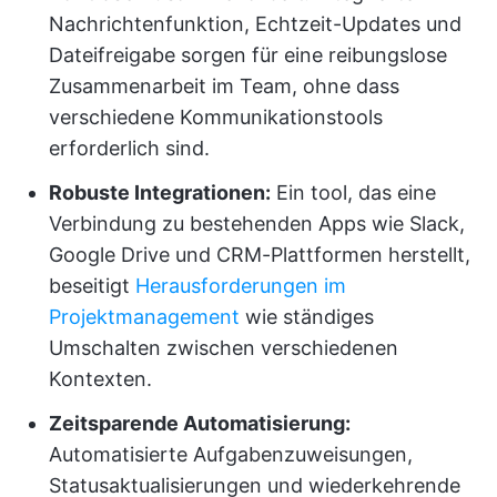
Nachrichtenfunktion, Echtzeit-Updates und
Dateifreigabe sorgen für eine reibungslose
Zusammenarbeit im Team, ohne dass
verschiedene Kommunikationstools
erforderlich sind.
Robuste Integrationen:
Ein tool, das eine
Verbindung zu bestehenden Apps wie Slack,
Google Drive und CRM-Plattformen herstellt,
beseitigt
Herausforderungen im
Projektmanagement
wie ständiges
Umschalten zwischen verschiedenen
Kontexten.
Zeitsparende Automatisierung:
Automatisierte Aufgabenzuweisungen,
Statusaktualisierungen und wiederkehrende