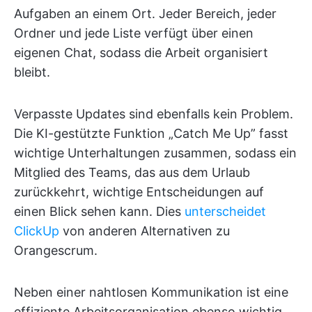
Aufgaben an einem Ort. Jeder Bereich, jeder
Ordner und jede Liste verfügt über einen
eigenen Chat, sodass die Arbeit organisiert
bleibt.
Verpasste Updates sind ebenfalls kein Problem.
Die KI-gestützte Funktion „Catch Me Up” fasst
wichtige Unterhaltungen zusammen, sodass ein
Mitglied des Teams, das aus dem Urlaub
zurückkehrt, wichtige Entscheidungen auf
einen Blick sehen kann. Dies
unterscheidet
ClickUp
von anderen Alternativen zu
Orangescrum.
Neben einer nahtlosen Kommunikation ist eine
effiziente Arbeitsorganisation ebenso wichtig.