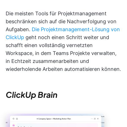
Die meisten Tools für Projektmanagement
beschränken sich auf die Nachverfolgung von
Aufgaben.
Die Projektmanagement-Lösung von
ClickUp
geht noch einen Schritt weiter und
schafft einen vollständig vernetzten
Workspace, in dem Teams Projekte verwalten,
in Echtzeit zusammenarbeiten und
wiederholende Arbeiten automatisieren können.
ClickUp Brain