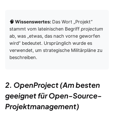
🧠 Wissenswertes:
Das Wort „Projekt”
stammt vom lateinischen Begriff
projectum
ab, was „etwas, das nach vorne geworfen
wird” bedeutet. Ursprünglich wurde es
verwendet, um strategische Militärpläne zu
beschreiben.
2. OpenProject (Am besten
geeignet für Open-Source-
Projektmanagement)