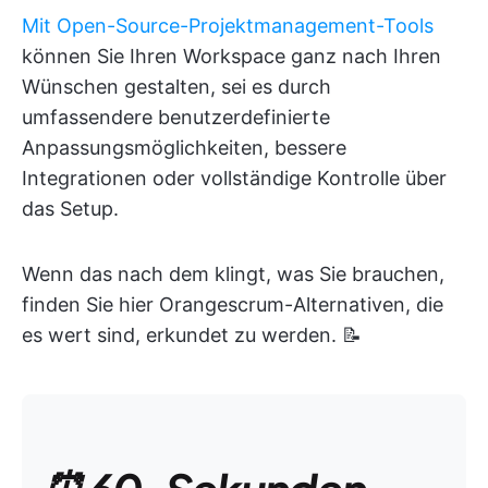
Mit Open-Source-Projektmanagement-Tools
können Sie Ihren Workspace ganz nach Ihren
Wünschen gestalten, sei es durch
umfassendere benutzerdefinierte
Anpassungsmöglichkeiten, bessere
Integrationen oder vollständige Kontrolle über
das Setup.
Wenn das nach dem klingt, was Sie brauchen,
finden Sie hier Orangescrum-Alternativen, die
es wert sind, erkundet zu werden. 📝