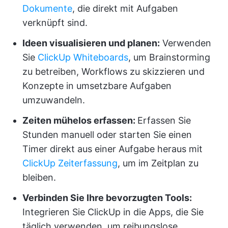
Dokumente
, die direkt mit Aufgaben
verknüpft sind.
Ideen visualisieren und planen:
Verwenden
Sie
ClickUp Whiteboards
, um Brainstorming
zu betreiben, Workflows zu skizzieren und
Konzepte in umsetzbare Aufgaben
umzuwandeln.
Zeiten mühelos erfassen:
Erfassen Sie
Stunden manuell oder starten Sie einen
Timer direkt aus einer Aufgabe heraus mit
ClickUp Zeiterfassung
, um im Zeitplan zu
bleiben.
Verbinden Sie Ihre bevorzugten Tools:
Integrieren Sie ClickUp in die Apps, die Sie
täglich verwenden, um reibungslose