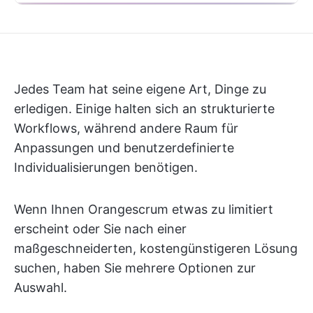
Jedes Team hat seine eigene Art, Dinge zu
erledigen. Einige halten sich an strukturierte
Workflows, während andere Raum für
Anpassungen und benutzerdefinierte
Individualisierungen benötigen.
Wenn Ihnen Orangescrum etwas zu limitiert
erscheint oder Sie nach einer
maßgeschneiderten, kostengünstigeren Lösung
suchen, haben Sie mehrere Optionen zur
Auswahl.