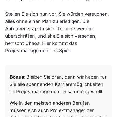
Stellen Sie sich nun vor, Sie würden versuchen,
alles ohne einen Plan zu erledigen. Die
Aufgaben stapeln sich, Termine werden
überschritten, und ehe Sie sich versehen,
herrscht Chaos. Hier kommt das
Projektmanagement ins Spiel.
Bonus:
Bleiben Sie dran, denn wir haben für
Sie alle spannenden Karrieremöglichkeiten
im Projektmanagement zusammengestellt.
Wie in den meisten anderen Berufen
müssen sich auch Projektmanager der