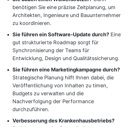
benötigen Sie eine präzise Zeitplanung, um
Architekten, Ingenieure und Bauunternehmer
zu koordinieren.
Sie führen ein Software-Update durch?
Eine
gut strukturierte Roadmap sorgt für
Synchronisierung der Teams für
Entwicklung, Design und Qualitätssicherung.
Sie führen eine Marketingkampagne durch?
Strategische Planung hilft Ihnen dabei, die
Veröffentlichung von Inhalten zu timen,
Budgets zu verwalten und die
Nachverfolgung der Performance
durchzuführen.
Verbesserung des Krankenhausbetriebs?