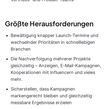
Größte Herausforderungen
Bewältigung knapper Launch-Termine und
wechselnder Prioritäten in schnelllebigen
Branchen
Die Nachverfolgung mehrerer Projekte
gleichzeitig – Anzeigen, E-Mail-Kampagnen,
Kooperationen mit Influencern und vieles
mehr.
Sicherstellen, dass Kampagnen
markengerecht bleiben und gleichzeitig
messbare Ergebnisse erzielen