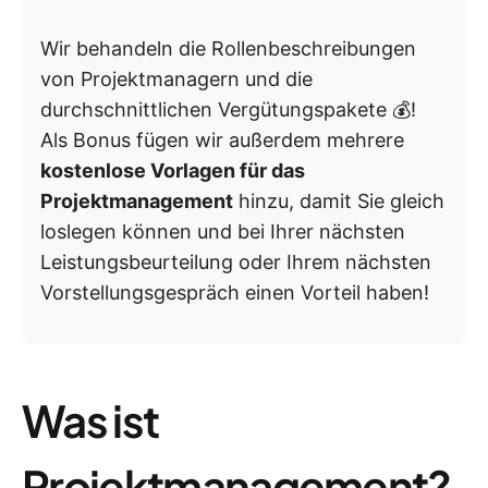
Wir behandeln die Rollenbeschreibungen
von Projektmanagern und die
durchschnittlichen Vergütungspakete 💰!
Als Bonus fügen wir außerdem mehrere
kostenlose Vorlagen für das
Projektmanagement
hinzu, damit Sie gleich
loslegen können und bei Ihrer nächsten
Leistungsbeurteilung oder Ihrem nächsten
Vorstellungsgespräch einen Vorteil haben!
Was ist
Projektmanagement?