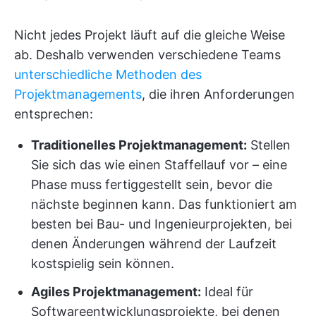
Nicht jedes Projekt läuft auf die gleiche Weise
ab. Deshalb verwenden verschiedene Teams
unterschiedliche Methoden des
Projektmanagements
, die ihren Anforderungen
entsprechen:
Traditionelles Projektmanagement:
Stellen
Sie sich das wie einen Staffellauf vor – eine
Phase muss fertiggestellt sein, bevor die
nächste beginnen kann. Das funktioniert am
besten bei Bau- und Ingenieurprojekten, bei
denen Änderungen während der Laufzeit
kostspielig sein können.
Agiles Projektmanagement:
Ideal für
Softwareentwicklungsprojekte, bei denen