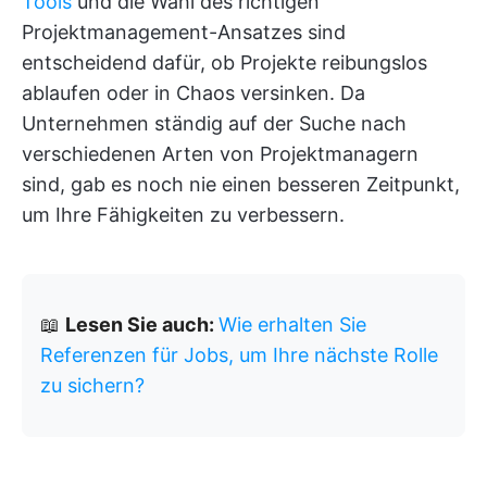
Tools
und die Wahl des richtigen
Projektmanagement-Ansatzes sind
entscheidend dafür, ob Projekte reibungslos
ablaufen oder in Chaos versinken. Da
Unternehmen ständig auf der Suche nach
verschiedenen Arten von Projektmanagern
sind, gab es noch nie einen besseren Zeitpunkt,
um Ihre Fähigkeiten zu verbessern.
📖
Lesen Sie auch:
Wie erhalten Sie
Referenzen für Jobs, um Ihre nächste Rolle
zu sichern?