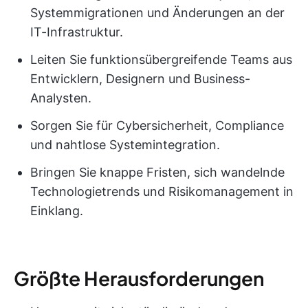
Systemmigrationen und Änderungen an der
IT-Infrastruktur.
Leiten Sie funktionsübergreifende Teams aus
Entwicklern, Designern und Business-
Analysten.
Sorgen Sie für Cybersicherheit, Compliance
und nahtlose Systemintegration.
Bringen Sie knappe Fristen, sich wandelnde
Technologietrends und Risikomanagement in
Einklang.
Größte Herausforderungen