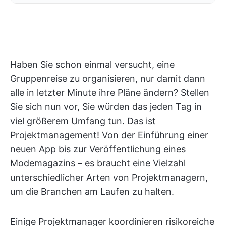
Haben Sie schon einmal versucht, eine
Gruppenreise zu organisieren, nur damit dann
alle in letzter Minute ihre Pläne ändern? Stellen
Sie sich nun vor, Sie würden das jeden Tag in
viel größerem Umfang tun. Das ist
Projektmanagement! Von der Einführung einer
neuen App bis zur Veröffentlichung eines
Modemagazins – es braucht eine Vielzahl
unterschiedlicher Arten von Projektmanagern,
um die Branchen am Laufen zu halten.
Einige Projektmanager koordinieren risikoreiche