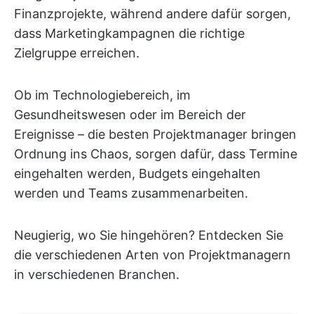
Finanzprojekte, während andere dafür sorgen,
dass Marketingkampagnen die richtige
Zielgruppe erreichen.
Ob im Technologiebereich, im
Gesundheitswesen oder im Bereich der
Ereignisse – die besten Projektmanager bringen
Ordnung ins Chaos, sorgen dafür, dass Termine
eingehalten werden, Budgets eingehalten
werden und Teams zusammenarbeiten.
Neugierig, wo Sie hingehören? Entdecken Sie
die verschiedenen Arten von Projektmanagern
in verschiedenen Branchen.