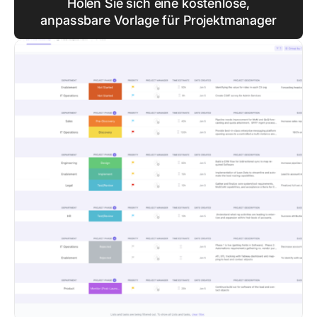
Holen Sie sich eine kostenlose,
anpassbare Vorlage für Projektmanager