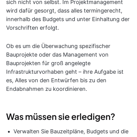
sich nicht von selbst. Im Projektmanagement
wird dafür gesorgt, dass alles termingerecht,
innerhalb des Budgets und unter Einhaltung der
Vorschriften erfolgt.
Ob es um die Überwachung spezifischer
Bauprojekte oder das Management von
Bauprojekten für groß angelegte
Infrastrukturvorhaben geht – ihre Aufgabe ist
es, Alles von den Entwürfen bis zu den
Endabnahmen zu koordinieren.
Was müssen sie erledigen?
Verwalten Sie Bauzeitpläne, Budgets und die