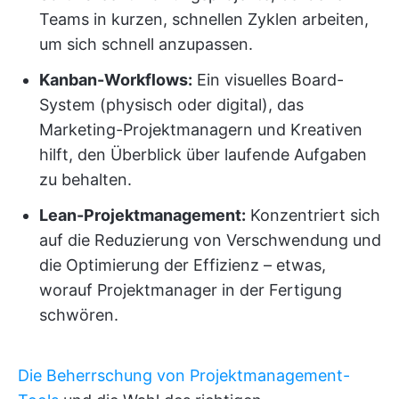
Teams in kurzen, schnellen Zyklen arbeiten,
um sich schnell anzupassen.
Kanban-Workflows:
Ein visuelles Board-
System (physisch oder digital), das
Marketing-Projektmanagern und Kreativen
hilft, den Überblick über laufende Aufgaben
zu behalten.
Lean-Projektmanagement:
Konzentriert sich
auf die Reduzierung von Verschwendung und
die Optimierung der Effizienz – etwas,
worauf Projektmanager in der Fertigung
schwören.
Die Beherrschung von Projektmanagement-