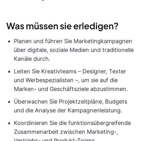
Was müssen sie erledigen?
Planen und führen Sie Marketingkampagnen
über digitale, soziale Medien und traditionelle
Kanäle durch.
Leiten Sie Kreativteams – Designer, Texter
und Werbespezialisten –, um sie auf die
Marken- und Geschäftsziele abzustimmen.
Überwachen Sie Projektzeitpläne, Budgets
und die Analyse der Kampagnenleistung.
Koordinieren Sie die funktionsübergreifende
Zusammenarbeit zwischen Marketing-,
Vertriebs- und Produkt-Teams.