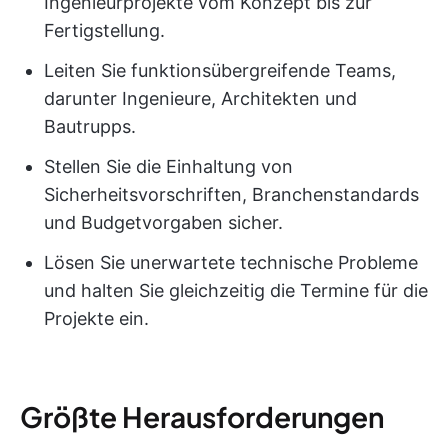
Ingenieurprojekte vom Konzept bis zur
Fertigstellung.
Leiten Sie funktionsübergreifende Teams,
darunter Ingenieure, Architekten und
Bautrupps.
Stellen Sie die Einhaltung von
Sicherheitsvorschriften, Branchenstandards
und Budgetvorgaben sicher.
Lösen Sie unerwartete technische Probleme
und halten Sie gleichzeitig die Termine für die
Projekte ein.
Größte Herausforderungen