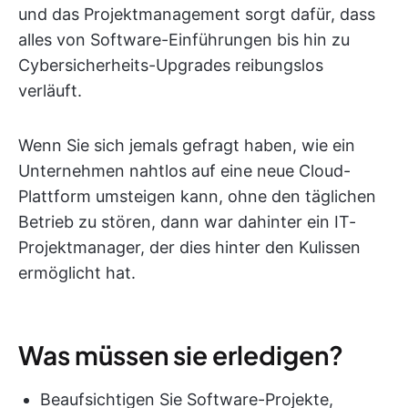
und das Projektmanagement sorgt dafür, dass
alles von Software-Einführungen bis hin zu
Cybersicherheits-Upgrades reibungslos
verläuft.
Wenn Sie sich jemals gefragt haben, wie ein
Unternehmen nahtlos auf eine neue Cloud-
Plattform umsteigen kann, ohne den täglichen
Betrieb zu stören, dann war dahinter ein IT-
Projektmanager, der dies hinter den Kulissen
ermöglicht hat.
Was müssen sie erledigen?
Beaufsichtigen Sie Software-Projekte,