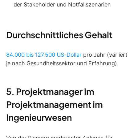
der Stakeholder und Notfallszenarien
Durchschnittliches Gehalt
84.000 bis 127.500 US-Dollar
pro Jahr (variiert
je nach Gesundheitssektor und Erfahrung)
5. Projektmanager im
Projektmanagement im
Ingenieurwesen
Von der Planung modernster Anlagen für