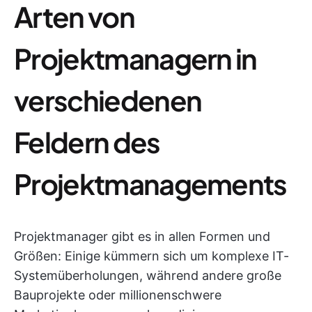
Arten von
Projektmanagern in
verschiedenen
Feldern des
Projektmanagements
Projektmanager gibt es in allen Formen und
Größen: Einige kümmern sich um komplexe IT-
Systemüberholungen, während andere große
Bauprojekte oder millionenschwere