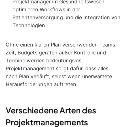
Projektmanager im Gesundheitswesen
optimieren Workflows in der
Patientenversorgung und die Integration von
Technologien.
Ohne einen klaren Plan verschwenden Teams
Zeit, Budgets geraten außer Kontrolle und
Termine werden bedeutungslos.
Projektmanagement sorgt dafür, dass alles
nach Plan verläuft, selbst wenn unerwartete
Herausforderungen auftreten.
Verschiedene Arten des
Projektmanagements