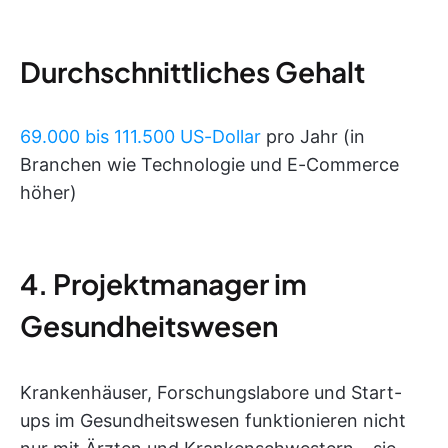
Durchschnittliches Gehalt
69.000 bis 111.500 US-Dollar
pro Jahr (in
Branchen wie Technologie und E-Commerce
höher)
4. Projektmanager im
Gesundheitswesen
Krankenhäuser, Forschungslabore und Start-
ups im Gesundheitswesen funktionieren nicht