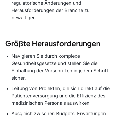
regulatorische Änderungen und
Herausforderungen der Branche zu
bewältigen.
Größte Herausforderungen
Navigieren Sie durch komplexe
Gesundheitsgesetze und stellen Sie die
Einhaltung der Vorschriften in jedem Schritt
sicher.
Leitung von Projekten, die sich direkt auf die
Patientenversorgung und die Effizienz des
medizinischen Personals auswirken
Ausgleich zwischen Budgets, Erwartungen