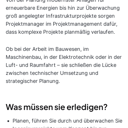
erneuerbare Energien bis hin zur Überwachung
groß angelegter Infrastrukturprojekte sorgen
Projektmanager im Projektmanagement dafür,
dass komplexe Projekte planmäßig verlaufen.
Ob bei der Arbeit im Bauwesen, im
Maschinenbau, in der Elektrotechnik oder in der
Luft- und Raumfahrt – sie schließen die Lücke
zwischen technischer Umsetzung und
strategischer Planung.
Was müssen sie erledigen?
Planen, führen Sie durch und überwachen Sie