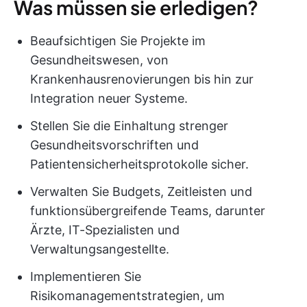
Was müssen sie erledigen?
Beaufsichtigen Sie Projekte im
Gesundheitswesen, von
Krankenhausrenovierungen bis hin zur
Integration neuer Systeme.
Stellen Sie die Einhaltung strenger
Gesundheitsvorschriften und
Patientensicherheitsprotokolle sicher.
Verwalten Sie Budgets, Zeitleisten und
funktionsübergreifende Teams, darunter
Ärzte, IT-Spezialisten und
Verwaltungsangestellte.
Implementieren Sie
Risikomanagementstrategien, um