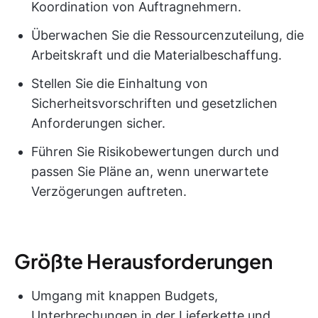
Koordination von Auftragnehmern.
Überwachen Sie die Ressourcenzuteilung, die
Arbeitskraft und die Materialbeschaffung.
Stellen Sie die Einhaltung von
Sicherheitsvorschriften und gesetzlichen
Anforderungen sicher.
Führen Sie Risikobewertungen durch und
passen Sie Pläne an, wenn unerwartete
Verzögerungen auftreten.
Größte Herausforderungen
Umgang mit knappen Budgets,
Unterbrechungen in der Lieferkette und