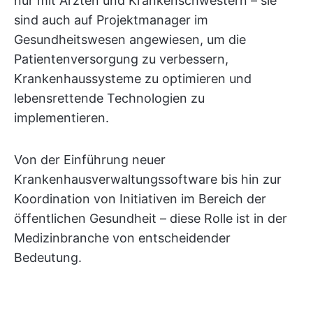
nur mit Ärzten und Krankenschwestern – sie
sind auch auf Projektmanager im
Gesundheitswesen angewiesen, um die
Patientenversorgung zu verbessern,
Krankenhaussysteme zu optimieren und
lebensrettende Technologien zu
implementieren.
Von der Einführung neuer
Krankenhausverwaltungssoftware bis hin zur
Koordination von Initiativen im Bereich der
öffentlichen Gesundheit – diese Rolle ist in der
Medizinbranche von entscheidender
Bedeutung.