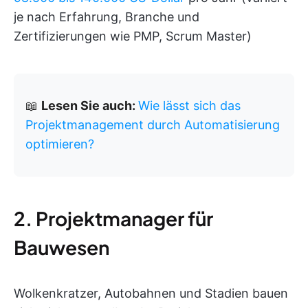
je nach Erfahrung, Branche und
Zertifizierungen wie PMP, Scrum Master)
📖
Lesen Sie auch:
Wie lässt sich das
Projektmanagement durch Automatisierung
optimieren?
2. Projektmanager für
Bauwesen
Wolkenkratzer, Autobahnen und Stadien bauen