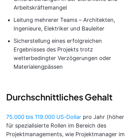
Arbeitskräftemangel
Leitung mehrerer Teams – Architekten,
Ingenieure, Elektriker und Bauleiter
Sicherstellung eines erfolgreichen
Ergebnisses des Projekts trotz
wetterbedingter Verzögerungen oder
Materialengpässen
Durchschnittliches Gehalt
75.000 bis 119.000 US-Dollar
pro Jahr (höher
für spezialisierte Rollen im Bereich des
Projektmanagements, wie Projektmanager im