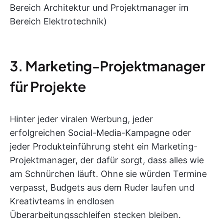
Bereich Architektur und Projektmanager im
Bereich Elektrotechnik)
3. Marketing-Projektmanager
für Projekte
Hinter jeder viralen Werbung, jeder
erfolgreichen Social-Media-Kampagne oder
jeder Produkteinführung steht ein Marketing-
Projektmanager, der dafür sorgt, dass alles wie
am Schnürchen läuft. Ohne sie würden Termine
verpasst, Budgets aus dem Ruder laufen und
Kreativteams in endlosen
Überarbeitungsschleifen stecken bleiben.