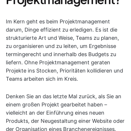
Im Kern geht es beim Projektmanagement
darum, Dinge effizient zu erledigen. Es ist die
strukturierte Art und Weise, Teams zu planen,
zu organisieren und zu leiten, um Ergebnisse
termingerecht und innerhalb des Budgets zu
liefern. Ohne Projektmanagement geraten
Projekte ins Stocken, Prioritäten kollidieren und
Teams arbeiten sich im Kreis.
Denken Sie an das letzte Mal zurück, als Sie an
einem großen Projekt gearbeitet haben –
vielleicht an der Einführung eines neuen
Produkts, der Neugestaltung einer Website oder
der Organisation eines Branchenereignisses.