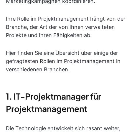
Marketingkampagnen koordinieren.
Ihre Rolle im Projektmanagement hängt von der
Branche, der Art der von Ihnen verwalteten
Projekte und Ihren Fähigkeiten ab.
Hier finden Sie eine Übersicht über einige der
gefragtesten Rollen im Projektmanagement in
verschiedenen Branchen.
1. IT-Projektmanager für
Projektmanagement
Die Technologie entwickelt sich rasant weiter,