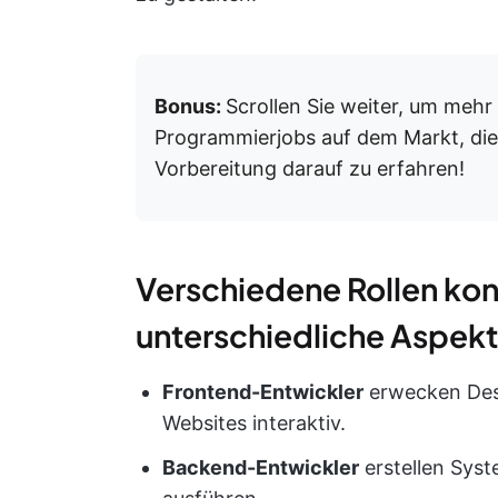
Bonus:
Scrollen Sie weiter, um mehr
Programmierjobs auf dem Markt, die 
Vorbereitung darauf zu erfahren!
Verschiedene Rollen konz
unterschiedliche Aspekt
Frontend-Entwickler
erwecken Des
Websites interaktiv.
Backend-Entwickler
erstellen Sys