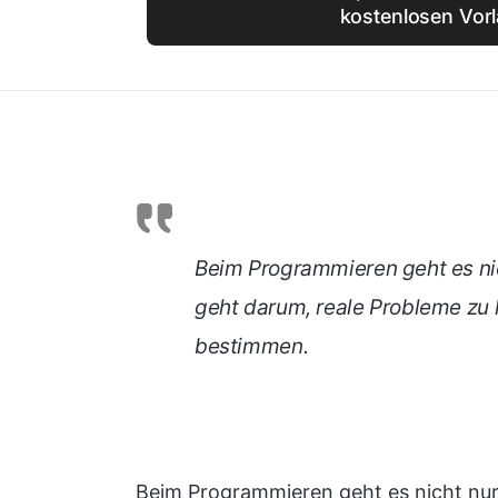
kostenlosen Vor
Beim Programmieren geht es ni
geht darum, reale Probleme zu 
bestimmen.
Beim Programmieren geht es nicht nur