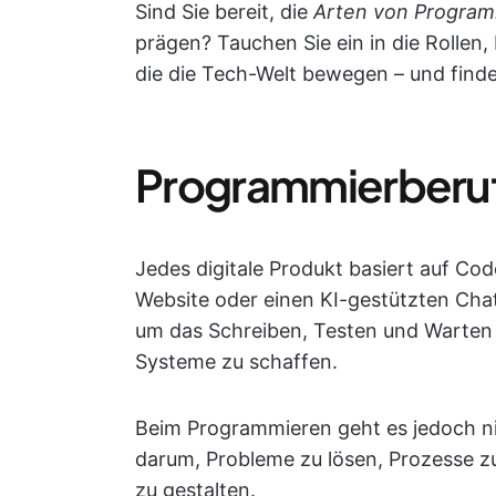
Sind Sie bereit, die
Arten von Program
prägen? Tauchen Sie ein in die Rollen,
die die Tech-Welt bewegen – und finde
Programmierberuf
Jedes digitale Produkt basiert auf Cod
Website oder einen KI-gestützten Cha
um das Schreiben, Testen und Warten 
Systeme zu schaffen.
Beim Programmieren geht es jedoch ni
darum, Probleme zu lösen, Prozesse zu
zu gestalten.