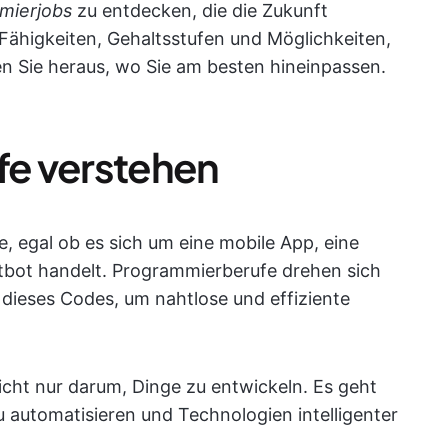
mierjobs
zu entdecken, die die Zukunft
 Fähigkeiten, Gehaltsstufen und Möglichkeiten,
n Sie heraus, wo Sie am besten hineinpassen.
e verstehen
e, egal ob es sich um eine mobile App, eine
tbot handelt. Programmierberufe drehen sich
dieses Codes, um nahtlose und effiziente
cht nur darum, Dinge zu entwickeln. Es geht
 automatisieren und Technologien intelligenter