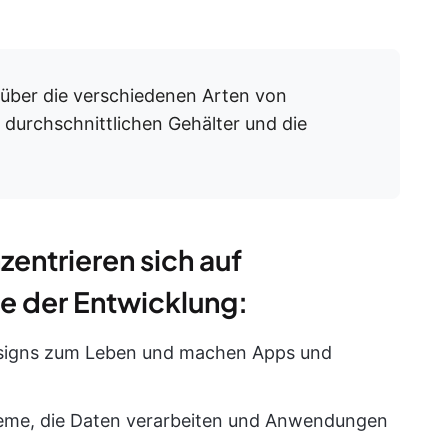
 über die verschiedenen Arten von
durchschnittlichen Gehälter und die
entrieren sich auf
e der Entwicklung:
igns zum Leben und machen Apps und
teme, die Daten verarbeiten und Anwendungen