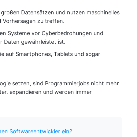
t großen Datensätzen und nutzen maschinelles
 Vorhersagen zu treffen.
en Systeme vor Cyberbedrohungen und
r Daten gewährleistet ist.
die auf Smartphones, Tablets und sogar
gie setzen, sind Programmierjobs nicht mehr
iter, expandieren und werden immer
inen Softwareentwickler ein?