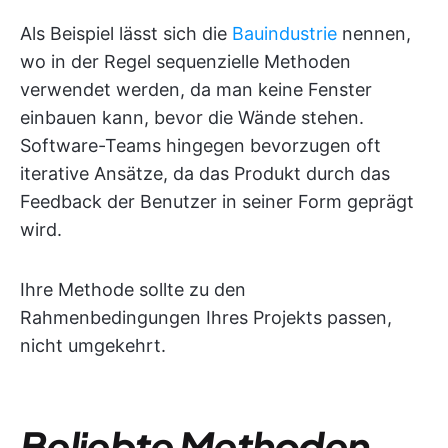
Als Beispiel lässt sich die
Bauindustrie
nennen,
wo in der Regel sequenzielle Methoden
verwendet werden, da man keine Fenster
einbauen kann, bevor die Wände stehen.
Software-Teams hingegen bevorzugen oft
iterative Ansätze, da das Produkt durch das
Feedback der Benutzer in seiner Form geprägt
wird.
Ihre Methode sollte zu den
Rahmenbedingungen Ihres Projekts passen,
nicht umgekehrt.
Beliebte Methoden