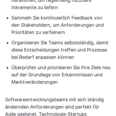
Iterationen, um regelmäßig nutzbare
Inkremente zu liefern
Sammeln Sie kontinuierlich Feedback von
den Stakeholdern, um Anforderungen und
Prioritäten zu verfeinern
Organisieren Sie Teams selbstständig, damit
diese Entscheidungen treffen und Prozesse
bei Bedarf anpassen können
Überprüfen und priorisieren Sie Ihre Ziele neu
auf der Grundlage von Erkenntnissen und
Marktveränderungen
Softwareentwicklungsteams mit sich ständig
ändernden Anforderungen sind perfekt für
Agile geeignet. Technologie-Startups