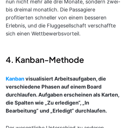
nun nicht mehr alle drei Monate, sondern zwei-
bis dreimal monatlich. Die Passagiere
profitierten schneller von einem besseren
Erlebnis, und die Fluggesellschaft verschaffte
sich einen Wettbewerbsvorteil.
4. Kanban-Methode
Kanban
visualisiert Arbeitsaufgaben, die
verschiedene Phasen auf einem Board
durchlaufen. Aufgaben erscheinen als Karten,
die Spalten wie „Zu erledigen“, „In
Bearbeitung“ und „Erledigt“ durchlaufen.
Der wesentliche Unterschied zu anderen