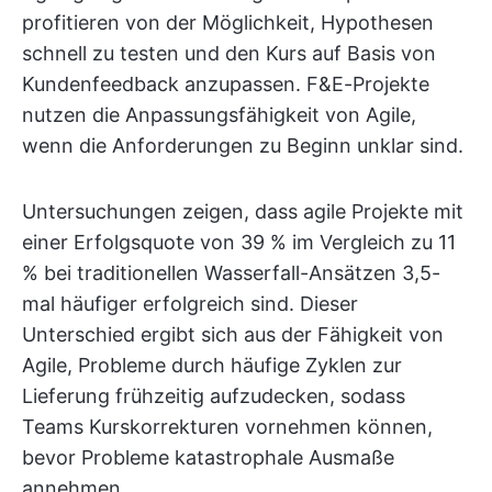
profitieren von der Möglichkeit, Hypothesen
schnell zu testen und den Kurs auf Basis von
Kundenfeedback anzupassen. F&E-Projekte
nutzen die Anpassungsfähigkeit von Agile,
wenn die Anforderungen zu Beginn unklar sind.
Untersuchungen zeigen, dass agile Projekte mit
einer Erfolgsquote von 39 % im Vergleich zu 11
% bei traditionellen Wasserfall-Ansätzen 3,5-
mal häufiger erfolgreich sind. Dieser
Unterschied ergibt sich aus der Fähigkeit von
Agile, Probleme durch häufige Zyklen zur
Lieferung frühzeitig aufzudecken, sodass
Teams Kurskorrekturen vornehmen können,
bevor Probleme katastrophale Ausmaße
annehmen.