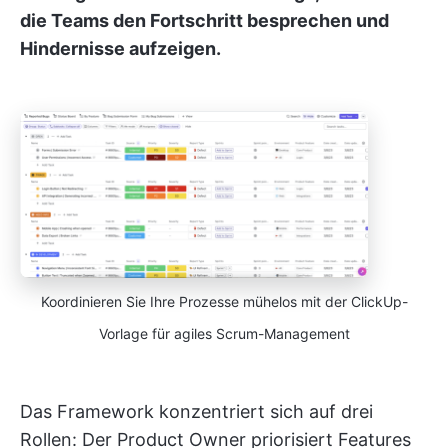
die Teams den Fortschritt besprechen und
Hindernisse aufzeigen.
Koordinieren Sie Ihre Prozesse mühelos mit der ClickUp-
Vorlage für agiles Scrum-Management
Das Framework konzentriert sich auf drei
Rollen: Der Product Owner priorisiert Features