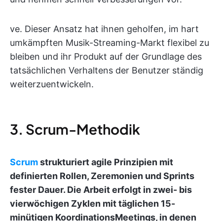
ve. Dieser Ansatz hat ihnen geholfen, im hart
umkämpften Musik-Streaming-Markt flexibel zu
bleiben und ihr Produkt auf der Grundlage des
tatsächlichen Verhaltens der Benutzer ständig
weiterzuentwickeln.
3. Scrum-Methodik
Scrum
strukturiert agile Prinzipien mit
definierten Rollen, Zeremonien und Sprints
fester Dauer. Die Arbeit erfolgt in zwei- bis
vierwöchigen Zyklen mit täglichen 15-
minütigen KoordinationsMeetings, in denen