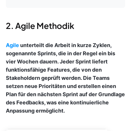
2. Agile Methodik
Agile
unterteilt die Arbeit in kurze Zyklen,
sogenannte Sprints, die in der Regel ein bis
vier Wochen dauern. Jeder Sprint liefert
funktionsfähige Features, die von den
Stakeholdern geprüft werden. Die Teams
setzen neue Prioritäten und erstellen einen
Plan für den nächsten Sprint auf der Grundlage
des Feedbacks, was eine kontinuierliche
Anpassung ermöglicht.