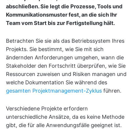
abschließen. Sie legt die Prozesse, Tools und
Kommunikationsmuster fest, an die sich Ihr
Team vom Start bis zur Fertigstellung hält.
Betrachten Sie sie als das Betriebssystem Ihres
Projekts. Sie bestimmt, wie Sie mit sich
ändernden Anforderungen umgehen, wann die
Stakeholder den Fortschritt überprüfen, wie Sie
Ressourcen zuweisen und Risiken managen und
welche Dokumentation Sie während des
gesamten Projektmanagement-Zyklus
führen.
Verschiedene Projekte erfordern
unterschiedliche Ansätze, da es keine Methode
gibt, die für alle Anwendungsfälle geeignet ist.