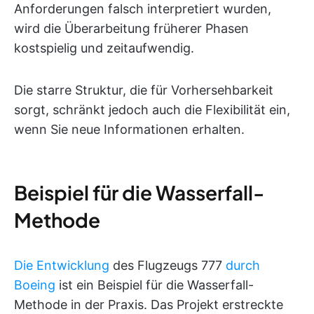
Anforderungen falsch interpretiert wurden,
wird die Überarbeitung früherer Phasen
kostspielig und zeitaufwendig.
Die starre Struktur, die für Vorhersehbarkeit
sorgt, schränkt jedoch auch die Flexibilität ein,
wenn Sie neue Informationen erhalten.
Beispiel für die Wasserfall-
Methode
Die Entwicklung
des Flugzeugs 777
durch
Boeing
ist ein Beispiel für die Wasserfall-
Methode in der Praxis. Das Projekt erstreckte