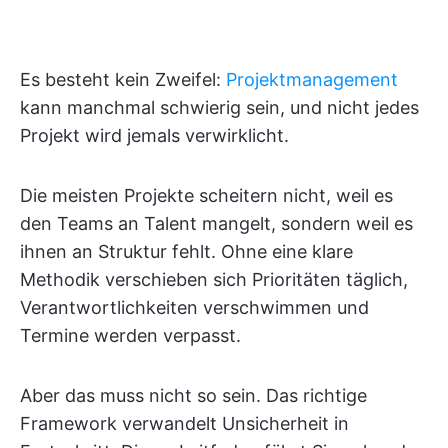
Es besteht kein Zweifel:
Projektmanagement
kann manchmal schwierig sein, und nicht jedes
Projekt wird jemals verwirklicht.
Die meisten Projekte scheitern nicht, weil es
den Teams an Talent mangelt, sondern weil es
ihnen an Struktur fehlt. Ohne eine klare
Methodik verschieben sich Prioritäten täglich,
Verantwortlichkeiten verschwimmen und
Termine werden verpasst.
Aber das muss nicht so sein. Das richtige
Framework verwandelt Unsicherheit in