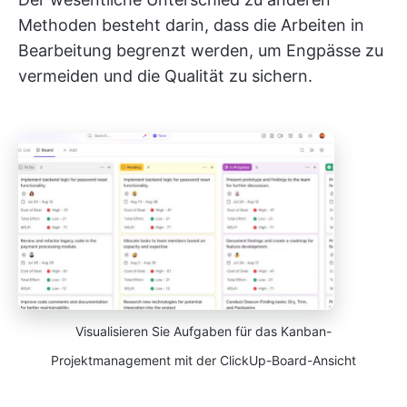
Methoden besteht darin, dass die Arbeiten in
Bearbeitung begrenzt werden, um Engpässe zu
vermeiden und die Qualität zu sichern.
Visualisieren Sie Aufgaben für das Kanban-
Projektmanagement mit der ClickUp-Board-Ansicht