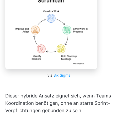
via
Six Sigma
Dieser hybride Ansatz eignet sich, wenn Teams
Koordination benötigen, ohne an starre Sprint-
Verpflichtungen gebunden zu sein.