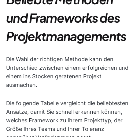
und Frameworks des
Projektmanagements
Die Wahl der richtigen Methode kann den
Unterschied zwischen einem erfolgreichen und
einem ins Stocken geratenen Projekt
ausmachen.
Die folgende Tabelle vergleicht die beliebtesten
Ansätze, damit Sie schnell erkennen können,
welches Framework zu Ihrem Projekttyp, der
Größe Ihres Teams und Ihrer Toleranz