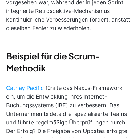
vorgesehen war, während der in jeden Sprint
integrierte Retrospektive-Mechanismus
kontinuierliche Verbesserungen fördert, anstatt
dieselben Fehler zu wiederholen.
Beispiel für die Scrum-
Methodik
Cathay Pacific
führte das Nexus-Framework
ein, um die Entwicklung ihres Internet-
Buchungssystems (IBE) zu verbessern. Das
Unternehmen bildete drei spezialisierte Teams
und führte regelmäßige Überprüfungen durch.
Der Erfolg? Die Freigabe von Updates erfolgte