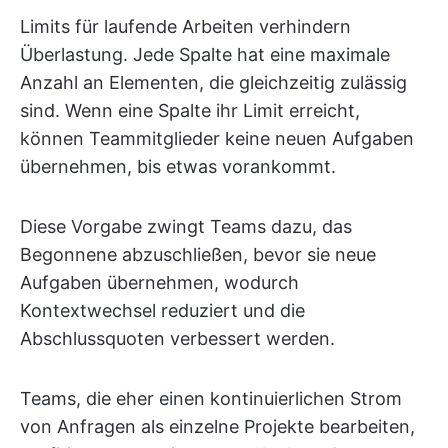
Limits für laufende Arbeiten verhindern
Überlastung. Jede Spalte hat eine maximale
Anzahl an Elementen, die gleichzeitig zulässig
sind. Wenn eine Spalte ihr Limit erreicht,
können Teammitglieder keine neuen Aufgaben
übernehmen, bis etwas vorankommt.
Diese Vorgabe zwingt Teams dazu, das
Begonnene abzuschließen, bevor sie neue
Aufgaben übernehmen, wodurch
Kontextwechsel reduziert und die
Abschlussquoten verbessert werden.
Teams, die eher einen kontinuierlichen Strom
von Anfragen als einzelne Projekte bearbeiten,