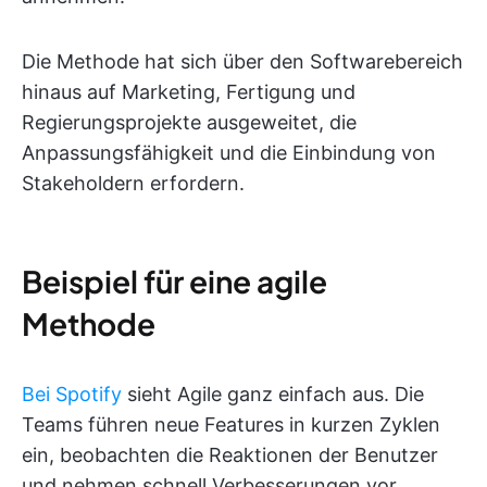
Die Methode hat sich über den Softwarebereich
hinaus auf Marketing, Fertigung und
Regierungsprojekte ausgeweitet, die
Anpassungsfähigkeit und die Einbindung von
Stakeholdern erfordern.
Beispiel für eine agile
Methode
Bei Spotify
sieht Agile ganz einfach aus. Die
Teams führen neue Features in kurzen Zyklen
ein, beobachten die Reaktionen der Benutzer
und nehmen schnell Verbesserungen vor.