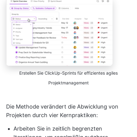
Erstellen Sie ClickUp-Sprints für effizientes agiles
Projektmanagement
Die Methode verändert die Abwicklung von
Projekten durch vier Kernpraktiken:
Arbeiten Sie in zeitlich begrenzten