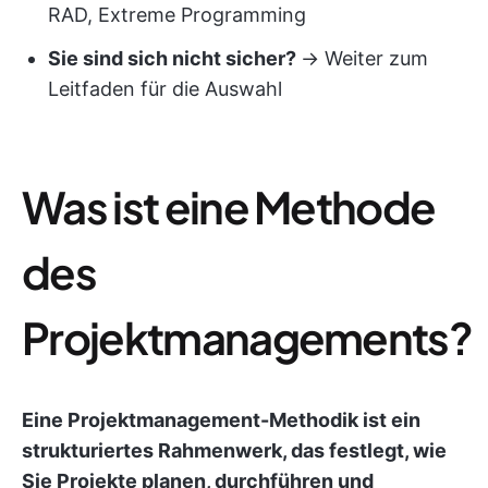
RAD, Extreme Programming
Sie sind sich nicht sicher?
→ Weiter zum
Leitfaden für die Auswahl
Was ist eine Methode
des
Projektmanagements?
Eine Projektmanagement-Methodik ist ein
strukturiertes Rahmenwerk, das festlegt, wie
Sie Projekte planen, durchführen und