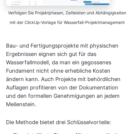
Verfolgen Sie Projektphasen, Zeitleisten und Abhängigkeiten
mit der ClickUp-Vorlage für Wasserfall-Projektmanagement
Bau- und Fertigungsprojekte mit physischen
Ergebnissen eignen sich gut für das
Wasserfallmodell, da man ein gegossenes
Fundament nicht ohne erhebliche Kosten
ändern kann. Auch Projekte mit behördlichen
Auflagen profitieren von der Dokumentation
und den formellen Genehmigungen an jedem
Meilenstein.
Die Methode bietet drei Schlüsselvorteile: