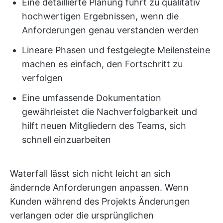
Eine detaillierte Planung führt zu qualitativ
hochwertigen Ergebnissen, wenn die
Anforderungen genau verstanden werden
Lineare Phasen und festgelegte Meilensteine
machen es einfach, den Fortschritt zu
verfolgen
Eine umfassende Dokumentation
gewährleistet die Nachverfolgbarkeit und
hilft neuen Mitgliedern des Teams, sich
schnell einzuarbeiten
Waterfall lässt sich nicht leicht an sich
ändernde Anforderungen anpassen. Wenn
Kunden während des Projekts Änderungen
verlangen oder die ursprünglichen