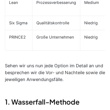
Lean
Prozessverbesserung
Medium
Six Sigma
Qualitätskontrolle
Niedrig
PRINCE2
Große Unternehmen
Niedrig
Sehen wir uns nun jede Option im Detail an und
besprechen wir die Vor- und Nachteile sowie die
jeweiligen Anwendungsfälle.
1. Wasserfall-Methode