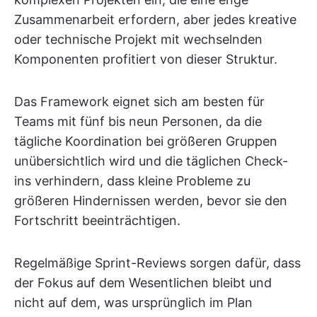
Zusammenarbeit erfordern, aber jedes kreative
oder technische Projekt mit wechselnden
Komponenten profitiert von dieser Struktur.
Das Framework eignet sich am besten für
Teams mit fünf bis neun Personen, da die
tägliche Koordination bei größeren Gruppen
unübersichtlich wird und die täglichen Check-
ins verhindern, dass kleine Probleme zu
größeren Hindernissen werden, bevor sie den
Fortschritt beeinträchtigen.
Regelmäßige Sprint-Reviews sorgen dafür, dass
der Fokus auf dem Wesentlichen bleibt und
nicht auf dem, was ursprünglich im Plan