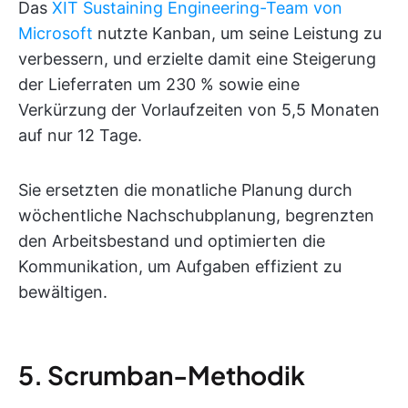
Das
XIT Sustaining Engineering-Team von
Microsoft
nutzte Kanban, um seine Leistung zu
verbessern, und erzielte damit eine Steigerung
der Lieferraten um 230 % sowie eine
Verkürzung der Vorlaufzeiten von 5,5 Monaten
auf nur 12 Tage.
Sie ersetzten die monatliche Planung durch
wöchentliche Nachschubplanung, begrenzten
den Arbeitsbestand und optimierten die
Kommunikation, um Aufgaben effizient zu
bewältigen.
5. Scrumban-Methodik