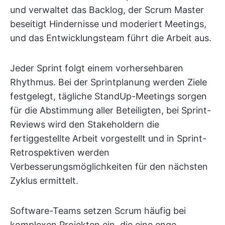
und verwaltet das Backlog, der Scrum Master
beseitigt Hindernisse und moderiert Meetings,
und das Entwicklungsteam führt die Arbeit aus.
Jeder Sprint folgt einem vorhersehbaren
Rhythmus. Bei der Sprintplanung werden Ziele
festgelegt, tägliche StandUp-Meetings sorgen
für die Abstimmung aller Beteiligten, bei Sprint-
Reviews wird den Stakeholdern die
fertiggestellte Arbeit vorgestellt und in Sprint-
Retrospektiven werden
Verbesserungsmöglichkeiten für den nächsten
Zyklus ermittelt.
Software-Teams setzen Scrum häufig bei
komplexen Projekten ein, die eine enge