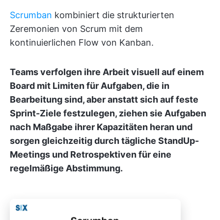
Scrumban
kombiniert die strukturierten
Zeremonien von Scrum mit dem
kontinuierlichen Flow von Kanban.
Teams verfolgen ihre Arbeit visuell auf einem
Board mit Limiten für Aufgaben, die in
Bearbeitung sind, aber anstatt sich auf feste
Sprint-Ziele festzulegen, ziehen sie Aufgaben
nach Maßgabe ihrer Kapazitäten heran und
sorgen gleichzeitig durch tägliche StandUp-
Meetings und Retrospektiven für eine
regelmäßige Abstimmung.