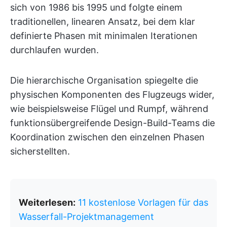
sich von 1986 bis 1995 und folgte einem
traditionellen, linearen Ansatz, bei dem klar
definierte Phasen mit minimalen Iterationen
durchlaufen wurden.
Die hierarchische Organisation spiegelte die
physischen Komponenten des Flugzeugs wider,
wie beispielsweise Flügel und Rumpf, während
funktionsübergreifende Design-Build-Teams die
Koordination zwischen den einzelnen Phasen
sicherstellten.
Weiterlesen:
11 kostenlose Vorlagen für das
Wasserfall-Projektmanagement