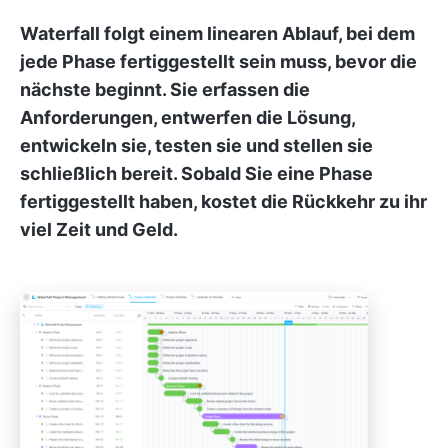
Waterfall folgt einem linearen Ablauf, bei dem
jede Phase fertiggestellt sein muss, bevor die
nächste beginnt. Sie erfassen die
Anforderungen, entwerfen die Lösung,
entwickeln sie, testen sie und stellen sie
schließlich bereit. Sobald Sie eine Phase
fertiggestellt haben, kostet die Rückkehr zu ihr
viel Zeit und Geld.