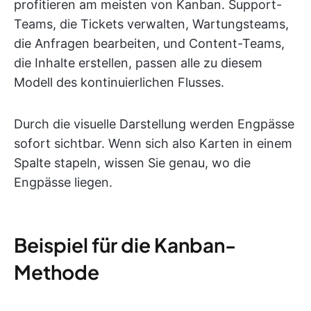
profitieren am meisten von Kanban. Support-
Teams, die Tickets verwalten, Wartungsteams,
die Anfragen bearbeiten, und Content-Teams,
die Inhalte erstellen, passen alle zu diesem
Modell des kontinuierlichen Flusses.
Durch die visuelle Darstellung werden Engpässe
sofort sichtbar. Wenn sich also Karten in einem
Spalte stapeln, wissen Sie genau, wo die
Engpässe liegen.
Beispiel für die Kanban-
Methode