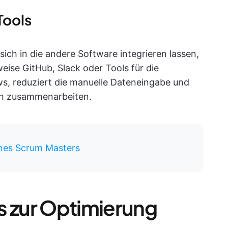
Tools
sich in die andere Software integrieren lassen,
eise GitHub, Slack oder Tools für die
ws, reduziert die manuelle Dateneingabe und
sch zusammenarbeiten.
ines Scrum Masters
s zur Optimierung