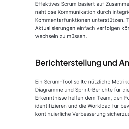
Effektives Scrum basiert auf Zusammena
nahtlose Kommunikation durch integrie
Kommentarfunktionen unterstützen. T
Aktualisierungen einfach verfolgen k
wechseln zu müssen.
Berichterstellung und A
Ein Scrum-Tool sollte nützliche Metr
Diagramme und Sprint-Berichte für die
Erkenntnisse helfen dem Team, den Fo
identifizieren und die Workload für b
kontinuierliche Verbesserung sicherzus