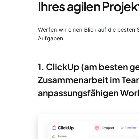
Ihres agilen Pro
Werfen wir einen Blick auf die beste
Aufgaben.
1. ClickUp (am besten ge
Zusammenarbeit im Team 
anpassungsfähigen Wor