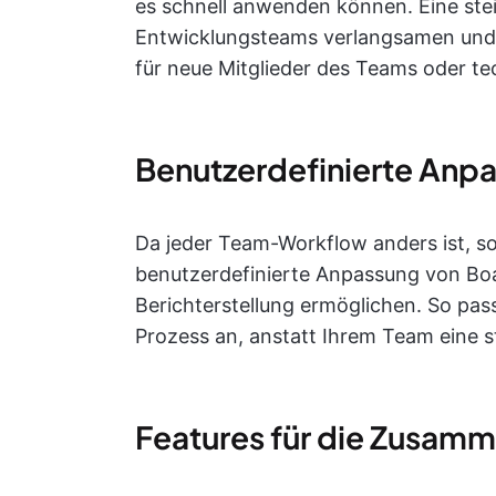
es schnell anwenden können. Eine stei
Entwicklungsteams verlangsamen und
für neue Mitglieder des Teams oder te
Benutzerdefinierte Anp
Da jeder Team-Workflow anders ist, so
benutzerdefinierte Anpassung von Boa
Berichterstellung ermöglichen. So pas
Prozess an, anstatt Ihrem Team eine s
Features für die Zusamm