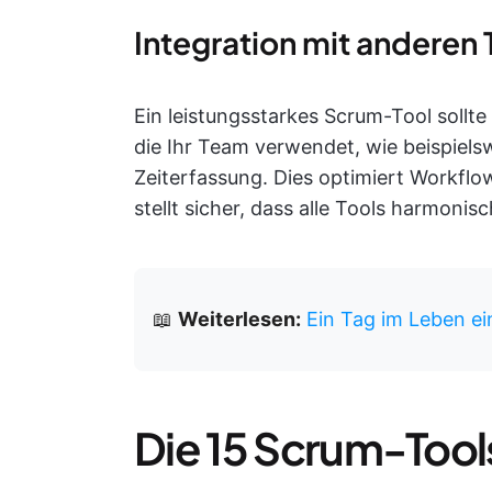
Integration mit anderen 
Ein leistungsstarkes Scrum-Tool sollte 
die Ihr Team verwendet, wie beispielsw
Zeiterfassung. Dies optimiert Workflo
stellt sicher, dass alle Tools harmoni
📖
Weiterlesen:
Ein Tag im Leben e
Die 15 Scrum-Tool