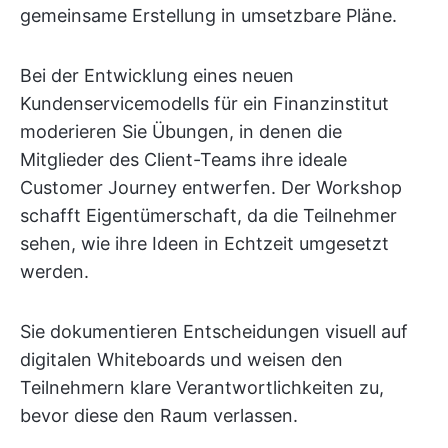
gemeinsame Erstellung in umsetzbare Pläne.
Bei der Entwicklung eines neuen
Kundenservicemodells für ein Finanzinstitut
moderieren Sie Übungen, in denen die
Mitglieder des Client-Teams ihre ideale
Customer Journey entwerfen. Der Workshop
schafft Eigentümerschaft, da die Teilnehmer
sehen, wie ihre Ideen in Echtzeit umgesetzt
werden.
Sie dokumentieren Entscheidungen visuell auf
digitalen Whiteboards und weisen den
Teilnehmern klare Verantwortlichkeiten zu,
bevor diese den Raum verlassen.