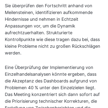
Sie überprüfen den Fortschritt anhand von
Meilensteinen, identifizieren aufkommende
Hindernisse und nehmen in Echtzeit
Anpassungen vor, um die Dynamik
aufrechtzuerhalten. Strukturierte
Kontrollpunkte wie diese tragen dazu bei, dass
kleine Probleme nicht zu großen Rückschlägen
werden.
Eine Überprüfung der Implementierung von
Einzelhandelsanalysen könnte ergeben, dass
die Akzeptanz des Dashboards aufgrund von
Problemen 40 % unter den Einzelzielen liegt.
Das Meeting konzentriert sich dann sofort auf
die Priorisierung technischer Korrekturen, die
Erstellung von Zwischenberichten und die