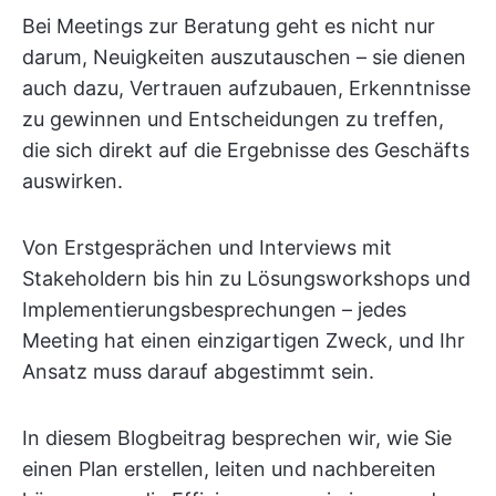
Bei Meetings zur Beratung geht es nicht nur
darum, Neuigkeiten auszutauschen – sie dienen
auch dazu, Vertrauen aufzubauen, Erkenntnisse
zu gewinnen und Entscheidungen zu treffen,
die sich direkt auf die Ergebnisse des Geschäfts
auswirken.
Von Erstgesprächen und Interviews mit
Stakeholdern bis hin zu Lösungsworkshops und
Implementierungsbesprechungen – jedes
Meeting hat einen einzigartigen Zweck, und Ihr
Ansatz muss darauf abgestimmt sein.
In diesem Blogbeitrag besprechen wir, wie Sie
einen Plan erstellen, leiten und nachbereiten