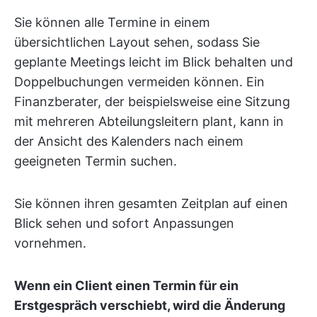
Sie können alle Termine in einem
übersichtlichen Layout sehen, sodass Sie
geplante Meetings leicht im Blick behalten und
Doppelbuchungen vermeiden können. Ein
Finanzberater, der beispielsweise eine Sitzung
mit mehreren Abteilungsleitern plant, kann in
der Ansicht des Kalenders nach einem
geeigneten Termin suchen.
Sie können ihren gesamten Zeitplan auf einen
Blick sehen und sofort Anpassungen
vornehmen.
Wenn ein Client einen Termin für ein
Erstgespräch verschiebt, wird die Änderung