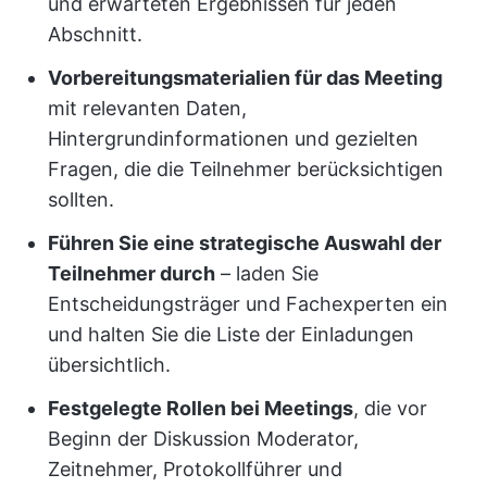
und erwarteten Ergebnissen für jeden
Abschnitt.
Vorbereitungsmaterialien für das Meeting
mit relevanten Daten,
Hintergrundinformationen und gezielten
Fragen, die die Teilnehmer berücksichtigen
sollten.
Führen Sie eine strategische Auswahl der
Teilnehmer durch
– laden Sie
Entscheidungsträger und Fachexperten ein
und halten Sie die Liste der Einladungen
übersichtlich.
Festgelegte Rollen bei Meetings
, die vor
Beginn der Diskussion Moderator,
Zeitnehmer, Protokollführer und