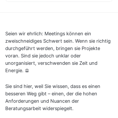
Seien wir ehrlich: Meetings können ein
zweischneidiges Schwert sein. Wenn sie richtig
durchgeführt werden, bringen sie Projekte
voran. Sind sie jedoch unklar oder
unorganisiert, verschwenden sie Zeit und
Energie. 🪫
Sie sind hier, weil Sie wissen, dass es einen
besseren Weg gibt – einen, der die hohen
Anforderungen und Nuancen der
Beratungsarbeit widerspiegelt.