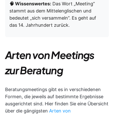
🧠 Wissenswertes:
Das Wort „Meeting”
stammt aus dem Mittelenglischen und
bedeutet „sich versammeln”. Es geht auf
das 14. Jahrhundert zurück.
Arten von Meetings
zur Beratung
Beratungsmeetings gibt es in verschiedenen
Formen, die jeweils auf bestimmte Ergebnisse
ausgerichtet sind. Hier finden Sie eine Übersicht
über die gängigsten
Arten von