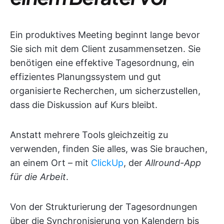
Ein produktives Meeting beginnt lange bevor
Sie sich mit dem Client zusammensetzen. Sie
benötigen eine effektive Tagesordnung, ein
effizientes Planungssystem und gut
organisierte Recherchen, um sicherzustellen,
dass die Diskussion auf Kurs bleibt.
Anstatt mehrere Tools gleichzeitig zu
verwenden, finden Sie alles, was Sie brauchen,
an einem Ort – mit
ClickUp
, der
Allround-App
für die Arbeit
.
Von der Strukturierung der Tagesordnungen
über die Synchronisierung von Kalendern bis