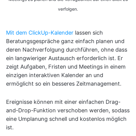
verfolgen.
Mit dem ClickUp-Kalender
lassen sich
Beratungsgespräche ganz einfach planen und
deren Nachverfolgung durchführen, ohne dass
ein langwieriger Austausch erforderlich ist. Er
zeigt Aufgaben, Fristen und Meetings in einem
einzigen interaktiven Kalender an und
ermöglicht so ein besseres Zeitmanagement.
Ereignisse können mit einer einfachen Drag-
and-Drop-Funktion verschoben werden, sodass
eine Umplanung schnell und kostenlos möglich
ist.