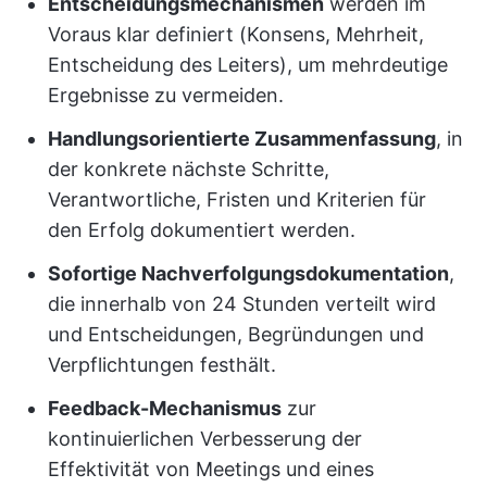
Entscheidungsmechanismen
werden im
Voraus klar definiert (Konsens, Mehrheit,
Entscheidung des Leiters), um mehrdeutige
Ergebnisse zu vermeiden.
Handlungsorientierte Zusammenfassung
, in
der konkrete nächste Schritte,
Verantwortliche, Fristen und Kriterien für
den Erfolg dokumentiert werden.
Sofortige Nachverfolgungsdokumentation
,
die innerhalb von 24 Stunden verteilt wird
und Entscheidungen, Begründungen und
Verpflichtungen festhält.
Feedback-Mechanismus
zur
kontinuierlichen Verbesserung der
Effektivität von Meetings und eines