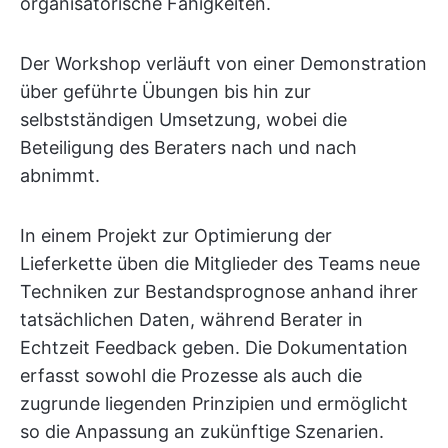
organisatorische Fähigkeiten.
Der Workshop verläuft von einer Demonstration
über geführte Übungen bis hin zur
selbstständigen Umsetzung, wobei die
Beteiligung des Beraters nach und nach
abnimmt.
In einem Projekt zur Optimierung der
Lieferkette üben die Mitglieder des Teams neue
Techniken zur Bestandsprognose anhand ihrer
tatsächlichen Daten, während Berater in
Echtzeit Feedback geben. Die Dokumentation
erfasst sowohl die Prozesse als auch die
zugrunde liegenden Prinzipien und ermöglicht
so die Anpassung an zukünftige Szenarien.