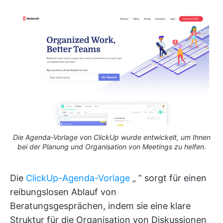
Die Agenda-Vorlage von ClickUp wurde entwickelt, um Ihnen
bei der Planung und Organisation von Meetings zu helfen.
Die
ClickUp-Agenda-Vorlage
„
” sorgt für einen
reibungslosen Ablauf von
Beratungsgesprächen, indem sie eine klare
Struktur für die Organisation von Diskussionen