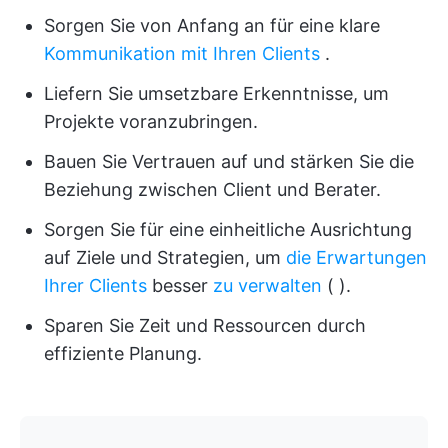
Sorgen Sie von Anfang an für eine klare
Kommunikation mit Ihren Clients
.
Liefern Sie umsetzbare Erkenntnisse, um
Projekte voranzubringen.
Bauen Sie Vertrauen auf und stärken Sie die
Beziehung zwischen Client und Berater.
Sorgen Sie für eine einheitliche Ausrichtung
auf Ziele und Strategien, um
die Erwartungen
Ihrer Clients
besser
zu verwalten
(
).
Sparen Sie Zeit und Ressourcen durch
effiziente Planung.