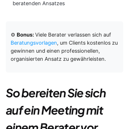
beratenden Ansatzes
⚙️
Bonus:
Viele Berater verlassen sich auf
Beratungsvorlagen
, um Clients kostenlos zu
gewinnen und einen professionellen,
organisierten Ansatz zu gewährleisten.
So bereiten Sie sich
auf ein Meeting mit
einem Berater vor