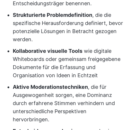
Entscheidungsträger benennen.
Strukturierte Problemdefinition
, die die
spezifische Herausforderung definiert, bevor
potenzielle Lösungen in Betracht gezogen
werden.
Kollaborative visuelle Tools
wie digitale
Whiteboards oder gemeinsam freigegebene
Dokumente für die Erfassung und
Organisation von Ideen in Echtzeit
Aktive Moderationstechniken
, die für
Ausgewogenheit sorgen, eine Dominanz
durch erfahrene Stimmen verhindern und
unterschiedliche Perspektiven
hervorbringen.