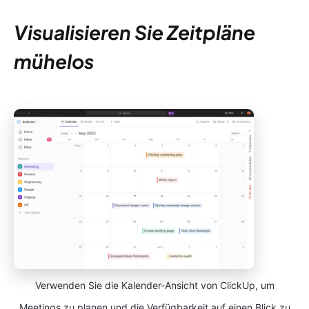
Visualisieren Sie Zeitpläne
mühelos
Verwenden Sie die Kalender-Ansicht von ClickUp, um
Meetings zu planen und die Verfügbarkeit auf einen Blick zu