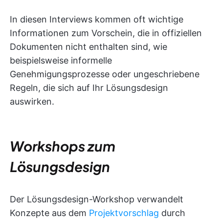
In diesen Interviews kommen oft wichtige
Informationen zum Vorschein, die in offiziellen
Dokumenten nicht enthalten sind, wie
beispielsweise informelle
Genehmigungsprozesse oder ungeschriebene
Regeln, die sich auf Ihr Lösungsdesign
auswirken.
Workshops zum
Lösungsdesign
Der Lösungsdesign-Workshop verwandelt
Konzepte aus dem
Projektvorschlag
durch