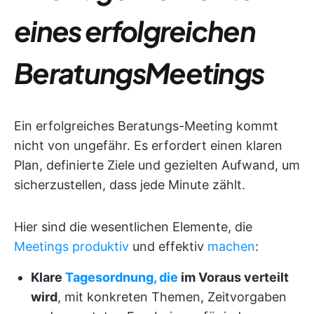
eines erfolgreichen
BeratungsMeetings
Ein erfolgreiches Beratungs-Meeting kommt
nicht von ungefähr. Es erfordert einen klaren
Plan, definierte Ziele und gezielten Aufwand, um
sicherzustellen, dass jede Minute zählt.
Hier sind die wesentlichen Elemente, die
Meetings produktiv
und effektiv
machen
:
Klare
Tagesordnung, die
im Voraus verteilt
wird
, mit konkreten Themen, Zeitvorgaben