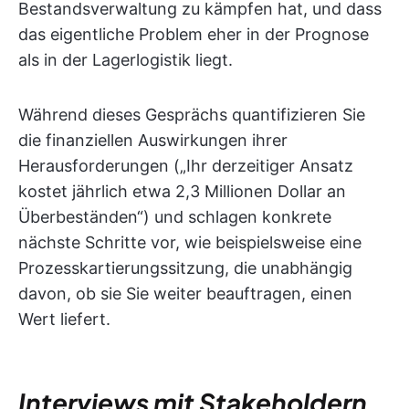
Bestandsverwaltung zu kämpfen hat, und dass
das eigentliche Problem eher in der Prognose
als in der Lagerlogistik liegt.
Während dieses Gesprächs quantifizieren Sie
die finanziellen Auswirkungen ihrer
Herausforderungen („Ihr derzeitiger Ansatz
kostet jährlich etwa 2,3 Millionen Dollar an
Überbeständen“) und schlagen konkrete
nächste Schritte vor, wie beispielsweise eine
Prozesskartierungssitzung, die unabhängig
davon, ob sie Sie weiter beauftragen, einen
Wert liefert.
Interviews mit Stakeholdern