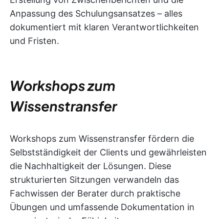
Anpassung des Schulungsansatzes – alles
dokumentiert mit klaren Verantwortlichkeiten
und Fristen.
Workshops zum
Wissenstransfer
Workshops zum Wissenstransfer fördern die
Selbstständigkeit der Clients und gewährleisten
die Nachhaltigkeit der Lösungen. Diese
strukturierten Sitzungen verwandeln das
Fachwissen der Berater durch praktische
Übungen und umfassende Dokumentation in