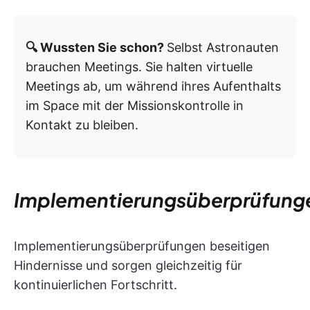
🔍 Wussten Sie schon?
Selbst Astronauten
brauchen Meetings. Sie halten virtuelle
Meetings ab, um während ihres Aufenthalts
im Space mit der Missionskontrolle in
Kontakt zu bleiben.
Implementierungsüberprüfung
Implementierungsüberprüfungen beseitigen
Hindernisse und sorgen gleichzeitig für
kontinuierlichen Fortschritt.