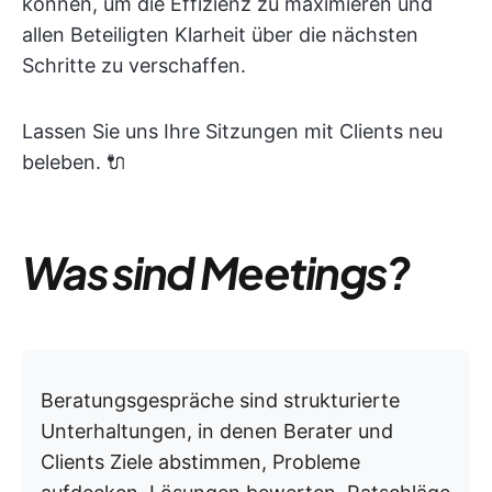
können, um die Effizienz zu maximieren und
allen Beteiligten Klarheit über die nächsten
Schritte zu verschaffen.
Lassen Sie uns Ihre Sitzungen mit Clients neu
beleben. 🔌
Was sind Meetings?
Beratungsgespräche sind strukturierte
Unterhaltungen, in denen Berater und
Clients Ziele abstimmen, Probleme