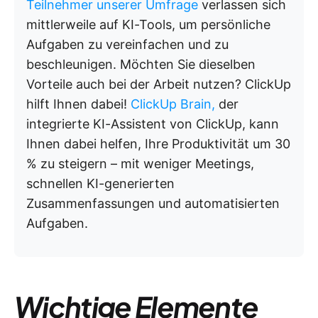
Teilnehmer unserer Umfrage
verlassen sich
mittlerweile auf KI-Tools, um persönliche
Aufgaben zu vereinfachen und zu
beschleunigen. Möchten Sie dieselben
Vorteile auch bei der Arbeit nutzen? ClickUp
hilft Ihnen dabei!
ClickUp Brain,
der
integrierte KI-Assistent von ClickUp, kann
Ihnen dabei helfen, Ihre Produktivität um 30
% zu steigern – mit weniger Meetings,
schnellen KI-generierten
Zusammenfassungen und automatisierten
Aufgaben.
Wichtige Elemente