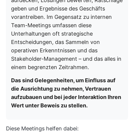
aufdecken, Lösungen bewerten, Ratschläge
geben und Ergebnisse des Geschäfts
vorantreiben. Im Gegensatz zu internen
Team-Meetings umfassen diese
Unterhaltungen oft strategische
Entscheidungen, das Sammeln von
operativen Erkenntnissen und das
Stakeholder-Management – und das alles in
einem begrenzten Zeitrahmen.
Das sind Gelegenheiten, um Einfluss auf
die Ausrichtung zu nehmen, Vertrauen
aufzubauen und bei jeder Interaktion Ihren
Wert unter Beweis zu stellen.
Diese Meetings helfen dabei: