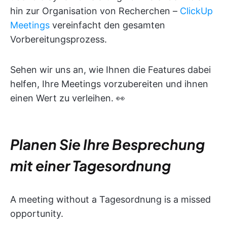
hin zur Organisation von Recherchen –
ClickUp
Meetings
vereinfacht den gesamten
Vorbereitungsprozess.
Sehen wir uns an, wie Ihnen die Features dabei
helfen, Ihre Meetings vorzubereiten und ihnen
einen Wert zu verleihen. 👀
Planen Sie Ihre Besprechung
mit einer Tagesordnung
A meeting without a Tagesordnung is a missed
opportunity.