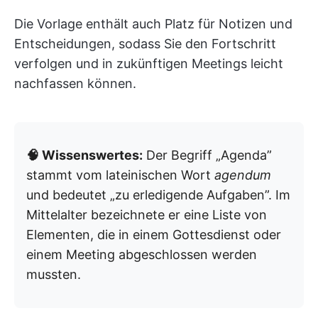
Die Vorlage enthält auch Platz für Notizen und
Entscheidungen, sodass Sie den Fortschritt
verfolgen und in zukünftigen Meetings leicht
nachfassen können.
🧠 Wissenswertes:
Der Begriff „Agenda”
stammt vom lateinischen Wort
agendum
und bedeutet „zu erledigende Aufgaben”. Im
Mittelalter bezeichnete er eine Liste von
Elementen, die in einem Gottesdienst oder
einem Meeting abgeschlossen werden
mussten.