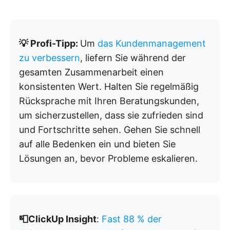
💡 Profi-Tipp:
Um
das Kundenmanagement
zu verbessern
, liefern Sie während der
gesamten Zusammenarbeit einen
konsistenten Wert. Halten Sie regelmäßig
Rücksprache mit Ihren Beratungskunden,
um sicherzustellen, dass sie zufrieden sind
und Fortschritte sehen. Gehen Sie schnell
auf alle Bedenken ein und bieten Sie
Lösungen an, bevor Probleme eskalieren.
📮ClickUp Insight
:
Fast 88 % der