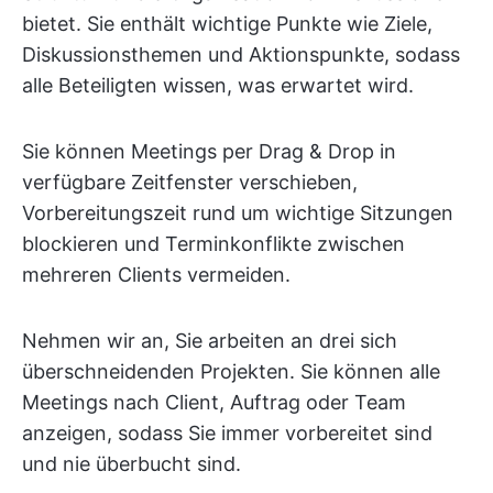
bietet. Sie enthält wichtige Punkte wie Ziele,
Diskussionsthemen und Aktionspunkte, sodass
alle Beteiligten wissen, was erwartet wird.
Sie können Meetings per Drag & Drop in
verfügbare Zeitfenster verschieben,
Vorbereitungszeit rund um wichtige Sitzungen
blockieren und Terminkonflikte zwischen
mehreren Clients vermeiden.
Nehmen wir an, Sie arbeiten an drei sich
überschneidenden Projekten. Sie können alle
Meetings nach Client, Auftrag oder Team
anzeigen, sodass Sie immer vorbereitet sind
und nie überbucht sind.