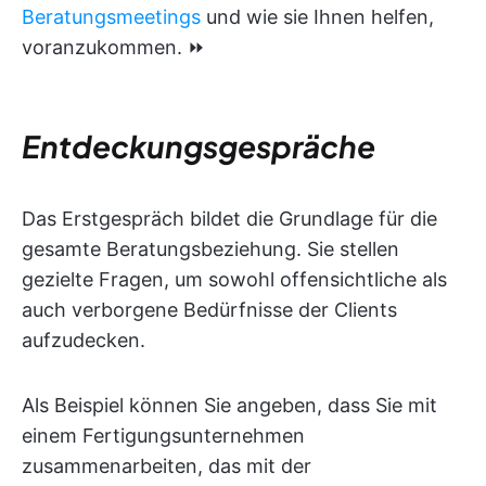
Beratungsmeetings
und wie sie Ihnen helfen,
voranzukommen. ⏩
Entdeckungsgespräche
Das Erstgespräch bildet die Grundlage für die
gesamte Beratungsbeziehung. Sie stellen
gezielte Fragen, um sowohl offensichtliche als
auch verborgene Bedürfnisse der Clients
aufzudecken.
Als Beispiel können Sie angeben, dass Sie mit
einem Fertigungsunternehmen
zusammenarbeiten, das mit der