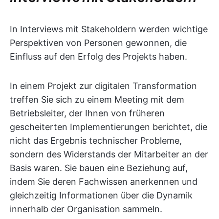
In Interviews mit Stakeholdern werden wichtige
Perspektiven von Personen gewonnen, die
Einfluss auf den Erfolg des Projekts haben.
In einem Projekt zur digitalen Transformation
treffen Sie sich zu einem Meeting mit dem
Betriebsleiter, der Ihnen von früheren
gescheiterten Implementierungen berichtet, die
nicht das Ergebnis technischer Probleme,
sondern des Widerstands der Mitarbeiter an der
Basis waren. Sie bauen eine Beziehung auf,
indem Sie deren Fachwissen anerkennen und
gleichzeitig Informationen über die Dynamik
innerhalb der Organisation sammeln.