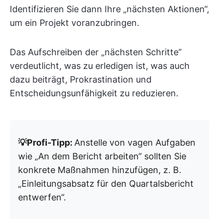
Identifizieren Sie dann Ihre „nächsten Aktionen“,
um ein Projekt voranzubringen.
Das Aufschreiben der „nächsten Schritte”
verdeutlicht, was zu erledigen ist, was auch
dazu beiträgt, Prokrastination und
Entscheidungsunfähigkeit zu reduzieren.
💡Profi-Tipp:
Anstelle von vagen Aufgaben
wie „An dem Bericht arbeiten“ sollten Sie
konkrete Maßnahmen hinzufügen, z. B.
„Einleitungsabsatz für den Quartalsbericht
entwerfen“.