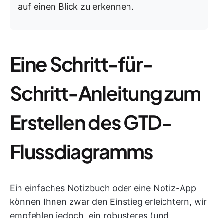
auf einen Blick zu erkennen.
Eine Schritt-für-
Schritt-Anleitung zum
Erstellen des GTD-
Flussdiagramms
Ein einfaches Notizbuch oder eine Notiz-App
können Ihnen zwar den Einstieg erleichtern, wir
empfehlen jedoch, ein robusteres (und