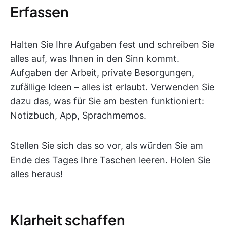
Erfassen
Halten Sie Ihre Aufgaben fest und schreiben Sie
alles auf, was Ihnen in den Sinn kommt.
Aufgaben der Arbeit, private Besorgungen,
zufällige Ideen – alles ist erlaubt. Verwenden Sie
dazu das, was für Sie am besten funktioniert:
Notizbuch, App, Sprachmemos.
Stellen Sie sich das so vor, als würden Sie am
Ende des Tages Ihre Taschen leeren. Holen Sie
alles heraus!
Klarheit schaffen