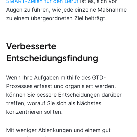
SMART-Zielen für den Beruf
ist es, sich vor
Augen zu führen, wie jede einzelne Maßnahme
zu einem übergeordneten Ziel beiträgt.
Verbesserte
Entscheidungsfindung
Wenn Ihre Aufgaben mithilfe des GTD-
Prozesses erfasst und organisiert werden,
können Sie bessere Entscheidungen darüber
treffen, worauf Sie sich als Nächstes
konzentrieren sollten.
Mit weniger Ablenkungen und einem gut