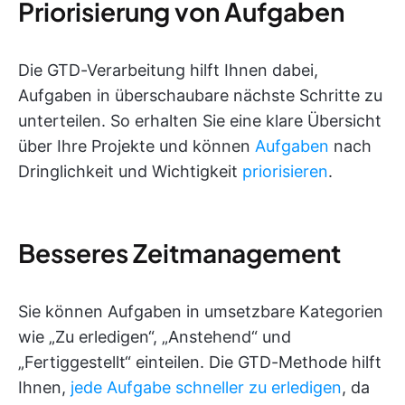
Priorisierung von Aufgaben
Die GTD-Verarbeitung hilft Ihnen dabei,
Aufgaben in überschaubare nächste Schritte zu
unterteilen. So erhalten Sie eine klare Übersicht
über Ihre Projekte und können
Aufgaben
nach
Dringlichkeit und Wichtigkeit
priorisieren
.
Besseres Zeitmanagement
Sie können Aufgaben in umsetzbare Kategorien
wie „Zu erledigen“, „Anstehend“ und
„Fertiggestellt“ einteilen. Die GTD-Methode hilft
Ihnen,
jede Aufgabe schneller zu erledigen
, da