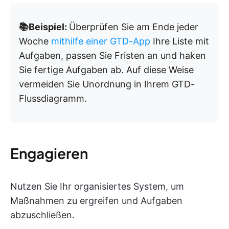
📚Beispiel:
Überprüfen Sie am Ende jeder
Woche
mithilfe einer GTD-App
Ihre Liste mit
Aufgaben, passen Sie Fristen an und haken
Sie fertige Aufgaben ab. Auf diese Weise
vermeiden Sie Unordnung in Ihrem GTD-
Flussdiagramm.
Engagieren
Nutzen Sie Ihr organisiertes System, um
Maßnahmen zu ergreifen und Aufgaben
abzuschließen.