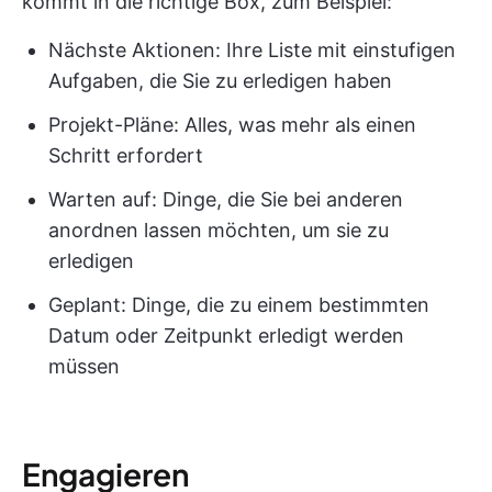
kommt in die richtige Box, zum Beispiel:
Nächste Aktionen: Ihre Liste mit einstufigen
Aufgaben, die Sie zu erledigen haben
Projekt-Pläne: Alles, was mehr als einen
Schritt erfordert
Warten auf: Dinge, die Sie bei anderen
anordnen lassen möchten, um sie zu
erledigen
Geplant: Dinge, die zu einem bestimmten
Datum oder Zeitpunkt erledigt werden
müssen
Engagieren