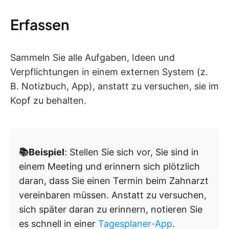
Erfassen
Sammeln Sie alle Aufgaben, Ideen und
Verpflichtungen in einem externen System (z.
B. Notizbuch, App), anstatt zu versuchen, sie im
Kopf zu behalten.
📚Beispiel
: Stellen Sie sich vor, Sie sind in
einem Meeting und erinnern sich plötzlich
daran, dass Sie einen Termin beim Zahnarzt
vereinbaren müssen. Anstatt zu versuchen,
sich später daran zu erinnern, notieren Sie
es schnell in einer
Tagesplaner-App
.