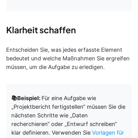
Klarheit schaffen
Entscheiden Sie, was jedes erfasste Element
bedeutet und welche Maßnahmen Sie ergreifen
müssen, um die Aufgabe zu erledigen.
📚Beispiel:
Für eine Aufgabe wie
„Projektbericht fertigstellen“ müssen Sie die
nächsten Schritte wie „Daten
recherchieren“ oder „Entwurf schreiben“
klar definieren. Verwenden Sie
Vorlagen für