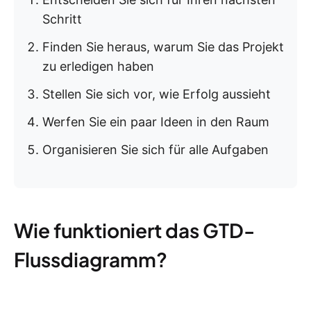
Schritt
Finden Sie heraus, warum Sie das Projekt
zu erledigen haben
Stellen Sie sich vor, wie Erfolg aussieht
Werfen Sie ein paar Ideen in den Raum
Organisieren Sie sich für alle Aufgaben
Wie funktioniert das GTD-
Flussdiagramm?