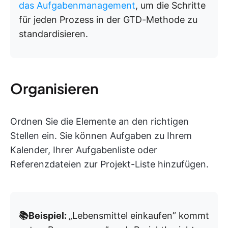
das Aufgabenmanagement
, um die Schritte
für jeden Prozess in der GTD-Methode zu
standardisieren.
Organisieren
Ordnen Sie die Elemente an den richtigen
Stellen ein. Sie können Aufgaben zu Ihrem
Kalender, Ihrer Aufgabenliste oder
Referenzdateien zur Projekt-Liste hinzufügen.
📚Beispiel:
„Lebensmittel einkaufen” kommt