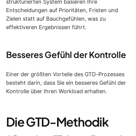
strukturierten System basieren Ihre
Entscheidungen auf Prioritäten, Fristen und
Zielen statt auf Bauchgefühlen, was zu
effektiveren Ergebnissen führt.
Besseres Gefühl der Kontrolle
Einer der größten Vorteile des GTD-Prozesses
besteht darin, dass Sie ein besseres Gefühl der
Kontrolle über Ihren Workload erhalten.
Die GTD-Methodik