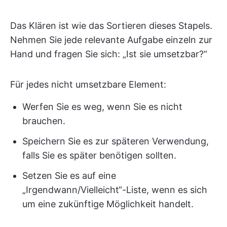
Das Klären ist wie das Sortieren dieses Stapels.
Nehmen Sie jede relevante Aufgabe einzeln zur
Hand und fragen Sie sich: „Ist sie umsetzbar?“
Für jedes nicht umsetzbare Element:
Werfen Sie es weg, wenn Sie es nicht
brauchen.
Speichern Sie es zur späteren Verwendung,
falls Sie es später benötigen sollten.
Setzen Sie es auf eine
„Irgendwann/Vielleicht“-Liste, wenn es sich
um eine zukünftige Möglichkeit handelt.