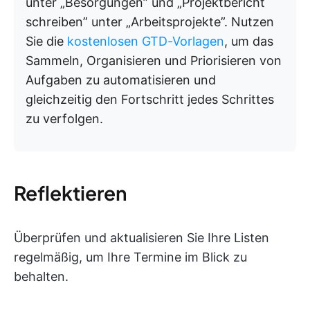
unter „Besorgungen” und „Projektbericht
schreiben” unter „Arbeitsprojekte”. Nutzen
Sie die
kostenlosen GTD-Vorlagen
, um das
Sammeln, Organisieren und Priorisieren von
Aufgaben zu automatisieren und
gleichzeitig den Fortschritt jedes Schrittes
zu verfolgen.
Reflektieren
Überprüfen und aktualisieren Sie Ihre Listen
regelmäßig, um Ihre Termine im Blick zu
behalten.