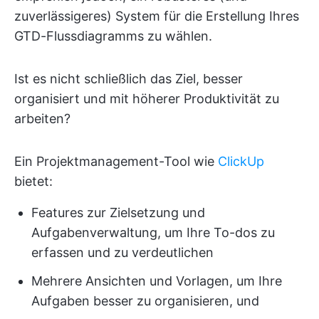
zuverlässigeres) System für die Erstellung Ihres
GTD-Flussdiagramms zu wählen.
Ist es nicht schließlich das Ziel, besser
organisiert und mit höherer Produktivität zu
arbeiten?
Ein Projektmanagement-Tool wie
ClickUp
bietet:
Features zur Zielsetzung und
Aufgabenverwaltung, um Ihre To-dos zu
erfassen und zu verdeutlichen
Mehrere Ansichten und Vorlagen, um Ihre
Aufgaben besser zu organisieren, und