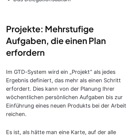
Projekte: Mehrstufige
Aufgaben, die einen Plan
erfordern
Im GTD-System wird ein „Projekt” als jedes
Ergebnis definiert, das mehr als einen Schritt
erfordert. Dies kann von der Planung Ihrer
wöchentlichen persönlichen Aufgaben bis zur
Einführung eines neuen Produkts bei der Arbeit
reichen.
Es ist, als hätte man eine Karte, auf der alle