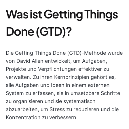
Was ist Getting Things
Done (GTD)?
Die Getting Things Done (GTD)-Methode wurde
von David Allen entwickelt, um Aufgaben,
Projekte und Verpflichtungen effektiver zu
verwalten. Zu ihren Kernprinzipien gehört es,
alle Aufgaben und Ideen in einem externen
System zu erfassen, sie in umsetzbare Schritte
zu organisieren und sie systematisch
abzuarbeiten, um Stress zu reduzieren und die
Konzentration zu verbessern.