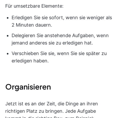
Für umsetzbare Elemente:
Erledigen Sie sie sofort, wenn sie weniger als
2 Minuten dauern.
Delegieren Sie anstehende Aufgaben, wenn
jemand anderes sie zu erledigen hat.
Verschieben Sie sie, wenn Sie sie später zu
erledigen haben.
Organisieren
Jetzt ist es an der Zeit, die Dinge an ihren
richtigen Platz zu bringen. Jede Aufgabe