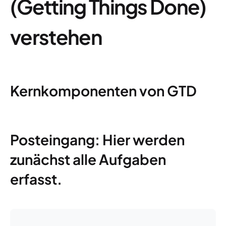
(Getting Things Done)
verstehen
Kernkomponenten von GTD
Posteingang: Hier werden
zunächst alle Aufgaben
erfasst.