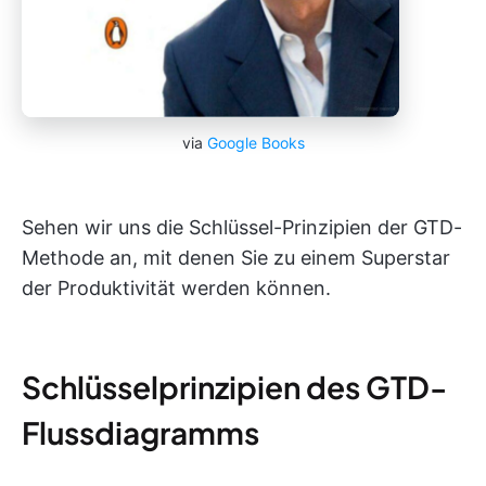
via
Google Books
Sehen wir uns die Schlüssel-Prinzipien der GTD-
Methode an, mit denen Sie zu einem Superstar
der Produktivität werden können.
Schlüsselprinzipien des GTD-
Flussdiagramms