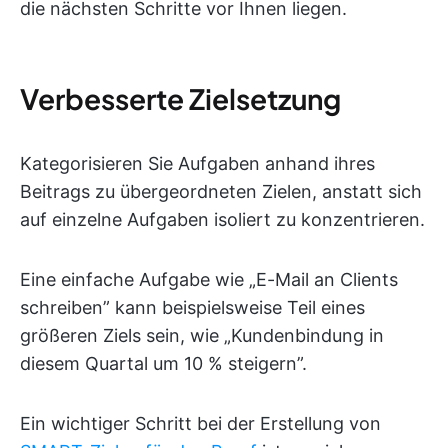
die nächsten Schritte vor Ihnen liegen.
Verbesserte Zielsetzung
Kategorisieren Sie Aufgaben anhand ihres
Beitrags zu übergeordneten Zielen, anstatt sich
auf einzelne Aufgaben isoliert zu konzentrieren.
Eine einfache Aufgabe wie „E-Mail an Clients
schreiben” kann beispielsweise Teil eines
größeren Ziels sein, wie „Kundenbindung in
diesem Quartal um 10 % steigern”.
Ein wichtiger Schritt bei der Erstellung von