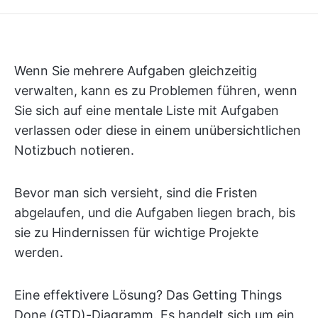
Wenn Sie mehrere Aufgaben gleichzeitig
verwalten, kann es zu Problemen führen, wenn
Sie sich auf eine mentale Liste mit Aufgaben
verlassen oder diese in einem unübersichtlichen
Notizbuch notieren.
Bevor man sich versieht, sind die Fristen
abgelaufen, und die Aufgaben liegen brach, bis
sie zu Hindernissen für wichtige Projekte
werden.
Eine effektivere Lösung? Das Getting Things
Done (GTD)-Diagramm. Es handelt sich um ein