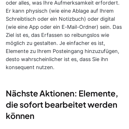
oder alles, was Ihre Aufmerksamkeit erfordert.
Er kann physisch (wie eine Ablage auf Ihrem
Schreibtisch oder ein Notizbuch) oder digital
(wie eine App oder ein E-Mail-Ordner) sein. Das
Ziel ist es, das Erfassen so reibungslos wie
möglich zu gestalten. Je einfacher es ist,
Elemente zu Ihrem Posteingang hinzuzufügen,
desto wahrscheinlicher ist es, dass Sie ihn
konsequent nutzen.
Nächste Aktionen: Elemente,
die sofort bearbeitet werden
können