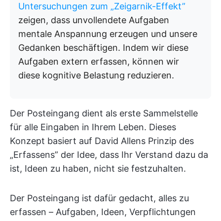
Untersuchungen zum „Zeigarnik-Effekt”
zeigen, dass unvollendete Aufgaben
mentale Anspannung erzeugen und unsere
Gedanken beschäftigen. Indem wir diese
Aufgaben extern erfassen, können wir
diese kognitive Belastung reduzieren.
Der Posteingang dient als erste Sammelstelle
für alle Eingaben in Ihrem Leben. Dieses
Konzept basiert auf David Allens Prinzip des
„Erfassens” der Idee, dass Ihr Verstand dazu da
ist, Ideen zu haben, nicht sie festzuhalten.
Der Posteingang ist dafür gedacht, alles zu
erfassen – Aufgaben, Ideen, Verpflichtungen