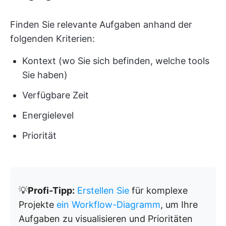
Finden Sie relevante Aufgaben anhand der
folgenden Kriterien:
Kontext (wo Sie sich befinden, welche tools
Sie haben)
Verfügbare Zeit
Energielevel
Priorität
💡
Profi-Tipp:
Erstellen Sie
für komplexe
Projekte
ein Workflow-Diagramm
, um Ihre
Aufgaben zu visualisieren und Prioritäten