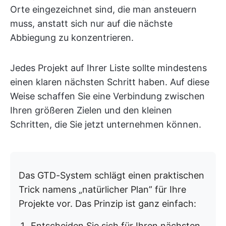
Orte eingezeichnet sind, die man ansteuern
muss, anstatt sich nur auf die nächste
Abbiegung zu konzentrieren.
Jedes Projekt auf Ihrer Liste sollte mindestens
einen klaren nächsten Schritt haben. Auf diese
Weise schaffen Sie eine Verbindung zwischen
Ihren größeren Zielen und den kleinen
Schritten, die Sie jetzt unternehmen können.
Das GTD-System schlägt einen praktischen
Trick namens „natürlicher Plan” für Ihre
Projekte vor. Das Prinzip ist ganz einfach:
Entscheiden Sie sich für Ihren nächsten