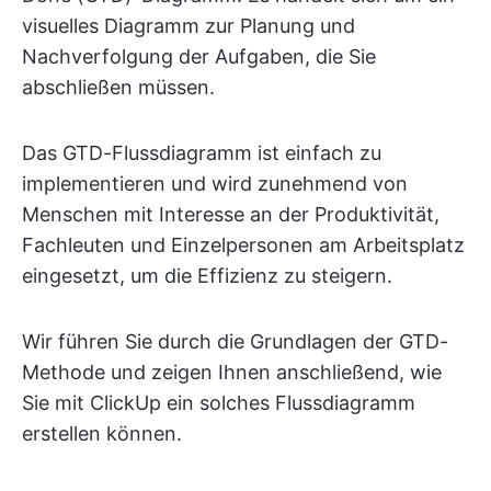
visuelles Diagramm zur Planung und
Nachverfolgung der Aufgaben, die Sie
abschließen müssen.
Das GTD-Flussdiagramm ist einfach zu
implementieren und wird zunehmend von
Menschen mit Interesse an der Produktivität,
Fachleuten und Einzelpersonen am Arbeitsplatz
eingesetzt, um die Effizienz zu steigern.
Wir führen Sie durch die Grundlagen der GTD-
Methode und zeigen Ihnen anschließend, wie
Sie mit ClickUp ein solches Flussdiagramm
erstellen können.