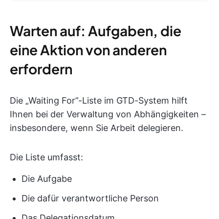
Warten auf: Aufgaben, die
eine Aktion von anderen
erfordern
Die „Waiting For”-Liste im GTD-System hilft
Ihnen bei der Verwaltung von Abhängigkeiten –
insbesondere, wenn Sie Arbeit delegieren.
Die Liste umfasst:
Die Aufgabe
Die dafür verantwortliche Person
Das Delegationsdatum