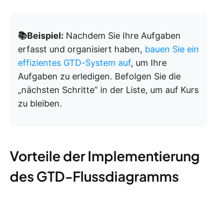
📚Beispiel:
Nachdem Sie Ihre Aufgaben
erfasst und organisiert haben,
bauen Sie ein
effizientes GTD-System auf
, um Ihre
Aufgaben zu erledigen. Befolgen Sie die
„nächsten Schritte” in der Liste, um auf Kurs
zu bleiben.
Vorteile der Implementierung
des GTD-Flussdiagramms