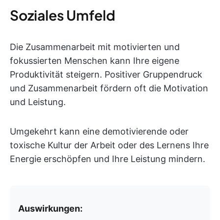
Soziales Umfeld
Die Zusammenarbeit mit motivierten und
fokussierten Menschen kann Ihre eigene
Produktivität steigern. Positiver Gruppendruck
und Zusammenarbeit fördern oft die Motivation
und Leistung.
Umgekehrt kann eine demotivierende oder
toxische Kultur der Arbeit oder des Lernens Ihre
Energie erschöpfen und Ihre Leistung mindern.
Auswirkungen: