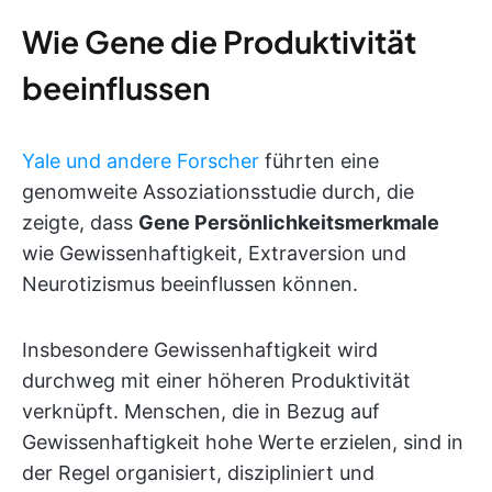
Wie Gene die Produktivität
beeinflussen
Yale und andere Forscher
führten eine
genomweite Assoziationsstudie durch, die
zeigte, dass
Gene Persönlichkeitsmerkmale
wie Gewissenhaftigkeit, Extraversion und
Neurotizismus beeinflussen können.
Insbesondere Gewissenhaftigkeit wird
durchweg mit einer höheren Produktivität
verknüpft. Menschen, die in Bezug auf
Gewissenhaftigkeit hohe Werte erzielen, sind in
der Regel organisiert, diszipliniert und