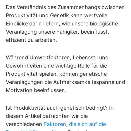
Das Verständnis des Zusammenhangs zwischen
Produktivität und Genetik kann wertvolle
Einblicke darin liefern, wie unsere biologische
Veranlagung unsere Fähigkeit beeinflusst,
effizient zu arbeiten.
Während Umweltfaktoren, Lebensstil und
Gewohnheiten eine wichtige Rolle für die
Produktivität spielen, können genetische
Veranlagungen die Aufmerksamkeitsspanne und
Motivation beeinflussen.
Ist Produktivität auch genetisch bedingt? In
diesem Artikel betrachten wir die
verschiedenen
Faktoren, die sich auf die