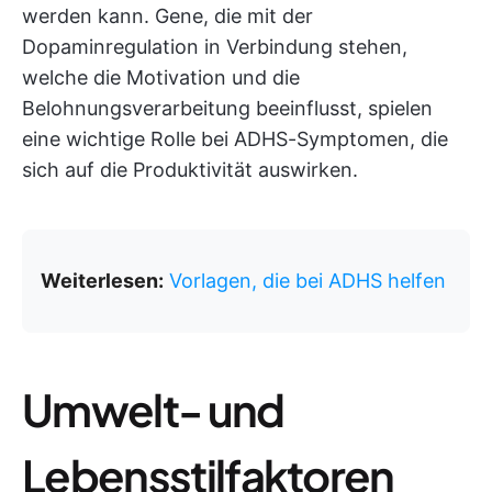
werden kann. Gene, die mit der
Dopaminregulation in Verbindung stehen,
welche die Motivation und die
Belohnungsverarbeitung beeinflusst, spielen
eine wichtige Rolle bei ADHS-Symptomen, die
sich auf die Produktivität auswirken.
Weiterlesen:
Vorlagen, die bei ADHS helfen
Umwelt- und
Lebensstilfaktoren