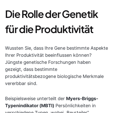
Die Rolle der Genetik
für die Produktivität
Wussten Sie, dass Ihre Gene bestimmte Aspekte
Ihrer Produktivität beeinflussen können?
Jüngste genetische Forschungen haben
gezeigt, dass bestimmte
produktivitätsbezogene biologische Merkmale
vererbbar sind.
Beispielsweise unterteilt der
Myers-Briggs-
Typenindikator (MBTI)
Persönlichkeiten in
verschiedene Typen, wobei „Beurteiler”