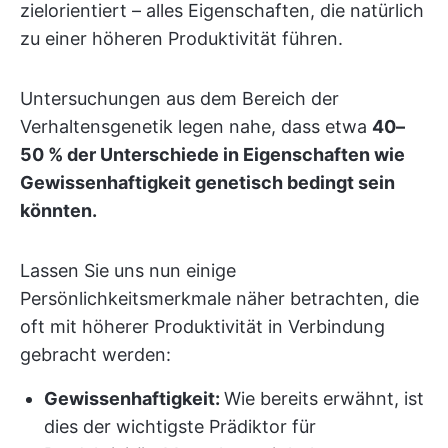
zielorientiert – alles Eigenschaften, die natürlich
zu einer höheren Produktivität führen.
Untersuchungen aus dem Bereich der
Verhaltensgenetik legen nahe, dass etwa
40–
50 % der Unterschiede in Eigenschaften wie
Gewissenhaftigkeit genetisch bedingt sein
könnten.
Lassen Sie uns nun einige
Persönlichkeitsmerkmale näher betrachten, die
oft mit höherer Produktivität in Verbindung
gebracht werden:
Gewissenhaftigkeit:
Wie bereits erwähnt, ist
dies der wichtigste Prädiktor für