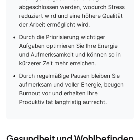
abgeschlossen werden, wodurch Stress
reduziert wird und eine höhere Qualität
der Arbeit ermöglicht wird.
Durch die Priorisierung wichtiger
Aufgaben optimieren Sie Ihre Energie
und Aufmerksamkeit und können so in
kürzerer Zeit mehr erreichen.
Durch regelmäßige Pausen bleiben Sie
aufmerksam und voller Energie, beugen
Burnout vor und erhalten Ihre
Produktivität langfristig aufrecht.
Gesundheit und Wohlbefinden