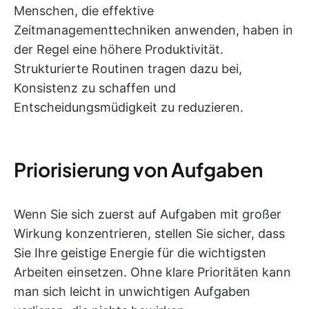
Menschen, die effektive
Zeitmanagementtechniken anwenden, haben in
der Regel eine höhere Produktivität.
Strukturierte Routinen tragen dazu bei,
Konsistenz zu schaffen und
Entscheidungsmüdigkeit zu reduzieren.
Priorisierung von Aufgaben
Wenn Sie sich zuerst auf Aufgaben mit großer
Wirkung konzentrieren, stellen Sie sicher, dass
Sie Ihre geistige Energie für die wichtigsten
Arbeiten einsetzen. Ohne klare Prioritäten kann
man sich leicht in unwichtigen Aufgaben