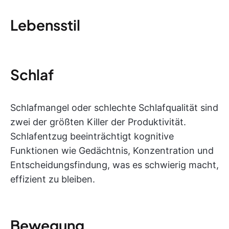
Lebensstil
Schlaf
Schlafmangel oder schlechte Schlafqualität sind
zwei der größten Killer der Produktivität.
Schlafentzug beeinträchtigt kognitive
Funktionen wie Gedächtnis, Konzentration und
Entscheidungsfindung, was es schwierig macht,
effizient zu bleiben.
Bewegung