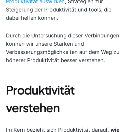
Produktivität auswirken
, Strategien zur
Steigerung der Produktivität und tools, die
dabei helfen können.
Durch die Untersuchung dieser Verbindungen
können wir unsere Stärken und
Verbesserungsmöglichkeiten auf dem Weg zu
höherer Produktivität besser verstehen.
Produktivität
verstehen
Im Kern bezieht sich Produktivität darauf,
wie