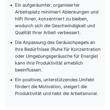
Ein aufgeräumter, organisierter
Arbeitsplatz minimiert Ablenkungen und
hilft Ihnen, konzentriert zu bleiben,
wodurch sich die Geschwindigkeit und
Qualität Ihrer Arbeit verbessert.
Die Anpassung des Geräuschpegels an
Ihre Bedürfnisse (Ruhe für Konzentration
oder Umgebungsgeräusche für Energie)
kann Ihre Produktivität erheblich
beeinflussen.
Ein positives, unterstützendes Umfeld
fördert die Motivation, steigert die
Produktivität und hebt die Arbeitsmoral.