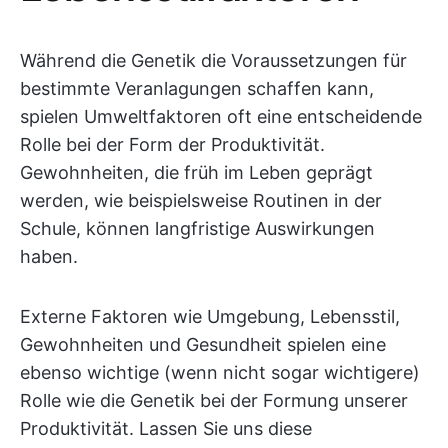
Während die Genetik die Voraussetzungen für
bestimmte Veranlagungen schaffen kann,
spielen Umweltfaktoren oft eine entscheidende
Rolle bei der Form der Produktivität.
Gewohnheiten, die früh im Leben geprägt
werden, wie beispielsweise Routinen in der
Schule, können langfristige Auswirkungen
haben.
Externe Faktoren wie Umgebung, Lebensstil,
Gewohnheiten und Gesundheit spielen eine
ebenso wichtige (wenn nicht sogar wichtigere)
Rolle wie die Genetik bei der Formung unserer
Produktivität. Lassen Sie uns diese