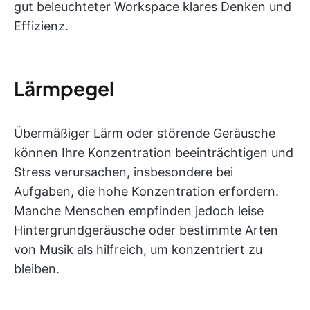
gut beleuchteter Workspace klares Denken und
Effizienz.
Lärmpegel
Übermäßiger Lärm oder störende Geräusche
können Ihre Konzentration beeinträchtigen und
Stress verursachen, insbesondere bei
Aufgaben, die hohe Konzentration erfordern.
Manche Menschen empfinden jedoch leise
Hintergrundgeräusche oder bestimmte Arten
von Musik als hilfreich, um konzentriert zu
bleiben.