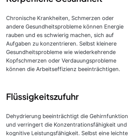
Chronische Krankheiten, Schmerzen oder
andere Gesundheitsprobleme können Energie
rauben und es schwierig machen, sich auf
Aufgaben zu konzentrieren. Selbst kleinere
Gesundheitsprobleme wie wiederkehrende
Kopfschmerzen oder Verdauungsprobleme
können die Arbeitseffizienz beeinträchtigen.
Flüssigkeitszufuhr
Dehydrierung beeinträchtigt die Gehirnfunktion
und verringert die Konzentrationsfähigkeit und
kognitive Leistungsfähigkeit. Selbst eine leichte