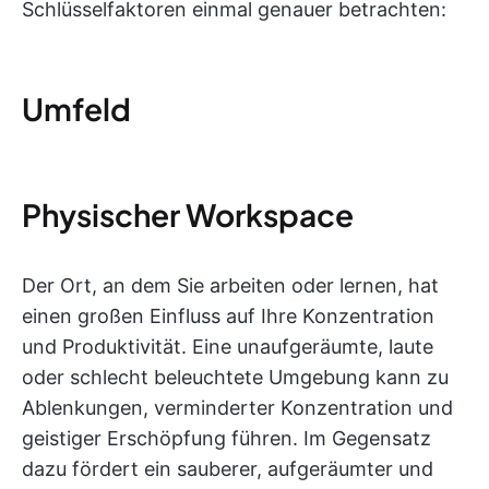
Schlüsselfaktoren einmal genauer betrachten:
Umfeld
Physischer Workspace
Der Ort, an dem Sie arbeiten oder lernen, hat
einen großen Einfluss auf Ihre Konzentration
und Produktivität. Eine unaufgeräumte, laute
oder schlecht beleuchtete Umgebung kann zu
Ablenkungen, verminderter Konzentration und
geistiger Erschöpfung führen. Im Gegensatz
dazu fördert ein sauberer, aufgeräumter und