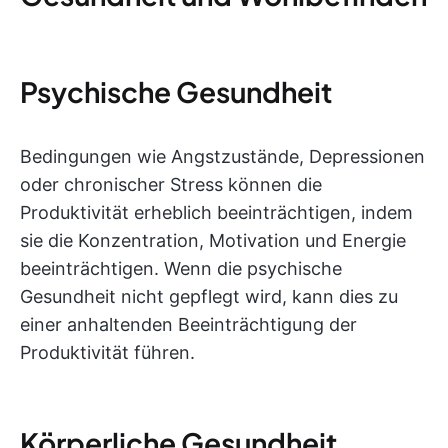
Psychische Gesundheit
Bedingungen wie Angstzustände, Depressionen
oder chronischer Stress können die
Produktivität erheblich beeinträchtigen, indem
sie die Konzentration, Motivation und Energie
beeinträchtigen. Wenn die psychische
Gesundheit nicht gepflegt wird, kann dies zu
einer anhaltenden Beeinträchtigung der
Produktivität führen.
Körperliche Gesundheit