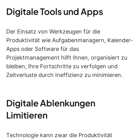
Digitale Tools und Apps
Der Einsatz von Werkzeugen für die
Produktivität wie Aufgabenmanagern, Kalender-
Apps oder Software für das
Projektmanagement hilft Ihnen, organisiert zu
bleiben, Ihre Fortschritte zu verfolgen und
Zeitverluste durch Ineffizienz zu minimieren.
Digitale Ablenkungen
Limitieren
Technologie kann zwar die Produktivität