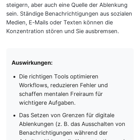
steigern, aber auch eine Quelle der Ablenkung
sein. Ständige Benachrichtigungen aus sozialen
Medien, E-Mails oder Texten können die
Konzentration stören und Sie ausbremsen.
Auswirkungen:
Die richtigen Tools optimieren
Workflows, reduzieren Fehler und
schaffen mentalen Freiraum für
wichtigere Aufgaben.
Das Setzen von Grenzen für digitale
Ablenkungen (z. B. das Ausschalten von
Benachrichtigungen während der