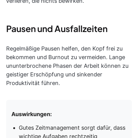
verlieren, die nichts bewirken.
Pausen und Ausfallzeiten
Regelmäßige Pausen helfen, den Kopf frei zu
bekommen und Burnout zu vermeiden. Lange
ununterbrochene Phasen der Arbeit können zu
geistiger Erschöpfung und sinkender
Produktivität führen.
Auswirkungen:
Gutes Zeitmanagement sorgt dafür, dass
wichtige Aufgaben rechtzeitig