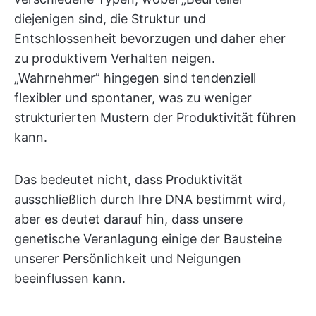
diejenigen sind, die Struktur und
Entschlossenheit bevorzugen und daher eher
zu produktivem Verhalten neigen.
„Wahrnehmer” hingegen sind tendenziell
flexibler und spontaner, was zu weniger
strukturierten Mustern der Produktivität führen
kann.
Das bedeutet nicht, dass Produktivität
ausschließlich durch Ihre DNA bestimmt wird,
aber es deutet darauf hin, dass unsere
genetische Veranlagung einige der Bausteine
unserer Persönlichkeit und Neigungen
beeinflussen kann.