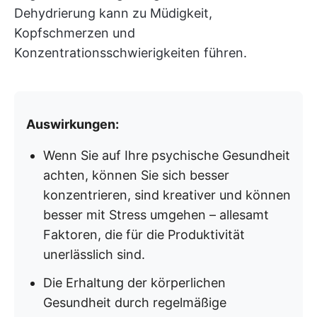
Dehydrierung kann zu Müdigkeit,
Kopfschmerzen und
Konzentrationsschwierigkeiten führen.
Auswirkungen:
Wenn Sie auf Ihre psychische Gesundheit
achten, können Sie sich besser
konzentrieren, sind kreativer und können
besser mit Stress umgehen – allesamt
Faktoren, die für die Produktivität
unerlässlich sind.
Die Erhaltung der körperlichen
Gesundheit durch regelmäßige