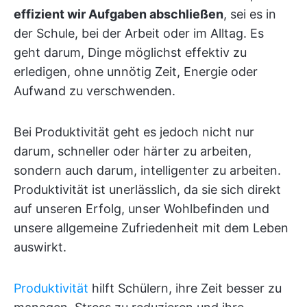
effizient wir Aufgaben abschließen
, sei es in
der Schule, bei der Arbeit oder im Alltag. Es
geht darum, Dinge möglichst effektiv zu
erledigen, ohne unnötig Zeit, Energie oder
Aufwand zu verschwenden.
Bei Produktivität geht es jedoch nicht nur
darum, schneller oder härter zu arbeiten,
sondern auch darum, intelligenter zu arbeiten.
Produktivität ist unerlässlich, da sie sich direkt
auf unseren Erfolg, unser Wohlbefinden und
unsere allgemeine Zufriedenheit mit dem Leben
auswirkt.
Produktivität
hilft Schülern, ihre Zeit besser zu