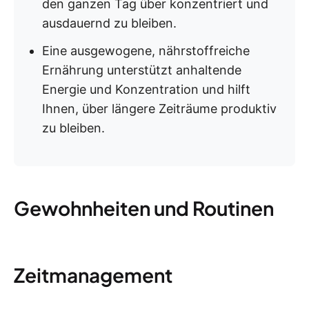
den ganzen Tag über konzentriert und
ausdauernd zu bleiben.
Eine ausgewogene, nährstoffreiche
Ernährung unterstützt anhaltende
Energie und Konzentration und hilft
Ihnen, über längere Zeiträume produktiv
zu bleiben.
Gewohnheiten und Routinen
Zeitmanagement