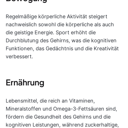
Regelmäßige körperliche Aktivität steigert
nachweislich sowohl die körperliche als auch
die geistige Energie. Sport erhöht die
Durchblutung des Gehirns, was die kognitiven
Funktionen, das Gedächtnis und die Kreativität
verbessert.
Ernährung
Lebensmittel, die reich an Vitaminen,
Mineralstoffen und Omega-3-Fettsäuren sind,
fördern die Gesundheit des Gehirns und die
kognitiven Leistungen, während zuckerhaltige,