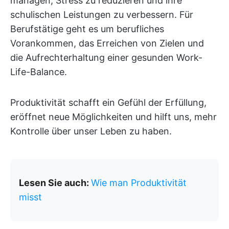
managen, Stress zu reduzieren und ihre
schulischen Leistungen zu verbessern. Für
Berufstätige geht es um berufliches
Vorankommen, das Erreichen von Zielen und
die Aufrechterhaltung einer gesunden Work-
Life-Balance.
Produktivität schafft ein Gefühl der Erfüllung,
eröffnet neue Möglichkeiten und hilft uns, mehr
Kontrolle über unser Leben zu haben.
Lesen Sie auch:
Wie man Produktivität
misst