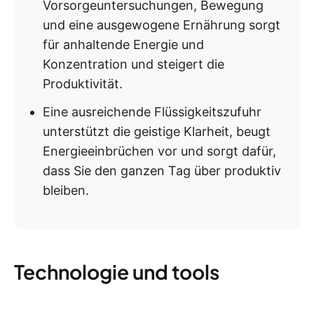
Vorsorgeuntersuchungen, Bewegung
und eine ausgewogene Ernährung sorgt
für anhaltende Energie und
Konzentration und steigert die
Produktivität.
Eine ausreichende Flüssigkeitszufuhr
unterstützt die geistige Klarheit, beugt
Energieeinbrüchen vor und sorgt dafür,
dass Sie den ganzen Tag über produktiv
bleiben.
Technologie und tools