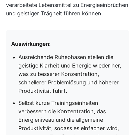
verarbeitete Lebensmittel zu Energieeinbrüchen
und geistiger Trägheit führen können.
Auswirkungen:
Ausreichende Ruhephasen stellen die
geistige Klarheit und Energie wieder her,
was zu besserer Konzentration,
schnellerer Problemlösung und höherer
Produktivität führt.
Selbst kurze Trainingseinheiten
verbessern die Konzentration, das
Energieniveau und die allgemeine
Produktivität, sodass es einfacher wird,