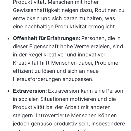
Produktivität. Menschen mit hoher
Gewissenhaftigkeit neigen dazu, Routinen zu
entwickeln und sich daran zu halten, was
eine nachhaltige Produktivität ermöglicht.
Offenheit für Erfahrungen:
Personen, die in
dieser Eigenschaft hohe Werte erzielen, sind
in der Regel kreativer und innovativer.
Kreativität hilft Menschen dabei, Probleme
effizient zu lösen und sich an neue
Herausforderungen anzupassen.
Extraversion:
Extraversion kann eine Person
in sozialen Situationen motivieren und die
Produktivität bei der Arbeit mit anderen
steigern. Introvertierte Menschen können
jedoch genauso produktiv sein, insbesondere