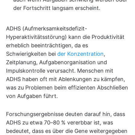
der Fortschritt langsam erscheint.
ADHS (Aufmerksamkeitsdefizit-
Hyperaktivitätsstörung) kann die Produktivität
erheblich beeinträchtigen, da es
Schwierigkeiten bei
der Konzentration
,
Zeitplanung, Aufgabenorganisation und
Impulskontrolle verursacht. Menschen mit
ADHS haben oft mit Ablenkungen zu kämpfen,
was zu Problemen beim effizienten Abschließen
von Aufgaben führt.
Forschungsergebnisse deuten darauf hin, dass
ADHS zu etwa 70–80 % vererbbar ist, was
bedeutet, dass es über die Gene weitergegeben