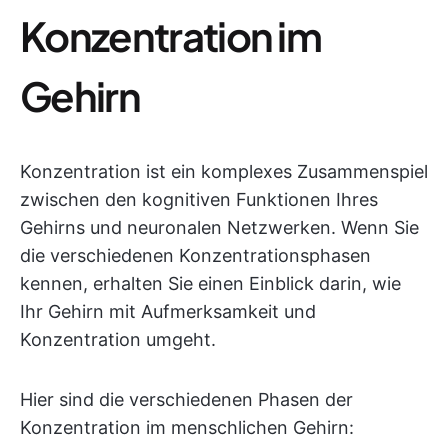
Konzentration im
Gehirn
Konzentration ist ein komplexes Zusammenspiel
zwischen den kognitiven Funktionen Ihres
Gehirns und neuronalen Netzwerken. Wenn Sie
die verschiedenen Konzentrationsphasen
kennen, erhalten Sie einen Einblick darin, wie
Ihr Gehirn mit Aufmerksamkeit und
Konzentration umgeht.
Hier sind die verschiedenen Phasen der
Konzentration im menschlichen Gehirn: