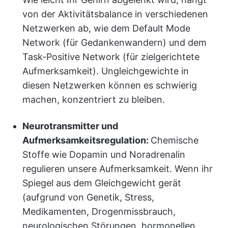
von der Aktivitätsbalance in verschiedenen
Netzwerken ab, wie dem Default Mode
Network (für Gedankenwandern) und dem
Task-Positive Network (für zielgerichtete
Aufmerksamkeit). Ungleichgewichte in
diesen Netzwerken können es schwierig
machen, konzentriert zu bleiben.
Neurotransmitter und
Aufmerksamkeitsregulation:
Chemische
Stoffe wie Dopamin und Noradrenalin
regulieren unsere Aufmerksamkeit. Wenn ihr
Spiegel aus dem Gleichgewicht gerät
(aufgrund von Genetik, Stress,
Medikamenten, Drogenmissbrauch,
neurologischen Störungen, hormonellen