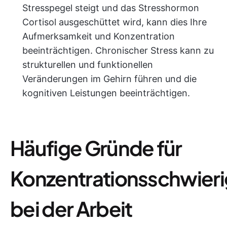
Stresspegel steigt und das Stresshormon
Cortisol ausgeschüttet wird, kann dies Ihre
Aufmerksamkeit und Konzentration
beeinträchtigen. Chronischer Stress kann zu
strukturellen und funktionellen
Veränderungen im Gehirn führen und die
kognitiven Leistungen beeinträchtigen.
Häufige Gründe für
Konzentrationsschwieri
bei der Arbeit