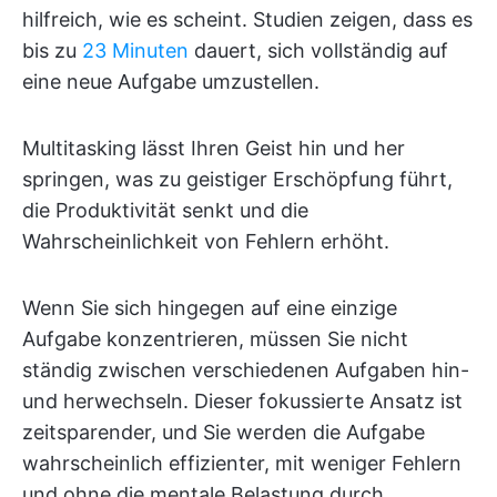
hilfreich, wie es scheint. Studien zeigen, dass es
bis zu
23 Minuten
dauert, sich vollständig auf
eine neue Aufgabe umzustellen.
Multitasking lässt Ihren Geist hin und her
springen, was zu geistiger Erschöpfung führt,
die Produktivität senkt und die
Wahrscheinlichkeit von Fehlern erhöht.
Wenn Sie sich hingegen auf eine einzige
Aufgabe konzentrieren, müssen Sie nicht
ständig zwischen verschiedenen Aufgaben hin-
und herwechseln. Dieser fokussierte Ansatz ist
zeitsparender, und Sie werden die Aufgabe
wahrscheinlich effizienter, mit weniger Fehlern
und ohne die mentale Belastung durch