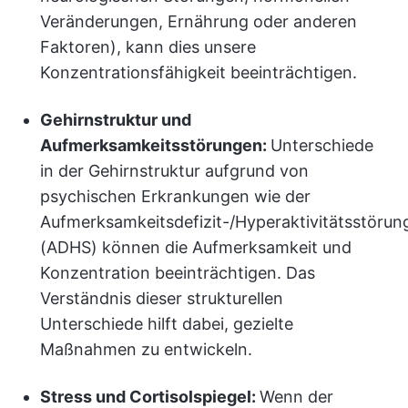
Veränderungen, Ernährung oder anderen
Faktoren), kann dies unsere
Konzentrationsfähigkeit beeinträchtigen.
Gehirnstruktur und
Aufmerksamkeitsstörungen:
Unterschiede
in der Gehirnstruktur aufgrund von
psychischen Erkrankungen wie der
Aufmerksamkeitsdefizit-/Hyperaktivitätsstörun
(ADHS) können die Aufmerksamkeit und
Konzentration beeinträchtigen. Das
Verständnis dieser strukturellen
Unterschiede hilft dabei, gezielte
Maßnahmen zu entwickeln.
Stress und Cortisolspiegel:
Wenn der