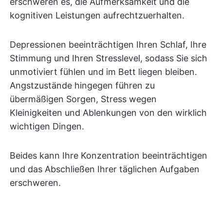
erschweren es, die Aufmerksamkeit und die
kognitiven Leistungen aufrechtzuerhalten.
Depressionen beeinträchtigen Ihren Schlaf, Ihre
Stimmung und Ihren Stresslevel, sodass Sie sich
unmotiviert fühlen und im Bett liegen bleiben.
Angstzustände hingegen führen zu
übermäßigen Sorgen, Stress wegen
Kleinigkeiten und Ablenkungen von den wirklich
wichtigen Dingen.
Beides kann Ihre Konzentration beeinträchtigen
und das Abschließen Ihrer täglichen Aufgaben
erschweren.