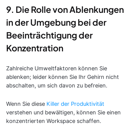
9. Die Rolle von Ablenkungen
in der Umgebung bei der
Beeinträchtigung der
Konzentration
Zahlreiche Umweltfaktoren können Sie
ablenken; leider können Sie Ihr Gehirn nicht
abschalten, um sich davon zu befreien.
Wenn Sie diese
Killer der Produktivität
verstehen und bewältigen, können Sie einen
konzentrierten Workspace schaffen.