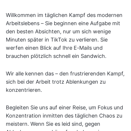
Willkommen im täglichen Kampf des modernen
Arbeitslebens – Sie beginnen eine Aufgabe mit
den besten Absichten, nur um sich wenige
Minuten später in TikTok zu verlieren. Sie
werfen einen Blick auf Ihre E-Mails und
brauchen plötzlich schnell ein Sandwich.
Wir alle kennen das – den frustrierenden Kampf,
sich bei der Arbeit trotz Ablenkungen zu
konzentrieren.
Begleiten Sie uns auf einer Reise, um Fokus und
Konzentration inmitten des täglichen Chaos zu
meistern. Wenn Sie es leid sind, gegen