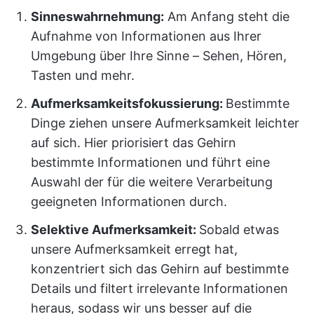
Sinneswahrnehmung:
Am Anfang steht die
Aufnahme von Informationen aus Ihrer
Umgebung über Ihre Sinne – Sehen, Hören,
Tasten und mehr.
Aufmerksamkeitsfokussierung:
Bestimmte
Dinge ziehen unsere Aufmerksamkeit leichter
auf sich. Hier priorisiert das Gehirn
bestimmte Informationen und führt eine
Auswahl der für die weitere Verarbeitung
geeigneten Informationen durch.
Selektive Aufmerksamkeit:
Sobald etwas
unsere Aufmerksamkeit erregt hat,
konzentriert sich das Gehirn auf bestimmte
Details und filtert irrelevante Informationen
heraus, sodass wir uns besser auf die