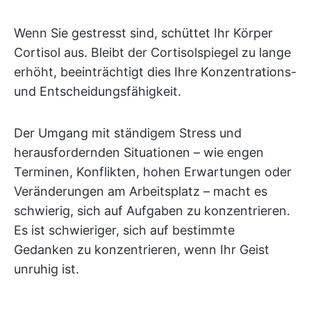
Wenn Sie gestresst sind, schüttet Ihr Körper
Cortisol aus. Bleibt der Cortisolspiegel zu lange
erhöht, beeinträchtigt dies Ihre Konzentrations-
und Entscheidungsfähigkeit.
Der Umgang mit ständigem Stress und
herausfordernden Situationen – wie engen
Terminen, Konflikten, hohen Erwartungen oder
Veränderungen am Arbeitsplatz – macht es
schwierig, sich auf Aufgaben zu konzentrieren.
Es ist schwieriger, sich auf bestimmte
Gedanken zu konzentrieren, wenn Ihr Geist
unruhig ist.