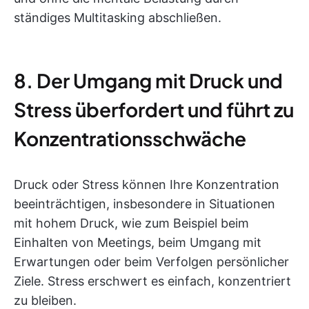
ständiges Multitasking abschließen.
8. Der Umgang mit Druck und
Stress überfordert und führt zu
Konzentrationsschwäche
Druck oder Stress können Ihre Konzentration
beeinträchtigen, insbesondere in Situationen
mit hohem Druck, wie zum Beispiel beim
Einhalten von Meetings, beim Umgang mit
Erwartungen oder beim Verfolgen persönlicher
Ziele. Stress erschwert es einfach, konzentriert
zu bleiben.