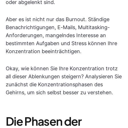
oder abgelenkt sind.
Aber es ist nicht nur das Burnout. Ständige
Benachrichtigungen, E-Mails, Multitasking-
Anforderungen, mangelndes Interesse an
bestimmten Aufgaben und Stress können Ihre
Konzentration beeinträchtigen.
Okay, wie können Sie Ihre Konzentration trotz
all dieser Ablenkungen steigern? Analysieren Sie
zunächst die Konzentrationsphasen des
Gehirns, um sich selbst besser zu verstehen.
Die Phasen der