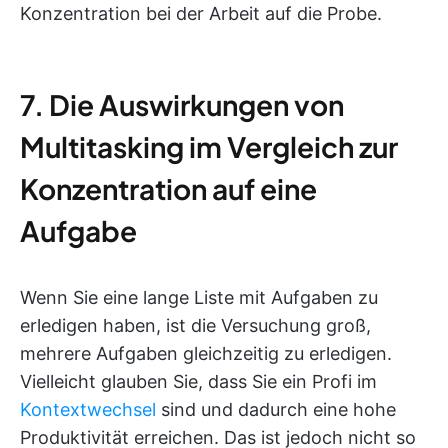
Konzentration bei der Arbeit auf die Probe.
7. Die Auswirkungen von
Multitasking im Vergleich zur
Konzentration auf eine
Aufgabe
Wenn Sie eine lange Liste mit Aufgaben zu
erledigen haben, ist die Versuchung groß,
mehrere Aufgaben gleichzeitig zu erledigen.
Vielleicht glauben Sie, dass Sie ein Profi im
Kontextwechsel
sind und dadurch eine hohe
Produktivität erreichen. Das ist jedoch nicht so