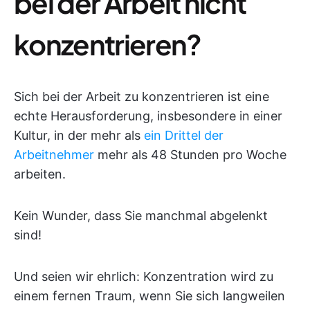
bei der Arbeit nicht
konzentrieren?
Sich bei der Arbeit zu konzentrieren ist eine
echte Herausforderung, insbesondere in einer
Kultur, in der mehr als
ein Drittel der
Arbeitnehmer
mehr als 48 Stunden pro Woche
arbeiten.
Kein Wunder, dass Sie manchmal abgelenkt
sind!
Und seien wir ehrlich: Konzentration wird zu
einem fernen Traum, wenn Sie sich langweilen