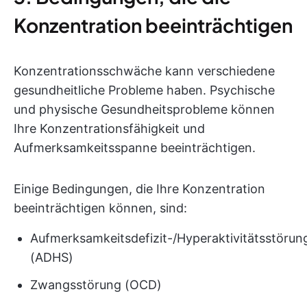
Konzentration beeinträchtigen
Konzentrationsschwäche kann verschiedene
gesundheitliche Probleme haben. Psychische
und physische Gesundheitsprobleme können
Ihre Konzentrationsfähigkeit und
Aufmerksamkeitsspanne beeinträchtigen.
Einige Bedingungen, die Ihre Konzentration
beeinträchtigen können, sind:
Aufmerksamkeitsdefizit-/Hyperaktivitätsstörun
(ADHS)
Zwangsstörung (OCD)