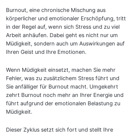
Burnout, eine chronische Mischung aus
körperlicher und emotionaler Erschöpfung, tritt
in der Regel auf, wenn sich Stress und zu viel
Arbeit anhäufen. Dabei geht es nicht nur um
Müdigkeit, sondern auch um Auswirkungen auf
Ihren Geist und Ihre Emotionen.
Wenn Müdigkeit einsetzt, machen Sie mehr
Fehler, was zu zusätzlichem Stress führt und
Sie anfälliger für Burnout macht. Umgekehrt
zehrt Burnout noch mehr an Ihrer Energie und
führt aufgrund der emotionalen Belastung zu
Müdigkeit.
Dieser Zyklus setzt sich fort und stellt Ihre