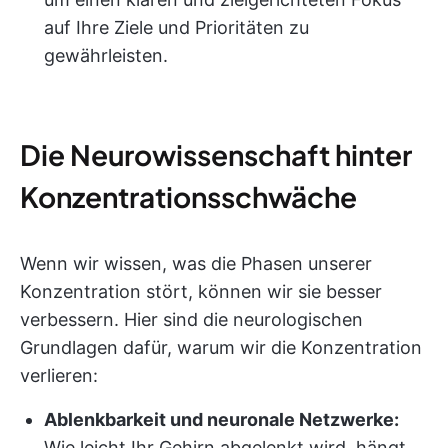
auf Ihre Ziele und Prioritäten zu
gewährleisten.
Die Neurowissenschaft hinter
Konzentrationsschwäche
Wenn wir wissen, was die Phasen unserer
Konzentration stört, können wir sie besser
verbessern. Hier sind die neurologischen
Grundlagen dafür, warum wir die Konzentration
verlieren:
Ablenkbarkeit und neuronale Netzwerke:
Wie leicht Ihr Gehirn abgelenkt wird, hängt