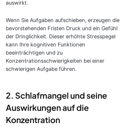
auswirkt.
Wenn Sie Aufgaben aufschieben, erzeugen die
bevorstehenden Fristen Druck und ein Gefühl
der Dringlichkeit. Dieser erhöhte Stresspegel
kann Ihre kognitiven Funktionen
beeinträchtigen und zu
Konzentrationsschwierigkeiten bei einer
schwierigen Aufgabe führen.
2. Schlafmangel und seine
Auswirkungen auf die
Konzentration