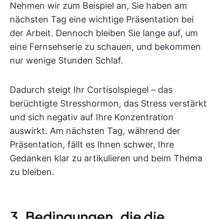
Nehmen wir zum Beispiel an, Sie haben am
nächsten Tag eine wichtige Präsentation bei
der Arbeit. Dennoch bleiben Sie lange auf, um
eine Fernsehserie zu schauen, und bekommen
nur wenige Stunden Schlaf.
Dadurch steigt Ihr Cortisolspiegel – das
berüchtigte Stresshormon, das Stress verstärkt
und sich negativ auf Ihre Konzentration
auswirkt. Am nächsten Tag, während der
Präsentation, fällt es Ihnen schwer, Ihre
Gedanken klar zu artikulieren und beim Thema
zu bleiben.
3. Bedingungen, die die