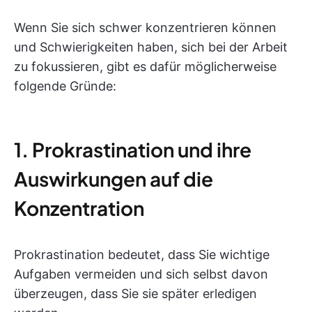
Wenn Sie sich schwer konzentrieren können
und Schwierigkeiten haben, sich bei der Arbeit
zu fokussieren, gibt es dafür möglicherweise
folgende Gründe:
1. Prokrastination und ihre
Auswirkungen auf die
Konzentration
Prokrastination bedeutet, dass Sie wichtige
Aufgaben vermeiden und sich selbst davon
überzeugen, dass Sie sie später erledigen