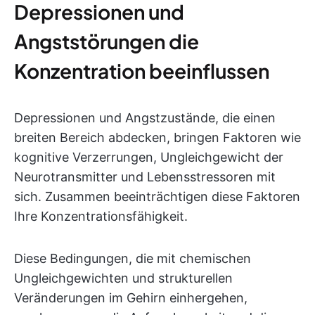
Depressionen und
Angststörungen die
Konzentration beeinflussen
Depressionen und Angstzustände, die einen
breiten Bereich abdecken, bringen Faktoren wie
kognitive Verzerrungen, Ungleichgewicht der
Neurotransmitter und Lebensstressoren mit
sich. Zusammen beeinträchtigen diese Faktoren
Ihre Konzentrationsfähigkeit.
Diese Bedingungen, die mit chemischen
Ungleichgewichten und strukturellen
Veränderungen im Gehirn einhergehen,