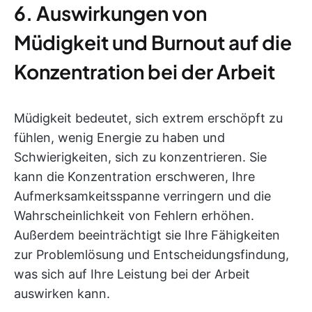
6. Auswirkungen von
Müdigkeit und Burnout auf die
Konzentration bei der Arbeit
Müdigkeit bedeutet, sich extrem erschöpft zu
fühlen, wenig Energie zu haben und
Schwierigkeiten, sich zu konzentrieren. Sie
kann die Konzentration erschweren, Ihre
Aufmerksamkeitsspanne verringern und die
Wahrscheinlichkeit von Fehlern erhöhen.
Außerdem beeinträchtigt sie Ihre Fähigkeiten
zur Problemlösung und Entscheidungsfindung,
was sich auf Ihre Leistung bei der Arbeit
auswirken kann.