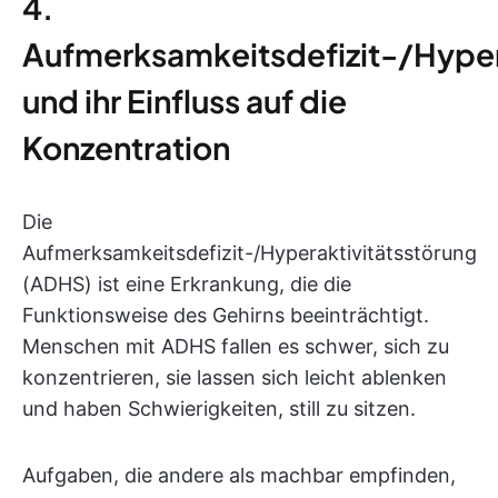
4.
Aufmerksamkeitsdefizit-/Hyper
und ihr Einfluss auf die
Konzentration
Die
Aufmerksamkeitsdefizit-/Hyperaktivitätsstörung
(ADHS) ist eine Erkrankung, die die
Funktionsweise des Gehirns beeinträchtigt.
Menschen mit ADHS fallen es schwer, sich zu
konzentrieren, sie lassen sich leicht ablenken
und haben Schwierigkeiten, still zu sitzen.
Aufgaben, die andere als machbar empfinden,