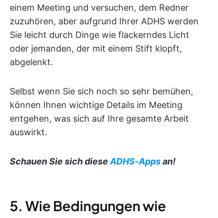
einem Meeting und versuchen, dem Redner
zuzuhören, aber aufgrund Ihrer ADHS werden
Sie leicht durch Dinge wie flackerndes Licht
oder jemanden, der mit einem Stift klopft,
abgelenkt.
Selbst wenn Sie sich noch so sehr bemühen,
können Ihnen wichtige Details im Meeting
entgehen, was sich auf Ihre gesamte Arbeit
auswirkt.
Schauen Sie sich diese
ADHS-Apps
an!
5. Wie Bedingungen wie