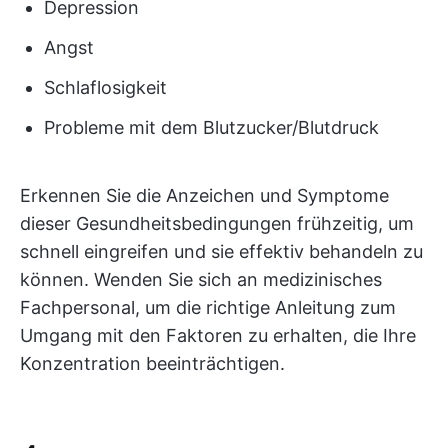
Depression
Angst
Schlaflosigkeit
Probleme mit dem Blutzucker/Blutdruck
Erkennen Sie die Anzeichen und Symptome
dieser Gesundheitsbedingungen frühzeitig, um
schnell eingreifen und sie effektiv behandeln zu
können. Wenden Sie sich an medizinisches
Fachpersonal, um die richtige Anleitung zum
Umgang mit den Faktoren zu erhalten, die Ihre
Konzentration beeinträchtigen.