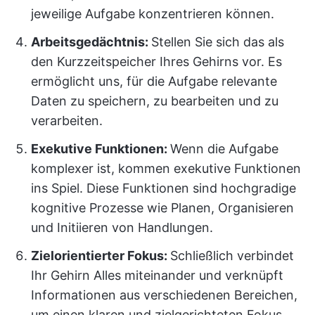
jeweilige Aufgabe konzentrieren können.
Arbeitsgedächtnis:
Stellen Sie sich das als
den Kurzzeitspeicher Ihres Gehirns vor. Es
ermöglicht uns, für die Aufgabe relevante
Daten zu speichern, zu bearbeiten und zu
verarbeiten.
Exekutive Funktionen:
Wenn die Aufgabe
komplexer ist,
kommen exekutive Funktionen
ins Spiel. Diese Funktionen sind hochgradige
kognitive Prozesse wie Planen, Organisieren
und Initiieren von Handlungen.
Zielorientierter Fokus:
Schließlich verbindet
Ihr Gehirn Alles miteinander und verknüpft
Informationen aus verschiedenen Bereichen,
um einen klaren und zielgerichteten Fokus