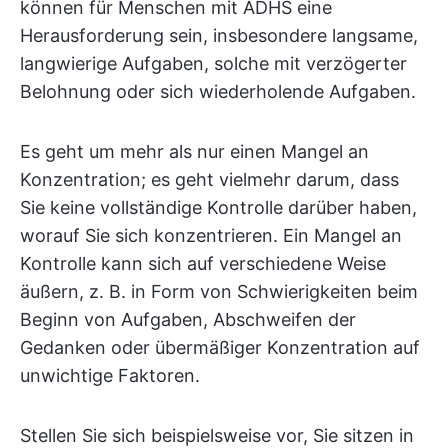
können für Menschen mit ADHS eine
Herausforderung sein, insbesondere langsame,
langwierige Aufgaben, solche mit verzögerter
Belohnung oder sich wiederholende Aufgaben.
Es geht um mehr als nur einen Mangel an
Konzentration; es geht vielmehr darum, dass
Sie keine vollständige Kontrolle darüber haben,
worauf Sie sich konzentrieren. Ein Mangel an
Kontrolle kann sich auf verschiedene Weise
äußern, z. B. in Form von Schwierigkeiten beim
Beginn von Aufgaben, Abschweifen der
Gedanken oder übermäßiger Konzentration auf
unwichtige Faktoren.
Stellen Sie sich beispielsweise vor, Sie sitzen in