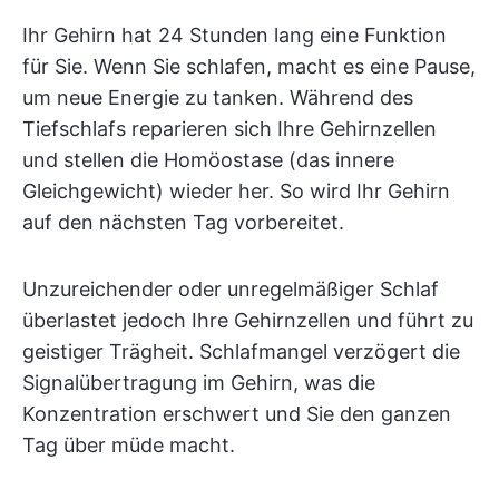
Ihr Gehirn hat 24 Stunden lang eine Funktion
für Sie. Wenn Sie schlafen, macht es eine Pause,
um neue Energie zu tanken. Während des
Tiefschlafs reparieren sich Ihre Gehirnzellen
und stellen die Homöostase (das innere
Gleichgewicht) wieder her. So wird Ihr Gehirn
auf den nächsten Tag vorbereitet.
Unzureichender oder unregelmäßiger Schlaf
überlastet jedoch Ihre Gehirnzellen und führt zu
geistiger Trägheit. Schlafmangel verzögert die
Signalübertragung im Gehirn, was die
Konzentration erschwert und Sie den ganzen
Tag über müde macht.