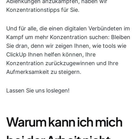
Ablenkungen anzukämpfen, haben wir
Konzentrationstipps für Sie.
Und für alle, die einen digitalen Verbündeten im
Kampf um mehr Konzentration suchen: Bleiben
Sie dran, denn wir zeigen Ihnen, wie tools wie
ClickUp Ihnen helfen können, Ihre
Konzentration zurückzugewinnen und Ihre
Aufmerksamkeit zu steigern.
Lassen Sie uns loslegen!
Warum kann ich mich