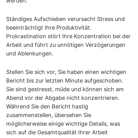
werden.
Ständiges Aufschieben verursacht Stress und
beeinträchtigt Ihre Produktivität.
Prokrastination stört Ihre Konzentration bei der
Arbeit und führt zu unnötigen Verzögerungen
und Ablenkungen.
Stellen Sie sich vor, Sie haben einen wichtigen
Bericht bis zur letzten Minute aufgeschoben.
Sie sind gestresst, müde und können sich am
Abend vor der Abgabe nicht konzentrieren.
Während Sie den Bericht hastig
zusammenstellen, übersehen Sie
möglicherweise einige wichtige Details, was
sich auf die Gesamtqualität Ihrer Arbeit