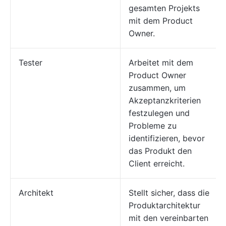
gesamten Projekts
mit dem Product
Owner.
Tester
Arbeitet mit dem
Product Owner
zusammen, um
Akzeptanzkriterien
festzulegen und
Probleme zu
identifizieren, bevor
das Produkt den
Client erreicht.
Architekt
Stellt sicher, dass die
Produktarchitektur
mit den vereinbarten