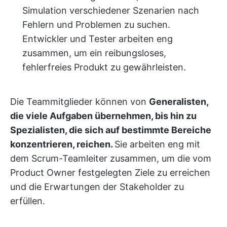
Simulation verschiedener Szenarien nach
Fehlern und Problemen zu suchen.
Entwickler und Tester arbeiten eng
zusammen, um ein reibungsloses,
fehlerfreies Produkt zu gewährleisten.
Die Teammitglieder können von
Generalisten,
die viele Aufgaben übernehmen, bis hin zu
Spezialisten, die sich auf bestimmte Bereiche
konzentrieren, reichen.
Sie arbeiten eng mit
dem Scrum-Teamleiter zusammen, um die vom
Product Owner festgelegten Ziele zu erreichen
und die Erwartungen der Stakeholder zu
erfüllen.