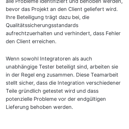
alle Probleme identifiziert und behoben werden,
bevor das Projekt an den Client geliefert wird.
Ihre Beteiligung trägt dazu bei, die
Qualitätssicherungsstandards
aufrechtzuerhalten und verhindert, dass Fehler
den Client erreichen.
Wenn sowohl Integratoren als auch
unabhängige Tester beteiligt sind, arbeiten sie
in der Regel eng zusammen. Diese Teamarbeit
stellt sicher, dass die Integration verschiedener
Teile gründlich getestet wird und dass
potenzielle Probleme vor der endgültigen
Lieferung behoben werden.