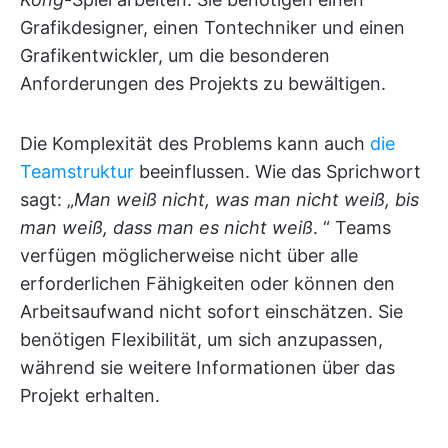
Grafikdesigner, einen Tontechniker und einen
Grafikentwickler, um die besonderen
Anforderungen des Projekts zu bewältigen.
Die Komplexität des Problems kann auch
die
Teamstruktur
beeinflussen. Wie das Sprichwort
sagt: „
Man weiß nicht, was man nicht weiß, bis
man weiß, dass man es nicht weiß
. “ Teams
verfügen möglicherweise nicht über alle
erforderlichen Fähigkeiten oder können den
Arbeitsaufwand nicht sofort einschätzen. Sie
benötigen Flexibilität, um sich anzupassen,
während sie weitere Informationen über das
Projekt erhalten.