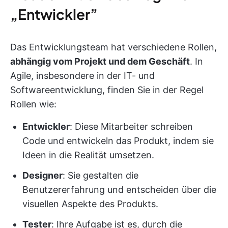
„Entwickler”
Das Entwicklungsteam hat verschiedene Rollen,
abhängig vom Projekt und dem Geschäft
. In
Agile, insbesondere in der IT- und
Softwareentwicklung, finden Sie in der Regel
Rollen wie:
Entwickler
: Diese Mitarbeiter schreiben
Code und entwickeln das Produkt, indem sie
Ideen in die Realität umsetzen.
Designer
: Sie gestalten die
Benutzererfahrung und entscheiden über die
visuellen Aspekte des Produkts.
Tester
: Ihre Aufgabe ist es, durch die