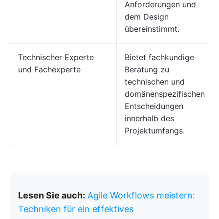
Anforderungen und
dem Design
übereinstimmt.
Technischer Experte
Bietet fachkundige
und Fachexperte
Beratung zu
technischen und
domänenspezifischen
Entscheidungen
innerhalb des
Projektumfangs.
Lesen Sie auch:
Agile Workflows meistern:
Techniken für ein effektives