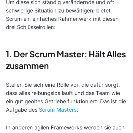
Um diese sich ständig verändernde und oft
schwierige Situation zu bewältigen, bietet
Scrum ein einfaches Rahmenwerk mit diesen
drei Schlüsselrollen:
1. Der Scrum Master: Hält Alles
zusammen
Stellen Sie sich eine Rolle vor, die dafür sorgt,
dass alles reibungslos läuft und das Team wie
ein gut geöltes Getriebe funktioniert. Das ist die
Aufgabe des
Scrum Masters
.
In anderen agilen Frameworks werden sie auch