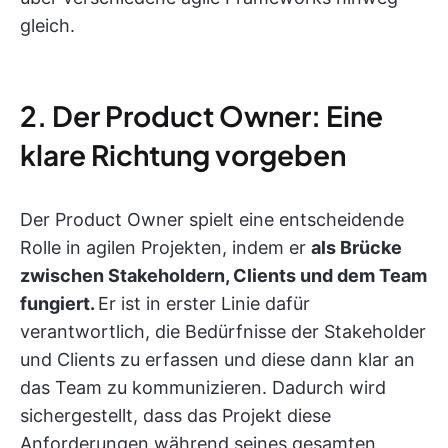
gleich.
2. Der Product Owner: Eine
klare Richtung vorgeben
Der Product Owner spielt eine entscheidende
Rolle in agilen Projekten, indem er
als Brücke
zwischen Stakeholdern, Clients und dem Team
fungiert.
Er ist in erster Linie dafür
verantwortlich, die Bedürfnisse der Stakeholder
und Clients zu erfassen und diese dann klar an
das Team zu kommunizieren. Dadurch wird
sichergestellt, dass das Projekt diese
Anforderungen während seines gesamten