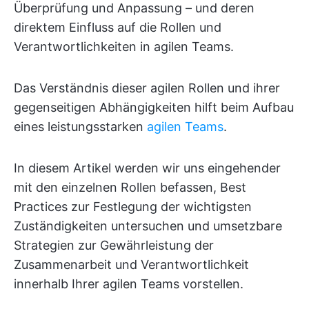
Überprüfung und Anpassung – und deren
direktem Einfluss auf die Rollen und
Verantwortlichkeiten in agilen Teams.
Das Verständnis dieser agilen Rollen und ihrer
gegenseitigen Abhängigkeiten hilft beim Aufbau
eines leistungsstarken
agilen Teams
.
In diesem Artikel werden wir uns eingehender
mit den einzelnen Rollen befassen, Best
Practices zur Festlegung der wichtigsten
Zuständigkeiten untersuchen und umsetzbare
Strategien zur Gewährleistung der
Zusammenarbeit und Verantwortlichkeit
innerhalb Ihrer agilen Teams vorstellen.