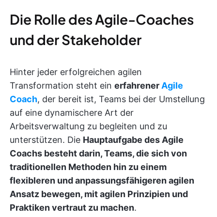
Die Rolle des Agile-Coaches
und der Stakeholder
Hinter jeder erfolgreichen agilen
Transformation steht ein
erfahrener
Agile
Coach
, der bereit ist, Teams bei der Umstellung
auf eine dynamischere Art der
Arbeitsverwaltung zu begleiten und zu
unterstützen. Die
Hauptaufgabe des Agile
Coachs besteht darin, Teams, die sich von
traditionellen Methoden hin zu einem
flexibleren und anpassungsfähigeren agilen
Ansatz bewegen, mit agilen Prinzipien und
Praktiken vertraut zu machen
.