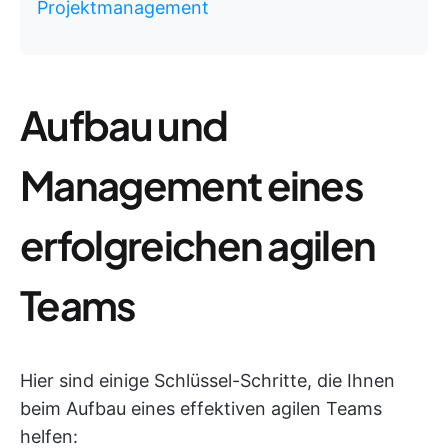
Projektmanagement
Aufbau und
Management eines
erfolgreichen agilen
Teams
Hier sind einige Schlüssel-Schritte, die Ihnen
beim Aufbau eines effektiven agilen Teams
helfen: