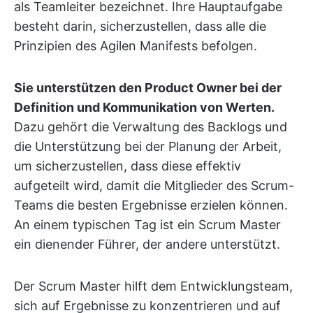
als Teamleiter bezeichnet. Ihre Hauptaufgabe
besteht darin, sicherzustellen, dass alle die
Prinzipien des Agilen Manifests befolgen.
Sie unterstützen den Product Owner bei der
Definition und Kommunikation von Werten.
Dazu gehört die Verwaltung des Backlogs und
die Unterstützung bei der Planung der Arbeit,
um sicherzustellen, dass diese effektiv
aufgeteilt wird, damit die Mitglieder des Scrum-
Teams die besten Ergebnisse erzielen können.
An einem typischen Tag ist ein Scrum Master
ein dienender Führer, der andere unterstützt.
Der Scrum Master hilft dem Entwicklungsteam,
sich auf Ergebnisse zu konzentrieren und auf