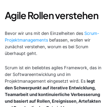
Agile Rollen verstehen
Bevor wir uns mit den Einzelheiten des
Scrum-
Projektmanagements
befassen, wollen wir
zunächst verstehen, worum es bei Scrum
überhaupt geht.
Scrum ist ein beliebtes agiles Framework, das in
der Softwareentwicklung und im
Projektmanagement eingesetzt wird. Es
legt
den Schwerpunkt auf iterative Entwicklung,
Teamarbeit und kontinuierliche Verbesserung
und basiert auf Rollen, Ereignissen, Artefakten