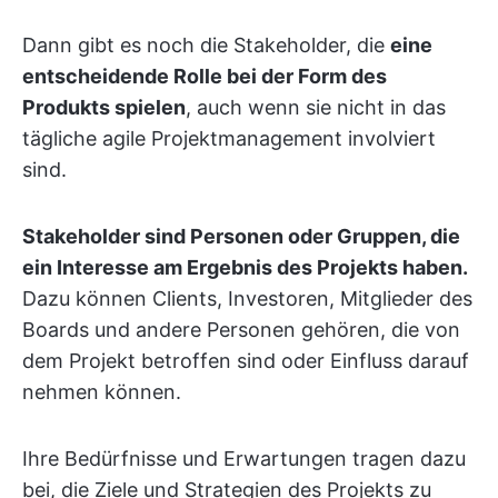
Dann gibt es noch die Stakeholder, die
eine
entscheidende Rolle bei der Form des
Produkts spielen
, auch wenn sie nicht in das
tägliche agile Projektmanagement involviert
sind.
Stakeholder sind Personen oder Gruppen, die
ein Interesse am Ergebnis des Projekts haben.
Dazu können Clients, Investoren, Mitglieder des
Boards und andere Personen gehören, die von
dem Projekt betroffen sind oder Einfluss darauf
nehmen können.
Ihre Bedürfnisse und Erwartungen tragen dazu
bei, die Ziele und Strategien des Projekts zu