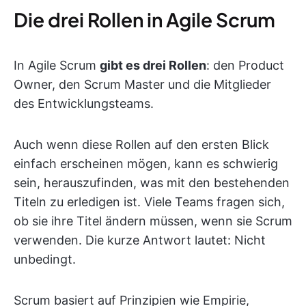
Die drei Rollen in Agile Scrum
In Agile Scrum
gibt es drei Rollen
: den Product
Owner, den Scrum Master und die Mitglieder
des Entwicklungsteams.
Auch wenn diese Rollen auf den ersten Blick
einfach erscheinen mögen, kann es schwierig
sein, herauszufinden, was mit den bestehenden
Titeln zu erledigen ist. Viele Teams fragen sich,
ob sie ihre Titel ändern müssen, wenn sie Scrum
verwenden. Die kurze Antwort lautet: Nicht
unbedingt.
Scrum basiert auf Prinzipien wie Empirie,