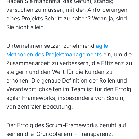
Haben Sie manchmal das Gefühl, ständig
versuchen zu müssen, mit den Anforderungen
eines Projekts Schritt zu halten? Wenn ja, sind
Sie nicht allein.
Unternehmen setzen zunehmend
agile
Methoden des Projektmanagements
ein, um die
Zusammenarbeit zu verbessern, die Effizienz zu
steigern und den Wert für die Kunden zu
erhöhen. Die genaue Definition der Rollen und
Verantwortlichkeiten im Team ist für den Erfolg
agiler Frameworks, insbesondere von Scrum,
von zentraler Bedeutung.
Der Erfolg des Scrum-Frameworks beruht auf
seinen drei Grundpfeilern – Transparenz,