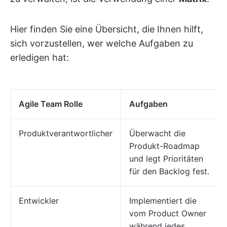
Hier finden Sie eine Übersicht, die Ihnen hilft,
sich vorzustellen, wer welche Aufgaben zu
erledigen hat:
Agile Team Rolle
Aufgaben
Produktverantwortlicher
Überwacht die
Produkt-Roadmap
und legt Prioritäten
für den Backlog fest.
Entwickler
Implementiert die
vom Product Owner
während jedes