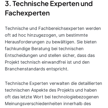
3. Technische Experten und
Fachexperten
Technische und Fachbereichsexperten werden
oft ad hoc hinzugezogen, um bestimmte
Herausforderungen zu bewältigen. Sie bieten
fachkundige Beratung bei technischen
Entscheidungen und stellen sicher, dass das
Projekt technisch einwandfrei ist und den
Branchenstandards entspricht.
Technische Experten verwalten die detaillierten
technischen Aspekte des Projekts und haben
oft das letzte Wort bei technologiebezogenen
Meinungsverschiedenheiten innerhalb des