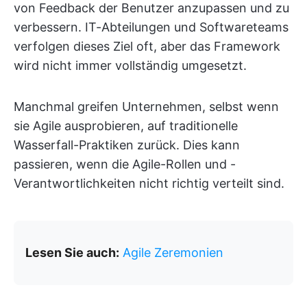
von Feedback der Benutzer anzupassen und zu
verbessern. IT-Abteilungen und Softwareteams
verfolgen dieses Ziel oft, aber das Framework
wird nicht immer vollständig umgesetzt.
Manchmal greifen Unternehmen, selbst wenn
sie Agile ausprobieren, auf traditionelle
Wasserfall-Praktiken zurück. Dies kann
passieren, wenn die Agile-Rollen und -
Verantwortlichkeiten nicht richtig verteilt sind.
Lesen Sie auch:
Agile Zeremonien