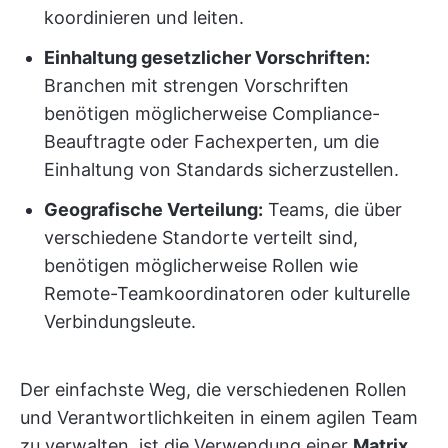
koordinieren und leiten.
Einhaltung gesetzlicher Vorschriften:
Branchen mit strengen Vorschriften
benötigen möglicherweise Compliance-
Beauftragte oder Fachexperten, um die
Einhaltung von Standards sicherzustellen.
Geografische Verteilung:
Teams, die über
verschiedene Standorte verteilt sind,
benötigen möglicherweise Rollen wie
Remote-Teamkoordinatoren oder kulturelle
Verbindungsleute.
Der einfachste Weg, die verschiedenen Rollen
und Verantwortlichkeiten in einem agilen Team
zu verwalten, ist die Verwendung einer
Matrix
.