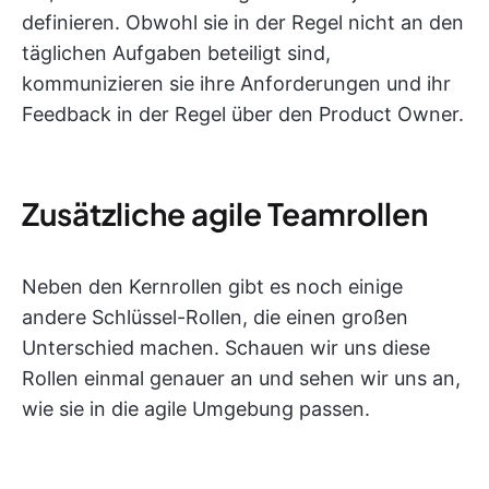
definieren. Obwohl sie in der Regel nicht an den
täglichen Aufgaben beteiligt sind,
kommunizieren sie ihre Anforderungen und ihr
Feedback in der Regel über den Product Owner.
Zusätzliche agile Teamrollen
Neben den Kernrollen gibt es noch einige
andere Schlüssel-Rollen, die einen großen
Unterschied machen. Schauen wir uns diese
Rollen einmal genauer an und sehen wir uns an,
wie sie in die agile Umgebung passen.