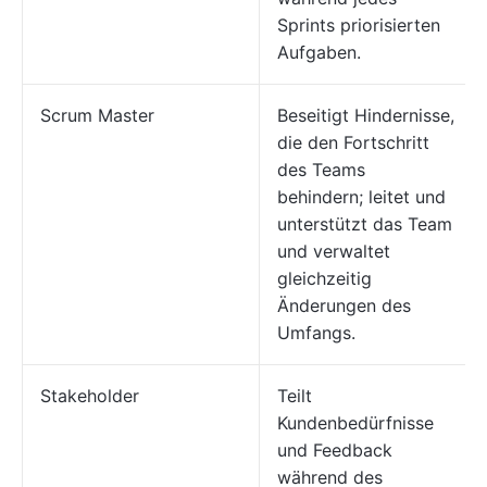
Sprints priorisierten
Aufgaben.
Scrum Master
Beseitigt Hindernisse,
die den Fortschritt
des Teams
behindern; leitet und
unterstützt das Team
und verwaltet
gleichzeitig
Änderungen des
Umfangs.
Stakeholder
Teilt
Kundenbedürfnisse
und Feedback
während des