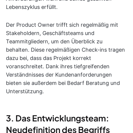
Lebenszyklus erfüllt.
Der Product Owner trifft sich regelmäßig mit
Stakeholdern, Geschäftsteams und
Teammitgliedern, um den Überblick zu
behalten. Diese regelmäßigen Check-ins tragen
dazu bei, dass das Projekt korrekt
voranschreitet. Dank ihres tiefgreifenden
Verständnisses der Kundenanforderungen
bieten sie außerdem bei Bedarf Beratung und
Unterstützung.
3. Das Entwicklungsteam:
Neudefinition des Begriffs