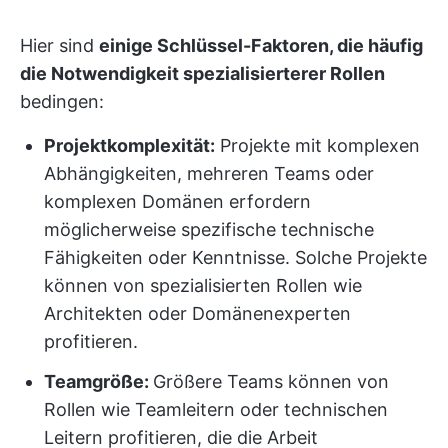
Hier sind
einige Schlüssel-Faktoren, die häufig
die Notwendigkeit spezialisierterer Rollen
bedingen:
Projektkomplexität:
Projekte mit komplexen
Abhängigkeiten, mehreren Teams oder
komplexen Domänen erfordern
möglicherweise spezifische technische
Fähigkeiten oder Kenntnisse. Solche Projekte
können von spezialisierten Rollen wie
Architekten oder Domänenexperten
profitieren.
Teamgröße:
Größere Teams können von
Rollen wie Teamleitern oder technischen
Leitern profitieren, die die Arbeit