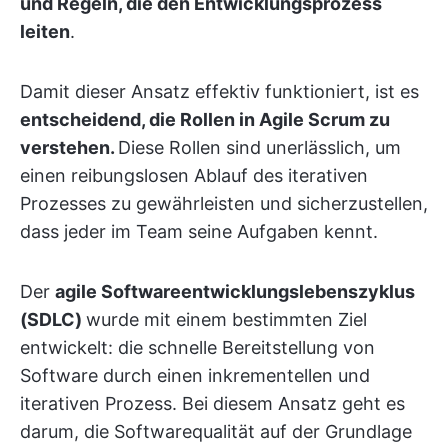
und Regeln, die den Entwicklungsprozess
leiten
.
Damit dieser Ansatz effektiv funktioniert, ist es
entscheidend, die Rollen in Agile Scrum zu
verstehen.
Diese Rollen sind unerlässlich, um
einen reibungslosen Ablauf des iterativen
Prozesses zu gewährleisten und sicherzustellen,
dass jeder im Team seine Aufgaben kennt.
Der
agile Softwareentwicklungslebenszyklus
(SDLC)
wurde mit einem bestimmten Ziel
entwickelt: die schnelle Bereitstellung von
Software durch einen inkrementellen und
iterativen Prozess. Bei diesem Ansatz geht es
darum, die Softwarequalität auf der Grundlage