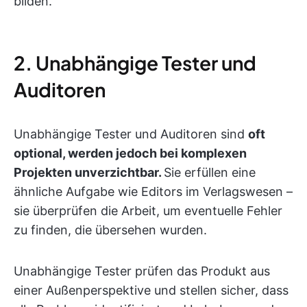
bilden.
2. Unabhängige Tester und
Auditoren
Unabhängige Tester und Auditoren sind
oft
optional, werden jedoch bei komplexen
Projekten unverzichtbar.
Sie erfüllen eine
ähnliche Aufgabe wie Editors im Verlagswesen –
sie überprüfen die Arbeit, um eventuelle Fehler
zu finden, die übersehen wurden.
Unabhängige Tester prüfen das Produkt aus
einer Außenperspektive und stellen sicher, dass