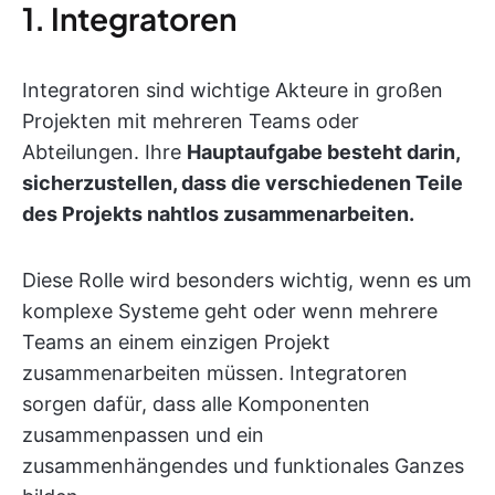
1. Integratoren
Integratoren sind wichtige Akteure in großen
Projekten mit mehreren Teams oder
Abteilungen. Ihre
Hauptaufgabe besteht darin,
sicherzustellen, dass die verschiedenen Teile
des Projekts nahtlos zusammenarbeiten.
Diese Rolle wird besonders wichtig, wenn es um
komplexe Systeme geht oder wenn mehrere
Teams an einem einzigen Projekt
zusammenarbeiten müssen. Integratoren
sorgen dafür, dass alle Komponenten
zusammenpassen und ein
zusammenhängendes und funktionales Ganzes