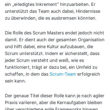
ein „erledigtes Inkrement” hinzuarbeiten. Er
unterstützt das Team auch dabei, Hindernisse
zu überwinden, die es ausbremsen könnten.
Die Rolle des Scrum Masters endet jedoch nicht
damit. Er dient auch der gesamten Organisation
und hilft dabei, eine Kultur aufzubauen, die
Scrum unterstützt. Indem er sicherstellt, dass
jeder Scrum versteht und weiß, wie es
funktioniert, trägt er dazu bei, ein Umfeld zu
schaffen, in dem das
Scrum-Team
erfolgreich
sein kann.
Der genaue Titel dieser Rolle kann je nach agiler
Praxis variieren, aber die Kernaufgaben bleiben
über verschiedene agile Frameworks hinweg