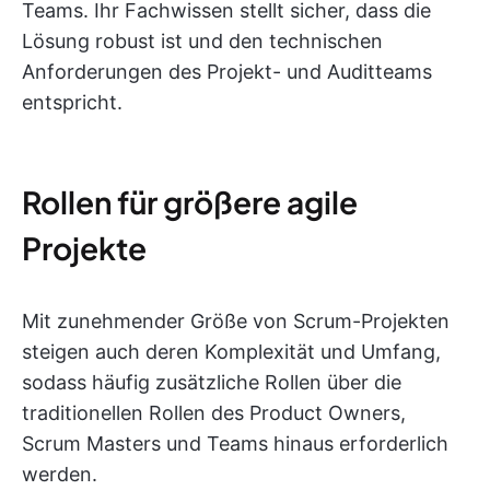
Teams. Ihr Fachwissen stellt sicher, dass die
Lösung robust ist und den technischen
Anforderungen des Projekt- und Auditteams
entspricht.
Rollen für größere agile
Projekte
Mit zunehmender Größe von Scrum-Projekten
steigen auch deren Komplexität und Umfang,
sodass häufig zusätzliche Rollen über die
traditionellen Rollen des Product Owners,
Scrum Masters und Teams hinaus erforderlich
werden.