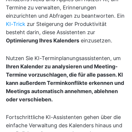
Termine zu verwalten, Erinnerungen
einzurichten und Abfragen zu beantworten. Ein
KI-Trick
zur Steigerung der Produktivität
besteht darin, diese Assistenten zur
Optimierung Ihres Kalenders
einzusetzen.
Nutzen Sie KI-Terminplanungsassistenten, um
Ihren Kalender zu analysieren und Meeting-
Termine vorzuschlagen, die für alle passen. KI
kann außerdem Terminkonflikte erkennen und
Meetings automatisch annehmen, ablehnen
oder verschieben.
Fortschrittliche KI-Assistenten gehen über die
einfache Verwaltung des Kalenders hinaus und