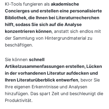
KI-Tools fungieren als
akademische
Concierges und erstellen eine personalisierte
Bibliothek, die Ihnen bei Literaturrecherchen
hilft, sodass Sie sich auf die Analyse
konzentrieren können
, anstatt sich endlos mit
der Sammlung von Hintergrundmaterial zu
beschäftigen.
Sie können
schnell
Artikelzusammenfassungen erstellen, Lücken
in der vorhandenen Literatur aufdecken und
Ihren Literaturüberblick entwerfen
, bevor Sie
Ihre eigenen Erkenntnisse und Analysen
hinzufügen. Das spart Zeit und beschleunigt die
Produktivität.