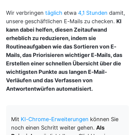
Wir verbringen
täglich
etwa
4,1 Stunden
damit,
unsere geschäftlichen E-Mails zu checken.
KI
kann dabei helfen, diesen Zeitaufwand
erheblich zu reduzieren, indem sie
Routineaufgaben wie das Sortieren von E-
Mails, das Priorisieren wichtiger E-Mails, das
Erstellen einer schnellen Übersicht über die
wichtigsten Punkte aus langen E-Mail-
Verläufen und das Verfassen von
Antwortentwürfen automatisiert.
Mit
KI-Chrome-Erweiterungen
können Sie
noch einen Schritt weiter gehen.
Als