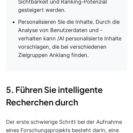
Sichtbarkeit und Ranking-Potenzial
gesteigert werden.
Personalisieren Sie die Inhalte. Durch die
Analyse von Benutzerdaten und -
verhalten kann /AI personalisierte Inhalte
vorschlagen
, die bei verschiedenen
Zielgruppen Anklang finden.
5. Führen Sie intelligente
Recherchen durch
Der erste schwierige Schritt bei der Aufnahme
eines Forschungsprojekts besteht darin, eine