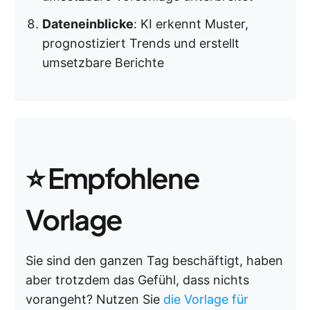
Dateneinblicke
: KI erkennt Muster,
prognostiziert Trends und erstellt
umsetzbare Berichte
⭐ Empfohlene
Vorlage
Sie sind den ganzen Tag beschäftigt, haben
aber trotzdem das Gefühl, dass nichts
vorangeht? Nutzen Sie
die Vorlage für