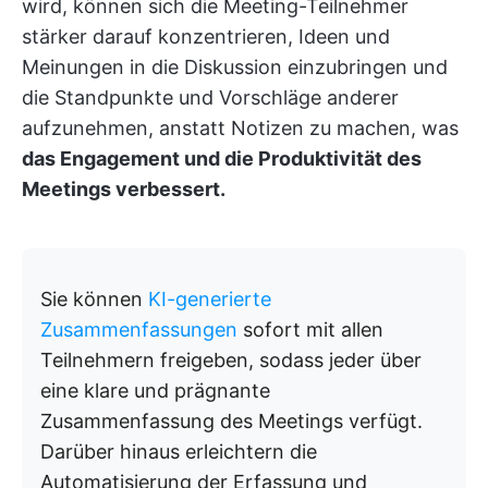
wird, können sich die Meeting-Teilnehmer
stärker darauf konzentrieren, Ideen und
Meinungen in die Diskussion einzubringen und
die Standpunkte und Vorschläge anderer
aufzunehmen, anstatt Notizen zu machen, was
das Engagement und die Produktivität des
Meetings verbessert.
Sie können
KI-generierte
Zusammenfassungen
sofort mit allen
Teilnehmern freigeben, sodass jeder über
eine klare und prägnante
Zusammenfassung des Meetings verfügt.
Darüber hinaus erleichtern die
Automatisierung der Erfassung und