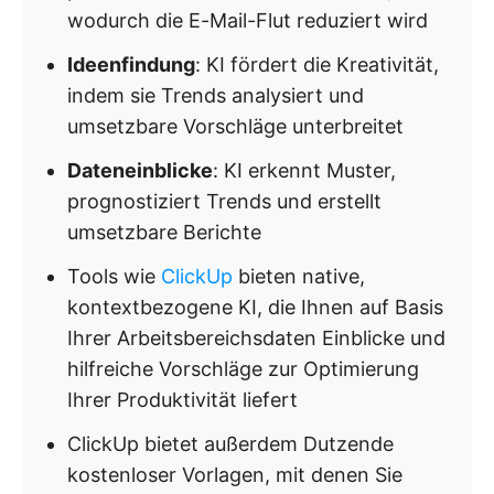
wodurch die E-Mail-Flut reduziert wird
Ideenfindung
: KI fördert die Kreativität,
indem sie Trends analysiert und
umsetzbare Vorschläge unterbreitet
Dateneinblicke
: KI erkennt Muster,
prognostiziert Trends und erstellt
umsetzbare Berichte
Tools wie
ClickUp
bieten native,
kontextbezogene KI, die Ihnen auf Basis
Ihrer Arbeitsbereichsdaten Einblicke und
hilfreiche Vorschläge zur Optimierung
Ihrer Produktivität liefert
ClickUp bietet außerdem Dutzende
kostenloser Vorlagen, mit denen Sie