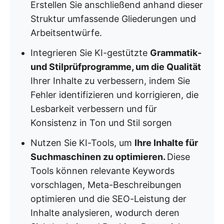
Erstellen Sie anschließend anhand dieser
Struktur umfassende Gliederungen und
Arbeitsentwürfe.
Integrieren Sie KI-gestützte
Grammatik-
und Stilprüfprogramme, um die Qualität
Ihrer Inhalte zu verbessern, indem Sie
Fehler identifizieren und korrigieren, die
Lesbarkeit verbessern und für
Konsistenz in Ton und Stil sorgen
Nutzen Sie KI-Tools, um
Ihre Inhalte für
Suchmaschinen zu optimieren.
Diese
Tools können relevante Keywords
vorschlagen, Meta-Beschreibungen
optimieren und die SEO-Leistung der
Inhalte analysieren, wodurch deren