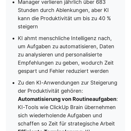
Manager verlieren jährlich über 683
Stunden durch Ablenkungen, aber KI
kann die Produktivität um bis zu 40 %
steigern
KI ahmt menschliche Intelligenz nach,
um Aufgaben zu automatisieren, Daten
zu analysieren und personalisierte
Empfehlungen zu geben, wodurch Zeit
gespart und Fehler reduziert werden
Zu den KI-Anwendungen zur Steigerung
der Produktivität gehören:
Automatisierung von Routineaufgaben
:
KI-Tools wie ClickUp Brain übernehmen
sich wiederholende Aufgaben und
schaffen so Zeit für strategische Arbeit