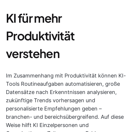
KI für mehr
Produktivität
verstehen
Im Zusammenhang mit Produktivität können KI-
Tools Routineaufgaben automatisieren, große
Datensätze nach Erkenntnissen analysieren,
zukünftige Trends vorhersagen und
personalisierte Empfehlungen geben –
branchen- und bereichsübergreifend. Auf diese
Weise hilft KI Einzelpersonen und