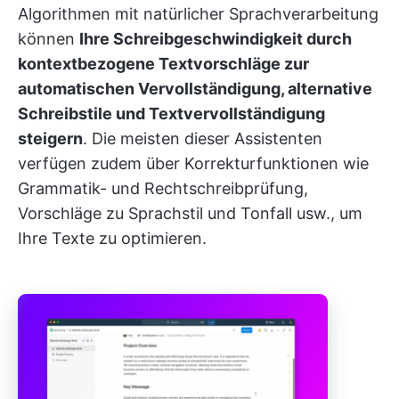
Algorithmen mit natürlicher Sprachverarbeitung
können
Ihre Schreibgeschwindigkeit durch
kontextbezogene Textvorschläge zur
automatischen Vervollständigung, alternative
Schreibstile und Textvervollständigung
steigern
. Die meisten dieser Assistenten
verfügen zudem über Korrekturfunktionen wie
Grammatik- und Rechtschreibprüfung,
Vorschläge zu Sprachstil und Tonfall usw., um
Ihre Texte zu optimieren.