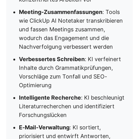
Meeting-Zusammenfassungen
: Tools
wie ClickUp AI Notetaker transkribieren
und fassen Meetings zusammen,
wodurch das Engagement und die
Nachverfolgung verbessert werden
Verbessertes Schreiben
: KI verfeinert
Inhalte durch Grammatikprüfungen,
Vorschläge zum Tonfall und SEO-
Optimierung
Intelligente Recherche
: KI beschleunigt
Literaturrecherchen und identifiziert
Forschungslücken
E-Mail-Verwaltung
: KI sortiert,
priorisiert und entwirft Antworten,