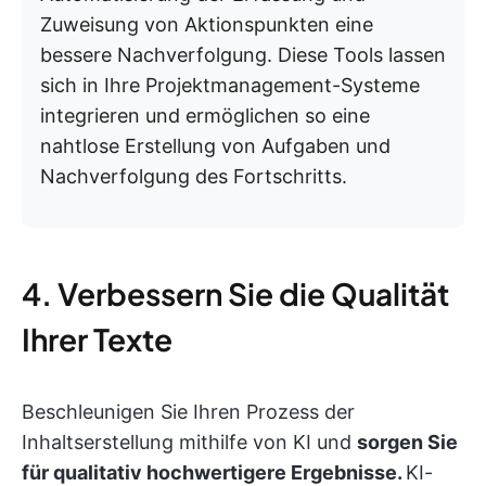
Zuweisung von Aktionspunkten eine
bessere Nachverfolgung. Diese Tools lassen
sich in Ihre Projektmanagement-Systeme
integrieren und ermöglichen so eine
nahtlose Erstellung von Aufgaben und
Nachverfolgung des Fortschritts.
4. Verbessern Sie die Qualität
Ihrer Texte
Beschleunigen Sie Ihren Prozess der
Inhaltserstellung mithilfe von KI und
sorgen Sie
für qualitativ hochwertigere Ergebnisse.
KI-