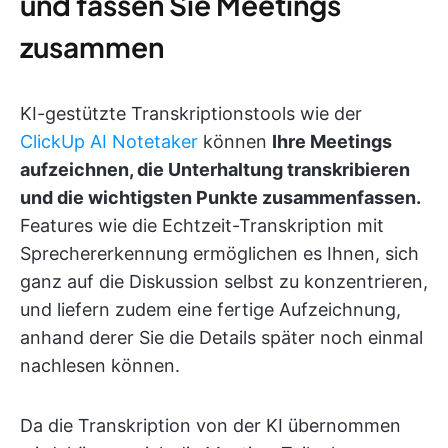
und fassen Sie Meetings
zusammen
KI-gestützte Transkriptionstools wie der
ClickUp AI Notetaker
können
Ihre Meetings
aufzeichnen, die Unterhaltung transkribieren
und die wichtigsten Punkte zusammenfassen.
Features wie die Echtzeit-Transkription mit
Sprechererkennung ermöglichen es Ihnen, sich
ganz auf die Diskussion selbst zu konzentrieren,
und liefern zudem eine fertige Aufzeichnung,
anhand derer Sie die Details später noch einmal
nachlesen können.
Da die Transkription von der KI übernommen