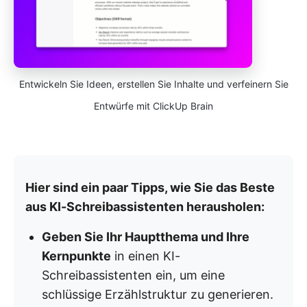
Entwickeln Sie Ideen, erstellen Sie Inhalte und verfeinern Sie
Entwürfe mit ClickUp Brain
Hier sind ein paar Tipps, wie Sie das Beste
aus KI-Schreibassistenten herausholen:
Geben Sie Ihr Hauptthema und Ihre
Kernpunkte
in einen KI-
Schreibassistenten ein, um eine
schlüssige Erzählstruktur zu generieren.