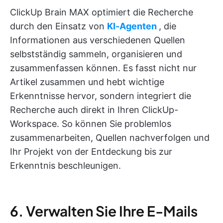
ClickUp Brain MAX optimiert die Recherche
durch den Einsatz von
KI-Agenten
, die
Informationen aus verschiedenen Quellen
selbstständig sammeln, organisieren und
zusammenfassen können. Es fasst nicht nur
Artikel zusammen und hebt wichtige
Erkenntnisse hervor, sondern integriert die
Recherche auch direkt in Ihren ClickUp-
Workspace. So können Sie problemlos
zusammenarbeiten, Quellen nachverfolgen und
Ihr Projekt von der Entdeckung bis zur
Erkenntnis beschleunigen.
6. Verwalten Sie Ihre E-Mails