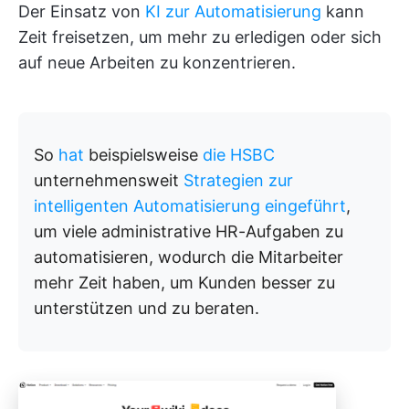
Der Einsatz von
KI zur Automatisierung
kann
Zeit freisetzen, um mehr zu erledigen oder sich
auf neue Arbeiten zu konzentrieren.
So
hat
beispielsweise
die HSBC
unternehmensweit
Strategien zur
intelligenten Automatisierung eingeführt
,
um viele administrative HR-Aufgaben zu
automatisieren, wodurch die Mitarbeiter
mehr Zeit haben, um Kunden besser zu
unterstützen und zu beraten.