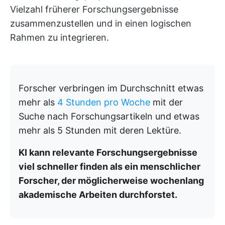
Vielzahl früherer Forschungsergebnisse
zusammenzustellen und in einen logischen
Rahmen zu integrieren.
Forscher verbringen im Durchschnitt etwas
mehr als
4 Stunden pro Woche
mit der
Suche nach Forschungsartikeln und etwas
mehr als 5 Stunden mit deren Lektüre.
KI kann relevante Forschungsergebnisse
viel schneller finden als ein menschlicher
Forscher, der möglicherweise wochenlang
akademische Arbeiten durchforstet.