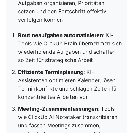
Aufgaben organisieren, Prioritäten
setzen und den Fortschritt effektiv
verfolgen können
Routineaufgaben automatisieren
: KI-
Tools wie ClickUp Brain übernehmen sich
wiederholende Aufgaben und schaffen
so Zeit für strategische Arbeit
Effiziente Terminplanung
: KI-
Assistenten optimieren Kalender, lösen
Terminkonflikte und schlagen Zeiten für
konzentriertes Arbeiten vor
Meeting-Zusammenfassungen
: Tools
wie ClickUp AI Notetaker transkribieren
und fassen Meetings zusammen,