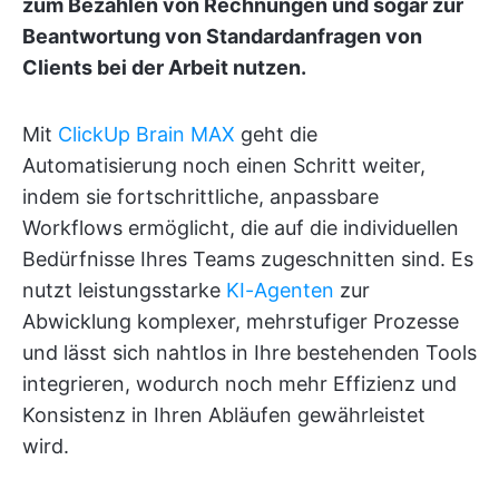
zum Bezahlen von Rechnungen und sogar zur
Beantwortung von Standardanfragen von
Clients bei der Arbeit nutzen.
Mit
ClickUp Brain MAX
geht die
Automatisierung noch einen Schritt weiter,
indem sie fortschrittliche, anpassbare
Workflows ermöglicht, die auf die individuellen
Bedürfnisse Ihres Teams zugeschnitten sind. Es
nutzt leistungsstarke
KI-Agenten
zur
Abwicklung komplexer, mehrstufiger Prozesse
und lässt sich nahtlos in Ihre bestehenden Tools
integrieren, wodurch noch mehr Effizienz und
Konsistenz in Ihren Abläufen gewährleistet
wird.