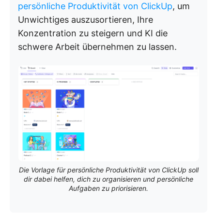
persönliche Produktivität von ClickUp
, um
Unwichtiges auszusortieren, Ihre
Konzentration zu steigern und KI die
schwere Arbeit übernehmen zu lassen.
Die Vorlage für persönliche Produktivität von ClickUp soll
dir dabei helfen, dich zu organisieren und persönliche
Aufgaben zu priorisieren.