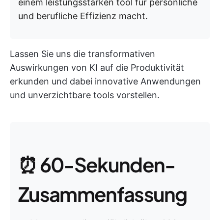
einem leistungsstarken tool für persönliche
und berufliche Effizienz macht.
Lassen Sie uns die transformativen
Auswirkungen von KI auf die Produktivität
erkunden und dabei innovative Anwendungen
und unverzichtbare tools vorstellen.
⏰ 60-Sekunden-
Zusammenfassung