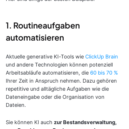
1. Routineaufgaben
automatisieren
Aktuelle generative KI-Tools wie
ClickUp Brain
und andere Technologien können potenziell
Arbeitsabläufe automatisieren, die
60 bis 70 %
Ihrer Zeit in Anspruch nehmen. Dazu gehören
repetitive und alltägliche Aufgaben wie die
Dateneingabe oder die Organisation von
Dateien.
Sie können KI auch
zur Bestandsverwaltung,