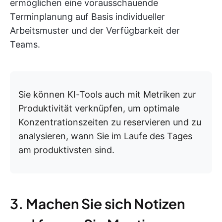
ermöglichen eine vorausschauende
Terminplanung auf Basis individueller
Arbeitsmuster und der Verfügbarkeit der
Teams.
Sie können KI-Tools auch mit Metriken zur
Produktivität verknüpfen, um optimale
Konzentrationszeiten zu reservieren und zu
analysieren, wann Sie im Laufe des Tages
am produktivsten sind.
3. Machen Sie sich Notizen