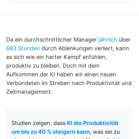
Da ein durchschnittlicher Manager
jährlich
über
683 Stunden
durch Ablenkungen verliert, kann
es sich wie ein harter Kampf anfühlen,
produktiv zu bleiben. Doch mit dem
Aufkommen der KI haben wir einen neuen
Verbündeten im Streben nach Produktivität und
Zeitmanagement.
Studien zeigen, dass
KI die Produktivität
um bis zu 40 % steigern kann
, was sie zu