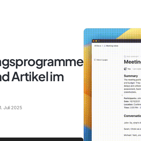
ngsprogramme
 Artikel im
1. Juli 2025