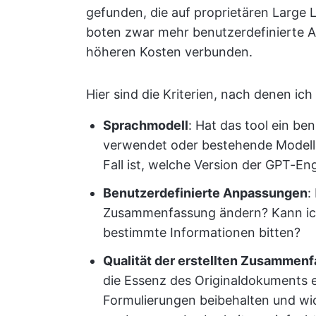
gefunden, die auf proprietären Large
boten zwar mehr benutzerdefinierte 
höheren Kosten verbunden.
Hier sind die Kriterien, nach denen ic
Sprachmodell
: Hat das tool ein b
verwendet oder bestehende Modell
Fall ist, welche Version der GPT-En
Benutzerdefinierte Anpassungen
:
Zusammenfassung ändern? Kann ic
bestimmte Informationen bitten?
Qualität der erstellten Zusammen
die Essenz des Originaldokuments e
Formulierungen beibehalten und wic