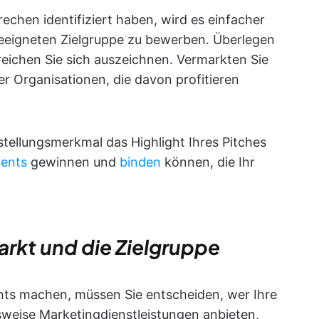
rechen identifiziert haben, wird es einfacher
geeigneten Zielgruppe zu bewerben. Überlegen
reichen Sie sich auszeichnen. Vermarkten Sie
r Organisationen, die davon profitieren
tellungsmerkmal das Highlight Ihres Pitches
ients
gewinnen und
binden
können, die Ihr
arkt und die Zielgruppe
ents machen, müssen Sie entscheiden, wer Ihre
lsweise Marketingdienstleistungen anbieten,