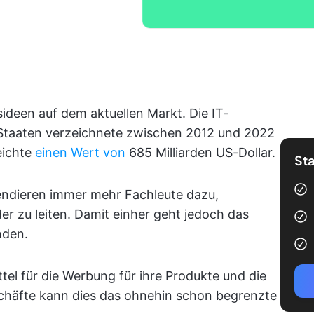
ideen auf dem aktuellen Markt. Die IT-
 Staaten verzeichnete zwischen 2012 und 2022
eichte
einen Wert von
685 Milliarden US-Dollar.
Sta
endieren immer mehr Fachleute dazu,
 zu leiten. Damit einher geht jedoch das
nden.
el für die Werbung für ihre Produkte und die
chäfte kann dies das ohnehin schon begrenzte