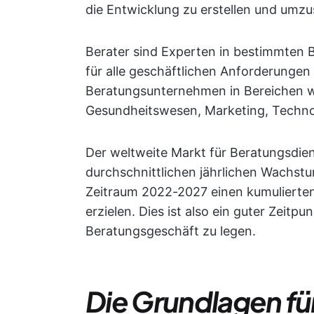
die Entwicklung zu erstellen und umzu
Berater sind Experten in bestimmten
für alle geschäftlichen Anforderungen
Beratungsunternehmen in Bereichen w
Gesundheitswesen, Marketing, Techno
Der weltweite Markt für Beratungsdiens
durchschnittlichen jährlichen Wachs
Zeitraum 2022-2027 einen kumulierten
erzielen. Dies ist also ein guter Zeitp
Beratungsgeschäft zu legen.
Die Grundlagen für