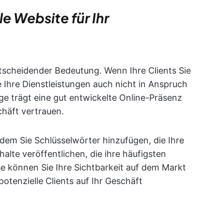
lle Website für Ihr
ntscheidender Bedeutung. Wenn Ihre Clients Sie
e Ihre Dienstleistungen auch nicht in Anspruch
ge trägt eine gut entwickelte Online-Präsenz
chäft vertrauen.
ndem Sie Schlüsselwörter hinzufügen, die Ihre
lte veröffentlichen, die ihre häufigsten
e können Sie Ihre Sichtbarkeit auf dem Markt
otenzielle Clients auf Ihr Geschäft