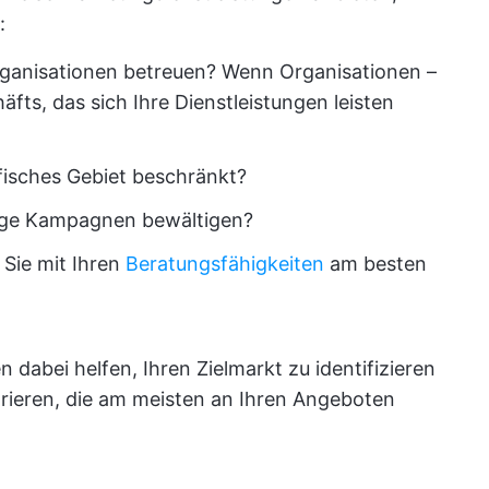
:
ganisationen betreuen? Wenn Organisationen –
äfts, das sich Ihre Dienstleistungen leisten
fisches Gebiet beschränkt?
lige Kampagnen bewältigen?
Sie mit Ihren
Beratungsfähigkeiten
am besten
dabei helfen, Ihren Zielmarkt zu identifizieren
trieren, die am meisten an Ihren Angeboten