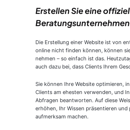
Erstellen Sie eine offizie
Beratungsunternehmen
Die Erstellung einer Website ist von e
online nicht finden können, können si
nehmen – so einfach ist das. Heutzuta
auch dazu bei, dass Clients Ihrem Ges
Sie können Ihre Website optimieren, i
Clients am ehesten verwenden, und Inha
Abfragen beantworten. Auf diese Weis
erhöhen, Ihr Wissen präsentieren und p
aufmerksam machen.