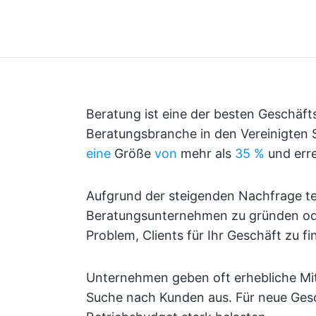
Beratung ist eine der besten Geschäfts
Beratungsbranche in den Vereinigten
eine
Größe
von
mehr als
35 %
und err
Aufgrund der steigenden Nachfrage t
Beratungsunternehmen zu gründen oder
Problem, Clients für Ihr Geschäft zu fi
Unternehmen geben oft erhebliche Mitt
Suche nach Kunden aus. Für neue Ges