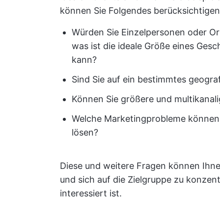
können Sie Folgendes berücksichtigen
Würden Sie Einzelpersonen oder Or
was ist die ideale Größe eines Gesch
kann?
Sind Sie auf ein bestimmtes geogra
Können Sie größere und multikana
Welche Marketingprobleme können 
lösen?
Diese und weitere Fragen können Ihnen 
und sich auf die Zielgruppe zu konzen
interessiert ist.