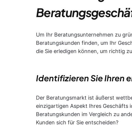
Beratungsgeschäf
Um Ihr Beratungsunternehmen zu grü
Beratungskunden finden, um Ihr Geschä
die Sie erledigen können, um richtig zu
Identifizieren Sie Ihren 
Der Beratungsmarkt ist äußerst wettbe
einzigartigen Aspekt Ihres Geschäfts i
Beratungskunden im Vergleich zu ande
Kunden sich für Sie entscheiden?