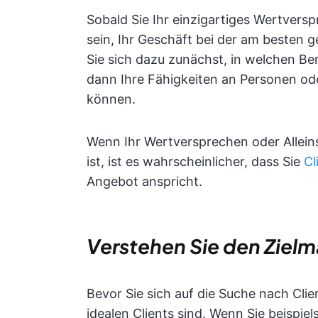
Sobald Sie Ihr einzigartiges Wertversp
sein, Ihr Geschäft bei der am besten 
Sie sich dazu zunächst, in welchen Be
dann Ihre Fähigkeiten an Personen ode
können.
Wenn Ihr Wertversprechen oder Alleins
ist, ist es wahrscheinlicher, dass Sie
Cl
Angebot anspricht.
Verstehen Sie den Zielm
Bevor Sie sich auf die Suche nach Cli
idealen Clients sind. Wenn Sie beispie