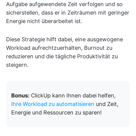
Aufgabe aufgewendete Zeit verfolgen und so
sicherstellen, dass er in Zeiträumen mit geringer
Energie nicht überarbeitet ist.
Diese Strategie hilft dabei, eine ausgewogene
Workload aufrechtzuerhalten, Burnout zu
reduzieren und die tägliche Produktivität zu
steigern.
Bonus:
ClickUp kann Ihnen dabei helfen,
Ihre Workload zu automatisieren
und Zeit,
Energie und Ressourcen zu sparen!