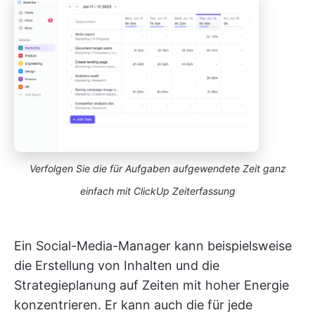
Verfolgen Sie die für Aufgaben aufgewendete Zeit ganz
einfach mit ClickUp Zeiterfassung
Ein Social-Media-Manager kann beispielsweise
die Erstellung von Inhalten und die
Strategieplanung auf Zeiten mit hoher Energie
konzentrieren. Er kann auch die für jede