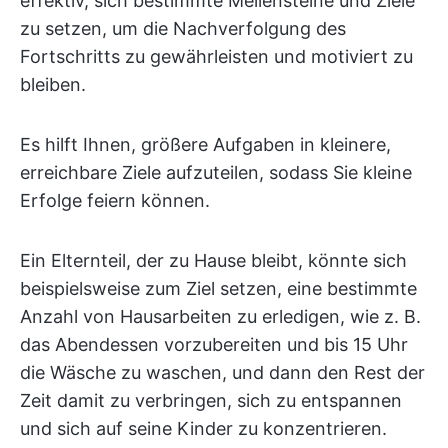
effektiv, sich bestimmte Meilensteine und Ziele
zu setzen, um die Nachverfolgung des
Fortschritts zu gewährleisten und motiviert zu
bleiben.
Es hilft Ihnen, größere Aufgaben in kleinere,
erreichbare Ziele aufzuteilen, sodass Sie kleine
Erfolge feiern können.
Ein Elternteil, der zu Hause bleibt, könnte sich
beispielsweise zum Ziel setzen, eine bestimmte
Anzahl von Hausarbeiten zu erledigen, wie z. B.
das Abendessen vorzubereiten und bis 15 Uhr
die Wäsche zu waschen, und dann den Rest der
Zeit damit zu verbringen, sich zu entspannen
und sich auf seine Kinder zu konzentrieren.