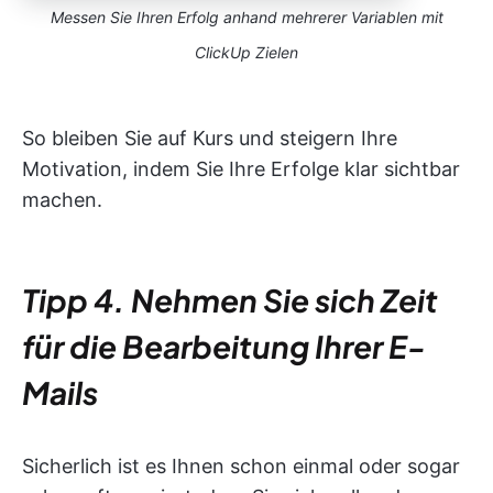
Messen Sie Ihren Erfolg anhand mehrerer Variablen mit
ClickUp Zielen
So bleiben Sie auf Kurs und steigern Ihre
Motivation, indem Sie Ihre Erfolge klar sichtbar
machen.
Tipp 4. Nehmen Sie sich Zeit
für die Bearbeitung Ihrer E-
Mails
Sicherlich ist es Ihnen schon einmal oder sogar