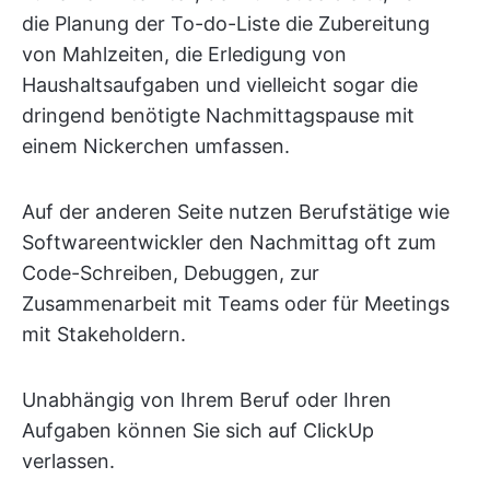
die Planung der To-do-Liste die Zubereitung
von Mahlzeiten, die Erledigung von
Haushaltsaufgaben und vielleicht sogar die
dringend benötigte Nachmittagspause mit
einem Nickerchen umfassen.
Auf der anderen Seite nutzen Berufstätige wie
Softwareentwickler den Nachmittag oft zum
Code-Schreiben, Debuggen, zur
Zusammenarbeit mit Teams oder für Meetings
mit Stakeholdern.
Unabhängig von Ihrem Beruf oder Ihren
Aufgaben können Sie sich auf ClickUp
verlassen.