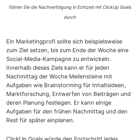
führen Sie die Nachverfolgung in Echtzeit mit ClickUp Goals
durch
Ein Marketingprofi sollte sich beispielsweise
zum Ziel setzen, bis zum Ende der Woche eine
Social-Media-Kampagne zu entwickeln.
Innerhalb dieses Ziels kann er für jeden
Nachmittag der Woche Meilensteine mit
Aufgaben wie Brainstorming für Inhaltsideen,
Marktforschung, Entwerfen von Beiträgen und
deren Planung festlegen. Er kann einige
Aufgaben für den frühen Nachmittag und den
Rest für später einplanen.
ClickUp Goals würde den Fortschritt jedes