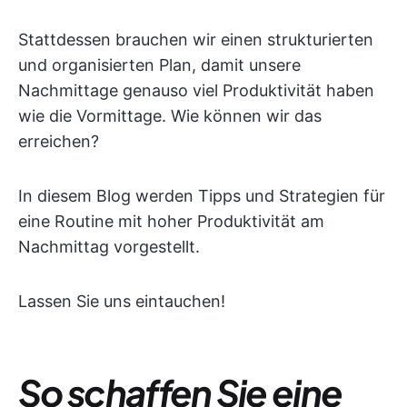
Stattdessen brauchen wir einen strukturierten
und organisierten Plan, damit unsere
Nachmittage genauso viel Produktivität haben
wie die Vormittage. Wie können wir das
erreichen?
In diesem Blog werden Tipps und Strategien für
eine Routine mit hoher Produktivität am
Nachmittag vorgestellt.
Lassen Sie uns eintauchen!
So schaffen Sie eine