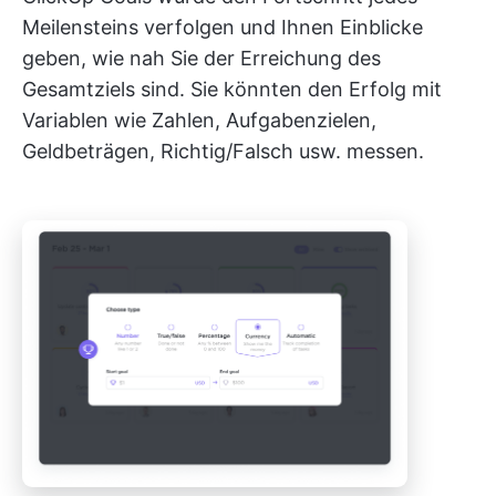
Meilensteins verfolgen und Ihnen Einblicke
geben, wie nah Sie der Erreichung des
Gesamtziels sind. Sie könnten den Erfolg mit
Variablen wie Zahlen, Aufgabenzielen,
Geldbeträgen, Richtig/Falsch usw. messen.