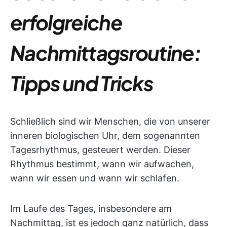
erfolgreiche
Nachmittagsroutine:
Tipps und Tricks
Schließlich sind wir Menschen, die von unserer
inneren biologischen Uhr, dem sogenannten
Tagesrhythmus, gesteuert werden. Dieser
Rhythmus bestimmt, wann wir aufwachen,
wann wir essen und wann wir schlafen.
Im Laufe des Tages, insbesondere am
Nachmittag, ist es jedoch ganz natürlich, dass