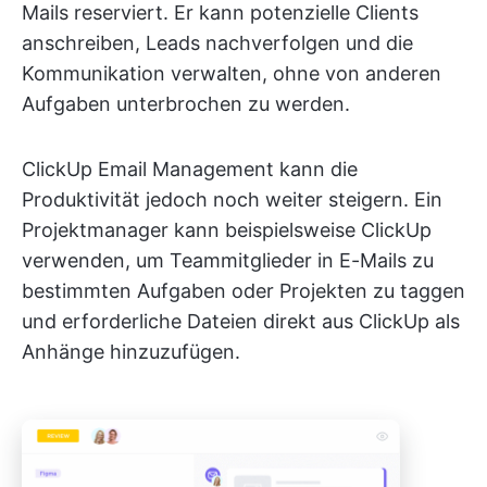
Mails reserviert. Er kann potenzielle Clients
anschreiben, Leads nachverfolgen und die
Kommunikation verwalten, ohne von anderen
Aufgaben unterbrochen zu werden.
ClickUp Email Management kann die
Produktivität jedoch noch weiter steigern. Ein
Projektmanager kann beispielsweise ClickUp
verwenden, um Teammitglieder in E-Mails zu
bestimmten Aufgaben oder Projekten zu taggen
und erforderliche Dateien direkt aus ClickUp als
Anhänge hinzuzufügen.