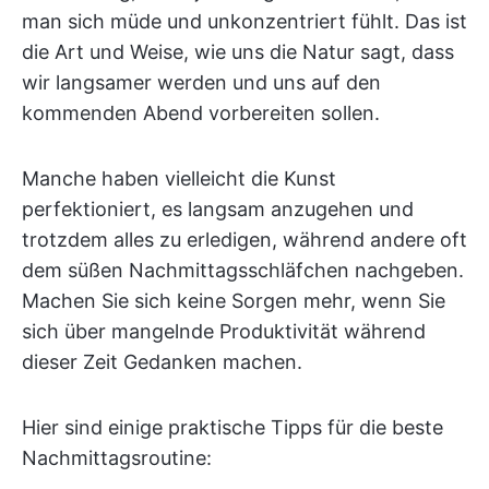
man sich müde und unkonzentriert fühlt. Das ist
die Art und Weise, wie uns die Natur sagt, dass
wir langsamer werden und uns auf den
kommenden Abend vorbereiten sollen.
Manche haben vielleicht die Kunst
perfektioniert, es langsam anzugehen und
trotzdem alles zu erledigen, während andere oft
dem süßen Nachmittagsschläfchen nachgeben.
Machen Sie sich keine Sorgen mehr, wenn Sie
sich über mangelnde Produktivität während
dieser Zeit Gedanken machen.
Hier sind einige praktische Tipps für die beste
Nachmittagsroutine: