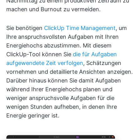
Nachmittag zu einem produktiven Zeitraum zu
machen und Burnout zu vermeiden.
Sie benötigen
ClickUp Time Management
, um
Ihre anspruchsvollsten Aufgaben mit Ihren
Energiehochs abzustimmen. Mit diesem
ClickUp-Tool können Sie
die für Aufgaben
aufgewendete Zeit verfolgen
, Schätzungen
vornehmen und detaillierte Ansichten anzeigen.
Darüber hinaus können Sie damit Aufgaben
während Ihrer Energiehochs planen und
weniger anspruchsvolle Aufgaben für die
wenigen Stunden aufheben, in denen Ihre
Energie geringer ist.