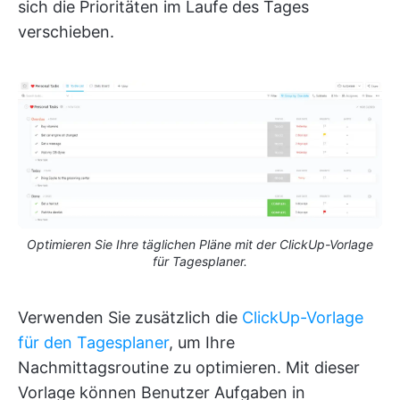
sich die Prioritäten im Laufe des Tages
verschieben.
Optimieren Sie Ihre täglichen Pläne mit der ClickUp-Vorlage
für Tagesplaner.
Verwenden Sie zusätzlich die
ClickUp-Vorlage
für den Tagesplaner
, um Ihre
Nachmittagsroutine zu optimieren. Mit dieser
Vorlage können Benutzer Aufgaben in