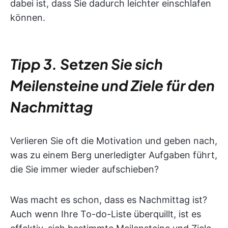
dabei ist, dass Sie dadurch leichter einschlafen
können.
Tipp 3. Setzen Sie sich
Meilensteine und Ziele für den
Nachmittag
Verlieren Sie oft die Motivation und geben nach,
was zu einem Berg unerledigter Aufgaben führt,
die Sie immer wieder aufschieben?
Was macht es schon, dass es Nachmittag ist?
Auch wenn Ihre To-do-Liste überquillt, ist es