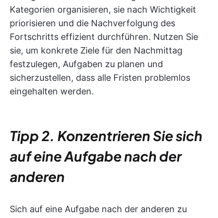
Kategorien organisieren, sie nach Wichtigkeit
priorisieren und die Nachverfolgung des
Fortschritts effizient durchführen. Nutzen Sie
sie, um konkrete Ziele für den Nachmittag
festzulegen, Aufgaben zu planen und
sicherzustellen, dass alle Fristen problemlos
eingehalten werden.
Tipp 2. Konzentrieren Sie sich
auf eine Aufgabe nach der
anderen
Sich auf eine Aufgabe nach der anderen zu