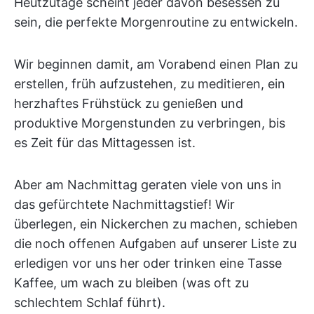
Heutzutage scheint jeder davon besessen zu
sein, die perfekte Morgenroutine zu entwickeln.
Wir beginnen damit, am Vorabend einen Plan zu
erstellen, früh aufzustehen, zu meditieren, ein
herzhaftes Frühstück zu genießen und
produktive Morgenstunden zu verbringen, bis
es Zeit für das Mittagessen ist.
Aber am Nachmittag geraten viele von uns in
das gefürchtete Nachmittagstief! Wir
überlegen, ein Nickerchen zu machen, schieben
die noch offenen Aufgaben auf unserer Liste zu
erledigen vor uns her oder trinken eine Tasse
Kaffee, um wach zu bleiben (was oft zu
schlechtem Schlaf führt).