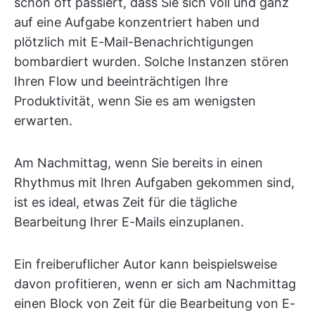
schon oft passiert, dass Sie sich voll und ganz
auf eine Aufgabe konzentriert haben und
plötzlich mit E-Mail-Benachrichtigungen
bombardiert wurden. Solche Instanzen stören
Ihren Flow und beeinträchtigen Ihre
Produktivität, wenn Sie es am wenigsten
erwarten.
Am Nachmittag, wenn Sie bereits in einen
Rhythmus mit Ihren Aufgaben gekommen sind,
ist es ideal, etwas Zeit für die tägliche
Bearbeitung Ihrer E-Mails einzuplanen.
Ein freiberuflicher Autor kann beispielsweise
davon profitieren, wenn er sich am Nachmittag
einen Block von Zeit für die Bearbeitung von E-