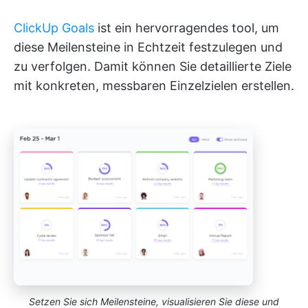
ClickUp Goals
ist ein hervorragendes tool, um
diese Meilensteine in Echtzeit festzulegen und
zu verfolgen. Damit können Sie detaillierte Ziele
mit konkreten, messbaren Einzelzielen erstellen.
Setzen Sie sich Meilensteine, visualisieren Sie diese und