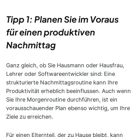
Tipp 1: Planen Sie im Voraus
für einen produktiven
Nachmittag
Ganz gleich, ob Sie Hausmann oder Hausfrau,
Lehrer oder Softwareentwickler sind: Eine
strukturierte Nachmittagsroutine kann Ihre
Produktivität erheblich beeinflussen. Auch wenn
Sie Ihre Morgenroutine durchführen, ist ein
vorausschauender Plan ebenso wichtig, um Ihre
Ziele zu erreichen.
Für einen Elternteil, der zu Hause bleibt, kann