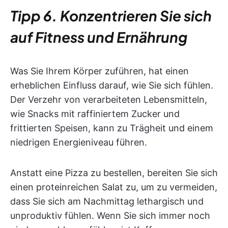
Tipp 6. Konzentrieren Sie sich
auf Fitness und Ernährung
Was Sie Ihrem Körper zuführen, hat einen
erheblichen Einfluss darauf, wie Sie sich fühlen.
Der Verzehr von verarbeiteten Lebensmitteln,
wie Snacks mit raffiniertem Zucker und
frittierten Speisen, kann zu Trägheit und einem
niedrigen Energieniveau führen.
Anstatt eine Pizza zu bestellen, bereiten Sie sich
einen proteinreichen Salat zu, um zu vermeiden,
dass Sie sich am Nachmittag lethargisch und
unproduktiv fühlen. Wenn Sie sich immer noch