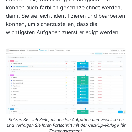
können auch farblich gekennzeichnet werden,
damit Sie sie leicht identifizieren und bearbeiten
können, um sicherzustellen, dass die
wichtigsten Aufgaben zuerst erledigt werden.
Setzen Sie sich Ziele, planen Sie Aufgaben und visualisieren
und verfolgen Sie Ihren Fortschritt mit der ClickUp-Vorlage für
Zeitmanagement.