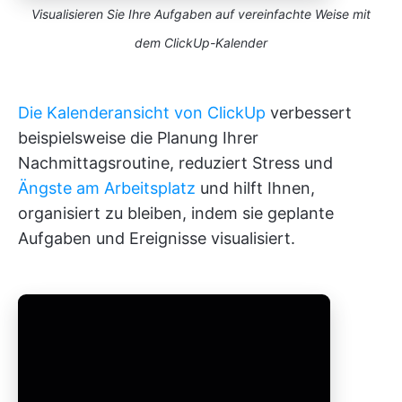
Visualisieren Sie Ihre Aufgaben auf vereinfachte Weise mit
dem ClickUp-Kalender
Die Kalenderansicht von ClickUp
verbessert
beispielsweise die Planung Ihrer
Nachmittagsroutine, reduziert Stress und
Ängste am Arbeitsplatz
und hilft Ihnen,
organisiert zu bleiben, indem sie geplante
Aufgaben und Ereignisse visualisiert.