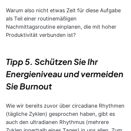
Warum also nicht etwas Zeit für diese Aufgabe
als Teil einer routinemäßigen
Nachmittagsroutine einplanen, die mit hoher
Produktivität verbunden ist?
Tipp 5. Schützen Sie Ihr
Energieniveau und vermeiden
Sie Burnout
Wie wir bereits zuvor über circadiane Rhythmen
(tägliche Zyklen) gesprochen haben, gibt es
auch den ultradianen Rhythmus (mehrere
Zyklen innerhalb eines Tages) in uns allen. Zum