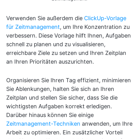
Verwenden Sie außerdem die
ClickUp-Vorlage
für Zeitmanagement
, um Ihre Konzentration zu
verbessern. Diese Vorlage hilft Ihnen, Aufgaben
schnell zu planen und zu visualisieren,
erreichbare Ziele zu setzen und Ihren Zeitplan
an Ihren Prioritäten auszurichten.
Organisieren Sie Ihren Tag effizient, minimieren
Sie Ablenkungen, halten Sie sich an Ihren
Zeitplan und stellen Sie sicher, dass Sie die
wichtigsten Aufgaben korrekt erledigen.
Darüber hinaus können Sie einige
Zeitmanagement-Techniken
anwenden, um Ihre
Arbeit zu optimieren. Ein zusätzlicher Vorteil