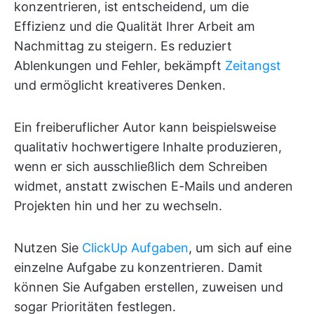
konzentrieren, ist entscheidend, um die
Effizienz und die Qualität Ihrer Arbeit am
Nachmittag zu steigern. Es reduziert
Ablenkungen und Fehler, bekämpft
Zeitangst
und ermöglicht kreativeres Denken.
Ein freiberuflicher Autor kann beispielsweise
qualitativ hochwertigere Inhalte produzieren,
wenn er sich ausschließlich dem Schreiben
widmet, anstatt zwischen E-Mails und anderen
Projekten hin und her zu wechseln.
Nutzen Sie
ClickUp Aufgaben
, um sich auf eine
einzelne Aufgabe zu konzentrieren. Damit
können Sie Aufgaben erstellen, zuweisen und
sogar Prioritäten festlegen.