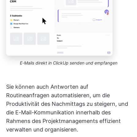
E-Mails direkt in ClickUp senden und empfangen
Sie können auch Antworten auf
Routineanfragen automatisieren, um die
Produktivität des Nachmittags zu steigern, und
die E-Mail-Kommunikation innerhalb des
Rahmens des Projektmanagements effizient
verwalten und organisieren.