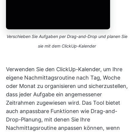
Verschieben Sie Aufgaben per Drag-and-Drop und planen Sie
sie mit dem ClickUp-Kalender
Verwenden Sie den ClickUp-Kalender, um Ihre
eigene Nachmittagsroutine nach Tag, Woche
oder Monat zu organisieren und sicherzustellen,
dass jeder Aufgabe ein angemessener
Zeitrahmen zugewiesen wird. Das Tool bietet
auch anpassbare Funktionen wie Drag-and-
Drop-Planung, mit denen Sie Ihre
Nachmittagsroutine anpassen können, wenn