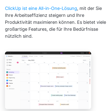
ClickUp ist eine All-in-One-Lösung
, mit der Sie
Ihre Arbeitseffizienz steigern und Ihre
Produktivität maximieren können. Es bietet viele
großartige Features, die für Ihre Bedürfnisse
nützlich sind.