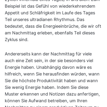
Beispiel ist das Gefühl von wiederkehrendem
Appetit und Schläfrigkeit im Laufe des Tages
Teil unseres ultradianen Rhythmus. Das
bedeutet, dass die Energieeinbrüche, die wir oft
am Nachmittag erleben, ebenfalls Teil dieses
Zyklus sind.
Andererseits kann der Nachmittag für viele
auch eine Zeit sein, in der sie besonders viel
Energie haben. Unabhängig davon wäre es
hilfreich, wenn Sie herausfinden würden, wann
Sie die höchste Produktivität haben und wann
Sie wenig Energie haben. Indem Sie diese
Muster erkennen und Notizen dazu anfertigen,
können Sie Aufwand betreiben, um Ihren